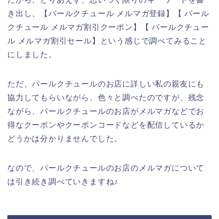
き出し、【パールクチュール メルマガ登録】【 パール
クチュール メルマガ割引クーポン】【 パールクチュー
ル メルマガ割引セール】という感じで調べてみること
にしました。
ただ、パールクチュールのお店に詳しい私の親友にも
協力してもらいながら、色々と調べたのですが、残念
ながら、パールクチュールのお店がメルマガなどでお
得なクーポンやクーポンコードなどを配信しているか
どうかは分かりませんでした。
なので、パールクチュールのお店のメルマガについて
は引き続き調べていきますね♪