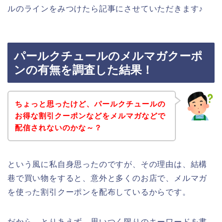
ルのラインをみつけたら記事にさせていただきます♪
パールクチュールのメルマガクーポ
ンの有無を調査した結果！
ちょっと思ったけど、パールクチュールの
お得な割引クーポンなどをメルマガなどで
配信されないのかな～？
という風に私自身思ったのですが、その理由は、結構
巷で買い物をすると、意外と多くのお店で、メルマガ
を使った割引クーポンを配布しているからです。
だから、とりあえず、思いつく限りのキーワードを書