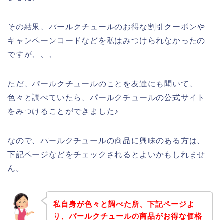
その結果、パールクチュールのお得な割引クーポンや
キャンペーンコードなどを私はみつけられなかったの
ですが、、、
ただ、パールクチュールのことを友達にも聞いて、
色々と調べていたら、パールクチュールの公式サイト
をみつけることができました♪
なので、パールクチュールの商品に興味のある方は、
下記ページなどをチェックされるとよいかもしれませ
ん。
私自身が色々と調べた所、下記ページよ
り、パールクチュールの商品がお得な価格