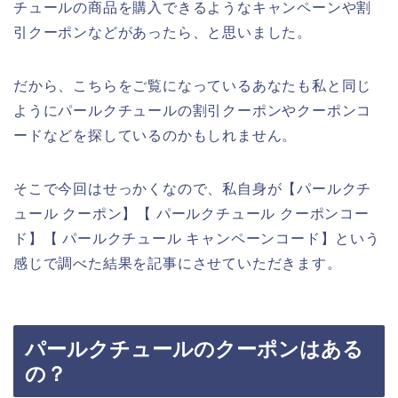
チュールの商品を購入できるようなキャンペーンや割
引クーポンなどがあったら、と思いました。
だから、こちらをご覧になっているあなたも私と同じ
ようにパールクチュールの割引クーポンやクーポンコ
ードなどを探しているのかもしれません。
そこで今回はせっかくなので、私自身が【パールクチ
ュール クーポン】【 パールクチュール クーポンコー
ド】【 パールクチュール キャンペーンコード】という
感じで調べた結果を記事にさせていただきます。
パールクチュールのクーポンはある
の？