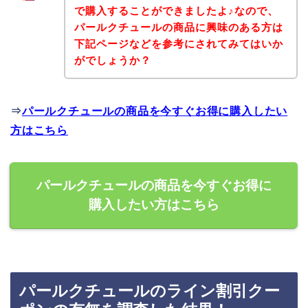
で購入することができましたよ♪なので、
パールクチュールの商品に興味のある方は
下記ページなどを参考にされてみてはいか
がでしょうか？
⇒
パールクチュールの商品を今すぐお得に購入したい
方はこちら
パールクチュールの商品を今すぐお得に
購入したい方はこちら
パールクチュールのライン割引クー