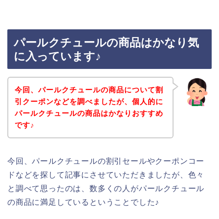
パールクチュールの商品はかなり気
に入っています♪
今回、パールクチュールの商品について割
引クーポンなどを調べましたが、個人的に
パールクチュールの商品はかなりおすすめ
です♪
今回、パールクチュールの割引セールやクーポンコー
ドなどを探して記事にさせていただきましたが、色々
と調べて思ったのは、数多くの人がパールクチュール
の商品に満足しているということでした♪