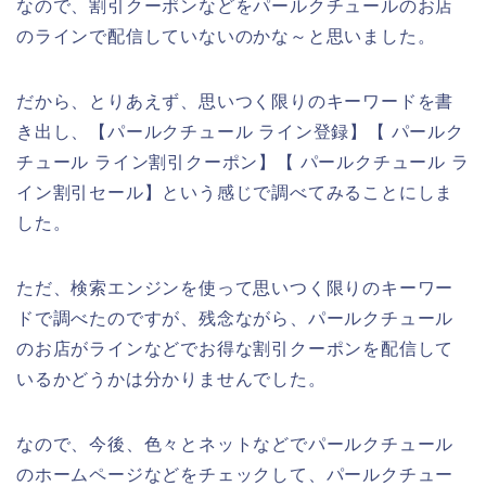
なので、割引クーポンなどをパールクチュールのお店
のラインで配信していないのかな～と思いました。
だから、とりあえず、思いつく限りのキーワードを書
き出し、【パールクチュール ライン登録】【 パールク
チュール ライン割引クーポン】【 パールクチュール ラ
イン割引セール】という感じで調べてみることにしま
した。
ただ、検索エンジンを使って思いつく限りのキーワー
ドで調べたのですが、残念ながら、パールクチュール
のお店がラインなどでお得な割引クーポンを配信して
いるかどうかは分かりませんでした。
なので、今後、色々とネットなどでパールクチュール
のホームページなどをチェックして、パールクチュー