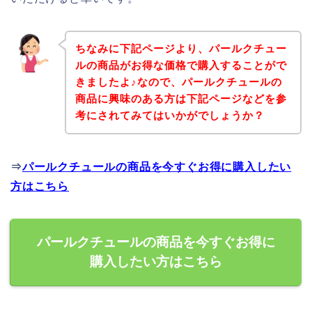
ちなみに下記ページより、パールクチュー
ルの商品がお得な価格で購入することがで
きましたよ♪なので、パールクチュールの
商品に興味のある方は下記ページなどを参
考にされてみてはいかがでしょうか？
⇒
パールクチュールの商品を今すぐお得に購入したい
方はこちら
パールクチュールの商品を今すぐお得に
購入したい方はこちら