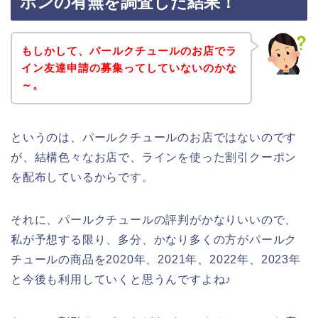
ポンの有無を調査した結果！
もしかして、パールクチュールのお店でラ
イン友達申請の募集ってしていないのかな
～。
というのは、パールクチュールのお店ではないのです
が、結構色々なお店で、ラインを使った割引クーポン
を配布しているからです。
それに、パールクチュールの評判がかなりいいので、
私が予想する限り、多分、かなり多くの方がパールク
チュールの商品を2020年、2021年、2022年、2023年
と今後も利用していくと思うんですよね♪