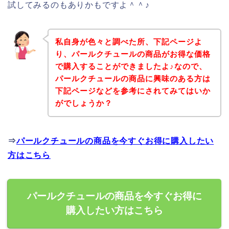
試してみるのもありかもですよ＾＾♪
私自身が色々と調べた所、下記ページよ
り、パールクチュールの商品がお得な価格
で購入することができましたよ♪なので、
パールクチュールの商品に興味のある方は
下記ページなどを参考にされてみてはいか
がでしょうか？
⇒
パールクチュールの商品を今すぐお得に購入したい
方はこちら
パールクチュールの商品を今すぐお得に
購入したい方はこちら