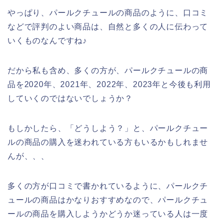
やっぱり、パールクチュールの商品のように、口コミ
などで評判のよい商品は、自然と多くの人に伝わって
いくものなんですね♪
だから私も含め、多くの方が、パールクチュールの商
品を2020年、2021年、2022年、2023年と今後も利用
していくのではないでしょうか？
もしかしたら、「どうしよう？」と、パールクチュー
ルの商品の購入を迷われている方もいるかもしれませ
んが、、、
多くの方が口コミで書かれているように、パールクチ
ュールの商品はかなりおすすめなので、パールクチュ
ールの商品を購入しようかどうか迷っている人は一度