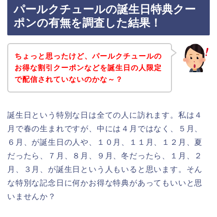
パールクチュールの誕生日特典クー
ポンの有無を調査した結果！
ちょっと思ったけど、パールクチュールの
お得な割引クーポンなどを誕生日の人限定
で配信されていないのかな～？
誕生日という特別な日は全ての人に訪れます。私は４
月で春の生まれですが、中には４月ではなく、５月、
６月、が誕生日の人や、１０月、１１月、１２月、夏
だったら、７月、８月、９月、冬だったら、１月、２
月、３月、が誕生日という人もいると思います。そん
な特別な記念日に何かお得な特典があってもいいと思
いませんか？