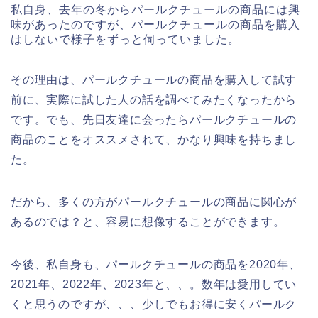
私自身、去年の冬からパールクチュールの商品には興
味があったのですが、パールクチュールの商品を購入
はしないで様子をずっと伺っていました。
その理由は、パールクチュールの商品を購入して試す
前に、実際に試した人の話を調べてみたくなったから
です。でも、先日友達に会ったらパールクチュールの
商品のことをオススメされて、かなり興味を持ちまし
た。
だから、多くの方がパールクチュールの商品に関心が
あるのでは？と、容易に想像することができます。
今後、私自身も、パールクチュールの商品を2020年、
2021年、2022年、2023年と、、。数年は愛用してい
くと思うのですが、、、少しでもお得に安くパールク