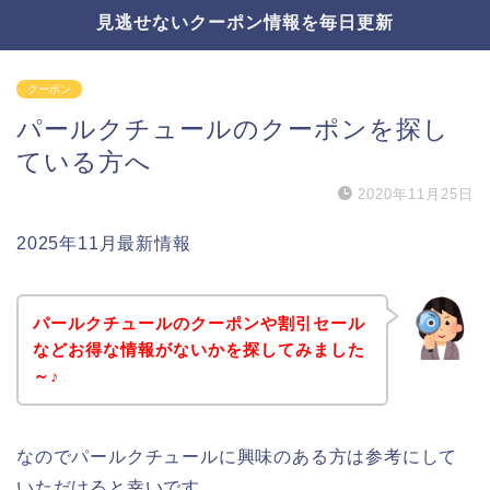
見逃せないクーポン情報を毎日更新
クーポン
パールクチュールのクーポンを探し
ている方へ
2020年11月25日
2025年11月最新情報
パールクチュールのクーポンや割引セール
などお得な情報がないかを探してみました
～♪
なのでパールクチュールに興味のある方は参考にして
いただけると幸いです。