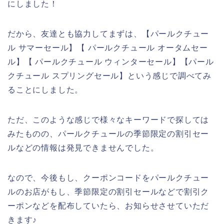
にしました！
だから、友達とも協力してまずは、【パールクチュー
ル サマーセール】【 パールクチュール オータムセー
ル】【 パールクチュール ウィンターセール】【パール
クチュール スプリングセール】という感じで調べてみ
ることにしました。
ただ、このような感じで様々なキーワードで探しては
みたものの、パールクチュールの季節限定の割引セー
ルなどの情報は発見できませんでした。
なので、今後もし、クーポンコードをパールクチュー
ルのお店がもし、季節限定の割引セールなどで割引ク
ーポンなどを配布していたら、お知らせさせていただ
きます♪