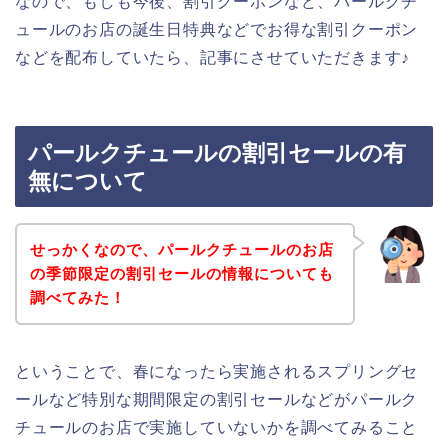
なので、もしも今後、割引クーポンなど、パールクチ
ュールのお店の誕生日特典などでお得な割引クーポン
などを配布していたら、記事にさせていただきます♪
パールクチュールの割引セールの有
無について
せっかくなので、パールクチュールのお店
の季節限定の割引セールの情報についても
調べてみた！
ということで、春になったら実施されるスプリングセ
ールなど特別な期間限定の割引セールなどがパールク
チュールのお店で実施していないかを調べてみること