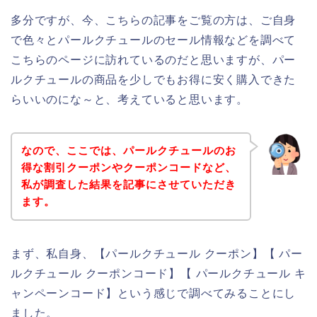
多分ですが、今、こちらの記事をご覧の方は、ご自身
で色々とパールクチュールのセール情報などを調べて
こちらのページに訪れているのだと思いますが、パー
ルクチュールの商品を少しでもお得に安く購入できた
らいいのにな～と、考えていると思います。
なので、ここでは、パールクチュールのお
得な割引クーポンやクーポンコードなど、
私が調査した結果を記事にさせていただき
ます。
まず、私自身、【パールクチュール クーポン】【 パー
ルクチュール クーポンコード】【 パールクチュール キ
ャンペーンコード】という感じで調べてみることにし
ました。