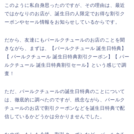
このように私自身思ったのですが、その理由は、最近
ではかなりのお店が、誕生日の人限定でお得な割引ク
ーポンやセール情報をお知らせしているからです。
だから、友達にもパールクチュールのお店のことを聞
きながら、まずは、【パールクチュール 誕生日特典】
【 パールクチュール 誕生日特典割引クーポン】【 パー
ルクチュール 誕生日特典割引セール】という感じで調
査！
ただ、パールクチュールの誕生日特典のことについて
は、徹底的に調べたのですが、残念ながら、パールク
チュールのお店で割引クーポンなどを誕生日特典で配
信しているかどうかは分かりませんでした。