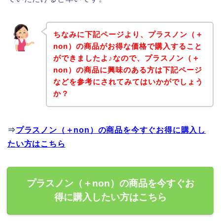
ちなみに下記ページより、プラスノン（＋
non）の商品がお得な価格で購入すること
ができましたよ♪なので、プラスノン（＋
non）の商品に興味のある方は下記ページ
などを参考にされてみてはいかがでしょう
か？
⇒
プラスノン（＋non）の商品を今すぐお得に購入し
たい方はこちら
プラスノン（＋non）の商品を今すぐお
得に購入したい方はこちら