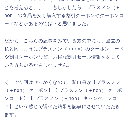
とを考えると、、、、もしかしたら、プラスノン（＋
non）の商品を安く購入する割引クーポンやクーポンコ
ードなどがあるのでは？と思いました。
だから、こちらの記事をみている方の中にも、過去の
私と同じようにプラスノン（＋non）のクーポンコード
や割引クーポンなど、お得な割引セール情報を探して
いる方もいるかもしれません。
そこで今回はせっかくなので、私自身が【プラスノン
（＋non） クーポン】【 プラスノン（＋non） クーポ
ンコード】【 プラスノン（＋non） キャンペーンコー
ド】という感じで調べた結果を記事にさせていただき
ます。