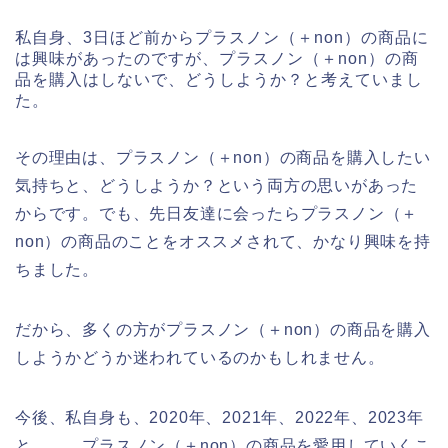
私自身、3日ほど前からプラスノン（＋non）の商品に
は興味があったのですが、プラスノン（＋non）の商
品を購入はしないで、どうしようか？と考えていまし
た。
その理由は、プラスノン（＋non）の商品を購入したい
気持ちと、どうしようか？という両方の思いがあった
からです。でも、先日友達に会ったらプラスノン（＋
non）の商品のことをオススメされて、かなり興味を持
ちました。
だから、多くの方がプラスノン（＋non）の商品を購入
しようかどうか迷われているのかもしれません。
今後、私自身も、2020年、2021年、2022年、2023年
と、、。プラスノン（＋non）の商品を愛用していくこ