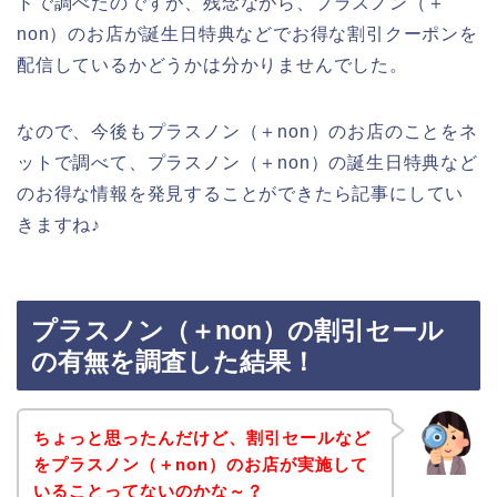
ドで調べたのですが、残念ながら、プラスノン（＋
non）のお店が誕生日特典などでお得な割引クーポンを
配信しているかどうかは分かりませんでした。
なので、今後もプラスノン（＋non）のお店のことをネ
ットで調べて、プラスノン（＋non）の誕生日特典など
のお得な情報を発見することができたら記事にしてい
きますね♪
プラスノン（＋non）の割引セール
の有無を調査した結果！
ちょっと思ったんだけど、割引セールなど
をプラスノン（＋non）のお店が実施して
いることってないのかな～？