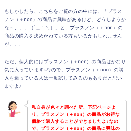
もしかしたら、こちらをご覧の方の中には、「プラス
ノン（＋non）の商品に興味があるけど、どうしようか
な～、、、（´＿｀＼）」と、プラスノン（＋non）の
商品の購入を決めかねている方もいるかもしれません
が、、、
ただ、個人的にはプラスノン（＋non）の商品はかなり
気に入っています♪なので、プラスノン（＋non）の購
入を迷っている人は一度試してみるのもありだと思い
ますよ♪
私自身が色々と調べた所、下記ページよ
り、プラスノン（＋non）の商品がお得な
価格で購入することができましたよ♪なの
で、プラスノン（＋non）の商品に興味の