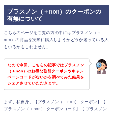
プラスノン（＋non）のクーポンの
有無について
こちらのページをご覧の方の中にはプラスノン（＋
non）の商品を実際に購入しようかどうか迷っている人
もいるかもしれません。
なので今回、こちらの記事ではプラスノン
（＋non）のお得な割引クーポンやキャン
ペーンコードがないかを調べてみた結果を
シェアさせていただきます。
まず、私自身、【プラスノン（＋non） クーポン】【
プラスノン（＋non） クーポンコード】【 プラスノン