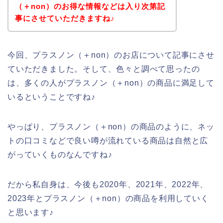
（＋non）のお得な情報などは入り次第記
事にさせていただきますね♪
今回、プラスノン（＋non）のお店について記事にさせ
ていただきました。そして、色々と調べて思ったの
は、多くの人がプラスノン（＋non）の商品に満足して
いるということですね♪
やっぱり、プラスノン（＋non）の商品のように、ネッ
トの口コミなどで良い噂が流れている商品は自然と広
がっていくものなんですね♪
だから私自身は、今後も2020年、2021年、2022年、
2023年とプラスノン（＋non）の商品を利用していく
と思います♪