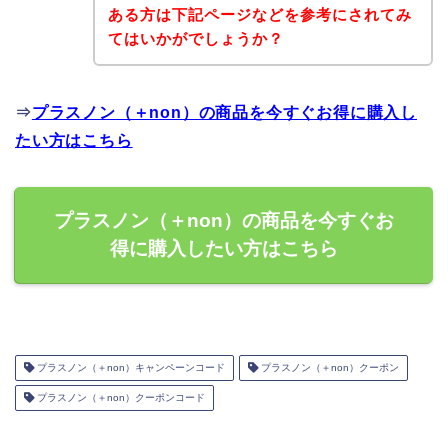
ある方は下記ページなどを参考にされてみ
てはいかがでしょうか？
⇒
プラスノン（＋non）の商品を今すぐお得に購入し
たい方はこちら
プラスノン（＋non）の商品を今すぐお
得に購入したい方はこちら
プラスノン（＋non）キャンペーンコード
プラスノン（＋non）クーポン
プラスノン（＋non）クーポンコード