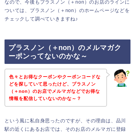
なので、今後もプラスノン（＋non）のお店のラインに
ついては、プラスノン（＋non）のホームページなどを
チェックして調べていきますね♪
プラスノン（＋non）のメルマガク
ーポンってないのかな～
色々とお得なクーポンやクーポンコードな
どを探していて思ったけど、プラスノン
（＋non）のお店でメルマガなどでお得な
情報を配信していないのかな～？
という風に私自身思ったのですが、その理由は、品川
駅の近くにあるお店では、そのお店のメルマガに登録