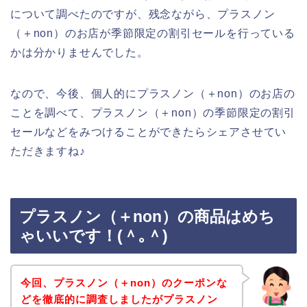
について調べたのですが、残念ながら、プラスノン
（＋non）のお店が季節限定の割引セールを行っている
かは分かりませんでした。
なので、今後、個人的にプラスノン（＋non）のお店の
ことを調べて、プラスノン（＋non）の季節限定の割引
セールなどをみつけることができたらシェアさせてい
ただきますね♪
プラスノン（＋non）の商品はめち
ゃいいです！(＾｡＾)
今回、プラスノン（＋non）のクーポンな
どを徹底的に調査しましたがプラスノン