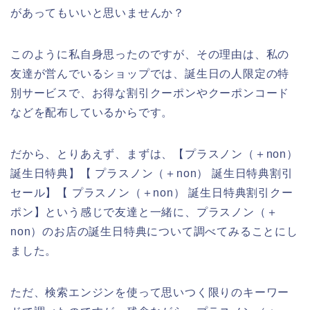
があってもいいと思いませんか？
このように私自身思ったのですが、その理由は、私の
友達が営んでいるショップでは、誕生日の人限定の特
別サービスで、お得な割引クーポンやクーポンコード
などを配布しているからです。
だから、とりあえず、まずは、【プラスノン（＋non）
誕生日特典】【 プラスノン（＋non） 誕生日特典割引
セール】【 プラスノン（＋non） 誕生日特典割引クー
ポン】という感じで友達と一緒に、プラスノン（＋
non）のお店の誕生日特典について調べてみることにし
ました。
ただ、検索エンジンを使って思いつく限りのキーワー