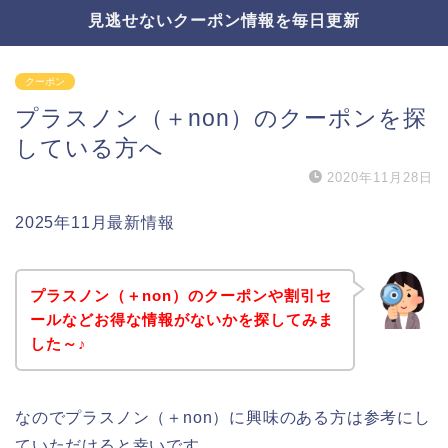
見逃せないクーポン情報を毎日更新
クーポン
プラスノン（＋non）のクーポンを探
している方へ
2020年11月28日
2025年11月最新情報
プラスノン（＋non）のクーポンや割引セ
ールなどお得な情報がないかを探してみま
した～♪
なのでプラスノン（＋non）に興味のある方は参考にし
ていただけると幸いです。