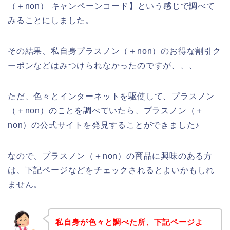
（＋non） キャンペーンコード】という感じで調べて
みることにしました。
その結果、私自身プラスノン（＋non）のお得な割引ク
ーポンなどはみつけられなかったのですが、、、
ただ、色々とインターネットを駆使して、プラスノン
（＋non）のことを調べていたら、プラスノン（＋
non）の公式サイトを発見することができました♪
なので、プラスノン（＋non）の商品に興味のある方
は、下記ページなどをチェックされるとよいかもしれ
ません。
私自身が色々と調べた所、下記ページよ