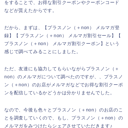
をすることで、お得な割引クーポンやクーポンコード
などが貰えたからです。
だから、まずは、【プラスノン（＋non） メルマガ登
録】【 プラスノン（＋non） メルマガ割引セール】【
プラスノン（＋non） メルマガ割引クーポン】という
感じで調べてみることにしました。
ただ、友達にも協力してもらいながらプラスノン（＋
non）のメルマガについて調べたのですが、、プラスノ
ン（＋non）のお店がメルマガなどでお得な割引クーポ
ンを配信しているかどうかは分かりませんでした。
なので、今後も色々とプラスノン（＋non）のお店のこ
とを調査していくので、もし、プラスノン（＋non）の
メルマガをみつけたらシェアさせていただきます♪