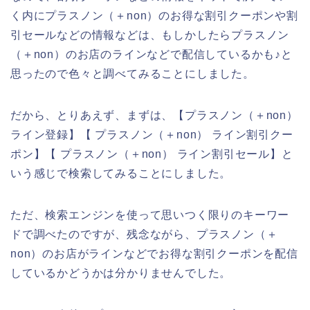
く内にプラスノン（＋non）のお得な割引クーポンや割
引セールなどの情報などは、もしかしたらプラスノン
（＋non）のお店のラインなどで配信しているかも♪と
思ったので色々と調べてみることにしました。
だから、とりあえず、まずは、【プラスノン（＋non）
ライン登録】【 プラスノン（＋non） ライン割引クー
ポン】【 プラスノン（＋non） ライン割引セール】と
いう感じで検索してみることにしました。
ただ、検索エンジンを使って思いつく限りのキーワー
ドで調べたのですが、残念ながら、プラスノン（＋
non）のお店がラインなどでお得な割引クーポンを配信
しているかどうかは分かりませんでした。