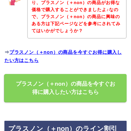
り、プラスノン（＋non）の商品がお得な
価格で購入することができましたよ♪なの
で、プラスノン（＋non）の商品に興味の
ある方は下記ページなどを参考にされてみ
てはいかがでしょうか？
⇒
プラスノン（＋non）の商品を今すぐお得に購入し
たい方はこちら
プラスノン（＋non）の商品を今すぐお
得に購入したい方はこちら
プラスノン（＋non）のライン割引