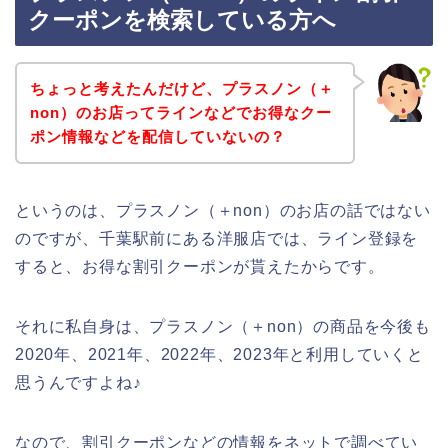
クーポンを検索している方へ
ちょっと考えたんだけど、プラスノン（＋
non）のお店ってラインなどでお得なクー
ポン情報などを配信していないの？
というのは、プラスノン（＋non）のお店の話ではない
のですが、千葉駅前にある洋服店では、ライン登録を
すると、お得な割引クーポンが貰えたからです。
それに私自身は、プラスノン（＋non）の商品を今後も
2020年、2021年、2022年、2023年と利用していくと
思うんですよね♪
なので、割引クーポンなどの情報をネットで調べてい