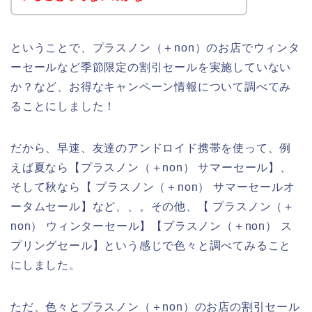
ということで、プラスノン（＋non）のお店でウィンタ
ーセールなど季節限定の割引セールを実施していない
か？など、お得なキャンペーン情報について調べてみ
ることにしました！
だから、早速、友達のアンドロイド携帯を使って、例
えば夏なら【プラスノン（＋non） サマーセール】、
そして秋なら【 プラスノン（＋non） サマーセールオ
ータムセール】など、、。その他、【 プラスノン（＋
non） ウィンターセール】【プラスノン（＋non） ス
プリングセール】という感じで色々と調べてみること
にしました。
ただ、色々とプラスノン（＋non）のお店の割引セール