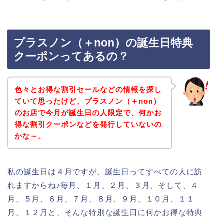
プラスノン（＋non）の誕生日特典
クーポンってあるの？
色々とお得な割引セールなどの情報を探し
ていて思ったけど、プラスノン（＋non）
のお店で今月が誕生日の人限定で、何かお
得な割引クーポンなどを発行していないの
かな～。
私の誕生日は４月ですが、誕生日ってすべての人に訪
れますからね♪毎月、１月、２月、３月、そして、４
月、５月、６月、７月、８月、９月、１０月、１１
月、１２月と、そんな特別な誕生日に何かお得な特典