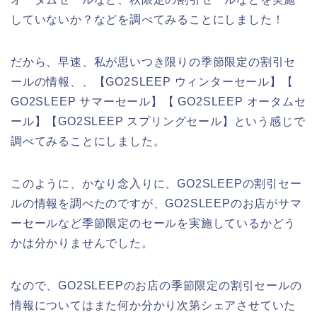
していないか？などを調べてみることにしました！
だから、早速、私が思いつき限りの季節限定の割引セ
ールの情報、、【GO2SLEEP ウィンターセール】【
GO2SLEEP サマーセール】【 GO2SLEEP オータムセ
ール】【GO2SLEEP スプリングセール】という感じで
調べてみることにしました。
このように、かなり念入りに、GO2SLEEPの割引セー
ルの情報を調べたのですが、GO2SLEEPのお店がサマ
ーセールなど季節限定のセールを実施しているかどう
かは分かりませんでした。
なので、GO2SLEEPのお店の季節限定の割引セールの
情報についてはまた何か分かり次第シェアさせていた