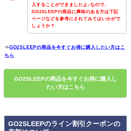
入することができましたよ♪なので、
GO2SLEEPの商品に興味のある方は下記
ページなどを参考にされてみてはいかがで
しょうか？
⇒
GO2SLEEPの商品を今すぐお得に購入したい方はこ
ちら
GO2SLEEPの商品を今すぐお得に購入し
たい方はこちら
GO2SLEEPのライン割引クーポンの