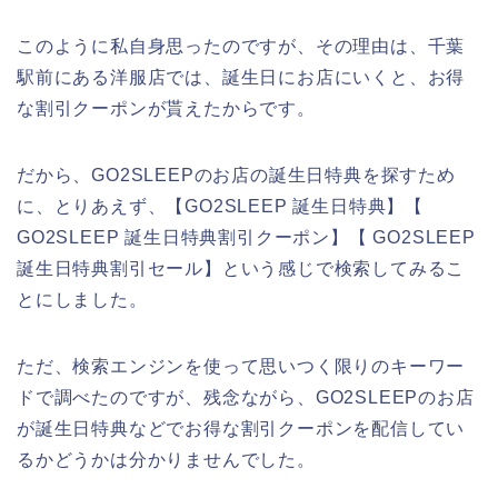
このように私自身思ったのですが、その理由は、千葉
駅前にある洋服店では、誕生日にお店にいくと、お得
な割引クーポンが貰えたからです。
だから、GO2SLEEPのお店の誕生日特典を探すため
に、とりあえず、【GO2SLEEP 誕生日特典】【
GO2SLEEP 誕生日特典割引クーポン】【 GO2SLEEP
誕生日特典割引セール】という感じで検索してみるこ
とにしました。
ただ、検索エンジンを使って思いつく限りのキーワー
ドで調べたのですが、残念ながら、GO2SLEEPのお店
が誕生日特典などでお得な割引クーポンを配信してい
るかどうかは分かりませんでした。