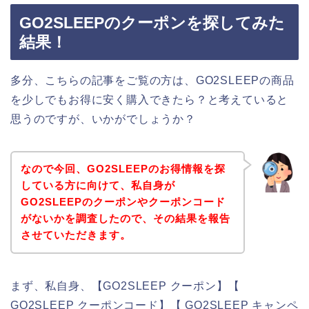
GO2SLEEPのクーポンを探してみた
結果！
多分、こちらの記事をご覧の方は、GO2SLEEPの商品
を少しでもお得に安く購入できたら？と考えていると
思うのですが、いかがでしょうか？
なので今回、GO2SLEEPのお得情報を探
している方に向けて、私自身が
GO2SLEEPのクーポンやクーポンコード
がないかを調査したので、その結果を報告
させていただきます。
まず、私自身、【GO2SLEEP クーポン】【
GO2SLEEP クーポンコード】【 GO2SLEEP キャンペ