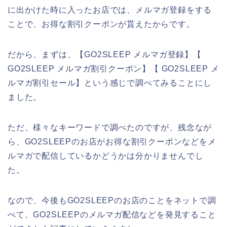
に出かけた時に入ったお店では、メルマガ登録をする
ことで、お得な割引クーポンが貰えたからです。
だから、まずは、【GO2SLEEP メルマガ登録】【
GO2SLEEP メルマガ割引クーポン】【 GO2SLEEP メ
ルマガ割引セール】という感じで調べてみることにし
ました。
ただ、様々なキーワードで調べたのですが、残念なが
ら、GO2SLEEPのお店がお得な割引クーポンなどをメ
ルマガで配信しているかどうかは分かりませんでし
た。
なので、今後もGO2SLEEPのお店のことをネットで調
べて、GO2SLEEPのメルマガ配信などを発見すること