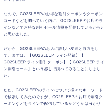
なので、GO2SLEEPのお得な割引クーポンやクーポン
コードなどを調べていく内に、GO2SLEEPのお店のラ
インなどでお得な割引セール情報を配信しているかも♪
と思いました。
だから、GO2SLEEPのお店に詳しい友達と協力をし
て、まずは、【GO2SLEEP ライン登録】【
GO2SLEEP ライン割引クーポン】【 GO2SLEEP ライ
ン割引セール】という感じで調べてみることにしまし
た。
ただ、GO2SLEEPのラインについて様々なキーワード
で検索してみたのですが、GO2SLEEPのお店で割引ク
ーポンなどをラインで配信しているかどうかは分かり