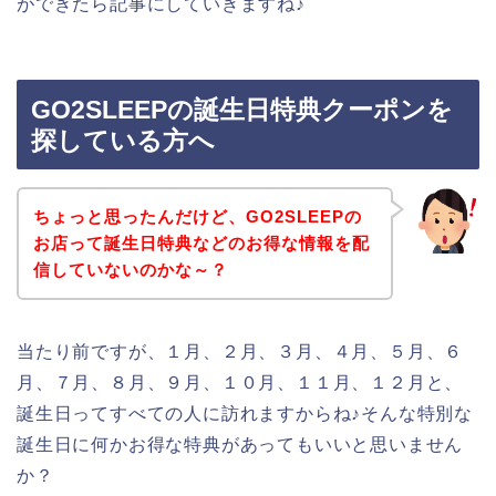
ができたら記事にしていきますね♪
GO2SLEEPの誕生日特典クーポンを
探している方へ
ちょっと思ったんだけど、GO2SLEEPの
お店って誕生日特典などのお得な情報を配
信していないのかな～？
当たり前ですが、１月、２月、３月、４月、５月、６
月、７月、８月、９月、１０月、１１月、１２月と、
誕生日ってすべての人に訪れますからね♪そんな特別な
誕生日に何かお得な特典があってもいいと思いません
か？