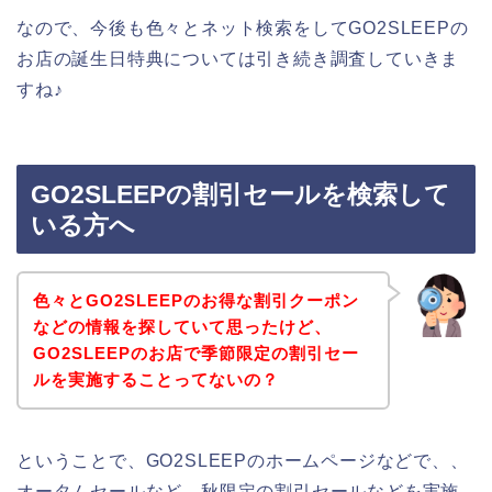
なので、今後も色々とネット検索をしてGO2SLEEPの
お店の誕生日特典については引き続き調査していきま
すね♪
GO2SLEEPの割引セールを検索して
いる方へ
色々とGO2SLEEPのお得な割引クーポン
などの情報を探していて思ったけど、
GO2SLEEPのお店で季節限定の割引セー
ルを実施することってないの？
ということで、GO2SLEEPのホームページなどで、、
オータムセールなど、秋限定の割引セールなどを実施