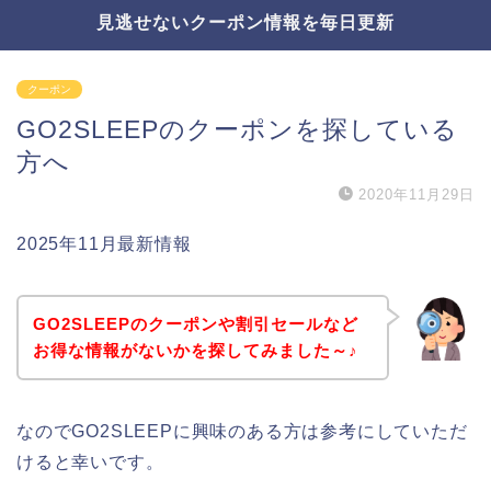
見逃せないクーポン情報を毎日更新
クーポン
GO2SLEEPのクーポンを探している
方へ
2020年11月29日
2025年11月最新情報
GO2SLEEPのクーポンや割引セールなど
お得な情報がないかを探してみました～♪
なのでGO2SLEEPに興味のある方は参考にしていただ
けると幸いです。