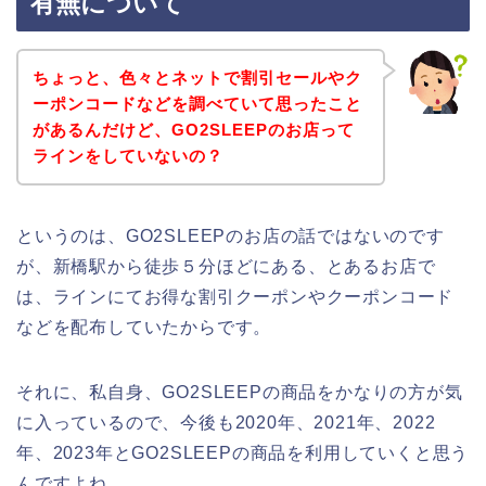
有無について
ちょっと、色々とネットで割引セールやク
ーポンコードなどを調べていて思ったこと
があるんだけど、GO2SLEEPのお店って
ラインをしていないの？
というのは、GO2SLEEPのお店の話ではないのです
が、新橋駅から徒歩５分ほどにある、とあるお店で
は、ラインにてお得な割引クーポンやクーポンコード
などを配布していたからです。
それに、私自身、GO2SLEEPの商品をかなりの方が気
に入っているので、今後も2020年、2021年、2022
年、2023年とGO2SLEEPの商品を利用していくと思う
んですよね。