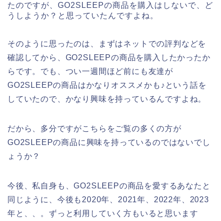
たのですが、GO2SLEEPの商品を購入はしないで、ど
うしようか？と思っていたんですよね。
そのように思ったのは、まずはネットでの評判などを
確認してから、GO2SLEEPの商品を購入したかったか
らです。でも、つい一週間ほど前にも友達が
GO2SLEEPの商品はかなりオススメかも♪という話を
していたので、かなり興味を持っているんですよね。
だから、多分ですがこちらをご覧の多くの方が
GO2SLEEPの商品に興味を持っているのではないでし
ょうか？
今後、私自身も、GO2SLEEPの商品を愛するあなたと
同じように、今後も2020年、2021年、2022年、2023
年と、、。ずっと利用していく方もいると思います