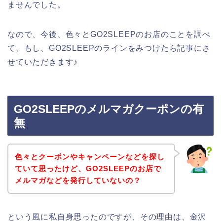
ませんでした。
なので、今後、色々とGO2SLEEPのお店のことを調べ
て、もし、GO2SLEEPのラインをみつけたら記事にさ
せていただきます♪
GO2SLEEPのメルマガクーポンの有
無
色々とクーポンやキャンペーンなどを探し
ていて思ったけど、GO2SLEEPのお店で
メルマガなどを発行していないの？
という風に私自身思ったのですが、その理由は、金沢