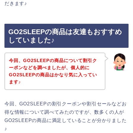
だきます♪
GO2SLEEPの商品は友達もおすすめ
していました♪
今回、GO2SLEEPの商品について割引ク
ーポンなどを調べましたが、個人的に
GO2SLEEPの商品はかなり気に入ってい
ます♪
今回、GO2SLEEPの割引クーポンや割引セールなどお
得な情報について調べてみたのですが、数多くの人が
GO2SLEEPの商品に満足していることが分かりました
♪