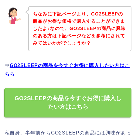
ちなみに下記ページより、GO2SLEEPの
商品がお得な価格で購入することができま
したよ♪なので、GO2SLEEPの商品に興味
のある方は下記ページなどを参考にされて
みてはいかがでしょうか？
⇒
GO2SLEEPの商品を今すぐお得に購入したい方はこ
ちら
GO2SLEEPの商品を今すぐお得に購入し
たい方はこちら
私自身、半年前からGO2SLEEPの商品には興味があっ