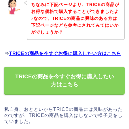
ちなみに下記ページより、TRICEの商品が
お得な価格で購入することができましたよ
♪なので、TRICEの商品に興味のある方は
下記ページなどを参考にされてみてはいか
がでしょうか？
⇒
TRICEの商品を今すぐお得に購入したい方はこちら
TRICEの商品を今すぐお得に購入したい
方はこちら
私自身、おとといからTRICEの商品には興味があった
のですが、TRICEの商品を購入はしないで様子見をし
ていました。