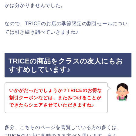
かは分かりませんでした。
なので、TRICEのお店の季節限定の割引セールについ
ては引き続き調べていきますね♪
TRICEの商品をクラスの友人にもお
すすめしています♪
いかがだったでしょうか？TRICEのお得な
割引クーポンなどは、またみつけることが
できたらシェアさせていただきますね♪
多分、こちらのページを閲覧している方の多くは、
TRICEのお店に興味のある方だと思います。私も