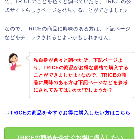
で、TRICEのことを色々と調べていたら、TRICEの公
式サイトらしきページを発見することができました♪
なので、TRICEの商品に興味のある方は、下記ページ
などをチェックされるとよいかもしれません。
私自身が色々と調べた所、下記ページよ
り、TRICEの商品がお得な価格で購入する
ことができましたよ♪なので、TRICEの商
品に興味のある方は下記ページなどを参考
にされてみてはいかがでしょうか？
⇒
TRICEの商品を今すぐお得に購入したい方はこちら
TRICEの商品を今すぐお得に購入したい