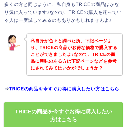
多くの方と同じように、私自身もTRICEの商品はかな
り気に入っています♪なので、TRICEの購入を迷ってい
る人は一度試してみるのもありかもしれませんよ♪
私自身が色々と調べた所、下記ページよ
り、TRICEの商品がお得な価格で購入する
ことができましたよ♪なので、TRICEの商
品に興味のある方は下記ページなどを参考
にされてみてはいかがでしょうか？
⇒
TRICEの商品を今すぐお得に購入したい方はこちら
TRICEの商品を今すぐお得に購入したい
方はこちら