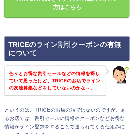
方はこちら
TRICEのライン割引クーポンの有無
について
色々とお得な割引セールなどの情報を探し
ていて思ったけど、TRICEのお店でライン
の友達募集などをしていないのかな～。
というのは、TRICEのお店の話ではないのですが、あ
るお店では、割引セールの情報やクーポンなどお得な
情報がライン登録をすることで送られてくる仕組みに