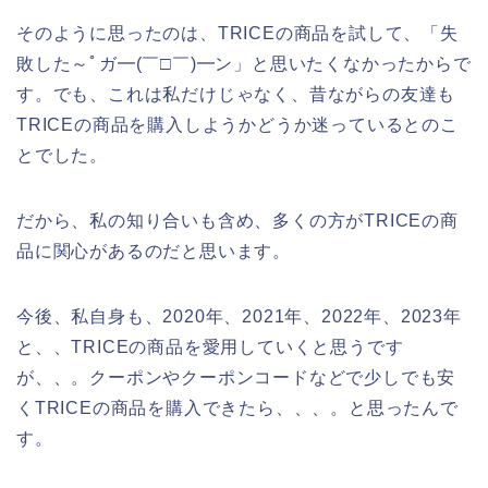
そのように思ったのは、TRICEの商品を試して、「失
敗した～ﾟガ━(￣□￣)━ン」と思いたくなかったからで
す。でも、これは私だけじゃなく、昔ながらの友達も
TRICEの商品を購入しようかどうか迷っているとのこ
とでした。
だから、私の知り合いも含め、多くの方がTRICEの商
品に関心があるのだと思います。
今後、私自身も、2020年、2021年、2022年、2023年
と、、TRICEの商品を愛用していくと思うです
が、、。クーポンやクーポンコードなどで少しでも安
くTRICEの商品を購入できたら、、、。と思ったんで
す。