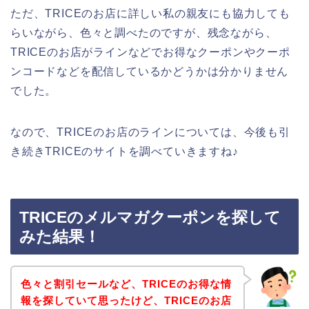
ただ、TRICEのお店に詳しい私の親友にも協力しても
らいながら、色々と調べたのですが、残念ながら、
TRICEのお店がラインなどでお得なクーポンやクーポ
ンコードなどを配信しているかどうかは分かりません
でした。
なので、TRICEのお店のラインについては、今後も引
き続きTRICEのサイトを調べていきますね♪
TRICEのメルマガクーポンを探して
みた結果！
色々と割引セールなど、TRICEのお得な情
報を探していて思ったけど、TRICEのお店