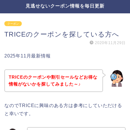
見逃せないクーポン情報を毎日更新
クーポン
TRICEのクーポンを探している方へ
2020年11月29日
2025年11月最新情報
TRICEのクーポンや割引セールなどお得な
情報がないかを探してみました～♪
なのでTRICEに興味のある方は参考にしていただける
と幸いです。