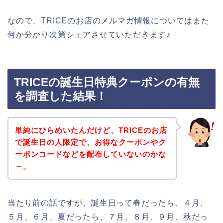
なので、TRICEのお店のメルマガ情報についてはまた
何か分かり次第シェアさせていただきます♪
TRICEの誕生日特典クーポンの有無
を調査した結果！
単純にひらめいたんだけど、TRICEのお店
で誕生日の人限定で、お得なクーポンやク
ーポンコードなどを配布していないのかな
～。
当たり前の話ですが、誕生日って春だったら、４月、
５月、６月、夏だったら、７月、８月、９月、秋だっ