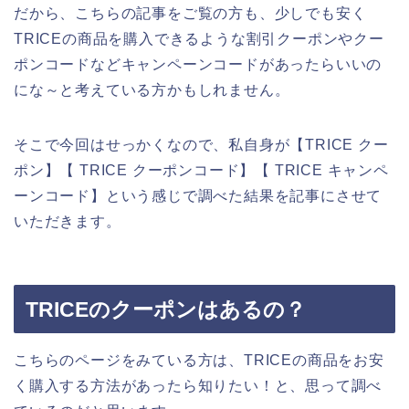
だから、こちらの記事をご覧の方も、少しでも安く
TRICEの商品を購入できるような割引クーポンやクー
ポンコードなどキャンペーンコードがあったらいいの
にな～と考えている方かもしれません。
そこで今回はせっかくなので、私自身が【TRICE クー
ポン】【 TRICE クーポンコード】【 TRICE キャンペ
ーンコード】という感じで調べた結果を記事にさせて
いただきます。
TRICEのクーポンはあるの？
こちらのページをみている方は、TRICEの商品をお安
く購入する方法があったら知りたい！と、思って調べ