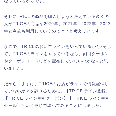
なっているからです。
それにTRICEの商品を購入しようと考えている多くの
人がTRICEの商品を2020年、2021年、2022年、2023
年と今後も利用していくのでは？と考えています。
なので、TRICEのお店でラインをやっているかも♪そし
て、TRICEのラインをやっているなら、割引クーポン
やクーポンコードなどを配布していないのかな～と思
いました。
だから、まずは、TRICEのお店がラインで情報配信し
ていないか？を調べるために、【TRICE ライン登録】
【 TRICE ライン割引クーポン】【 TRICE ライン割引
セール】という感じで調べてみることにしました。