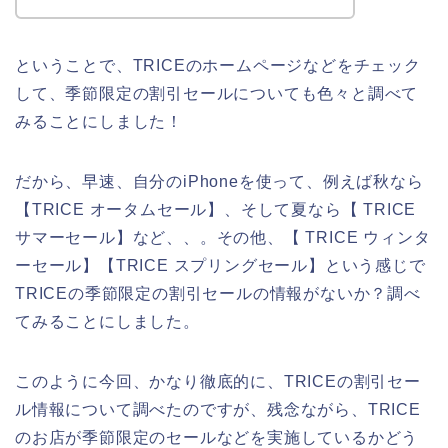
ということで、TRICEのホームページなどをチェック
して、季節限定の割引セールについても色々と調べて
みることにしました！
だから、早速、自分のiPhoneを使って、例えば秋なら
【TRICE オータムセール】、そして夏なら【 TRICE
サマーセール】など、、。その他、【 TRICE ウィンタ
ーセール】【TRICE スプリングセール】という感じで
TRICEの季節限定の割引セールの情報がないか？調べ
てみることにしました。
このように今回、かなり徹底的に、TRICEの割引セー
ル情報について調べたのですが、残念ながら、TRICE
のお店が季節限定のセールなどを実施しているかどう