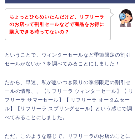
ちょっとひらめいたんだけど、リフリーラ
のお店って割引セールなどで商品をお得に
購入できる時ってないの？
ということで、ウィンターセールなど季節限定の割引
セールがないか？を調べてみることにしました！
だから、早速、私が思いつき限りの季節限定の割引セ
ールの情報、、【リフリーラ ウィンターセール】【 リ
フリーラ サマーセール】【 リフリーラ オータムセー
ル】【リフリーラ スプリングセール】という感じで調
べてみることにしました。
ただ、このような感じで、リフリーラのお店のことに