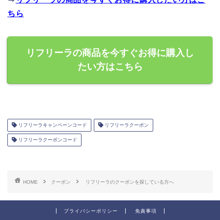
ちら
リフリーラの商品を今すぐお得に購入し
たい方はこちら
リフリーラキャンペーンコード
リフリーラクーポン
リフリーラクーポンコード
HOME
クーポン
リフリーラのクーポンを探している方へ
プライバシーポリシー
免責事項