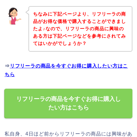
ちなみに下記ページより、リフリーラの商
品がお得な価格で購入することができまし
たよ♪なので、リフリーラの商品に興味の
ある方は下記ページなどを参考にされてみ
てはいかがでしょうか？
⇒
リフリーラの商品を今すぐお得に購入したい方はこ
ちら
リフリーラの商品を今すぐお得に購入し
たい方はこちら
私自身、4日ほど前からリフリーラの商品には興味があ