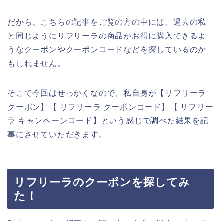
だから、こちらの記事をご覧の方の中には、過去の私
と同じようにリフリーラの商品がお得に購入できるよ
うなクーポンやクーポンコードなどを探しているのか
もしれません。
そこで今回はせっかくなので、私自身が【リフリーラ
クーポン】【 リフリーラ クーポンコード】【 リフリー
ラ キャンペーンコード】という感じで調べた結果を記
事にさせていただきます。
リフリーラのクーポンを探してみ
た！