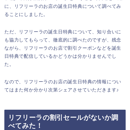
に、リフリーラのお店の誕生日特典について調べてみ
ることにしました。
ただ、リフリーラの誕生日特典について、知り合いに
も協力してもらって、徹底的に調べたのですが、残念
ながら、リフリーラのお店で割引クーポンなどを誕生
日特典で配信しているかどうかは分かりませんでし
た。
なので、リフリーラのお店の誕生日特典の情報につい
てはまた何か分かり次第シェアさせていただきます♪
リフリーラの割引セールがないか調
べてみた！