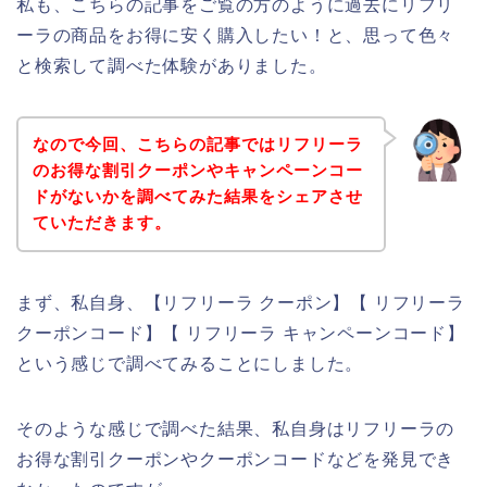
私も、こちらの記事をご覧の方のように過去にリフリ
ーラの商品をお得に安く購入したい！と、思って色々
と検索して調べた体験がありました。
なので今回、こちらの記事ではリフリーラ
のお得な割引クーポンやキャンペーンコー
ドがないかを調べてみた結果をシェアさせ
ていただきます。
まず、私自身、【リフリーラ クーポン】【 リフリーラ
クーポンコード】【 リフリーラ キャンペーンコード】
という感じで調べてみることにしました。
そのような感じで調べた結果、私自身はリフリーラの
お得な割引クーポンやクーポンコードなどを発見でき