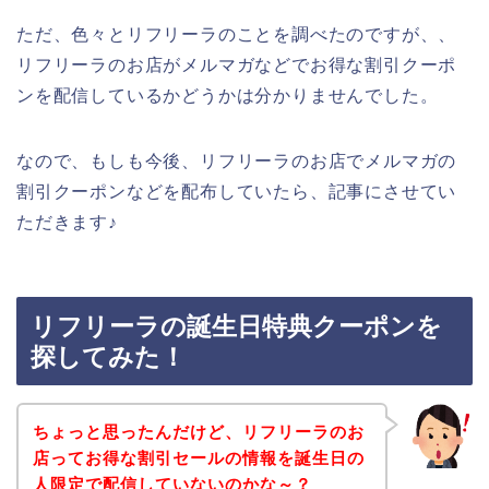
ただ、色々とリフリーラのことを調べたのですが、、
リフリーラのお店がメルマガなどでお得な割引クーポ
ンを配信しているかどうかは分かりませんでした。
なので、もしも今後、リフリーラのお店でメルマガの
割引クーポンなどを配布していたら、記事にさせてい
ただきます♪
リフリーラの誕生日特典クーポンを
探してみた！
ちょっと思ったんだけど、リフリーラのお
店ってお得な割引セールの情報を誕生日の
人限定で配信していないのかな～？