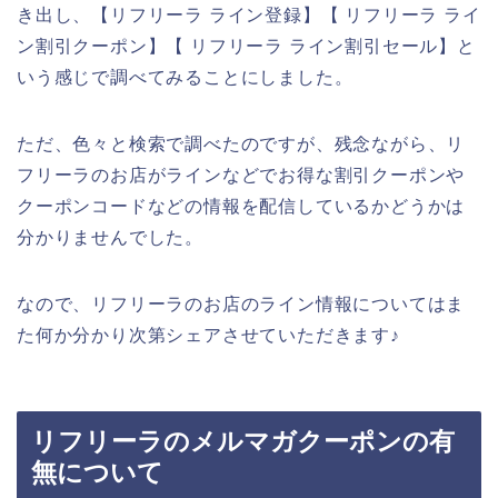
き出し、【リフリーラ ライン登録】【 リフリーラ ライ
ン割引クーポン】【 リフリーラ ライン割引セール】と
いう感じで調べてみることにしました。
ただ、色々と検索で調べたのですが、残念ながら、リ
フリーラのお店がラインなどでお得な割引クーポンや
クーポンコードなどの情報を配信しているかどうかは
分かりませんでした。
なので、リフリーラのお店のライン情報についてはま
た何か分かり次第シェアさせていただきます♪
リフリーラのメルマガクーポンの有
無について