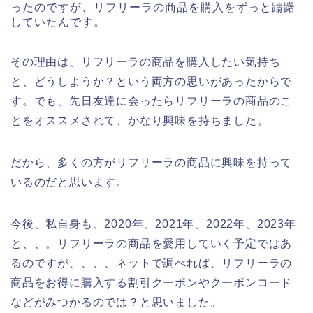
ったのですが、リフリーラの商品を購入をずっと躊躇
していたんです。
その理由は、リフリーラの商品を購入したい気持ち
と、どうしようか？という両方の思いがあったからで
す。でも、先日友達に会ったらリフリーラの商品のこ
とをオススメされて、かなり興味を持ちました。
だから、多くの方がリフリーラの商品に興味を持って
いるのだと思います。
今後、私自身も、2020年、2021年、2022年、2023年
と、、。リフリーラの商品を愛用していく予定ではあ
るのですが、、、、ネットで調べれば、リフリーラの
商品をお得に購入する割引クーポンやクーポンコード
などがみつかるのでは？と思いました。