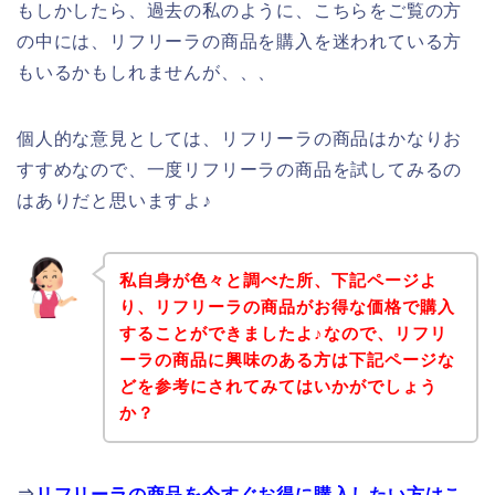
もしかしたら、過去の私のように、こちらをご覧の方
の中には、リフリーラの商品を購入を迷われている方
もいるかもしれませんが、、、
個人的な意見としては、リフリーラの商品はかなりお
すすめなので、一度リフリーラの商品を試してみるの
はありだと思いますよ♪
私自身が色々と調べた所、下記ページよ
り、リフリーラの商品がお得な価格で購入
することができましたよ♪なので、リフリ
ーラの商品に興味のある方は下記ページな
どを参考にされてみてはいかがでしょう
か？
⇒
リフリーラの商品を今すぐお得に購入したい方はこ