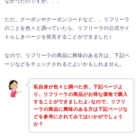
なかったのですが、、、
ただ、クーポンやクーポンコードなど、、リフリーラ
のことを色々と調べていたら、リフリーラの公式サイ
トらしきページを発見することができました♪
なので、リフリーラの商品に興味のある方は、下記ペ
ージなどをチェックされるとよいかもしれません。
私自身が色々と調べた所、下記ページよ
り、リフリーラの商品がお得な価格で購入
することができましたよ♪なので、リフリ
ーラの商品に興味のある方は下記ページな
どを参考にされてみてはいかがでしょう
か？