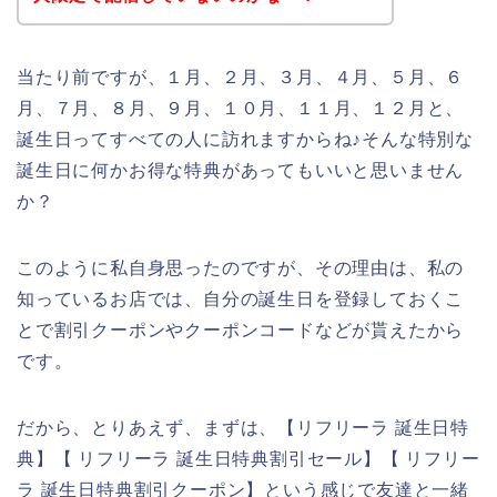
当たり前ですが、１月、２月、３月、４月、５月、６
月、７月、８月、９月、１０月、１１月、１２月と、
誕生日ってすべての人に訪れますからね♪そんな特別な
誕生日に何かお得な特典があってもいいと思いません
か？
このように私自身思ったのですが、その理由は、私の
知っているお店では、自分の誕生日を登録しておくこ
とで割引クーポンやクーポンコードなどが貰えたから
です。
だから、とりあえず、まずは、【リフリーラ 誕生日特
典】【 リフリーラ 誕生日特典割引セール】【 リフリー
ラ 誕生日特典割引クーポン】という感じで友達と一緒