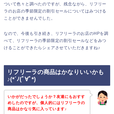
ついて色々と調べたのですが、残念ながら、リフリー
ラのお店の季節限定の割引セールについてはみつける
ことができませんでした。
なので、今後も引き続き、リフリーラのお店のHPを調
べて、リフリーラの季節限定の割引セールなどをみつ
けることができたらシェアさせていただきますね♪
リフリーラの商品はかなりいいかも
♪(*´ﾉ(ﾟ∀ﾟ*)
いかがだったでしょうか？友達にもおすす
めしたのですが、個人的にはリフリーラの
商品はかなり気に入っています♪