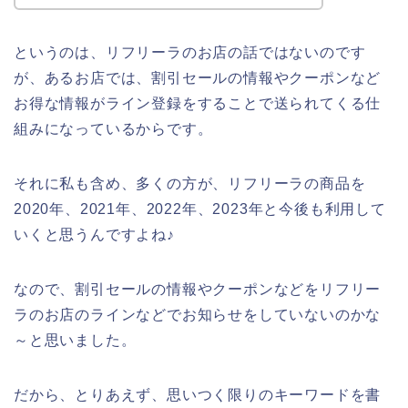
というのは、リフリーラのお店の話ではないのです
が、あるお店では、割引セールの情報やクーポンなど
お得な情報がライン登録をすることで送られてくる仕
組みになっているからです。
それに私も含め、多くの方が、リフリーラの商品を
2020年、2021年、2022年、2023年と今後も利用して
いくと思うんですよね♪
なので、割引セールの情報やクーポンなどをリフリー
ラのお店のラインなどでお知らせをしていないのかな
～と思いました。
だから、とりあえず、思いつく限りのキーワードを書