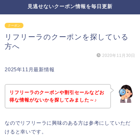
見逃せないクーポン情報を毎日更新
クーポン
リフリーラのクーポンを探している
方へ
2020年11月30日
2025年11月最新情報
リフリーラのクーポンや割引セールなどお
得な情報がないかを探してみました～♪
なのでリフリーラに興味のある方は参考にしていただ
けると幸いです。