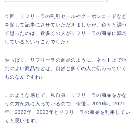
今回、リフリーラの割引セールやクーポンコードなど
を探して記事にさせていただきましたが、色々と調べ
て思ったのは、数多くの人がリフリーラの商品に満足
しているということでした♪
やっぱり、リフリーラの商品のように、ネット上で評
判のよい商品などは、自然と多くの人に伝わっていく
ものなんですね♪
このような感じで、私自身、リフリーラの商品をかな
りの方が気に入っているので、今後も2020年、2021
年、2022年、2023年とリフリーラの商品を利用してい
くと思います。