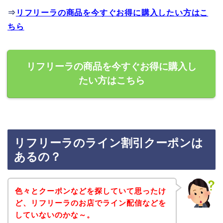
⇒
リフリーラの商品を今すぐお得に購入したい方はこ
ちら
リフリーラの商品を今すぐお得に購入し
たい方はこちら
リフリーラのライン割引クーポンは
あるの？
色々とクーポンなどを探していて思ったけ
ど、リフリーラのお店でライン配信などを
していないのかな～。