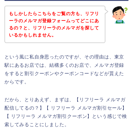
もしかしたらこちらをご覧の方も、リフリ
ーラのメルマガ登録フォームってどこにあ
るの？と、リフリーラのメルマガを探して
いるかもしれません。
という風に私自身思ったのですが、その理由は、東京
駅にあるお店では、結構多くのお店で、メルマガ登録
をすると割引クーポンやクーポンコードなどが貰えた
からです。
だから、とりあえず、まずは、【リフリーラ メルマガ
配信してるの？】【 リフリーラ メルマガ割引セール】
【 リフリーラ メルマガ割引クーポン】という感じで検
索してみることにしました。