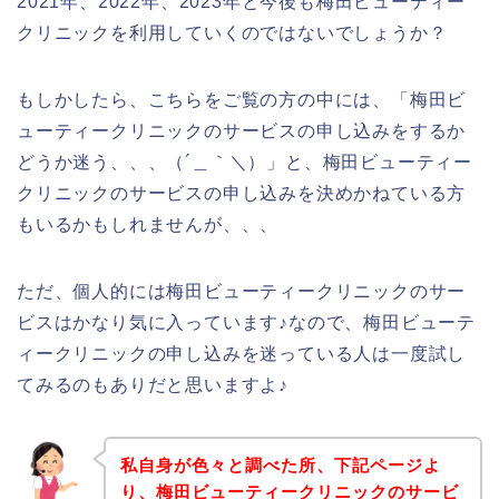
2021年、2022年、2023年と今後も梅田ビューティー
クリニックを利用していくのではないでしょうか？
もしかしたら、こちらをご覧の方の中には、「梅田ビ
ューティークリニックのサービスの申し込みをするか
どうか迷う、、、（´＿｀＼）」と、梅田ビューティー
クリニックのサービスの申し込みを決めかねている方
もいるかもしれませんが、、、
ただ、個人的には梅田ビューティークリニックのサー
ビスはかなり気に入っています♪なので、梅田ビューテ
ィークリニックの申し込みを迷っている人は一度試し
てみるのもありだと思いますよ♪
私自身が色々と調べた所、下記ページよ
り、梅田ビューティークリニックのサービ