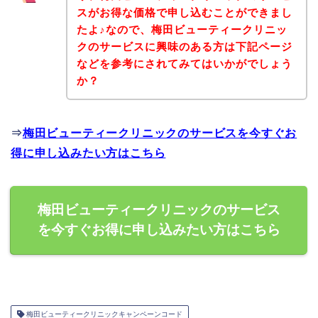
スがお得な価格で申し込むことができまし
たよ♪なので、梅田ビューティークリニッ
クのサービスに興味のある方は下記ページ
などを参考にされてみてはいかがでしょう
か？
⇒
梅田ビューティークリニックのサービスを今すぐお
得に申し込みたい方はこちら
梅田ビューティークリニックのサービス
を今すぐお得に申し込みたい方はこちら
梅田ビューティークリニックキャンペーンコード