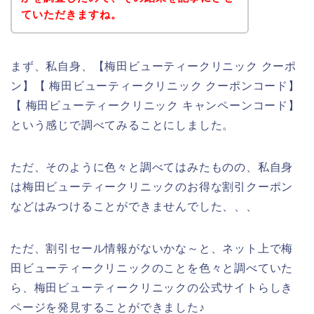
ていただきますね。
まず、私自身、【梅田ビューティークリニック クーポ
ン】【 梅田ビューティークリニック クーポンコード】
【 梅田ビューティークリニック キャンペーンコード】
という感じで調べてみることにしました。
ただ、そのように色々と調べてはみたものの、私自身
は梅田ビューティークリニックのお得な割引クーポン
などはみつけることができませんでした、、、
ただ、割引セール情報がないかな～と、ネット上で梅
田ビューティークリニックのことを色々と調べていた
ら、梅田ビューティークリニックの公式サイトらしき
ページを発見することができました♪