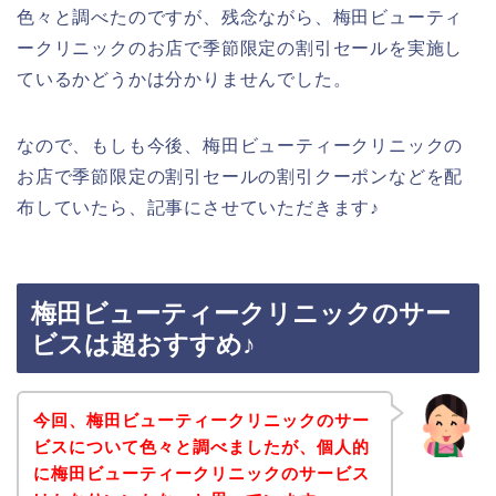
色々と調べたのですが、残念ながら、梅田ビューティ
ークリニックのお店で季節限定の割引セールを実施し
ているかどうかは分かりませんでした。
なので、もしも今後、梅田ビューティークリニックの
お店で季節限定の割引セールの割引クーポンなどを配
布していたら、記事にさせていただきます♪
梅田ビューティークリニックのサー
ビスは超おすすめ♪
今回、梅田ビューティークリニックのサー
ビスについて色々と調べましたが、個人的
に梅田ビューティークリニックのサービス