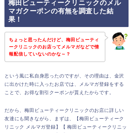
梅田ビューティークリニックのメル
マガクーポンの有無を調査した結
果！
ちょっと思ったんだけど、梅田ビューティ
ークリニックのお店ってメルマガなどで情
報配信していないのかな～？
という風に私自身思ったのですが、その理由は、金沢
に出かけた時に入ったお店では、メルマガ登録をする
ことで、お得な割引クーポンが貰えたからです。
だから、梅田ビューティークリニックのお店に詳しい
友達にも聞きながら、まずは、【梅田ビューティーク
リニック メルマガ登録】【 梅田ビューティークリニッ