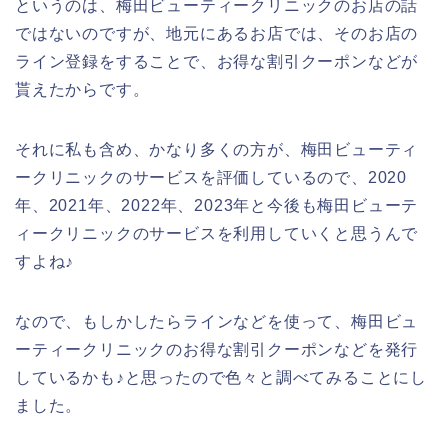
というのは、梅田ビューティークリニックのお店の話
ではないのですが、地元にあるお店では、そのお店の
ライン登録をすることで、お得な割引クーポンなどが
貰えたからです。
それに私も含め、かなり多くの方が、梅田ビューティ
ークリニックのサービスを評価しているので、2020
年、2021年、2022年、2023年と今後も梅田ビューテ
ィークリニックのサービスを利用していくと思うんで
すよね♪
なので、もしかしたらラインなどを使って、梅田ビュ
ーティークリニックのお得な割引クーポンなどを発行
しているかも♪と思ったので色々と調べてみることにし
ました。