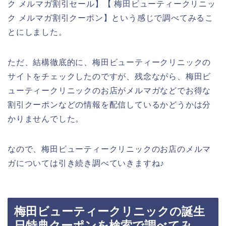
ク メルマガ割引セール】【 梅田ビューティークリニッ
ク メルマガ割引クーポン】という感じで調べてみるこ
とにしました。
ただ、結構徹底的に、梅田ビューティークリニックの
サイトをチェックしたのですが、残念ながら、梅田ビ
ューティークリニックのお店がメルマガなどでお得な
割引クーポンなどの情報を配信しているかどうかは分
かりませんでした。
なので、梅田ビューティークリニックのお店のメルマ
ガについては引き続き調べていきますね♪
梅田ビューティークリニックの誕生
日特典クーポンを検索で調べてみ