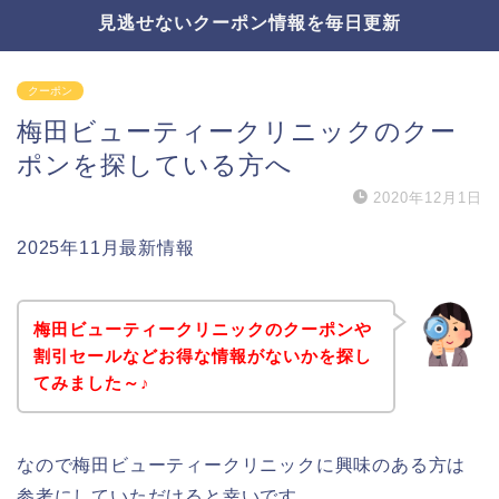
見逃せないクーポン情報を毎日更新
クーポン
梅田ビューティークリニックのクー
ポンを探している方へ
2020年12月1日
2025年11月最新情報
梅田ビューティークリニックのクーポンや
割引セールなどお得な情報がないかを探し
てみました～♪
なので梅田ビューティークリニックに興味のある方は
参考にしていただけると幸いです。