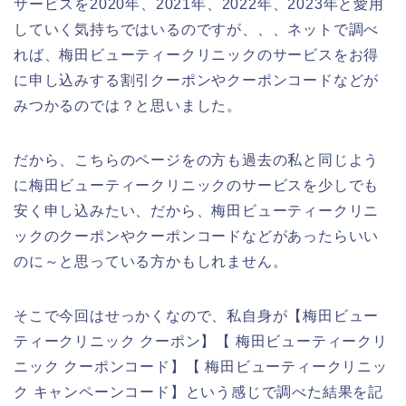
サービスを2020年、2021年、2022年、2023年と愛用
していく気持ちではいるのですが、、、ネットで調べ
れば、梅田ビューティークリニックのサービスをお得
に申し込みする割引クーポンやクーポンコードなどが
みつかるのでは？と思いました。
だから、こちらのページをの方も過去の私と同じよう
に梅田ビューティークリニックのサービスを少しでも
安く申し込みたい、だから、梅田ビューティークリニ
ックのクーポンやクーポンコードなどがあったらいい
のに～と思っている方かもしれません。
そこで今回はせっかくなので、私自身が【梅田ビュー
ティークリニック クーポン】【 梅田ビューティークリ
ニック クーポンコード】【 梅田ビューティークリニッ
ク キャンペーンコード】という感じで調べた結果を記