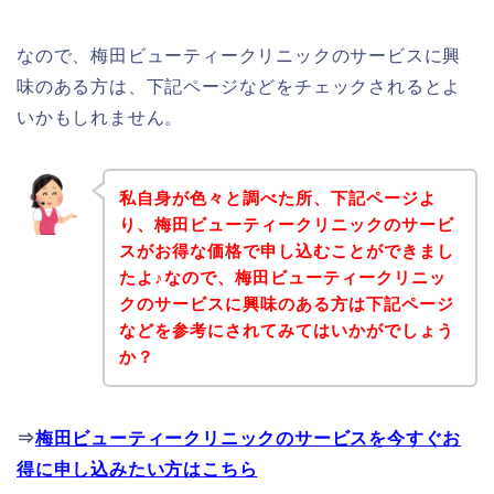
なので、梅田ビューティークリニックのサービスに興
味のある方は、下記ページなどをチェックされるとよ
いかもしれません。
私自身が色々と調べた所、下記ページよ
り、梅田ビューティークリニックのサービ
スがお得な価格で申し込むことができまし
たよ♪なので、梅田ビューティークリニッ
クのサービスに興味のある方は下記ページ
などを参考にされてみてはいかがでしょう
か？
⇒
梅田ビューティークリニックのサービスを今すぐお
得に申し込みたい方はこちら