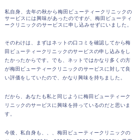
私自身、去年の秋から梅田ビューティークリニックの
サービスには興味があったのですが、梅田ビューティ
ークリニックのサービスに申し込みせずにいました。
そのわけは、まずはネットの口コミを確認してから梅
田ビューティークリニックのサービスの申し込みをし
たかったからです。でも、ネットではかなり多くの方
が梅田ビューティークリニックのサービスに対して良
い評価をしていたので、かなり興味を持ちました。
だから、あなたも私と同じように梅田ビューティーク
リニックのサービスに興味を持っているのだと思いま
す。
今後、私自身も、、、梅田ビューティークリニックの