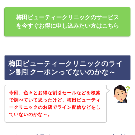
梅田ビューティークリニックのサービス
を今すぐお得に申し込みたい方はこちら
梅田ビューティークリニックのライ
ン割引クーポンってないのかな～
今回、色々とお得な割引セールなどを検索
で調べていて思ったけど、梅田ビューティ
ークリニックのお店でライン配信などをし
ていないのかな～。