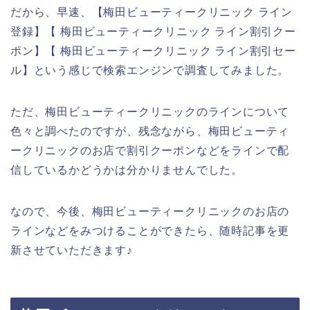
だから、早速、【梅田ビューティークリニック ライン
登録】【 梅田ビューティークリニック ライン割引クー
ポン】【 梅田ビューティークリニック ライン割引セー
ル】という感じで検索エンジンで調査してみました。
ただ、梅田ビューティークリニックのラインについて
色々と調べたのですが、残念ながら、梅田ビューティ
ークリニックのお店で割引クーポンなどをラインで配
信しているかどうかは分かりませんでした。
なので、今後、梅田ビューティークリニックのお店の
ラインなどをみつけることができたら、随時記事を更
新させていただきます♪