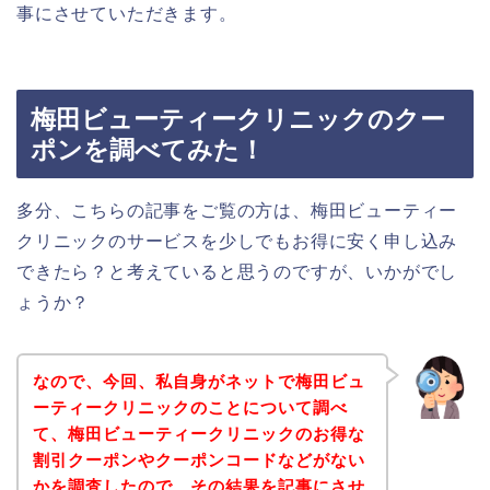
事にさせていただきます。
梅田ビューティークリニックのクー
ポンを調べてみた！
多分、こちらの記事をご覧の方は、梅田ビューティー
クリニックのサービスを少しでもお得に安く申し込み
できたら？と考えていると思うのですが、いかがでし
ょうか？
なので、今回、私自身がネットで梅田ビュ
ーティークリニックのことについて調べ
て、梅田ビューティークリニックのお得な
割引クーポンやクーポンコードなどがない
かを調査したので、その結果を記事にさせ