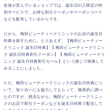
友達が営んでいるショップでは、誕生日の人限定の特
別サービスで、お得な割引クーポンやクーポンコード
などを配布しているからです。
だから、梅田ビューティークリニックのお店の誕生日
特典を探すために、とりあえず、【梅田ビューティー
クリニック 誕生日特典】【 梅田ビューティークリニッ
ク 誕生日特典割引クーポン】【 梅田ビューティークリ
ニック 誕生日特典割引セール】という感じで検索して
みることにしました。
ただ、梅田ビューティークリニックの誕生日特典につ
いて、知り合いにも協力してもらって、徹底的に調べ
たのですが、残念ながら、梅田ビューティークリニッ
クのお店で割引クーポンなどを誕生日特典で配信して