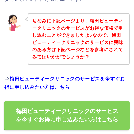
ちなみに下記ページより、梅田ビューティ
ークリニックのサービスがお得な価格で申
し込むことができましたよ♪なので、梅田
ビューティークリニックのサービスに興味
のある方は下記ページなどを参考にされて
みてはいかがでしょうか？
⇒
梅田ビューティークリニックのサービスを今すぐお
得に申し込みたい方はこちら
梅田ビューティークリニックのサービス
を今すぐお得に申し込みたい方はこちら