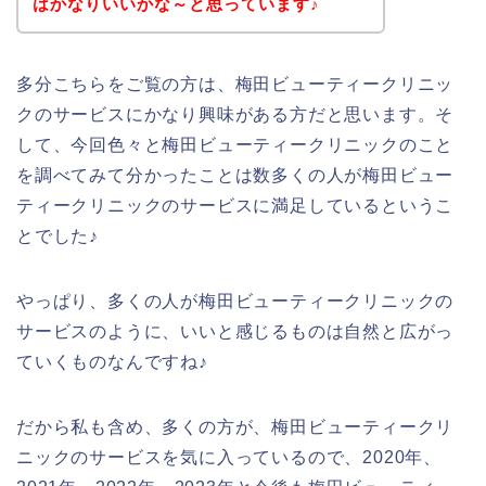
はかなりいいかな～と思っています♪
多分こちらをご覧の方は、梅田ビューティークリニッ
クのサービスにかなり興味がある方だと思います。そ
して、今回色々と梅田ビューティークリニックのこと
を調べてみて分かったことは数多くの人が梅田ビュー
ティークリニックのサービスに満足しているというこ
とでした♪
やっぱり、多くの人が梅田ビューティークリニックの
サービスのように、いいと感じるものは自然と広がっ
ていくものなんですね♪
だから私も含め、多くの方が、梅田ビューティークリ
ニックのサービスを気に入っているので、2020年、