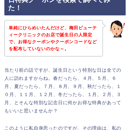
た！
単純にひらめいたんだけど、梅田ビューテ
ィークリニックのお店で誕生日の人限定
で、お得なクーポンやクーポンコードなど
を配布していないのかな～。
当たり前の話ですが、誕生日という特別な日は全ての
人に訪れますからね。春だったら、４月、５月、６
月、夏だったら、７月、８月、９月、秋だったら、１
０月、１１月、１２月、冬だったら、１月、２月、３
月、とそんな特別な記念日に何かお得な特典があって
もいいと思いませんか？
このように私自身思ったのですが、その理由は、私の