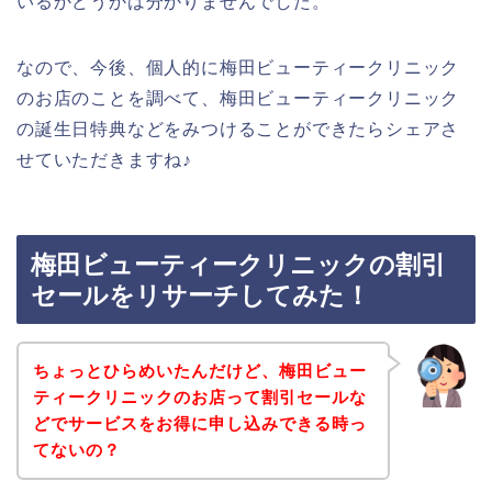
いるかどうかは分かりませんでした。
なので、今後、個人的に梅田ビューティークリニック
のお店のことを調べて、梅田ビューティークリニック
の誕生日特典などをみつけることができたらシェアさ
せていただきますね♪
梅田ビューティークリニックの割引
セールをリサーチしてみた！
ちょっとひらめいたんだけど、梅田ビュー
ティークリニックのお店って割引セールな
どでサービスをお得に申し込みできる時っ
てないの？