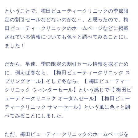
ということで、梅田ビューティークリニックの季節限
定の割引セールなどないのかな～、と思ったので、梅
田ビューティークリニックのホームページなどに掲載
されている情報についても色々と調べてみることにし
ました！
だから、早速、季節限定の割引セール情報を探すため
に、例えば春なら、【梅田ビューティークリニック ス
プリングセール】そして冬なら、【 梅田ビューティー
クリニック ウィンターセール】という感じで【 梅田ビ
ューティークリニック オータムセール】【梅田ビュー
ティークリニック サマーセール】という風に色々と調
べてみることにしました。
ただ、梅田ビューティークリニックのホームページを