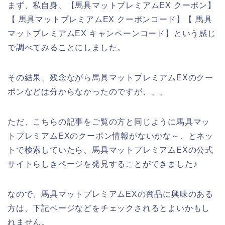
まず、私自身、【馬具マットプレミアムEX クーポン】
【 馬具マットプレミアムEX クーポンコード】【 馬具
マットプレミアムEX キャンペーンコード】という感じ
で調べてみることにしました。
その結果、残念ながら馬具マットプレミアムEXのクー
ポンなどは分からなかったのですが、、、
ただ、こちらの記事をご覧の方と同じように馬具マッ
トプレミアムEXのクーポン情報がないかな～、とネッ
トで検索していたら、馬具マットプレミアムEXの公式
サイトらしきページを発見することができました♪
なので、馬具マットプレミアムEXの商品に興味のある
方は、下記ページなどをチェックされるとよいかもし
れません。