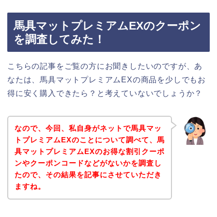
馬具マットプレミアムEXのクーポン
を調査してみた！
こちらの記事をご覧の方にお聞きしたいのですが、あ
なたは、馬具マットプレミアムEXの商品を少しでもお
得に安く購入できたら？と考えていないでしょうか？
なので、今回、私自身がネットで馬具マッ
トプレミアムEXのことについて調べて、馬
具マットプレミアムEXのお得な割引クーポ
ンやクーポンコードなどがないかを調査し
たので、その結果を記事にさせていただき
ますね。