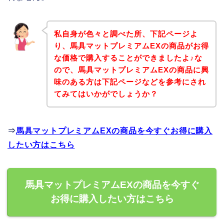
私自身が色々と調べた所、下記ページよ
り、馬具マットプレミアムEXの商品がお得
な価格で購入することができましたよ♪な
ので、馬具マットプレミアムEXの商品に興
味のある方は下記ページなどを参考にされ
てみてはいかがでしょうか？
⇒
馬具マットプレミアムEXの商品を今すぐお得に購入
したい方はこちら
馬具マットプレミアムEXの商品を今すぐ
お得に購入したい方はこちら