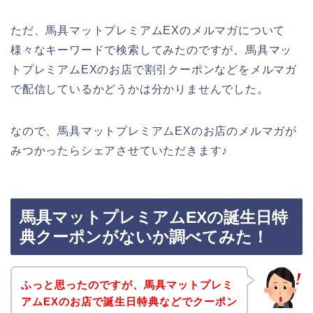
ただ、馬具マットプレミアムEXのメルマガについて
様々なキーワードで検索してみたのですが、馬具マッ
トプレミアムEXのお店で割引クーポンなどをメルマガ
で配信しているかどうかは分かりませんでした。
なので、馬具マットプレミアムEXのお店のメルマガが
みつかったらシェアさせていただきます♪
馬具マットプレミアムEXの誕生日特
典クーポンがないか調べてみた！
ふっと思ったのですが、馬具マットプレミ
アムEXのお店で誕生日特典などでクーポン