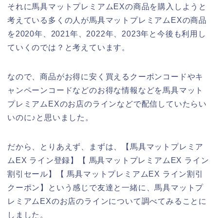
それに馬具マットプレミアムEXの商品を購入しようと
考えている多くの人が馬具マットプレミアムEXの商品
を2020年、2021年、2022年、2023年と今後も利用し
ていくのでは？と考えています。
なので、商品がお得に安く買えるクーポンコードやキ
ャンペーンコードなどのお得な情報などを馬具マット
プレミアムEXのお店のラインなどで配信していたらい
いのに♪と思いました。
だから、とりあえず、まずは、【馬具マットプレミア
ムEX ライン登録】【 馬具マットプレミアムEX ライン
割引セール】【 馬具マットプレミアムEX ライン割引
クーポン】という感じで友達と一緒に、馬具マットプ
レミアムEXのお店のラインについて調べてみることに
しました。