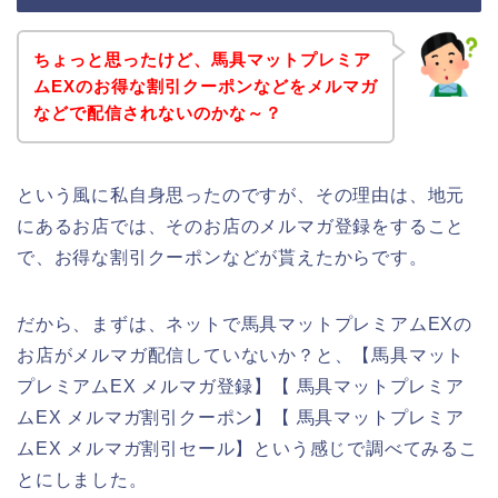
ちょっと思ったけど、馬具マットプレミア
ムEXのお得な割引クーポンなどをメルマガ
などで配信されないのかな～？
という風に私自身思ったのですが、その理由は、地元
にあるお店では、そのお店のメルマガ登録をすること
で、お得な割引クーポンなどが貰えたからです。
だから、まずは、ネットで馬具マットプレミアムEXの
お店がメルマガ配信していないか？と、【馬具マット
プレミアムEX メルマガ登録】【 馬具マットプレミア
ムEX メルマガ割引クーポン】【 馬具マットプレミア
ムEX メルマガ割引セール】という感じで調べてみるこ
とにしました。