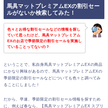
馬具マットプレミアムEXの割引セー
ルがないか検索してみた！
色々とお得な割引セールなどの情報を探し
ていて思ったけど、馬具マットプレミアム
EXのお店で季節限定の割引セールを実施し
ていることってないの？
ということで、私自身馬具マットプレミアムEXの商品
にかなり興味があるので、馬具マットプレミアムEXの
季節限定の割引セールなどについても色々と調べてみ
ることにしました！
だから、早速、季節限定の割引セール情報を探すため
に、例えば春なら、【馬具マットプレミアムEX スプリ