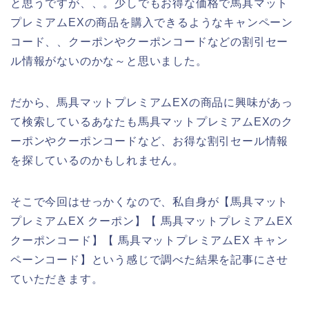
と思うですが、、。少しでもお得な価格で馬具マット
プレミアムEXの商品を購入できるようなキャンペーン
コード、、クーポンやクーポンコードなどの割引セー
ル情報がないのかな～と思いました。
だから、馬具マットプレミアムEXの商品に興味があっ
て検索しているあなたも馬具マットプレミアムEXのク
ーポンやクーポンコードなど、お得な割引セール情報
を探しているのかもしれません。
そこで今回はせっかくなので、私自身が【馬具マット
プレミアムEX クーポン】【 馬具マットプレミアムEX
クーポンコード】【 馬具マットプレミアムEX キャン
ペーンコード】という感じで調べた結果を記事にさせ
ていただきます。