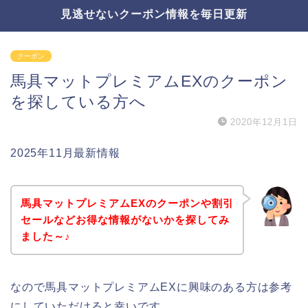
見逃せないクーポン情報を毎日更新
クーポン
馬具マットプレミアムEXのクーポン
を探している方へ
2020年12月1日
2025年11月最新情報
馬具マットプレミアムEXのクーポンや割引
セールなどお得な情報がないかを探してみ
ました～♪
なので馬具マットプレミアムEXに興味のある方は参考
にしていただけると幸いです。