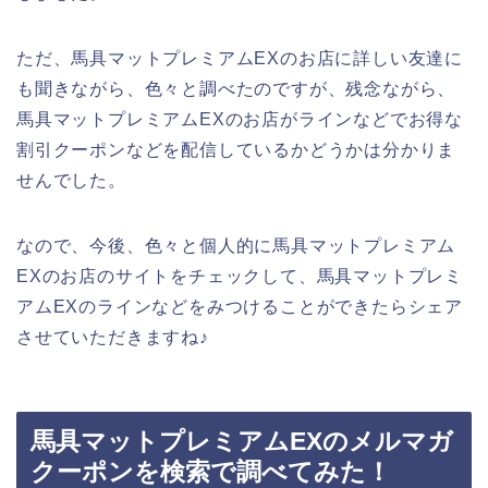
ただ、馬具マットプレミアムEXのお店に詳しい友達に
も聞きながら、色々と調べたのですが、残念ながら、
馬具マットプレミアムEXのお店がラインなどでお得な
割引クーポンなどを配信しているかどうかは分かりま
せんでした。
なので、今後、色々と個人的に馬具マットプレミアム
EXのお店のサイトをチェックして、馬具マットプレミ
アムEXのラインなどをみつけることができたらシェア
させていただきますね♪
馬具マットプレミアムEXのメルマガ
クーポンを検索で調べてみた！