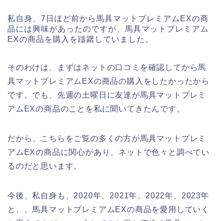
私自身、7日ほど前から馬具マットプレミアムEXの商
品には興味があったのですが、馬具マットプレミアム
EXの商品を購入を躊躇していました。
そのわけは、まずはネットの口コミを確認してから馬
具マットプレミアムEXの商品の購入をしたかったから
です。でも、先週の土曜日に友達が馬具マットプレミ
アムEXの商品のことを私に聞いてきたんです。
だから、こちらをご覧の多くの方が馬具マットプレミ
アムEXの商品に関心があり、ネットで色々と調べてい
るのだと思います。
今後、私自身も、2020年、2021年、2022年、2023年
と、、馬具マットプレミアムEXの商品を愛用していく