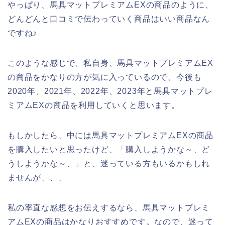
やっぱり、馬具マットプレミアムEXの商品のように、
どんどんと口コミで伝わっていく商品はいい商品なん
ですね♪
このような感じで、私自身、馬具マットプレミアムEX
の商品をかなりの方が気に入っているので、今後も
2020年、2021年、2022年、2023年と馬具マットプレ
ミアムEXの商品を利用していくと思います。
もしかしたら、中には馬具マットプレミアムEXの商品
を購入したいと思ったけど、「購入しようかな～、ど
うしようかな～、」と、迷っている方もいるかもしれ
ませんが、、、
私の率直な感想をお伝えするなら、馬具マットプレミ
アムEXの商品はかなりおすすめです。なので、迷って