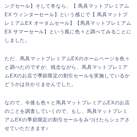
ングセール】そして冬なら、【 馬具マットプレミアム
EX ウィンターセール】という感じで【 馬具マットプ
レミアムEX オータムセール】【馬具マットプレミアム
EX サマーセール】という風に色々と調べてみることに
しました。
ただ、馬具マットプレミアムEXのホームページを色々
と調べたのですが、残念ながら、馬具マットプレミア
ムEXのお店で季節限定の割引セールを実施しているか
どうかは分かりませんでした。
なので、今後も色々と馬具マットプレミアムEXのお店
のことを調査していくので、もし、馬具マットプレミ
アムEXの季節限定の割引セールをみつけたらシェアさ
せていただきます♪