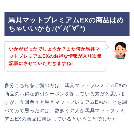
馬具マットプレミアムEXの商品はめ
ちゃいいかも♪(*´ﾉ(ﾟ∀ﾟ*)
いかがだったでしょうか？また何か馬具マ
ットプレミアムEXのお得な情報が入り次第
記事にさせていただきますね♪
多分こちらをご覧の方は、馬具マットプレミアムEXの
商品のお得な割引クーポンを探している方だと思いま
すが、今回色々と馬具マットプレミアムEXのことを調
べてみて思ったのは、数多くの人が馬具マットプレミ
アムEXの商品に満足しているということでした♪