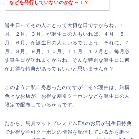
などを発行していないのかな～！？
誕生日ってその人にとって大切な日ですからね。１
月、２月、３月、が誕生日の人もいれば、４月、５
月、６月、が誕生日の人もいるでしょう。それに、７
月、８月、９月、１０月、１１月、１２月と、毎月必
ず誕生日が訪れますからね。そんな特別な誕生日に何
かお得な特典があってもいいと思いませんか？
このように私自身思ったのですが、その理由は、結構
色々なお店が、お得な割引クーポンなどを誕生日の人
限定で配布しているからです。
だから、馬具マットプレミアムEXのお店が誕生日特典
でお得な割引クーポンの情報を配信しているかを調べ