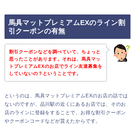
馬具マットプレミアムEXのライン割
引クーポンの有無
割引クーポンなどを調べていて、ちょっと
思ったことがあります。それは、馬具マッ
トプレミアムEXのお店でライン友達募集を
していないの？ということです。
というのは、馬具マットプレミアムEXのお店の話では
ないのですが、品川駅の近くにあるお店では、そのお
店のラインに登録をすることで、お得な割引クーポン
やクーポンコードなどが貰えたからです。