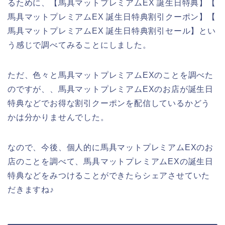
るために、【馬具マットプレミアムEX 誕生日特典】【
馬具マットプレミアムEX 誕生日特典割引クーポン】【
馬具マットプレミアムEX 誕生日特典割引セール】とい
う感じで調べてみることにしました。
ただ、色々と馬具マットプレミアムEXのことを調べた
のですが、、馬具マットプレミアムEXのお店が誕生日
特典などでお得な割引クーポンを配信しているかどう
かは分かりませんでした。
なので、今後、個人的に馬具マットプレミアムEXのお
店のことを調べて、馬具マットプレミアムEXの誕生日
特典などをみつけることができたらシェアさせていた
だきますね♪