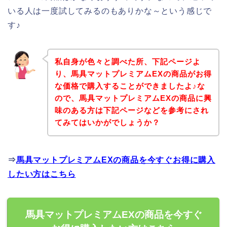
いる人は一度試してみるのもありかな～という感じで
す♪
私自身が色々と調べた所、下記ページよ
り、馬具マットプレミアムEXの商品がお得
な価格で購入することができましたよ♪な
ので、馬具マットプレミアムEXの商品に興
味のある方は下記ページなどを参考にされ
てみてはいかがでしょうか？
⇒
馬具マットプレミアムEXの商品を今すぐお得に購入
したい方はこちら
馬具マットプレミアムEXの商品を今すぐ