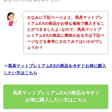
ちなみに下記ページより、馬具マットプレ
ミアムEXの商品がお得な価格で購入するこ
とができましたよ♪なので、馬具マットプ
レミアムEXの商品に興味のある方は下記ペ
ージなどを参考にされてみてはいかがでし
ょうか？
⇒
馬具マットプレミアムEXの商品を今すぐお得に購入
したい方はこちら
馬具マットプレミアムEXの商品を今すぐ
お得に購入したい方はこちら