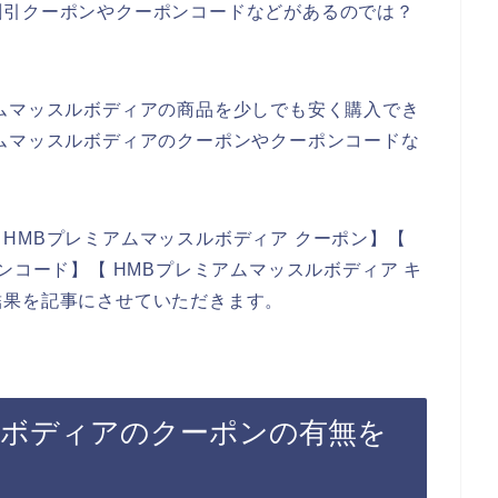
割引クーポンやクーポンコードなどがあるのでは？
ムマッスルボディアの商品を少しでも安く購入でき
ムマッスルボディアのクーポンやクーポンコードな
HMBプレミアムマッスルボディア クーポン】【
ンコード】【 HMBプレミアムマッスルボディア キ
結果を記事にさせていただきます。
ルボディアのクーポンの有無を