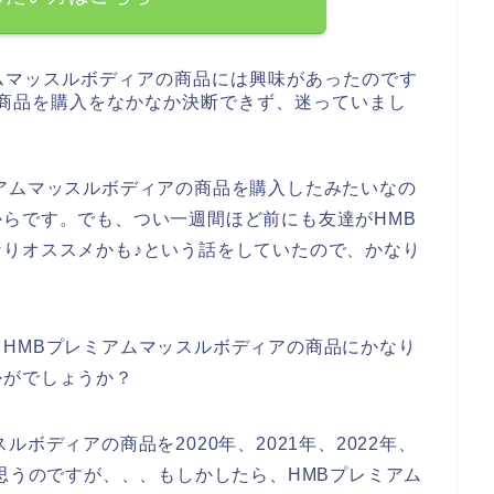
ムマッスルボディアの商品には興味があったのです
の商品を購入をなかなか決断できず、迷っていまし
アムマッスルボディアの商品を購入したみたいなの
らです。でも、つい一週間ほど前にも友達がHMB
りオススメかも♪という話をしていたので、かなり
HMBプレミアムマッスルボディアの商品にかなり
かがでしょうか？
ボディアの商品を2020年、2021年、2022年、
と思うのですが、、、もしかしたら、HMBプレミアム