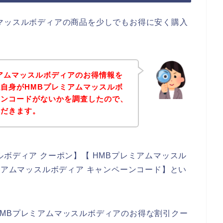
マッスルボディアの商品を少しでもお得に安く購入
。
アムマッスルボディアのお得情報を
自身がHMBプレミアムマッスルボ
ポンコードがないかを調査したので、
ただきます。
ボディア クーポン】【 HMBプレミアムマッスル
ミアムマッスルボディア キャンペーンコード】とい
MBプレミアムマッスルボディアのお得な割引クー