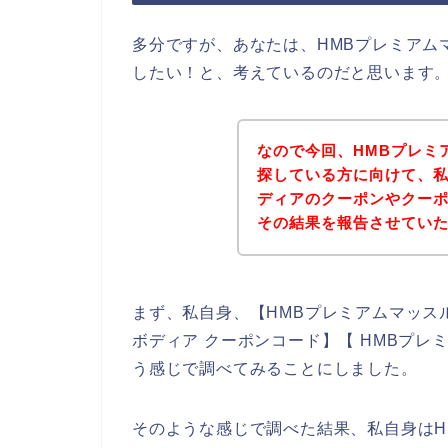
多分ですが、あなたは、HMBプレミアム
したい！と、考えているのだと思います
なので今回、HMBプレミ
探している方に向けて、私
ディアのクーポンやクー
その結果を報告させてい
まず、私自身、【HMBプレミアムマッスル
ボディア クーポンコード】【 HMBプレ
う感じで調べてみることにしました。
そのような感じで調べた結果、私自身はH