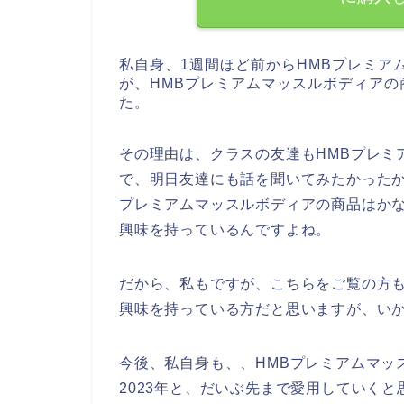
私自身、1週間ほど前からHMBプレミア
が、HMBプレミアムマッスルボディア
た。
その理由は、クラスの友達もHMBプレミ
で、明日友達にも話を聞いてみたかったか
プレミアムマッスルボディアの商品はかな
興味を持っているんですよね。
だから、私もですが、こちらをご覧の方も
興味を持っている方だと思いますが、い
今後、私自身も、、HMBプレミアムマッスル
2023年と、だいぶ先まで愛用していく