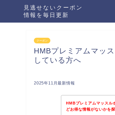
見逃せないクーポン
情報を毎日更新
クーポン
HMBプレミアムマッ
している方へ
2025年11月最新情報
HMBプレミアムマッスル
どお得な情報がないかを探