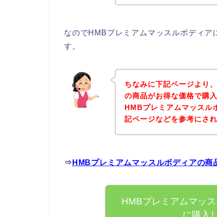
なのでHMBプレミアムマッスルボディア
す。
ちなみに下記ページより、
の商品がお得な価格で購入
HMBプレミアムマッスル
記ページなどを参考にさ
⇒
HMBプレミアムマッスルボディアの商
HMBプレミアムマッ
に購入