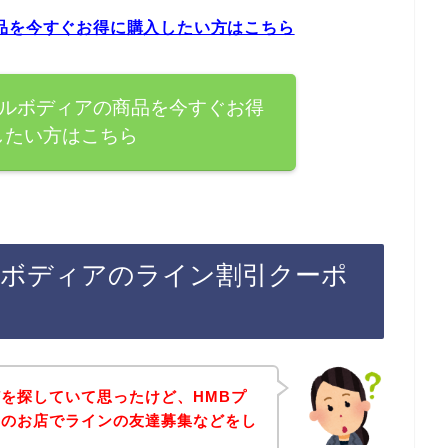
品を今すぐお得に購入したい方はこちら
スルボディアの商品を今すぐお得
したい方はこちら
ルボディアのライン割引クーポ
を探していて思ったけど、HMBプ
アのお店でラインの友達募集などをし