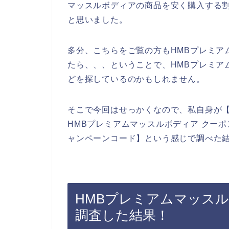
マッスルボディアの商品を安く購入する
と思いました。
多分、こちらをご覧の方もHMBプレミア
たら、、、ということで、HMBプレミア
どを探しているのかもしれません。
そこで今回はせっかくなので、私自身が【
HMBプレミアムマッスルボディア クーポ
ャンペーンコード】という感じで調べた
HMBプレミアムマッス
調査した結果！