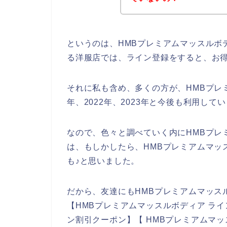
というのは、HMBプレミアムマッスルボ
る洋服店では、ライン登録をすると、お
それに私も含め、多くの方が、HMBプレミ
年、2022年、2023年と今後も利用して
なので、色々と調べていく内にHMBプレ
は、もしかしたら、HMBプレミアムマッ
も♪と思いました。
だから、友達にもHMBプレミアムマッス
【HMBプレミアムマッスルボディア ライ
ン割引クーポン】【 HMBプレミアムマ