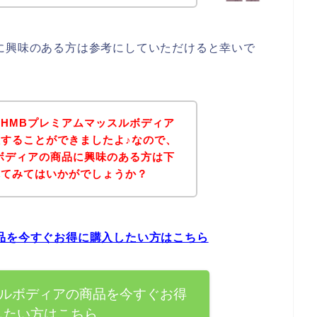
に興味のある方は参考にしていただけると幸いで
HMBプレミアムマッスルボディア
することができましたよ♪なので、
ボディアの商品に興味のある方は下
れてみてはいかがでしょうか？
品を今すぐお得に購入したい方はこちら
スルボディアの商品を今すぐお得
したい方はこちら