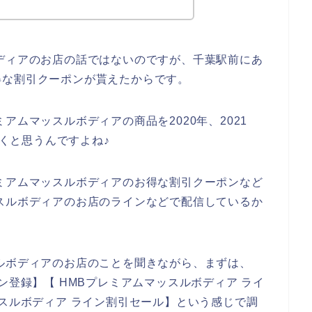
ディアのお店の話ではないのですが、千葉駅前にあ
得な割引クーポンが貰えたからです。
アムマッスルボディアの商品を2020年、2021
いくと思うんですよね♪
ミアムマッスルボディアのお得な割引クーポンなど
スルボディアのお店のラインなどで配信しているか
ルボディアのお店のことを聞きながら、まずは、
ン登録】【 HMBプレミアムマッスルボディア ライ
ッスルボディア ライン割引セール】という感じで調