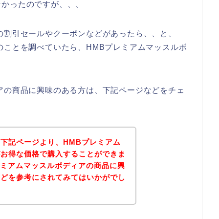
なかったのですが、、、
の割引セールやクーポンなどがあったら、、と、
のことを調べていたら、HMBプレミアムマッスルボ
アの商品に興味のある方は、下記ページなどをチェ
下記ページより、HMBプレミアム
がお得な価格で購入することができま
レミアムマッスルボディアの商品に興
などを参考にされてみてはいかがでし