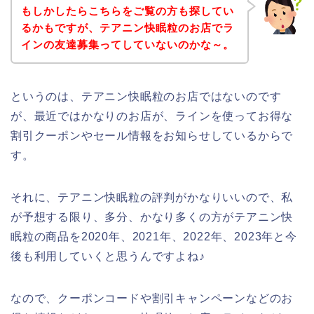
もしかしたらこちらをご覧の方も探してい
るかもですが、テアニン快眠粒のお店でラ
インの友達募集ってしていないのかな～。
というのは、テアニン快眠粒のお店ではないのです
が、最近ではかなりのお店が、ラインを使ってお得な
割引クーポンやセール情報をお知らせしているからで
す。
それに、テアニン快眠粒の評判がかなりいいので、私
が予想する限り、多分、かなり多くの方がテアニン快
眠粒の商品を2020年、2021年、2022年、2023年と今
後も利用していくと思うんですよね♪
なので、クーポンコードや割引キャンペーンなどのお