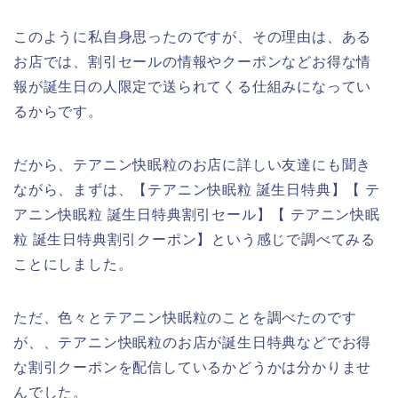
このように私自身思ったのですが、その理由は、ある
お店では、割引セールの情報やクーポンなどお得な情
報が誕生日の人限定で送られてくる仕組みになってい
るからです。
だから、テアニン快眠粒のお店に詳しい友達にも聞き
ながら、まずは、【テアニン快眠粒 誕生日特典】【 テ
アニン快眠粒 誕生日特典割引セール】【 テアニン快眠
粒 誕生日特典割引クーポン】という感じで調べてみる
ことにしました。
ただ、色々とテアニン快眠粒のことを調べたのです
が、、テアニン快眠粒のお店が誕生日特典などでお得
な割引クーポンを配信しているかどうかは分かりませ
んでした。