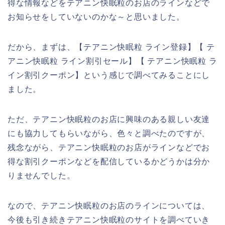
得な情報などをテアニン快眠粒のお店のラインなどで
お知らせをしていないのかな～と思いました。
だから、まずは、【テアニン快眠粒 ライン登録】【 テ
アニン快眠粒 ライン割引セール】【 テアニン快眠粒 ラ
イン割引クーポン】という感じで調べてみることにし
ました。
ただ、テアニン快眠粒のお店に興味のある親しい友達
にも協力してもらいながら、色々と調べたのですが、
残念ながら、テアニン快眠粒のお店がラインなどでお
得な割引クーポンなどを配信しているかどうかは分か
りませんでした。
なので、テアニン快眠粒のお店のラインについては、
今後も引き続きテアニン快眠粒のサイトを調べていき