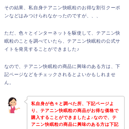
その結果、私自身テアニン快眠粒のお得な割引クーポ
ンなどはみつけられなかったのですが、、、
ただ、色々とインターネットを駆使して、テアニン快
眠粒のことを調べていたら、テアニン快眠粒の公式サ
イトを発見することができました♪
なので、テアニン快眠粒の商品に興味のある方は、下
記ページなどをチェックされるとよいかもしれませ
ん。
私自身が色々と調べた所、下記ページよ
り、テアニン快眠粒の商品がお得な価格で
購入することができましたよ♪なので、テ
アニン快眠粒の商品に興味のある方は下記