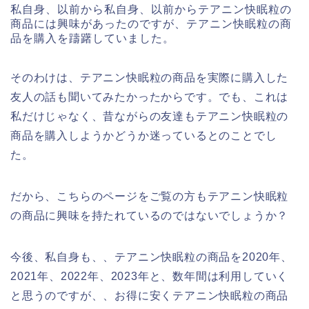
私自身、以前から私自身、以前からテアニン快眠粒の
商品には興味があったのですが、テアニン快眠粒の商
品を購入を躊躇していました。
そのわけは、テアニン快眠粒の商品を実際に購入した
友人の話も聞いてみたかったからです。でも、これは
私だけじゃなく、昔ながらの友達もテアニン快眠粒の
商品を購入しようかどうか迷っているとのことでし
た。
だから、こちらのページをご覧の方もテアニン快眠粒
の商品に興味を持たれているのではないでしょうか？
今後、私自身も、、テアニン快眠粒の商品を2020年、
2021年、2022年、2023年と、数年間は利用していく
と思うのですが、、お得に安くテアニン快眠粒の商品