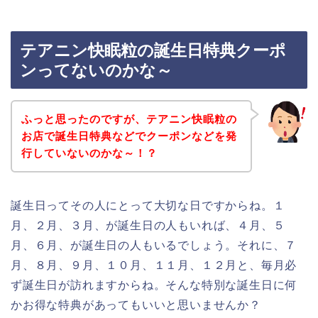
テアニン快眠粒の誕生日特典クーポ
ンってないのかな～
ふっと思ったのですが、テアニン快眠粒の
お店で誕生日特典などでクーポンなどを発
行していないのかな～！？
誕生日ってその人にとって大切な日ですからね。１
月、２月、３月、が誕生日の人もいれば、４月、５
月、６月、が誕生日の人もいるでしょう。それに、７
月、８月、９月、１０月、１１月、１２月と、毎月必
ず誕生日が訪れますからね。そんな特別な誕生日に何
かお得な特典があってもいいと思いませんか？