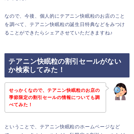
なので、今後、個人的にテアニン快眠粒のお店のこと
を調べて、テアニン快眠粒の誕生日特典などをみつけ
ることができたらシェアさせていただきますね♪
テアニン快眠粒の割引セールがない
か検索してみた！
せっかくなので、テアニン快眠粒のお店の
季節限定の割引セールの情報についても調
べてみた！
ということで、テアニン快眠粒のホームページなど