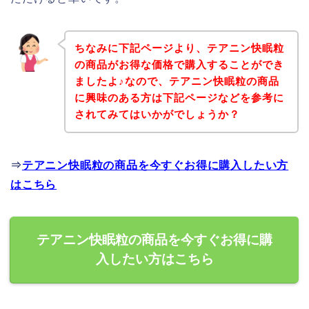
ちなみに下記ページより、テアニン快眠粒
の商品がお得な価格で購入することができ
ましたよ♪なので、テアニン快眠粒の商品
に興味のある方は下記ページなどを参考に
されてみてはいかがでしょうか？
⇒
テアニン快眠粒の商品を今すぐお得に購入したい方
はこちら
テアニン快眠粒の商品を今すぐお得に購
入したい方はこちら