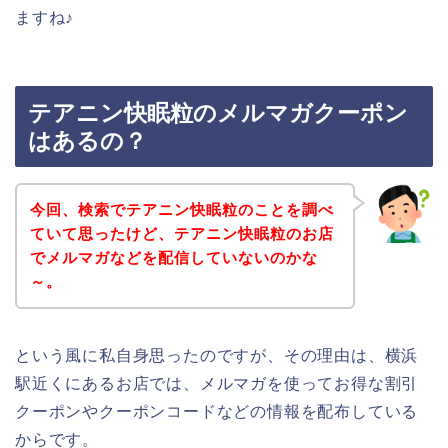
ますね♪
テアニン快眠粒のメルマガクーポン
はあるの？
今回、検索でテアニン快眠粒のことを調べ
ていて思ったけど、テアニン快眠粒のお店
でメルマガなどを配信していないのかな
～。
という風に私自身思ったのですが、その理由は、横浜
駅近くにあるお店では、メルマガを使ってお得な割引
クーポンやクーポンコードなどの情報を配布している
からです。