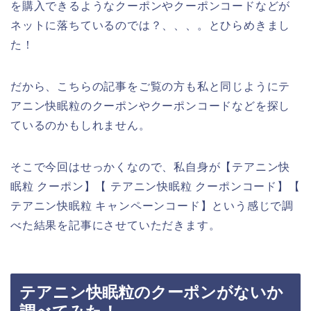
を購入できるようなクーポンやクーポンコードなどが
ネットに落ちているのでは？、、、。とひらめきまし
た！
だから、こちらの記事をご覧の方も私と同じようにテ
アニン快眠粒のクーポンやクーポンコードなどを探し
ているのかもしれません。
そこで今回はせっかくなので、私自身が【テアニン快
眠粒 クーポン】【 テアニン快眠粒 クーポンコード】【
テアニン快眠粒 キャンペーンコード】という感じで調
べた結果を記事にさせていただきます。
テアニン快眠粒のクーポンがないか