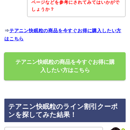
ページなどを参考にされてみてはいかがで
しょうか？
⇒
テアニン快眠粒の商品を今すぐお得に購入したい方
はこちら
テアニン快眠粒の商品を今すぐお得に購
入したい方はこちら
テアニン快眠粒のライン割引クーポ
ンを探してみた結果！