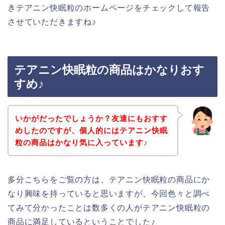
きテアニン快眠粒のホームページをチェックして報告
させていただきますね♪
テアニン快眠粒の商品はかなりおす
すめ♪
いかがだったでしょうか？友達にもおすす
めしたのですが、個人的にはテアニン快眠
粒の商品はかなり気に入っています♪
多分こちらをご覧の方は、テアニン快眠粒の商品にか
なり興味を持っていると思いますが、今回色々と調べ
てみて分かったことは数多くの人がテアニン快眠粒の
商品に満足しているということでした♪