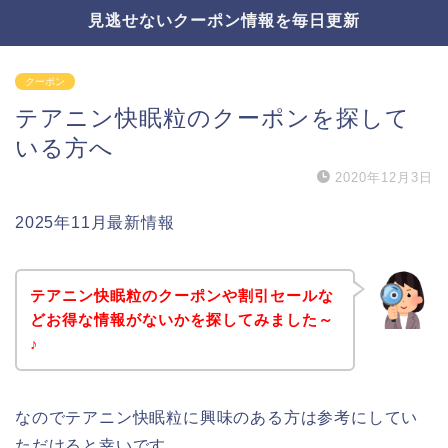
見逃せないクーポン情報を毎日更新
クーポン
テアニン快眠粒のクーポンを探して
いる方へ
2020年12月3日
2025年11月最新情報
テアニン快眠粒のクーポンや割引セールな
どお得な情報がないかを探してみました～
♪
なのでテアニン快眠粒に興味のある方は参考にしてい
ただけると幸いです。