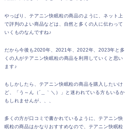
やっぱり、テアニン快眠粒の商品のように、ネット上
で評判のよい商品などは、自然と多くの人に伝わって
いくものなんですね♪
だから今後も2020年、2021年、2022年、2023年と多
くの人がテアニン快眠粒の商品を利用していくと思い
ます♪
もしかしたら、テアニン快眠粒の商品を購入したいけ
ど、「う～ん（´＿｀＼）」と迷われている方もいるか
もしれませんが、、、
多くの方が口コミで書かれているように、テアニン快
眠粒の商品はかなりおすすめなので、テアニン快眠粒