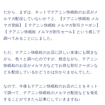
だから、まずは、ネットでテアニン快眠粒のお店がメ
ルマガ配信していないか？と、【テアニン快眠粒 メル
マガ登録】【 テアニン快眠粒 メルマガ割引クーポン】
【 テアニン快眠粒 メルマガ割引セール】という感じで
調べてみることにしました。
ただ、テアニン快眠粒のお店に詳しい友達にも聞きな
がら、色々と調べたのですが、残念ながら、テアニン
快眠粒のお店がメルマガなどでお得な割引クーポンな
どを配信しているかどうかは分かりませんでした。
なので、今後もテアニン快眠粒のお店のことをネット
で調べて、テアニン快眠粒のメルマガ配信などを発見
することができたら記事にしていきますね♪