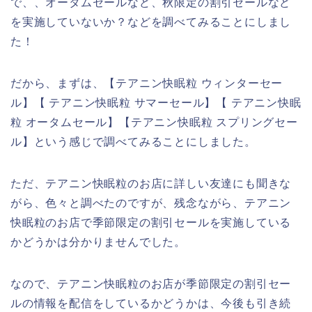
で、、オータムセールなど、秋限定の割引セールなど
を実施していないか？などを調べてみることにしまし
た！
だから、まずは、【テアニン快眠粒 ウィンターセー
ル】【 テアニン快眠粒 サマーセール】【 テアニン快眠
粒 オータムセール】【テアニン快眠粒 スプリングセー
ル】という感じで調べてみることにしました。
ただ、テアニン快眠粒のお店に詳しい友達にも聞きな
がら、色々と調べたのですが、残念ながら、テアニン
快眠粒のお店で季節限定の割引セールを実施している
かどうかは分かりませんでした。
なので、テアニン快眠粒のお店が季節限定の割引セー
ルの情報を配信をしているかどうかは、今後も引き続