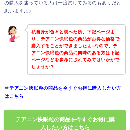
の購入を迷っている人は一度試してみるのもありだと
思いますよ♪
私自身が色々と調べた所、下記ページよ
り、テアニン快眠粒の商品がお得な価格で
購入することができましたよ♪なので、テ
アニン快眠粒の商品に興味のある方は下記
ページなどを参考にされてみてはいかがで
しょうか？
⇒
テアニン快眠粒の商品を今すぐお得に購入したい方
はこちら
テアニン快眠粒の商品を今すぐお得に購
入したい方はこちら