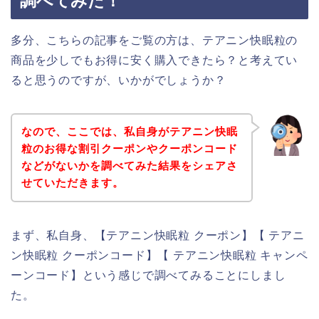
調べてみた！
多分、こちらの記事をご覧の方は、テアニン快眠粒の
商品を少しでもお得に安く購入できたら？と考えてい
ると思うのですが、いかがでしょうか？
なので、ここでは、私自身がテアニン快眠
粒のお得な割引クーポンやクーポンコード
などがないかを調べてみた結果をシェアさ
せていただきます。
まず、私自身、【テアニン快眠粒 クーポン】【 テアニ
ン快眠粒 クーポンコード】【 テアニン快眠粒 キャンペ
ーンコード】という感じで調べてみることにしまし
た。