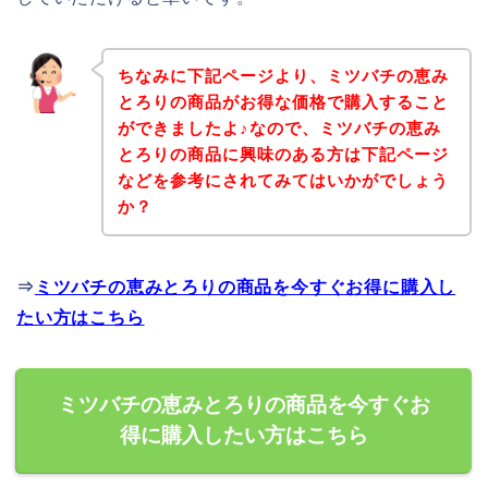
ちなみに下記ページより、ミツバチの恵み
とろりの商品がお得な価格で購入すること
ができましたよ♪なので、ミツバチの恵み
とろりの商品に興味のある方は下記ページ
などを参考にされてみてはいかがでしょう
か？
⇒
ミツバチの恵みとろりの商品を今すぐお得に購入し
たい方はこちら
ミツバチの恵みとろりの商品を今すぐお
得に購入したい方はこちら