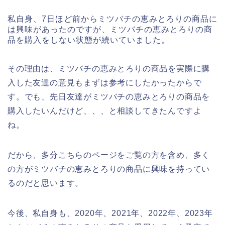
私自身、7日ほど前からミツバチの恵みとろりの商品に
は興味があったのですが、ミツバチの恵みとろりの商
品を購入をしない状態が続いていました。
その理由は、ミツバチの恵みとろりの商品を実際に購
入した友達の意見もまずは参考にしたかったからで
す。でも、先日友達がミツバチの恵みとろりの商品を
購入したいんだけど、、、と相談してきたんですよ
ね。
だから、多分こちらのページをご覧の方を含め、多く
の方がミツバチの恵みとろりの商品に興味を持ってい
るのだと思います。
今後、私自身も、2020年、2021年、2022年、2023年