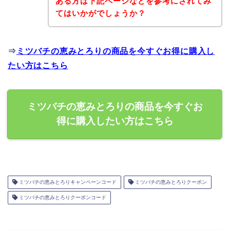
ある方は下記ページなどを参考にされてみ
てはいかがでしょうか？
⇒
ミツバチの恵みとろりの商品を今すぐお得に購入し
たい方はこちら
ミツバチの恵みとろりの商品を今すぐお
得に購入したい方はこちら
ミツバチの恵みとろりキャンペーンコード
ミツバチの恵みとろりクーポン
ミツバチの恵みとろりクーポンコード