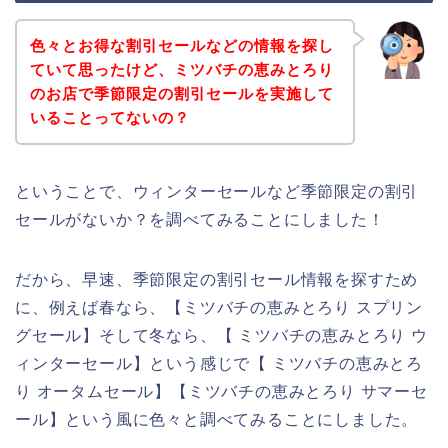
色々とお得な割引セールなどの情報を探し
ていて思ったけど、ミツバチの恵みとろり
のお店で季節限定の割引セールを実施して
いることってないの？
ということで、ウィンターセールなど季節限定の割引
セールがないか？を調べてみることにしました！
だから、早速、季節限定の割引セール情報を探すため
に、例えば春なら、【ミツバチの恵みとろり スプリン
グセール】そして冬なら、【 ミツバチの恵みとろり ウ
ィンターセール】という感じで【 ミツバチの恵みとろ
り オータムセール】【ミツバチの恵みとろり サマーセ
ール】という風に色々と調べてみることにしました。