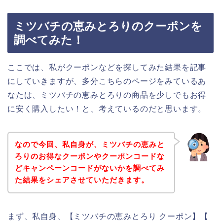
ミツバチの恵みとろりのクーポンを
調べてみた！
ここでは、私がクーポンなどを探してみた結果を記事
にしていきますが、多分こちらのページをみているあ
なたは、ミツバチの恵みとろりの商品を少しでもお得
に安く購入したい！と、考えているのだと思います。
なので今回、私自身が、ミツバチの恵みと
ろりのお得なクーポンやクーポンコードな
どキャンペーンコードがないかを調べてみ
た結果をシェアさせていただきます。
まず、私自身、【ミツバチの恵みとろり クーポン】【