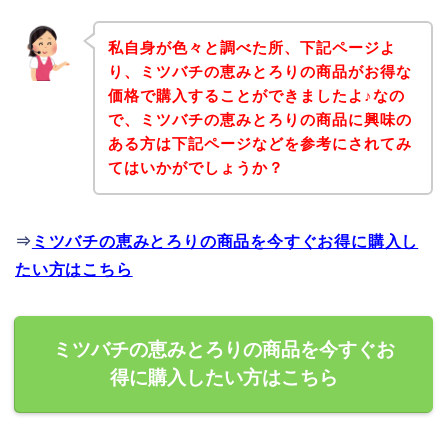
私自身が色々と調べた所、下記ページよ
り、ミツバチの恵みとろりの商品がお得な
価格で購入することができましたよ♪なの
で、ミツバチの恵みとろりの商品に興味の
ある方は下記ページなどを参考にされてみ
てはいかがでしょうか？
⇒
ミツバチの恵みとろりの商品を今すぐお得に購入し
たい方はこちら
ミツバチの恵みとろりの商品を今すぐお
得に購入したい方はこちら