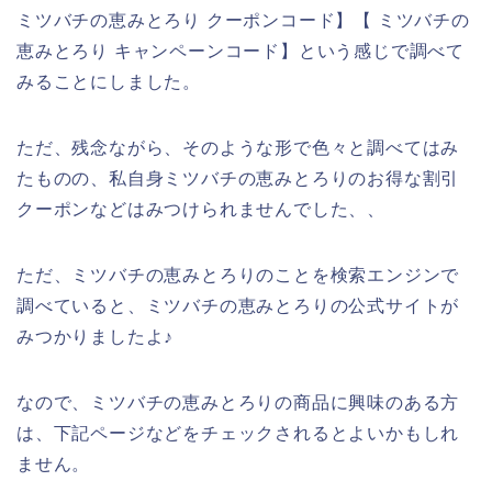
ミツバチの恵みとろり クーポンコード】【 ミツバチの
恵みとろり キャンペーンコード】という感じで調べて
みることにしました。
ただ、残念ながら、そのような形で色々と調べてはみ
たものの、私自身ミツバチの恵みとろりのお得な割引
クーポンなどはみつけられませんでした、、
ただ、ミツバチの恵みとろりのことを検索エンジンで
調べていると、ミツバチの恵みとろりの公式サイトが
みつかりましたよ♪
なので、ミツバチの恵みとろりの商品に興味のある方
は、下記ページなどをチェックされるとよいかもしれ
ません。