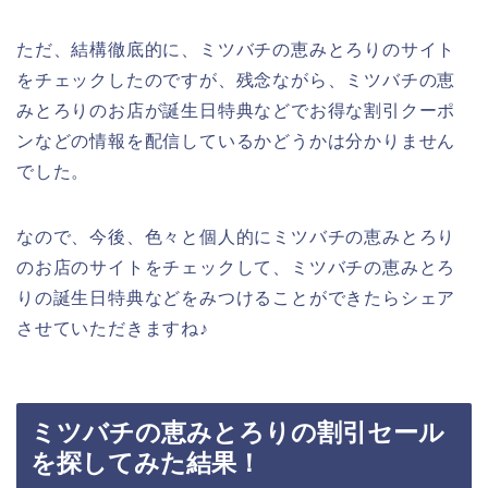
ただ、結構徹底的に、ミツバチの恵みとろりのサイト
をチェックしたのですが、残念ながら、ミツバチの恵
みとろりのお店が誕生日特典などでお得な割引クーポ
ンなどの情報を配信しているかどうかは分かりません
でした。
なので、今後、色々と個人的にミツバチの恵みとろり
のお店のサイトをチェックして、ミツバチの恵みとろ
りの誕生日特典などをみつけることができたらシェア
させていただきますね♪
ミツバチの恵みとろりの割引セール
を探してみた結果！