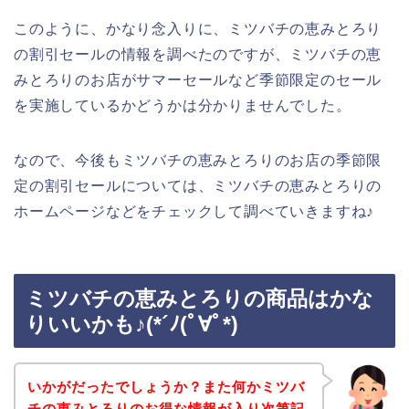
このように、かなり念入りに、ミツバチの恵みとろり
の割引セールの情報を調べたのですが、ミツバチの恵
みとろりのお店がサマーセールなど季節限定のセール
を実施しているかどうかは分かりませんでした。
なので、今後もミツバチの恵みとろりのお店の季節限
定の割引セールについては、ミツバチの恵みとろりの
ホームページなどをチェックして調べていきますね♪
ミツバチの恵みとろりの商品はかな
りいいかも♪(*´ﾉ(ﾟ∀ﾟ*)
いかがだったでしょうか？また何かミツバ
チの恵みとろりのお得な情報が入り次第記