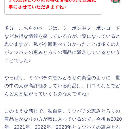
事にさせていただきますね♪
多分、こちらのページは、クーポンやクーポンコード
などお得な情報を探している方がご覧になっていると
思いますが、私が今回調べて分かったことは多くの人
がミツバチの恵みとろりの商品に満足しているという
ことでした♪
やっぱり、ミツバチの恵みとろりの商品のように、世
の中の人が高評価をしている商品は、口コミなどでど
んどんと広がっていくものなんですね♪
このような感じで、私自身、ミツバチの恵みとろりの
商品をかなりの方が気に入っているので、今後も2020
年、2021年、2022年、2023年とミツバチの恵みとろ