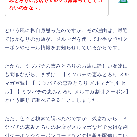
みとろりのお店でメルマガ募集ってしてい
ないのかな～。
という風に私自身思ったのですが、その理由は、最近
ではかなりのお店が、メルマガを使ってお得な割引ク
ーポンやセール情報をお知らせしているからです。
だから、ミツバチの恵みとろりのお店に詳しい友達に
も聞きながら、まずは、【ミツバチの恵みとろり メル
マガ登録】【 ミツバチの恵みとろり メルマガ割引セー
ル】【 ミツバチの恵みとろり メルマガ割引クーポン】
という感じで調べてみることにしました。
ただ、色々と検索で調べたのですが、残念ながら、ミ
ツバチの恵みとろりのお店がメルマガなどでお得な割
引クーポンやクーポンコードなどの情報を配信してい