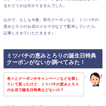
るかどうかは分かりませんでした。
なので、もしも今後、割引クーポンなど、ミツバチの
恵みとろりのお店のメルマガなどで配布していたら、
記事にさせていただきます♪
ミツバチの恵みとろりの誕生日特典
クーポンがないか調べてみた！
色々とクーポンやキャンペーンなどを探し
ていて思ったけど、ミツバチの恵みとろり
のお店で誕生日特典などないの？