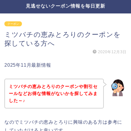
見逃せないクーポン情報を毎日更新
クーポン
ミツバチの恵みとろりのクーポンを
探している方へ
2020年12月3日
2025年11月最新情報
ミツバチの恵みとろりのクーポンや割引セ
ールなどお得な情報がないかを探してみま
した～♪
なのでミツバチの恵みとろりに興味のある方は参考に
していただけると幸いです。