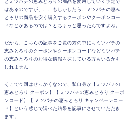
とミツバチの恵みとろりの商品を愛用していく予定で
はあるのですが、、、もしかしたら、ミツバチの恵み
とろりの商品を安く購入するクーポンやクーポンコー
ドなどがあるのでは？とちょっと思ったんですよね。
だから、こちらの記事をご覧の方の中にもミツバチの
恵みとろりのクーポンやクーポンコードなどミツバチ
の恵みとろりのお得な情報を探している方もいるかも
しれません。
そこで今回はせっかくなので、私自身が【ミツバチの
恵みとろり クーポン】【 ミツバチの恵みとろり クーポ
ンコード】【 ミツバチの恵みとろり キャンペーンコー
ド】という感じで調べた結果を記事にさせていただき
ます。