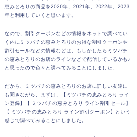
恵みとろりの商品を2020年、2021年、2022年、2023
年と利用していくと思います。
なので、割引クーポンなどの情報をネットで調べてい
く内にミツバチの恵みとろりのお得な割引クーポンや
割引セールなどの情報などは、もしかしたらミツバチ
の恵みとろりのお店のラインなどで配信しているかも♪
と思ったので色々と調べてみることにしました。
だから、ミツバチの恵みとろりのお店に詳しい友達に
も聞きながら、まずは、【ミツバチの恵みとろり ライ
ン登録】【 ミツバチの恵みとろり ライン割引セール】
【 ミツバチの恵みとろり ライン割引クーポン】という
感じで調べてみることにしました。