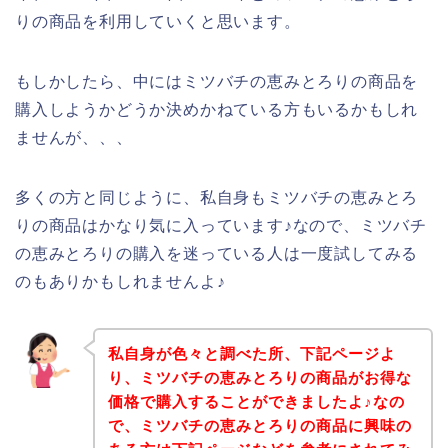
りの商品を利用していくと思います。
もしかしたら、中にはミツバチの恵みとろりの商品を
購入しようかどうか決めかねている方もいるかもしれ
ませんが、、、
多くの方と同じように、私自身もミツバチの恵みとろ
りの商品はかなり気に入っています♪なので、ミツバチ
の恵みとろりの購入を迷っている人は一度試してみる
のもありかもしれませんよ♪
私自身が色々と調べた所、下記ページよ
り、ミツバチの恵みとろりの商品がお得な
価格で購入することができましたよ♪なの
で、ミツバチの恵みとろりの商品に興味の