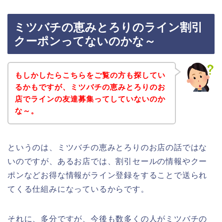
ミツバチの恵みとろりのライン割引
クーポンってないのかな～
もしかしたらこちらをご覧の方も探してい
るかもですが、ミツバチの恵みとろりのお
店でラインの友達募集ってしていないのか
な～。
というのは、ミツバチの恵みとろりのお店の話ではな
いのですが、あるお店では、割引セールの情報やクー
ポンなどお得な情報がライン登録をすることで送られ
てくる仕組みになっているからです。
それに、多分ですが、今後も数多くの人がミツバチの