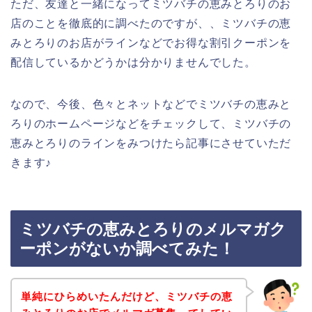
ただ、友達と一緒になってミツバチの恵みとろりのお
店のことを徹底的に調べたのですが、、ミツバチの恵
みとろりのお店がラインなどでお得な割引クーポンを
配信しているかどうかは分かりませんでした。
なので、今後、色々とネットなどでミツバチの恵みと
ろりのホームページなどをチェックして、ミツバチの
恵みとろりのラインをみつけたら記事にさせていただ
きます♪
ミツバチの恵みとろりのメルマガク
ーポンがないか調べてみた！
単純にひらめいたんだけど、ミツバチの恵