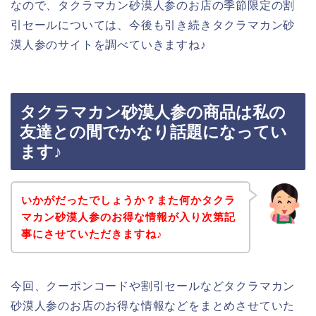
なので、タクラマカン砂漠人参のお店の季節限定の割
引セールについては、今後も引き続きタクラマカン砂
漠人参のサイトを調べていきますね♪
タクラマカン砂漠人参の商品は私の
友達との間でかなり話題になってい
ます♪
いかがだったでしょうか？また何かタクラ
マカン砂漠人参のお得な情報が入り次第記
事にさせていただきますね♪
今回、クーポンコードや割引セールなどタクラマカン
砂漠人参のお店のお得な情報などをまとめさせていた