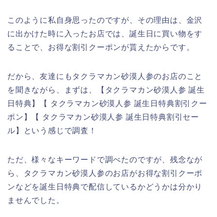
このように私自身思ったのですが、その理由は、金沢
に出かけた時に入ったお店では、誕生日に買い物をす
ることで、お得な割引クーポンが貰えたからです。
だから、友達にもタクラマカン砂漠人参のお店のこと
を聞きながら、まずは、【タクラマカン砂漠人参 誕生
日特典】【 タクラマカン砂漠人参 誕生日特典割引クー
ポン】【 タクラマカン砂漠人参 誕生日特典割引セー
ル】という感じで調査！
ただ、様々なキーワードで調べたのですが、残念なが
ら、タクラマカン砂漠人参のお店がお得な割引クーポ
ンなどを誕生日特典で配信しているかどうかは分かり
ませんでした。