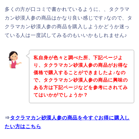
多くの方が口コミで書かれているように、、タクラマ
カン砂漠人参の商品はかなり良い感じです♪なので、タ
クラマカン砂漠人参の商品を購入しようかどうか迷っ
ている人は一度試してみるのもいいかもしれません♪
私自身が色々と調べた所、下記ページよ
り、タクラマカン砂漠人参の商品がお得な
価格で購入することができましたよ♪なの
で、タクラマカン砂漠人参の商品に興味の
ある方は下記ページなどを参考にされてみ
てはいかがでしょうか？
⇒
タクラマカン砂漠人参の商品を今すぐお得に購入し
たい方はこちら