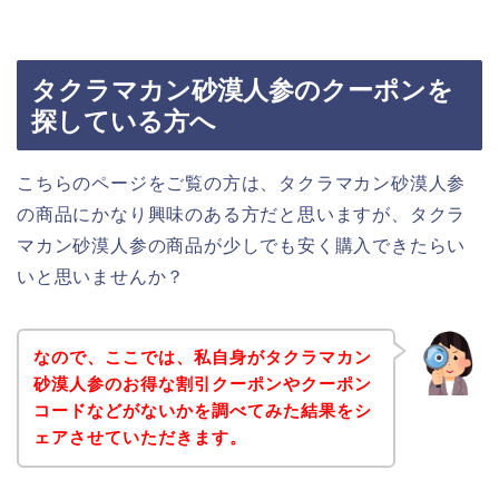
タクラマカン砂漠人参のクーポンを
探している方へ
こちらのページをご覧の方は、タクラマカン砂漠人参
の商品にかなり興味のある方だと思いますが、タクラ
マカン砂漠人参の商品が少しでも安く購入できたらい
いと思いませんか？
なので、ここでは、私自身がタクラマカン
砂漠人参のお得な割引クーポンやクーポン
コードなどがないかを調べてみた結果をシ
ェアさせていただきます。