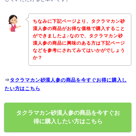
ちなみに下記ページより、タクラマカン砂
漠人参の商品がお得な価格で購入すること
ができましたよ♪なので、タクラマカン砂
漠人参の商品に興味のある方は下記ページ
などを参考にされてみてはいかがでしょう
か？
⇒
タクラマカン砂漠人参の商品を今すぐお得に購入し
たい方はこちら
タクラマカン砂漠人参の商品を今すぐお
得に購入したい方はこちら