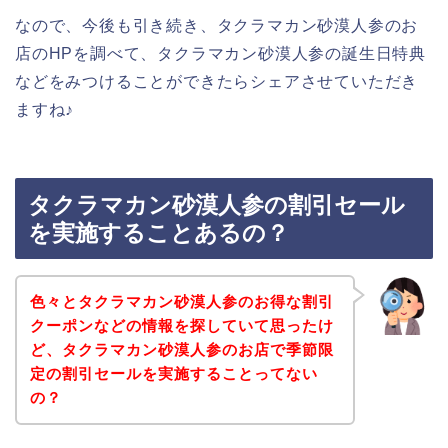
なので、今後も引き続き、タクラマカン砂漠人参のお
店のHPを調べて、タクラマカン砂漠人参の誕生日特典
などをみつけることができたらシェアさせていただき
ますね♪
タクラマカン砂漠人参の割引セール
を実施することあるの？
色々とタクラマカン砂漠人参のお得な割引
クーポンなどの情報を探していて思ったけ
ど、タクラマカン砂漠人参のお店で季節限
定の割引セールを実施することってない
の？