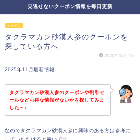
見逃せないクーポン情報を毎日更新
クーポン
タクラマカン砂漠人参のクーポンを
探している方へ
2020年12月4日
2025年11月最新情報
タクラマカン砂漠人参のクーポンや割引セ
ールなどお得な情報がないかを探してみま
した～♪
なのでタクラマカン砂漠人参に興味のある方は参考に
していただけると幸いです。