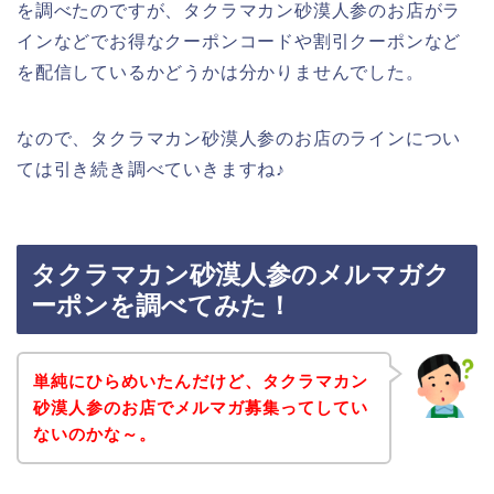
を調べたのですが、タクラマカン砂漠人参のお店がラ
インなどでお得なクーポンコードや割引クーポンなど
を配信しているかどうかは分かりませんでした。
なので、タクラマカン砂漠人参のお店のラインについ
ては引き続き調べていきますね♪
タクラマカン砂漠人参のメルマガク
ーポンを調べてみた！
単純にひらめいたんだけど、タクラマカン
砂漠人参のお店でメルマガ募集ってしてい
ないのかな～。