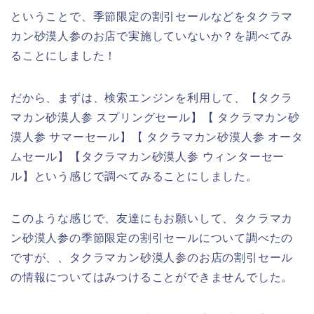
ということで、季節限定の割引セールなどをタクラマ
カン砂漠人参のお店で実施していないか？を調べてみ
ることにしました！
だから、まずは、検索エンジンを利用して、【タクラ
マカン砂漠人参 スプリングセール】【 タクラマカン砂
漠人参 サマーセール】【 タクラマカン砂漠人参 オータ
ムセール】【タクラマカン砂漠人参 ウィンターセー
ル】という感じで調べてみることにしました。
このような感じで、友達にもお願いして、タクラマカ
ン砂漠人参の季節限定の割引セールについて調べたの
ですが、、タクラマカン砂漠人参のお店の割引セール
の情報についてはみつけることができませんでした。