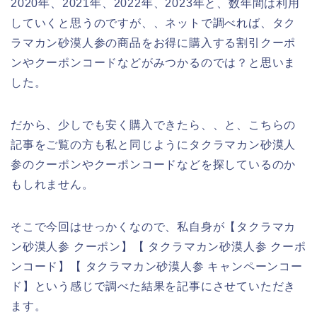
2020年、2021年、2022年、2023年と、数年間は利用
していくと思うのですが、、ネットで調べれば、タク
ラマカン砂漠人参の商品をお得に購入する割引クーポ
ンやクーポンコードなどがみつかるのでは？と思いま
した。
だから、少しでも安く購入できたら、、と、こちらの
記事をご覧の方も私と同じようにタクラマカン砂漠人
参のクーポンやクーポンコードなどを探しているのか
もしれません。
そこで今回はせっかくなので、私自身が【タクラマカ
ン砂漠人参 クーポン】【 タクラマカン砂漠人参 クーポ
ンコード】【 タクラマカン砂漠人参 キャンペーンコー
ド】という感じで調べた結果を記事にさせていただき
ます。