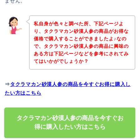
ません。
私自身が色々と調べた所、下記ページよ
り、タクラマカン砂漠人参の商品がお得な
価格で購入することができましたよ♪なの
で、タクラマカン砂漠人参の商品に興味の
ある方は下記ページなどを参考にされてみ
てはいかがでしょうか？
⇒
タクラマカン砂漠人参の商品を今すぐお得に購入し
たい方はこちら
タクラマカン砂漠人参の商品を今すぐお
得に購入したい方はこちら