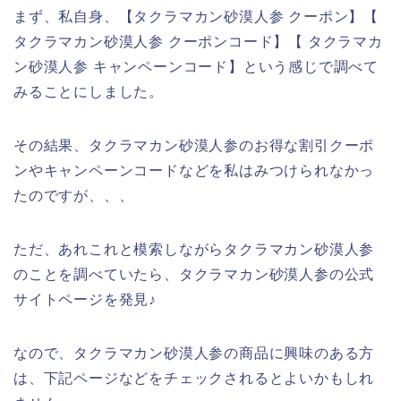
まず、私自身、【タクラマカン砂漠人参 クーポン】【
タクラマカン砂漠人参 クーポンコード】【 タクラマカ
ン砂漠人参 キャンペーンコード】という感じで調べて
みることにしました。
その結果、タクラマカン砂漠人参のお得な割引クーポ
ンやキャンペーンコードなどを私はみつけられなかっ
たのですが、、、
ただ、あれこれと模索しながらタクラマカン砂漠人参
のことを調べていたら、タクラマカン砂漠人参の公式
サイトページを発見♪
なので、タクラマカン砂漠人参の商品に興味のある方
は、下記ページなどをチェックされるとよいかもしれ