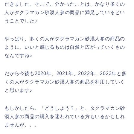
だきました。そこで、分かったことは、かなり多くの
人がタクラマカン砂漠人参の商品に満足しているとい
うことでした♪
やっぱり、多くの人がタクラマカン砂漠人参の商品の
ように、いいと感じるものは自然と広がっていくもの
なんですね♪
だから今後も2020年、2021年、2022年、2023年と多
くの人がタクラマカン砂漠人参の商品を利用していく
と思います♪
もしかしたら、「どうしよう？」と、タクラマカン砂
漠人参の商品の購入を迷われている方もいるかもしれ
ませんが、、、