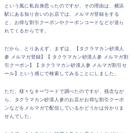
という風に私自身思ったのですが、その理由は、横浜
駅にある知り合いのお店では、メルマガ登録をする
と、お得な割引クーポンやクーポンコードなどが送ら
れてくるからです。
だから、とりあえず、まずは、【タクラマカン砂漠人
参 メルマガ登録】【 タクラマカン砂漠人参 メルマガ割
引クーポン】【 タクラマカン砂漠人参 メルマガ割引セ
ール】という感じで検索してみることにしました。
ただ、様々なキーワードで調べたのですが、残念なが
ら、タクラマカン砂漠人参のお店がお得な割引クーポ
ンなどをメルマガで配信しているかどうかは分かりま
せんでした。