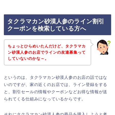
タクラマカン砂漠人参のライン割引
クーポンを検索している方へ
ちょっとひらめいたんだけど、タクラマカ
ン砂漠人参のお店でラインの友達募集って
していないのかな～。
というのは、タクラマカン砂漠人参のお店の話ではな
いのですが、家の近くのお店では、ライン登録をする
と、割引セールの情報やクーポンなどお得な情報が送
られてくる仕組みになっているからです。
それにタクラマカン砂漠人参の商品を購入しようと考