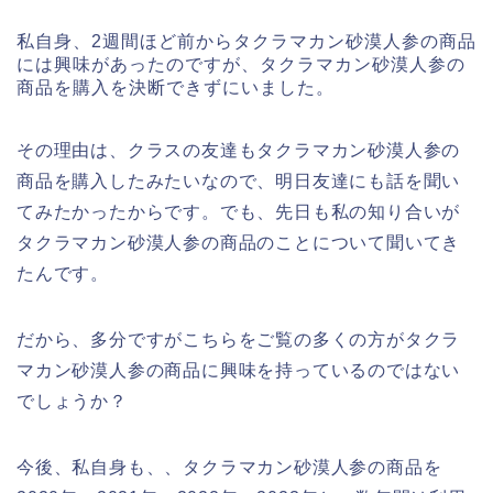
私自身、2週間ほど前からタクラマカン砂漠人参の商品
には興味があったのですが、タクラマカン砂漠人参の
商品を購入を決断できずにいました。
その理由は、クラスの友達もタクラマカン砂漠人参の
商品を購入したみたいなので、明日友達にも話を聞い
てみたかったからです。でも、先日も私の知り合いが
タクラマカン砂漠人参の商品のことについて聞いてき
たんです。
だから、多分ですがこちらをご覧の多くの方がタクラ
マカン砂漠人参の商品に興味を持っているのではない
でしょうか？
今後、私自身も、、タクラマカン砂漠人参の商品を