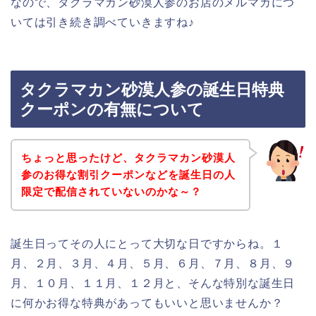
なので、タクラマカン砂漠人参のお店のメルマガにつ
いては引き続き調べていきますね♪
タクラマカン砂漠人参の誕生日特典
クーポンの有無について
ちょっと思ったけど、タクラマカン砂漠人
参のお得な割引クーポンなどを誕生日の人
限定で配信されていないのかな～？
誕生日ってその人にとって大切な日ですからね。１
月、２月、３月、４月、５月、６月、７月、８月、９
月、１０月、１１月、１２月と、そんな特別な誕生日
に何かお得な特典があってもいいと思いませんか？