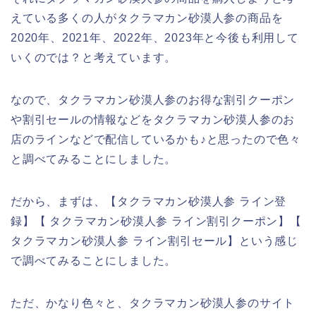
えている多くの人がタクラマカン砂漠人参の商品を
2020年、2021年、2022年、2023年と今後も利用して
いくのでは？と考えています。
なので、タクラマカン砂漠人参のお得な割引クーポン
や割引セールの情報などをタクラマカン砂漠人参のお
店のラインなどで配信しているかも♪と思ったので色々
と調べてみることにしました。
だから、まずは、【タクラマカン砂漠人参 ライン登
録】【 タクラマカン砂漠人参 ライン割引クーポン】【
タクラマカン砂漠人参 ライン割引セール】という感じ
で調べてみることにしました。
ただ、かなり色々と、タクラマカン砂漠人参のサイト