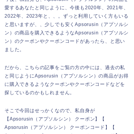
愛するあなたと同じように、今後も2020年、2021年、
2022年、2023年と、、。ずっと利用していく方もいる
と思いますが、、少しでも安くApsorusin（アプソルシ
ン）の商品を購入できるようなApsorusin（アプソルシ
ン）のクーポンやクーポンコードがあったら、と思い
ました。
だから、こちらの記事をご覧の方の中には、過去の私
と同じようにApsorusin（アプソルシン）の商品がお得
に購入できるようなクーポンやクーポンコードなどを
探しているのかもしれません。
そこで今回はせっかくなので、私自身が
【Apsorusin（アプソルシン） クーポン】【
Apsorusin（アプソルシン） クーポンコード】【