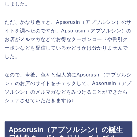
しました。
ただ、かなり色々と、Apsorusin（アプソルシン）のサ
イトを調べたのですが、Apsorusin（アプソルシン）の
お店がメルマガなどでお得なクーポンコードや割引ク
ーポンなどを配信しているかどうかは分かりませんで
した。
なので、今後、色々と個人的にApsorusin（アプソルシ
ン）のお店のサイトをチェックして、Apsorusin（アプ
ソルシン）のメルマガなどをみつけることができたら
シェアさせていただきますね♪
Apsorusin（アプソルシン）の誕生