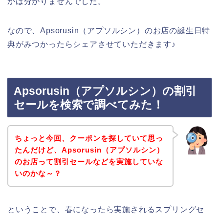
かは分かりませんでした。
なので、Apsorusin（アプソルシン）のお店の誕生日特
典がみつかったらシェアさせていただきます♪
Apsorusin（アプソルシン）の割引
セールを検索で調べてみた！
ちょっと今回、クーポンを探していて思っ
たんだけど、Apsorusin（アプソルシン）
のお店って割引セールなどを実施していな
いのかな～？
ということで、春になったら実施されるスプリングセ