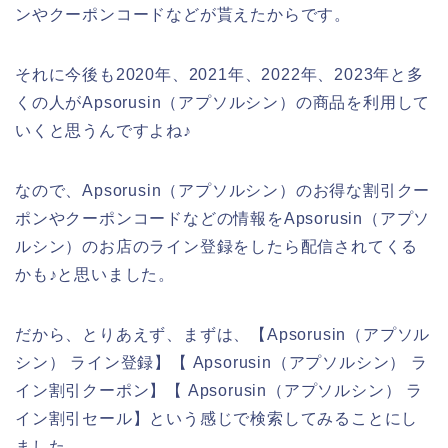
ンやクーポンコードなどが貰えたからです。
それに今後も2020年、2021年、2022年、2023年と多
くの人がApsorusin（アプソルシン）の商品を利用して
いくと思うんですよね♪
なので、Apsorusin（アプソルシン）のお得な割引クー
ポンやクーポンコードなどの情報をApsorusin（アプソ
ルシン）のお店のライン登録をしたら配信されてくる
かも♪と思いました。
だから、とりあえず、まずは、【Apsorusin（アプソル
シン） ライン登録】【 Apsorusin（アプソルシン） ラ
イン割引クーポン】【 Apsorusin（アプソルシン） ラ
イン割引セール】という感じで検索してみることにし
ました。