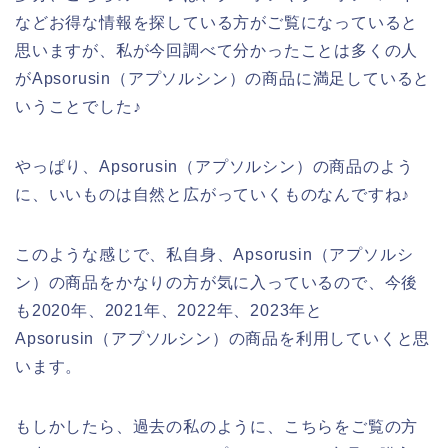
などお得な情報を探している方がご覧になっていると
思いますが、私が今回調べて分かったことは多くの人
がApsorusin（アプソルシン）の商品に満足していると
いうことでした♪
やっぱり、Apsorusin（アプソルシン）の商品のよう
に、いいものは自然と広がっていくものなんですね♪
このような感じで、私自身、Apsorusin（アプソルシ
ン）の商品をかなりの方が気に入っているので、今後
も2020年、2021年、2022年、2023年と
Apsorusin（アプソルシン）の商品を利用していくと思
います。
もしかしたら、過去の私のように、こちらをご覧の方