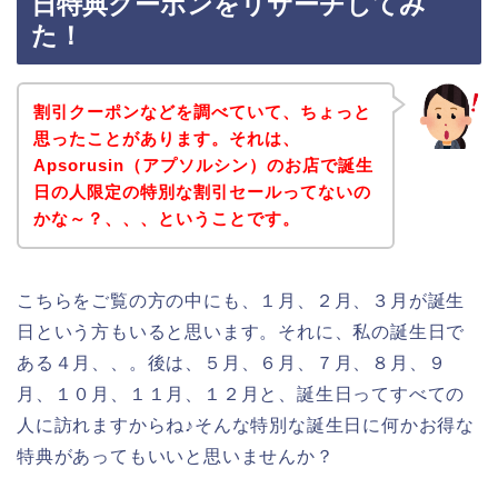
日特典クーポンをリサーチしてみ
た！
割引クーポンなどを調べていて、ちょっと
思ったことがあります。それは、
Apsorusin（アプソルシン）のお店で誕生
日の人限定の特別な割引セールってないの
かな～？、、、ということです。
こちらをご覧の方の中にも、１月、２月、３月が誕生
日という方もいると思います。それに、私の誕生日で
ある４月、、。後は、５月、６月、７月、８月、９
月、１０月、１１月、１２月と、誕生日ってすべての
人に訪れますからね♪そんな特別な誕生日に何かお得な
特典があってもいいと思いませんか？