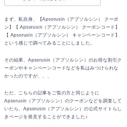
まず、私自身、【Apsorusin（アプソルシン） クーポ
ン】【 Apsorusin（アプソルシン） クーポンコード】
【 Apsorusin（アプソルシン） キャンペーンコード】
という感じで調べてみることにしました。
その結果、Apsorusin（アプソルシン）のお得な割引ク
ーポンやキャンペーンコードなどを私はみつけられな
かったのですが、、、
ただ、こちらの記事をご覧の方と同じように
Apsorusin（アプソルシン）のクーポンなどを調査して
いたら、Apsorusin（アプソルシン）の公式サイトらし
きページを発見することができました♪