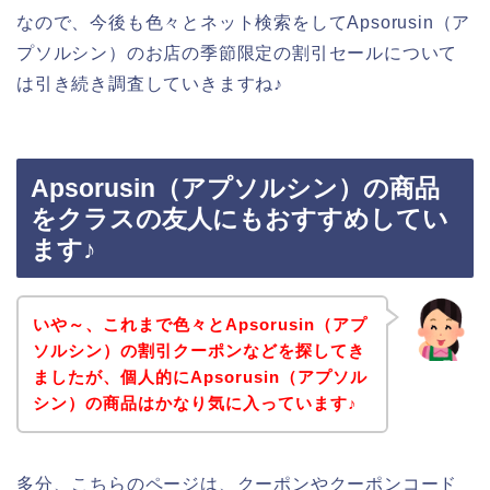
なので、今後も色々とネット検索をしてApsorusin（ア
プソルシン）のお店の季節限定の割引セールについて
は引き続き調査していきますね♪
Apsorusin（アプソルシン）の商品
をクラスの友人にもおすすめしてい
ます♪
いや～、これまで色々とApsorusin（アプ
ソルシン）の割引クーポンなどを探してき
ましたが、個人的にApsorusin（アプソル
シン）の商品はかなり気に入っています♪
多分、こちらのページは、クーポンやクーポンコード