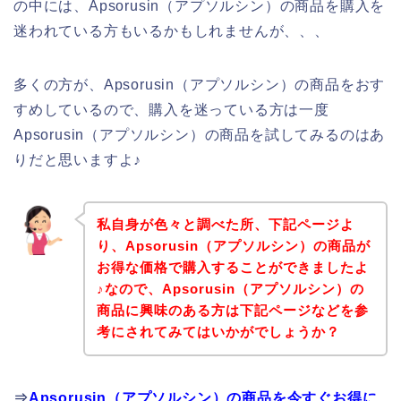
の中には、Apsorusin（アプソルシン）の商品を購入を
迷われている方もいるかもしれませんが、、、
多くの方が、Apsorusin（アプソルシン）の商品をおす
すめしているので、購入を迷っている方は一度
Apsorusin（アプソルシン）の商品を試してみるのはあ
りだと思いますよ♪
私自身が色々と調べた所、下記ページよ
り、Apsorusin（アプソルシン）の商品が
お得な価格で購入することができましたよ
♪なので、Apsorusin（アプソルシン）の
商品に興味のある方は下記ページなどを参
考にされてみてはいかがでしょうか？
⇒
Apsorusin（アプソルシン）の商品を今すぐお得に