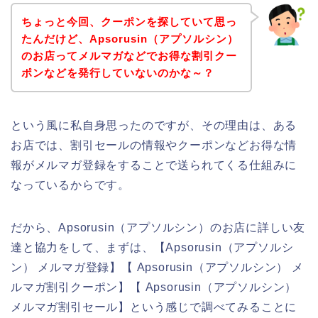
ちょっと今回、クーポンを探していて思っ
たんだけど、Apsorusin（アプソルシン）
のお店ってメルマガなどでお得な割引クー
ポンなどを発行していないのかな～？
という風に私自身思ったのですが、その理由は、ある
お店では、割引セールの情報やクーポンなどお得な情
報がメルマガ登録をすることで送られてくる仕組みに
なっているからです。
だから、Apsorusin（アプソルシン）のお店に詳しい友
達と協力をして、まずは、【Apsorusin（アプソルシ
ン） メルマガ登録】【 Apsorusin（アプソルシン） メ
ルマガ割引クーポン】【 Apsorusin（アプソルシン）
メルマガ割引セール】という感じで調べてみることに