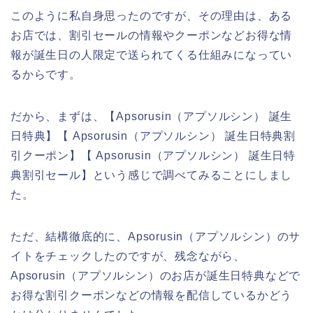
このように私自身思ったのですが、その理由は、ある
お店では、割引セールの情報やクーポンなどお得な情
報が誕生日の人限定で送られてくる仕組みになってい
るからです。
だから、まずは、【Apsorusin（アプソルシン） 誕生
日特典】【 Apsorusin（アプソルシン） 誕生日特典割
引クーポン】【 Apsorusin（アプソルシン） 誕生日特
典割引セール】という感じで調べてみることにしまし
た。
ただ、結構徹底的に、Apsorusin（アプソルシン）のサ
イトをチェックしたのですが、残念ながら、
Apsorusin（アプソルシン）のお店が誕生日特典などで
お得な割引クーポンなどの情報を配信しているかどう