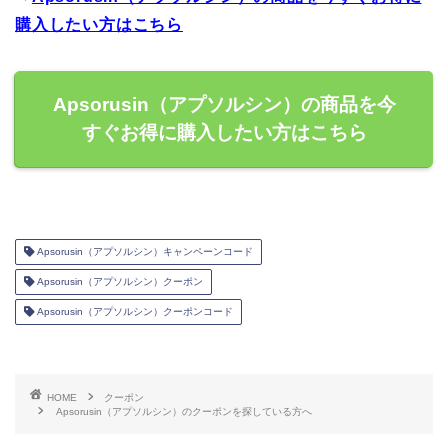
購入したい方はこちら
Apsorusin（アプソルシン）の商品を今
すぐお得に購入したい方はこちら
Apsorusin（アプソルシン）キャンペーンコード
Apsorusin（アプソルシン）クーポン
Apsorusin（アプソルシン）クーポンコード
HOME
クーポン
Apsorusin（アプソルシン）のクーポンを探している方へ