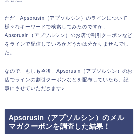
ただ、Apsorusin（アプソルシン）のラインについて
様々なキーワードで検索してみたのですが、
Apsorusin（アプソルシン）のお店で割引クーポンなど
をラインで配信しているかどうかは分かりませんでし
た。
なので、もしも今後、Apsorusin（アプソルシン）のお
店でラインの割引クーポンなどを配布していたら、記
事にさせていただきます♪
Apsorusin（アプソルシン）のメル
マガクーポンを調査した結果！