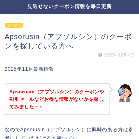
見逃せないクーポン情報を毎日更新
クーポン
Apsorusin（アプソルシン）のクーポ
ンを探している方へ
2020年12月4日
2025年11月最新情報
Apsorusin（アプソルシン）のクーポンや
割引セールなどお得な情報がないかを探し
てみました～♪
なのでApsorusin（アプソルシン）に興味のある方は参
考にしていただけると幸いです。