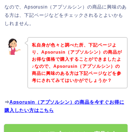
なので、Apsorusin（アプソルシン）の商品に興味のあ
る方は、下記ページなどをチェックされるとよいかも
しれません。
私自身が色々と調べた所、下記ページよ
り、Apsorusin（アプソルシン）の商品が
お得な価格で購入することができましたよ
♪なので、Apsorusin（アプソルシン）の
商品に興味のある方は下記ページなどを参
考にされてみてはいかがでしょうか？
⇒
Apsorusin（アプソルシン）の商品を今すぐお得に
購入したい方はこちら