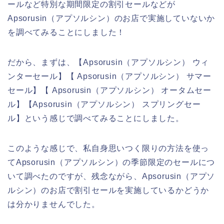
ールなど特別な期間限定の割引セールなどが
Apsorusin（アプソルシン）のお店で実施していないか
を調べてみることにしました！
だから、まずは、【Apsorusin（アプソルシン） ウィ
ンターセール】【 Apsorusin（アプソルシン） サマー
セール】【 Apsorusin（アプソルシン） オータムセー
ル】【Apsorusin（アプソルシン） スプリングセー
ル】という感じで調べてみることにしました。
このような感じで、私自身思いつく限りの方法を使っ
てApsorusin（アプソルシン）の季節限定のセールにつ
いて調べたのですが、残念ながら、Apsorusin（アプソ
ルシン）のお店で割引セールを実施しているかどうか
は分かりませんでした。