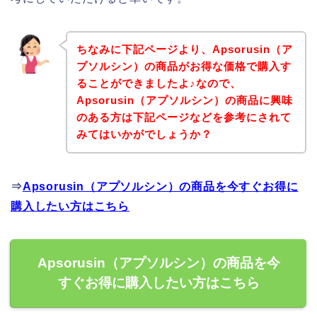
ちなみに下記ページより、Apsorusin（ア
プソルシン）の商品がお得な価格で購入す
ることができましたよ♪なので、
Apsorusin（アプソルシン）の商品に興味
のある方は下記ページなどを参考にされて
みてはいかがでしょうか？
⇒
Apsorusin（アプソルシン）の商品を今すぐお得に
購入したい方はこちら
Apsorusin（アプソルシン）の商品を今
すぐお得に購入したい方はこちら