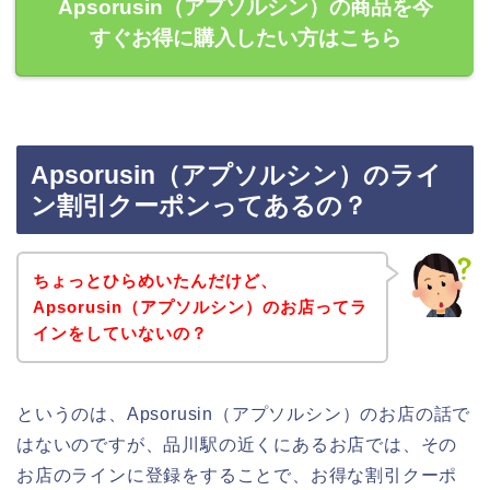
Apsorusin（アプソルシン）の商品を今
すぐお得に購入したい方はこちら
Apsorusin（アプソルシン）のライ
ン割引クーポンってあるの？
ちょっとひらめいたんだけど、
Apsorusin（アプソルシン）のお店ってラ
インをしていないの？
というのは、Apsorusin（アプソルシン）のお店の話で
はないのですが、品川駅の近くにあるお店では、その
お店のラインに登録をすることで、お得な割引クーポ