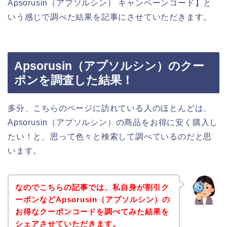
Apsorusin（アプソルシン） キャンペーンコード】と
いう感じで調べた結果を記事にさせていただきます。
Apsorusin（アプソルシン）のクー
ポンを調査した結果！
多分、こちらのページに訪れている人のほとんどは、
Apsorusin（アプソルシン）の商品をお得に安く購入し
たい！と、思って色々と検索して調べているのだと思
います。
なのでこちらの記事では、私自身が割引ク
ーポンなどApsorusin（アプソルシン）の
お得なクーポンコードを調べてみた結果を
シェアさせていただきます。