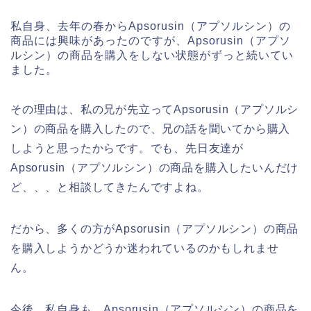
私自身、去年の春からApsorusin（アプソルシン）の
商品には興味があったのですが、Apsorusin（アプソ
ルシン）の商品を購入をしない状態がずっと続いてい
ました。
その理由は、私の兄が先立ってApsorusin（アプソルシ
ン）の商品を購入したので、兄の話を聞いてから購入
しようと思ったからです。でも、先日友達が
Apsorusin（アプソルシン）の商品を購入したいんだけ
ど、、、と相談してきたんですよね。
だから、多くの方がApsorusin（アプソルシン）の商品
を購入しようかどうか迷われているのかもしれませ
ん。
今後、私自身も、Apsorusin（アプソルシン）の商品を