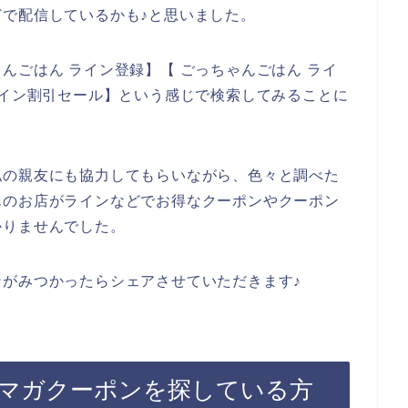
で配信しているかも♪と思いました。
んごはん ライン登録】【 ごっちゃんごはん ライ
ライン割引セール】という感じで検索してみることに
私の親友にも協力してもらいながら、色々と調べた
んのお店がラインなどでお得なクーポンやクーポン
かりませんでした。
がみつかったらシェアさせていただきます♪
マガクーポンを探している方