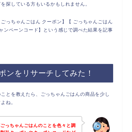
どを探している方もいるかもしれません。
ごっちゃんごはん クーポン】【 ごっちゃんごはん
キャンペーンコード】という感じで調べた結果を記事
ポンをリサーチしてみた！
のことを教えたら、ごっちゃんごはんの商品を少し
すよね。
がごっちゃんごはんのことを色々と調