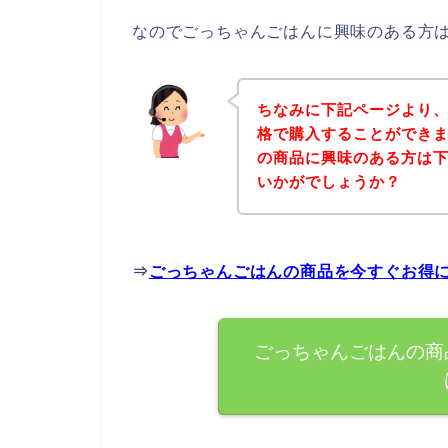
なのでごっちゃんごはんに興味のある方
ちなみに下記ページより
格で購入することができま
の商品に興味のある方は
いかがでしょうか？
⇒
ごっちゃんごはんの商品を今すぐお得
ごっちゃんごはんの商