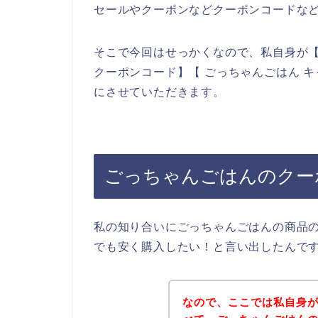
セールやクーポンなどクーポンコードな
そこで今回はせっかくなので、私自身が【
クーポンコード】【 ごっちゃんごはん 
にさせていただきます。
ごっちゃんごはんのクー
私の知り合いにごっちゃんごはんの商品
でも安く購入したい！と言い出したんで
なので、ここでは私自身