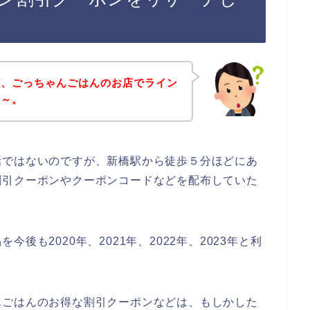
ど、ごっちゃんごはんのお店でライン
な～。
話ではないのですが、新橋駅から徒歩５分ほどにあ
割引クーポンやクーポンコードなどを配布していた
後も2020年、2021年、2022年、2023年と利
んごはんのお得な割引クーポンなどは、もしかした