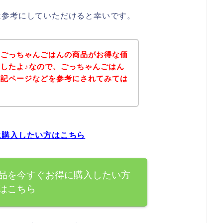
は参考にしていただけると幸いです。
、ごっちゃんごはんの商品がお得な価
したよ♪なので、ごっちゃんごはん
下記ページなどを参考にされてみては
に購入したい方はこちら
品を今すぐお得に購入したい方
はこちら