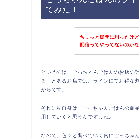
てみた！
ちょっと疑問に思ったけ
配信ってやってないのか
というのは、ごっちゃんごはんのお店の
る、とあるお店では、ラインにてお得な
からです。
それに私自身は、ごっちゃんごはんの商品を今
用していくと思うんですよね♪
なので、色々と調べていく内にごっちゃ