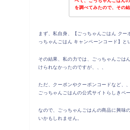
べて、ごっちゃんごはん
を調べてみたので、その
まず、私自身、【ごっちゃんごはん クーポ
っちゃんごはん キャンペーンコード】と
その結果、私の力では、ごっちゃんごは
けられなかったのですが、、、
ただ、クーポンやクーポンコードなど、
ごっちゃんごはんの公式サイトらしきペー
なので、ごっちゃんごはんの商品に興味
いかもしれません。