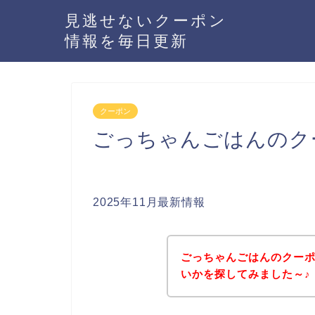
見逃せないクーポン
情報を毎日更新
クーポン
ごっちゃんごはんのク
2025年11月最新情報
ごっちゃんごはんのクー
いかを探してみました～♪