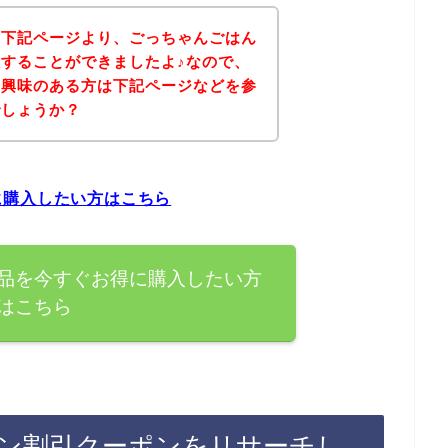
、下記ページより、ごっちゃんごはん
することができましたよ♪なので、
に興味のある方は下記ページなどを参
でしょうか？
に購入したい方はこちら
品を今すぐお得に購入したい方
はこちら
ン割引クーポンをリサーチし