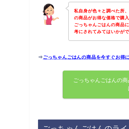
私自身が色々と調べた所
の商品がお得な価格で購入
ごっちゃんごはんの商品
考にされてみてはいかが
⇒
ごっちゃんごはんの商品を今すぐお得
ごっちゃんごはんの商
ごっちゃんごはんのライ