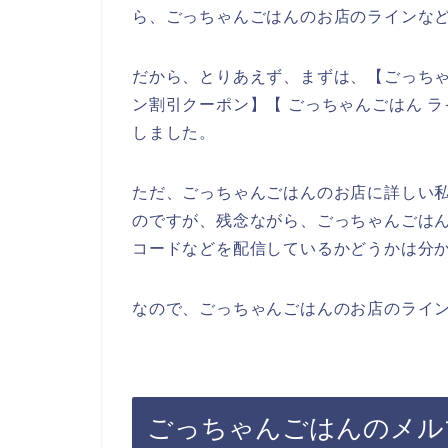
ら、ごっちゃんごはんのお店のラインなど
だから、とりあえず、まずは、【ごっちゃ
ン割引クーポン】【 ごっちゃんごはん 
しました。
ただ、ごっちゃんごはんのお店に詳しい
のですが、残念ながら、ごっちゃんごは
コードなどを配信しているかどうかは分
なので、ごっちゃんごはんのお店のライン
ごっちゃんごはんのメル