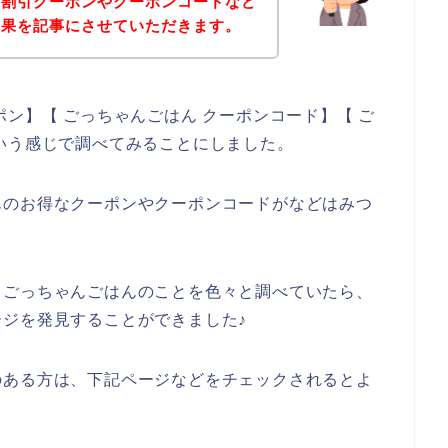
の割引クーポンやクーポンコードなど
結果を記事にさせていただきます。
ン】【 ごっちゃんごはん クーポンコード】【 ご
いう感じで調べてみることにしました。
んのお得なクーポンやクーポンコードがなどはみつ
、ごっちゃんごはんのことを色々と調べていたら、
ジを発見することができました♪
のある方は、下記ページなどをチェックされるとよ