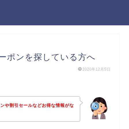
ーポンを探している方へ
2020年12月5日
ポンや割引セールなどお得な情報がな