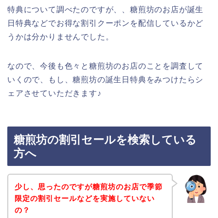
特典について調べたのですが、、糖煎坊のお店が誕生
日特典などでお得な割引クーポンを配信しているかど
うかは分かりませんでした。
なので、今後も色々と糖煎坊のお店のことを調査して
いくので、もし、糖煎坊の誕生日特典をみつけたらシ
ェアさせていただきます♪
糖煎坊の割引セールを検索している
方へ
少し、思ったのですが糖煎坊のお店で季節
限定の割引セールなどを実施していない
の？