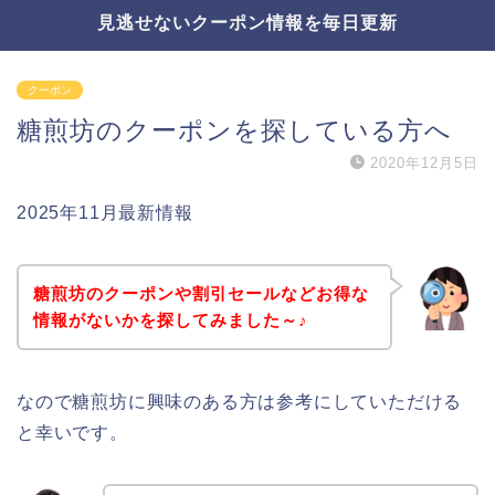
見逃せないクーポン情報を毎日更新
クーポン
糖煎坊のクーポンを探している方へ
2020年12月5日
2025年11月最新情報
糖煎坊のクーポンや割引セールなどお得な
情報がないかを探してみました～♪
なので糖煎坊に興味のある方は参考にしていただける
と幸いです。