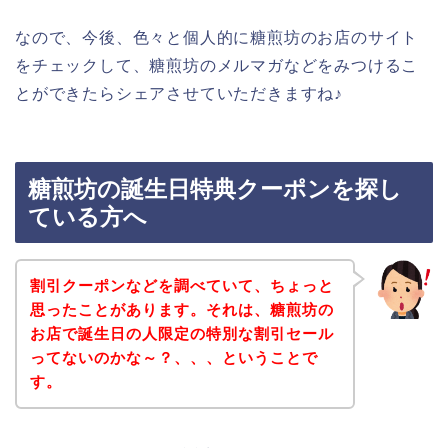
なので、今後、色々と個人的に糖煎坊のお店のサイト
をチェックして、糖煎坊のメルマガなどをみつけるこ
とができたらシェアさせていただきますね♪
糖煎坊の誕生日特典クーポンを探し
ている方へ
割引クーポンなどを調べていて、ちょっと
思ったことがあります。それは、糖煎坊の
お店で誕生日の人限定の特別な割引セール
ってないのかな～？、、、ということで
す。