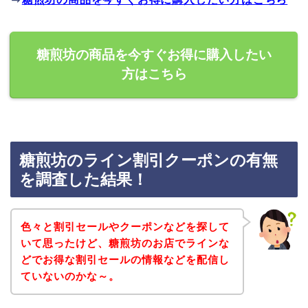
糖煎坊の商品を今すぐお得に購入したい
方はこちら
糖煎坊のライン割引クーポンの有無
を調査した結果！
色々と割引セールやクーポンなどを探して
いて思ったけど、糖煎坊のお店でラインな
どでお得な割引セールの情報などを配信し
ていないのかな～。