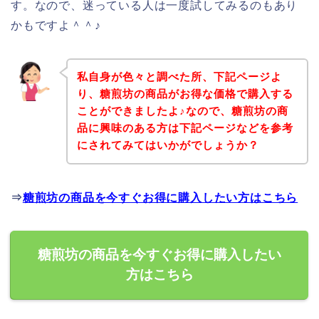
す。なので、迷っている人は一度試してみるのもあり
かもですよ＾＾♪
私自身が色々と調べた所、下記ページよ
り、糖煎坊の商品がお得な価格で購入する
ことができましたよ♪なので、糖煎坊の商
品に興味のある方は下記ページなどを参考
にされてみてはいかがでしょうか？
⇒
糖煎坊の商品を今すぐお得に購入したい方はこちら
糖煎坊の商品を今すぐお得に購入したい
方はこちら