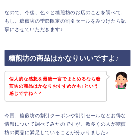
なので、今後、色々と糖煎坊のお店のことを調べて、
もし、糖煎坊の季節限定の割引セールをみつけたら記
事にさせていただきます♪
糖煎坊の商品はかなりいいですよ♪
個人的な感想を最後一言でまとめるなら糖
煎坊の商品はかなりおすすめかも♪という
感じですね＾＾
今回、糖煎坊の割引クーポンや割引セールなどお得な
情報について調べてみたのですが、数多くの人が糖煎
坊の商品に満足していることが分かりました♪