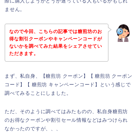
際に購入しようかどうか迷っている人もいるかもしれ
ません。
なので今回、こちらの記事では糖煎坊のお
得な割引クーポンやキャンペーンコードが
ないかを調べてみた結果をシェアさせてい
ただきます。
まず、私自身、【糖煎坊 クーポン】【 糖煎坊 クーポン
コード】【 糖煎坊 キャンペーンコード】という感じで
調べてみることにしました。
ただ、そのように調べてはみたものの、私自身糖煎坊
のお得なクーポンや割引セール情報などはみつけられ
なかったのですが、、、