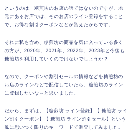
というのは、糖煎坊のお店の話ではないのですが、地
元にあるお店では、そのお店のライン登録をすること
で、お得な割引クーポンなどが貰えたからです。
それに私も含め、糖煎坊の商品を気に入っている多く
の方が、2020年、2021年、2022年、2023年と今後も
糖煎坊を利用していくのではないでしょうか？
なので、クーポンや割引セールの情報などを糖煎坊の
お店のラインなどで配信していたら、糖煎坊のライン
に登録したいな～と思いました。
だから、まずは、【糖煎坊 ライン登録】【 糖煎坊 ライ
ン割引クーポン】【 糖煎坊 ライン割引セール】という
風に思いつく限りのキーワードで調査してみました。