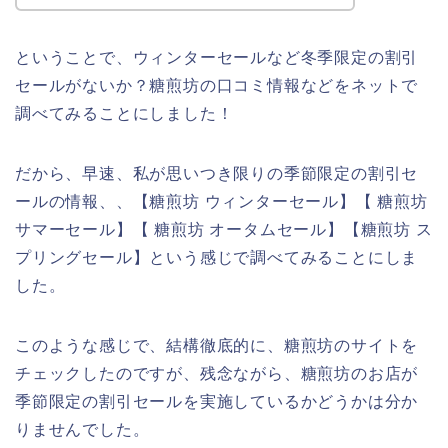
ということで、ウィンターセールなど冬季限定の割引
セールがないか？糖煎坊の口コミ情報などをネットで
調べてみることにしました！
だから、早速、私が思いつき限りの季節限定の割引セ
ールの情報、、【糖煎坊 ウィンターセール】【 糖煎坊
サマーセール】【 糖煎坊 オータムセール】【糖煎坊 ス
プリングセール】という感じで調べてみることにしま
した。
このような感じで、結構徹底的に、糖煎坊のサイトを
チェックしたのですが、残念ながら、糖煎坊のお店が
季節限定の割引セールを実施しているかどうかは分か
りませんでした。