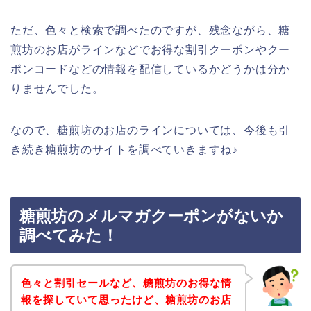
ただ、色々と検索で調べたのですが、残念ながら、糖
煎坊のお店がラインなどでお得な割引クーポンやクー
ポンコードなどの情報を配信しているかどうかは分か
りませんでした。
なので、糖煎坊のお店のラインについては、今後も引
き続き糖煎坊のサイトを調べていきますね♪
糖煎坊のメルマガクーポンがないか
調べてみた！
色々と割引セールなど、糖煎坊のお得な情
報を探していて思ったけど、糖煎坊のお店