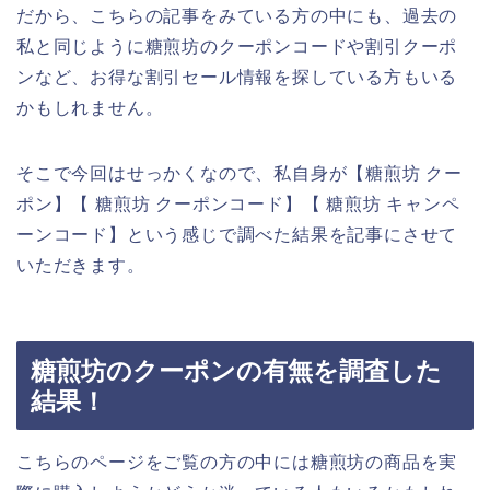
だから、こちらの記事をみている方の中にも、過去の
私と同じように糖煎坊のクーポンコードや割引クーポ
ンなど、お得な割引セール情報を探している方もいる
かもしれません。
そこで今回はせっかくなので、私自身が【糖煎坊 クー
ポン】【 糖煎坊 クーポンコード】【 糖煎坊 キャンペ
ーンコード】という感じで調べた結果を記事にさせて
いただきます。
糖煎坊のクーポンの有無を調査した
結果！
こちらのページをご覧の方の中には糖煎坊の商品を実