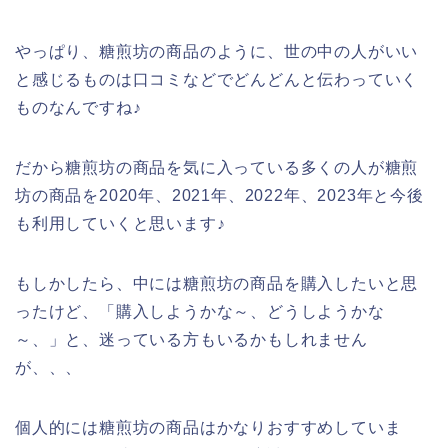
やっぱり、糖煎坊の商品のように、世の中の人がいい
と感じるものは口コミなどでどんどんと伝わっていく
ものなんですね♪
だから糖煎坊の商品を気に入っている多くの人が糖煎
坊の商品を2020年、2021年、2022年、2023年と今後
も利用していくと思います♪
もしかしたら、中には糖煎坊の商品を購入したいと思
ったけど、「購入しようかな～、どうしようかな
～、」と、迷っている方もいるかもしれません
が、、、
個人的には糖煎坊の商品はかなりおすすめしていま