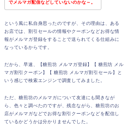
でメルマガ配信などしていないのかな～。
という風に私自身思ったのですが、その理由は、ある
お店では、割引セールの情報やクーポンなどお得な情
報がメルマガ登録をすることで送られてくる仕組みに
なっているからです。
だから、早速、【糖煎坊 メルマガ登録】【 糖煎坊 メル
マガ割引クーポン】【 糖煎坊 メルマガ割引セール】と
いう感じで検索エンジンで調査してみました。
ただ、糖煎坊のメルマガについて友達にも聞きなが
ら、色々と調べたのですが、残念ながら、糖煎坊のお
店がメルマガなどでお得な割引クーポンなどを配信し
ているかどうかは分かりませんでした。