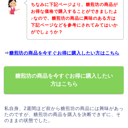
ちなみに下記ページより、糖煎坊の商品が
お得な価格で購入することができましたよ
♪なので、糖煎坊の商品に興味のある方は
下記ページなどを参考にされてみてはいか
がでしょうか？
⇒
糖煎坊の商品を今すぐお得に購入したい方はこちら
糖煎坊の商品を今すぐお得に購入したい
方はこちら
私自身、2週間ほど前から糖煎坊の商品には興味があっ
たのですが、糖煎坊の商品を購入を決断できずに、そ
のままの状態でした。