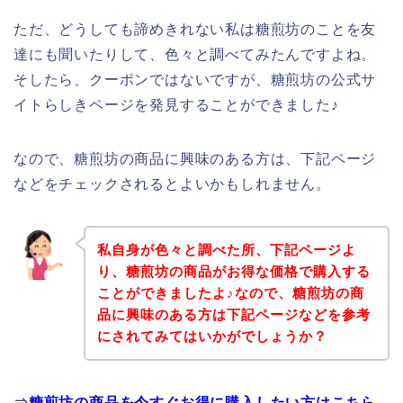
ただ、どうしても諦めきれない私は糖煎坊のことを友
達にも聞いたりして、色々と調べてみたんですよね。
そしたら、クーポンではないですが、糖煎坊の公式サ
イトらしきページを発見することができました♪
なので、糖煎坊の商品に興味のある方は、下記ページ
などをチェックされるとよいかもしれません。
私自身が色々と調べた所、下記ページよ
り、糖煎坊の商品がお得な価格で購入する
ことができましたよ♪なので、糖煎坊の商
品に興味のある方は下記ページなどを参考
にされてみてはいかがでしょうか？
⇒
糖煎坊の商品を今すぐお得に購入したい方はこちら