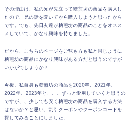
その理由は、私の兄が先立って糖煎坊の商品を購入し
たので、兄の話を聞いてから購入しようと思ったから
です。でも、先日友達が糖煎坊の商品のことをオスス
メしていて、かなり興味を持ちました。
だから、こちらのページをご覧も方も私と同じように
糖煎坊の商品にかなり興味がある方だと思うのですが
いかがでしょうか？
今後、私自身も糖煎坊の商品を2020年、2021年、
2022年、2023年と、、。ずっと愛用していくと思うの
ですが、、少しでも安く糖煎坊の商品を購入する方法
はないか？と思い、割引クーポンやクーポンコードを
探してみることにしました。