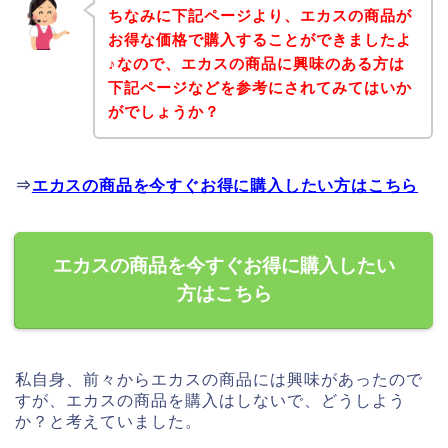
ちなみに下記ページより、エカスの商品が
お得な価格で購入することができましたよ
♪なので、エカスの商品に興味のある方は
下記ページなどを参考にされてみてはいか
がでしょうか？
⇒
エカスの商品を今すぐお得に購入したい方はこちら
エカスの商品を今すぐお得に購入したい
方はこちら
私自身、前々からエカスの商品には興味があったので
すが、エカスの商品を購入はしないで、どうしよう
か？と考えていました。