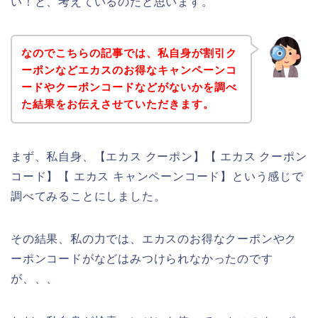
い！と、考えているのだと思います。
なのでこちらの記事では、私自身が割引ク
ーポンなどエカスのお得なキャンペーンコ
ードやクーポンコードなどがないかを調べ
た結果をお伝えさせていただきます。
まず、私自身、【エカス クーポン】【 エカス クーポン
コード】【 エカス キャンペーンコード】という感じで
調べてみることにしました。
その結果、私の力では、エカスのお得なクーポンやク
ーポンコードがなどはみつけられなかったのです
が、、、