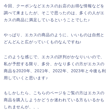
今回、クーポンなどエカスのお店のお得な情報などを
調べて来ましたが、そこで思ったのは、多くの人がエ
カスの商品に満足しているということでした♪
やっぱり、エカスの商品のように、いいものは自然と
どんどんと広がっていくものなんですね♪
このような感じで、エカスの評判がかなりいいので、
私が予想する限り、多分、かなり多くの方がエカスの
商品を2020年、2021年、2022年、2023年と今後も利
用していくと思います♪
もしかしたら、こちらのページをご覧の方はエカスの
商品を購入しようかどうか迷われている方もいるかも
しれませんが、、、