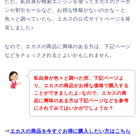
ただ、私自身が検索エンジンを使ってエカスのクーポ
ンや割引セールなど、お得な情報がないのかな～と、
色々と調べていたら、エカスの公式サイトページを発
見しました♪
なので、エカスの商品に興味のある方は、下記ページ
などをチェックされるとよいかもしれません。
私自身が色々と調べた所、下記ページよ
り、エカスの商品がお得な価格で購入する
ことができましたよ♪なので、エカスの商
品に興味のある方は下記ページなどを参考
にされてみてはいかがでしょうか？
⇒
エカスの商品を今すぐお得に購入したい方はこちら