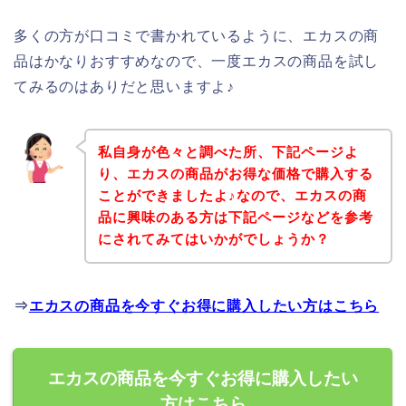
多くの方が口コミで書かれているように、エカスの商
品はかなりおすすめなので、一度エカスの商品を試し
てみるのはありだと思いますよ♪
私自身が色々と調べた所、下記ページよ
り、エカスの商品がお得な価格で購入する
ことができましたよ♪なので、エカスの商
品に興味のある方は下記ページなどを参考
にされてみてはいかがでしょうか？
⇒
エカスの商品を今すぐお得に購入したい方はこちら
エカスの商品を今すぐお得に購入したい
方はこちら