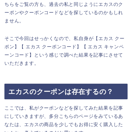
ちらをご覧の方も、過去の私と同じようにエカスのク
ーポンやクーポンコードなどを探しているのかもしれ
ません。
そこで今回はせっかくなので、私自身が【エカス クー
ポン】【 エカス クーポンコード】【 エカス キャンペ
ーンコード】という感じで調べた結果を記事にさせて
いただきます。
エカスのクーポンは存在するの？
ここでは、私がクーポンなどを探してみた結果を記事
にしていきますが、多分こちらのページをみているあ
なたは、エカスの商品を少しでもお得に安く購入した