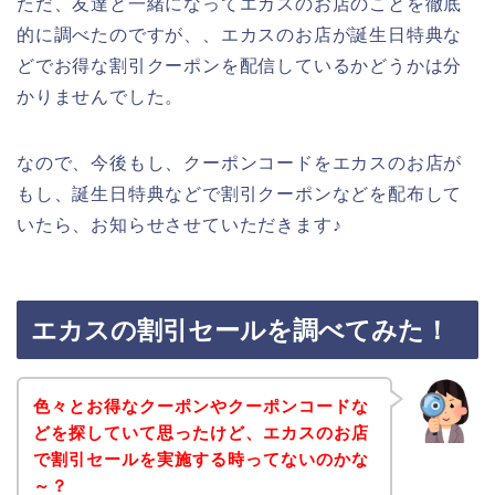
ただ、友達と一緒になってエカスのお店のことを徹底
的に調べたのですが、、エカスのお店が誕生日特典な
どでお得な割引クーポンを配信しているかどうかは分
かりませんでした。
なので、今後もし、クーポンコードをエカスのお店が
もし、誕生日特典などで割引クーポンなどを配布して
いたら、お知らせさせていただきます♪
エカスの割引セールを調べてみた！
色々とお得なクーポンやクーポンコードな
どを探していて思ったけど、エカスのお店
で割引セールを実施する時ってないのかな
～？