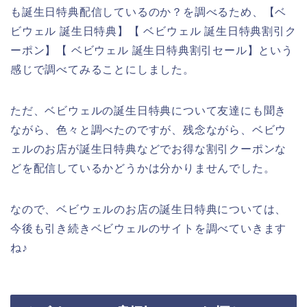
も誕生日特典配信しているのか？を調べるため、【ベ
ビウェル 誕生日特典】【 ベビウェル 誕生日特典割引ク
ーポン】【 ベビウェル 誕生日特典割引セール】という
感じで調べてみることにしました。
ただ、ベビウェルの誕生日特典について友達にも聞き
ながら、色々と調べたのですが、残念ながら、ベビウ
ェルのお店が誕生日特典などでお得な割引クーポンな
どを配信しているかどうかは分かりませんでした。
なので、ベビウェルのお店の誕生日特典については、
今後も引き続きベビウェルのサイトを調べていきます
ね♪