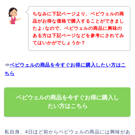
ちなみに下記ページより、ベビウェルの商
品がお得な価格で購入することができまし
たよ♪なので、ベビウェルの商品に興味の
ある方は下記ページなどを参考にされてみ
てはいかがでしょうか？
⇒
ベビウェルの商品を今すぐお得に購入したい方はこ
ちら
ベビウェルの商品を今すぐお得に購入し
たい方はこちら
私自身、4日ほど前からベビウェルの商品には興味があ