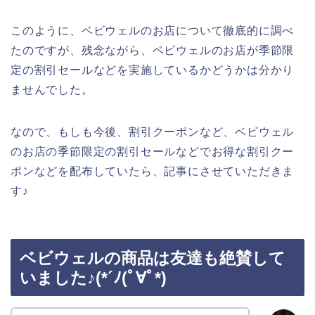
このように、ベビウェルのお店について徹底的に調べ
たのですが、残念ながら、ベビウェルのお店が季節限
定の割引セールなどを実施しているかどうかは分かり
ませんでした。
なので、もしも今後、割引クーポンなど、ベビウェル
のお店の季節限定の割引セールなどでお得な割引クー
ポンなどを配布していたら、記事にさせていただきま
す♪
ベビウェルの商品は友達も絶賛して
いました♪(*´ﾉ(ﾟ∀ﾟ*)