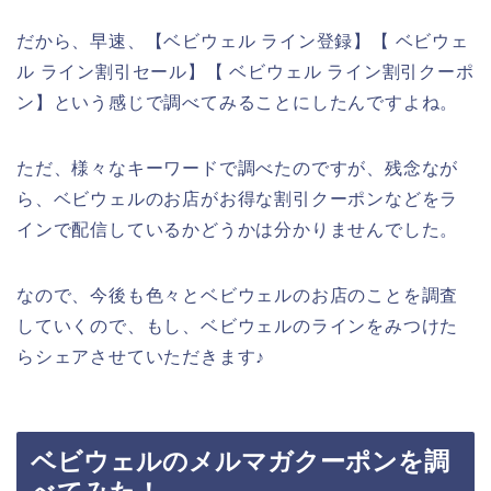
だから、早速、【ベビウェル ライン登録】【 ベビウェ
ル ライン割引セール】【 ベビウェル ライン割引クーポ
ン】という感じで調べてみることにしたんですよね。
ただ、様々なキーワードで調べたのですが、残念なが
ら、ベビウェルのお店がお得な割引クーポンなどをラ
インで配信しているかどうかは分かりませんでした。
なので、今後も色々とベビウェルのお店のことを調査
していくので、もし、ベビウェルのラインをみつけた
らシェアさせていただきます♪
ベビウェルのメルマガクーポンを調