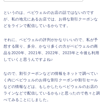
というのは、ベビウェルのお店の話ではないのです
が、私の地元にあるお店では、お得な割引クーポンな
どをラインで配信しているからです。
それに、ベビウェルの評判がかなりいいので、私が予
想する限り、多分、かなり多くの方がベビウェルの商
品を2020年、2021年、2022年、2023年と今後も利用
していくと思うんですよね♪
なので、割引クーポンなどの情報をネットで調べてい
く内にベビウェルのお得な割引クーポンや割引セール
などの情報などは、もしかしたらベビウェルのお店の
ラインなどで配信しているかも♪と思ったので色々と調
べてみることにしました。