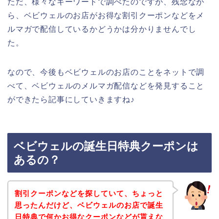
ただ、様々なキーワードで調べたのですが、残念なが
ら、ベビウェルのお店がお得な割引クーポンなどをメ
ルマガで配信しているかどうかは分かりませんでし
た。
なので、今後もベビウェルのお店のことをネットで調
べて、ベビウェルのメルマガ配信などを発見すること
ができたら記事にしていきますね♪
ベビウェルの誕生日特典クーポンは
あるの？
割引クーポンなどを探していて、ちょっと
思ったんだけど、ベビウェルのお店で誕生
日特典で何かお得なクーポンなどが貰えな