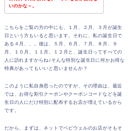
いのかな～。
こちらをご覧の方の中にも、１月、２月、３月が誕生
日という方もいると思います。それに、私の誕生日で
ある４月、、。後は、５月、６月、７月、８月、９
月、１０月、１１月、１２月と、誕生日ってすべての
人に訪れますからね♪そんな特別な誕生日に何かお得な
特典があってもいいと思いませんか？
このように私自身思ったのですが、その理由は、最近
では、お得な割引クーポンやクーポンコードなどを誕
生日の人にだけ特別に配布するお店が増えているから
です。
だから、まずは、ネットでベビウェルのお店がそもそ