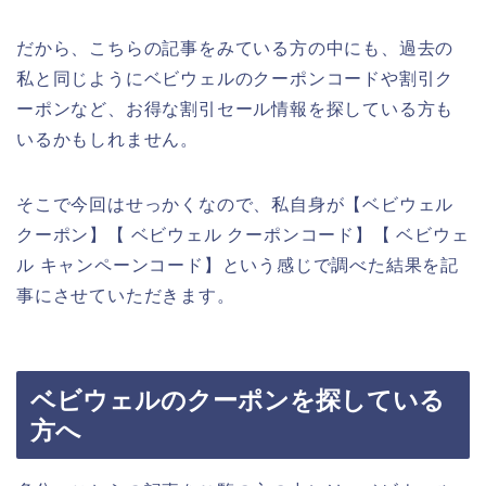
だから、こちらの記事をみている方の中にも、過去の
私と同じようにベビウェルのクーポンコードや割引ク
ーポンなど、お得な割引セール情報を探している方も
いるかもしれません。
そこで今回はせっかくなので、私自身が【ベビウェル
クーポン】【 ベビウェル クーポンコード】【 ベビウェ
ル キャンペーンコード】という感じで調べた結果を記
事にさせていただきます。
ベビウェルのクーポンを探している
方へ