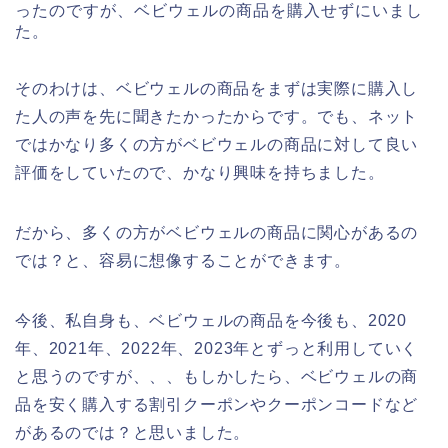
ったのですが、ベビウェルの商品を購入せずにいまし
た。
そのわけは、ベビウェルの商品をまずは実際に購入し
た人の声を先に聞きたかったからです。でも、ネット
ではかなり多くの方がベビウェルの商品に対して良い
評価をしていたので、かなり興味を持ちました。
だから、多くの方がベビウェルの商品に関心があるの
では？と、容易に想像することができます。
今後、私自身も、ベビウェルの商品を今後も、2020
年、2021年、2022年、2023年とずっと利用していく
と思うのですが、、、もしかしたら、ベビウェルの商
品を安く購入する割引クーポンやクーポンコードなど
があるのでは？と思いました。