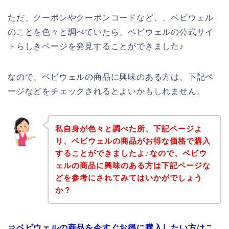
ただ、クーポンやクーポンコードなど、、ベビウェル
のことを色々と調べていたら、ベビウェルの公式サイ
トらしきページを発見することができました♪
なので、ベビウェルの商品に興味のある方は、下記ペ
ージなどをチェックされるとよいかもしれません。
私自身が色々と調べた所、下記ページよ
り、ベビウェルの商品がお得な価格で購入
することができましたよ♪なので、ベビウ
ェルの商品に興味のある方は下記ページな
どを参考にされてみてはいかがでしょう
か？
⇒
ベビウェルの商品を今すぐお得に購入したい方はこ