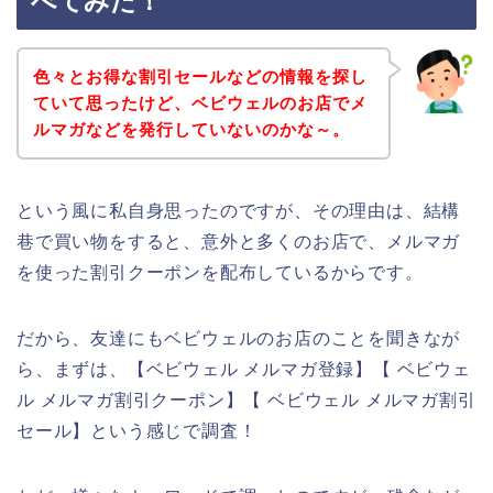
べてみた！
色々とお得な割引セールなどの情報を探し
ていて思ったけど、ベビウェルのお店でメ
ルマガなどを発行していないのかな～。
という風に私自身思ったのですが、その理由は、結構
巷で買い物をすると、意外と多くのお店で、メルマガ
を使った割引クーポンを配布しているからです。
だから、友達にもベビウェルのお店のことを聞きなが
ら、まずは、【ベビウェル メルマガ登録】【 ベビウェ
ル メルマガ割引クーポン】【 ベビウェル メルマガ割引
セール】という感じで調査！