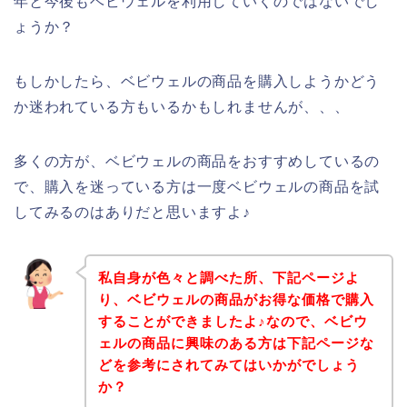
年と今後もベビウェルを利用していくのではないでし
ょうか？
もしかしたら、ベビウェルの商品を購入しようかどう
か迷われている方もいるかもしれませんが、、、
多くの方が、ベビウェルの商品をおすすめしているの
で、購入を迷っている方は一度ベビウェルの商品を試
してみるのはありだと思いますよ♪
私自身が色々と調べた所、下記ページよ
り、ベビウェルの商品がお得な価格で購入
することができましたよ♪なので、ベビウ
ェルの商品に興味のある方は下記ページな
どを参考にされてみてはいかがでしょう
か？