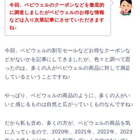
今回、ベビウェルのクーポンなどを徹底的
に調査しましたがベビウェルのお得な情報
などは入り次第記事にさせていただきます
ね♪
今回、ベビウェルの割引セールなどお得なクーポンな
どがないかを記事にしてきましたが、色々と調べて思
ったのは、多くの人がベビウェルの商品に対して満足
しているということですね♪
やっぱり、ベビウェルの商品のように、多くの人がい
いと感じるものは自然と広がっていくものなんですね♪
だから私も含め、多くの方が、ベビウェルの商品を気
に入っているので、2020年、2021年、2022年、2023