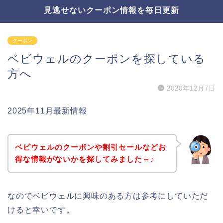
見逃せないクーポン情報を毎日更新
クーポン
ベビウェルのクーポンを探している
方へ
2020年12月7日
2025年11月最新情報
ベビウェルのクーポンや割引セールなどお
得な情報がないかを探してみました～♪
なのでベビウェルに興味のある方は参考にしていただ
けると幸いです。