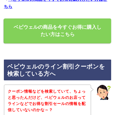
ちら
ベビウェルの商品を今すぐお得に購入し
たい方はこちら
ベビウェルのライン割引クーポンを
検索している方へ
クーポン情報などを検索していて、ちょっ
と思ったんだけど、ベビウェルのお店って
ラインなどでお得な割引セールの情報を配
信していないのかな～？