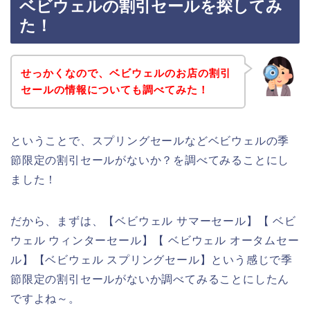
ベビウェルの割引セールを探してみ
た！
せっかくなので、ベビウェルのお店の割引
セールの情報についても調べてみた！
ということで、スプリングセールなどベビウェルの季
節限定の割引セールがないか？を調べてみることにし
ました！
だから、まずは、【ベビウェル サマーセール】【 ベビ
ウェル ウィンターセール】【 ベビウェル オータムセー
ル】【ベビウェル スプリングセール】という感じで季
節限定の割引セールがないか調べてみることにしたん
ですよね～。