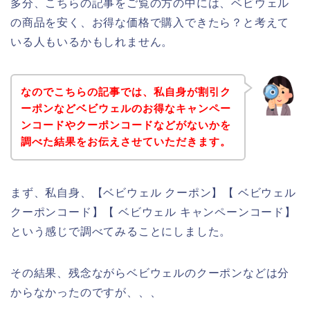
多分、こちらの記事をご覧の方の中には、ベビウェル
の商品を安く、お得な価格で購入できたら？と考えて
いる人もいるかもしれません。
なのでこちらの記事では、私自身が割引ク
ーポンなどベビウェルのお得なキャンペー
ンコードやクーポンコードなどがないかを
調べた結果をお伝えさせていただきます。
まず、私自身、【ベビウェル クーポン】【 ベビウェル
クーポンコード】【 ベビウェル キャンペーンコード】
という感じで調べてみることにしました。
その結果、残念ながらベビウェルのクーポンなどは分
からなかったのですが、、、