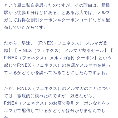
という風に私自身思ったのですが、その理由は、新橋
駅から徒歩５分ほどにある、とあるお店では、メルマ
ガにてお得な割引クーポンやクーポンコードなどを配
布していたからです。
だから、早速、【F:NEX（フェネクス） メルマガ登
録】【 F:NEX（フェネクス） メルマガ割引セール】【
F:NEX（フェネクス） メルマガ割引クーポン】という
感じでF:NEX（フェネクス）のお店がメルマガを使っ
ているかどうかを調べてみることにしたんですよね。
ただ、F:NEX（フェネクス）のメルマガのことについ
ては、徹底的に調べたのですが、残念ながら、
F:NEX（フェネクス）のお店で割引クーポンなどをメ
ルマガで配信しているかどうかは分かりませんでし
た。