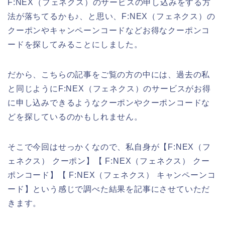
F:NEX（フェネクス）のサービスの申し込みをする方
法が落ちてるかも♪、と思い、F:NEX（フェネクス）の
クーポンやキャンペーンコードなどお得なクーポンコ
ードを探してみることにしました。
だから、こちらの記事をご覧の方の中には、過去の私
と同じようにF:NEX（フェネクス）のサービスがお得
に申し込みできるようなクーポンやクーポンコードな
どを探しているのかもしれません。
そこで今回はせっかくなので、私自身が【F:NEX（フ
ェネクス） クーポン】【 F:NEX（フェネクス） クー
ポンコード】【 F:NEX（フェネクス） キャンペーンコ
ード】という感じで調べた結果を記事にさせていただ
きます。