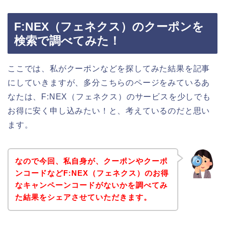
F:NEX（フェネクス）のクーポンを
検索で調べてみた！
ここでは、私がクーポンなどを探してみた結果を記事
にしていきますが、多分こちらのページをみているあ
なたは、F:NEX（フェネクス）のサービスを少しでも
お得に安く申し込みたい！と、考えているのだと思い
ます。
なので今回、私自身が、クーポンやクーポ
ンコードなどF:NEX（フェネクス）のお得
なキャンペーンコードがないかを調べてみ
た結果をシェアさせていただきます。