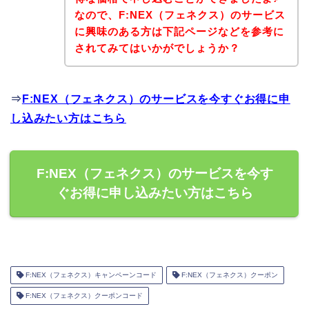
なので、F:NEX（フェネクス）のサービス
に興味のある方は下記ページなどを参考に
されてみてはいかがでしょうか？
⇒
F:NEX（フェネクス）のサービスを今すぐお得に申
し込みたい方はこちら
F:NEX（フェネクス）のサービスを今す
ぐお得に申し込みたい方はこちら
F:NEX（フェネクス）キャンペーンコード
F:NEX（フェネクス）クーポン
F:NEX（フェネクス）クーポンコード