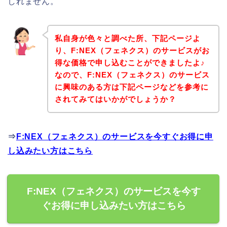
しれません。
私自身が色々と調べた所、下記ページよ
り、F:NEX（フェネクス）のサービスがお
得な価格で申し込むことができましたよ♪
なので、F:NEX（フェネクス）のサービス
に興味のある方は下記ページなどを参考に
されてみてはいかがでしょうか？
⇒
F:NEX（フェネクス）のサービスを今すぐお得に申
し込みたい方はこちら
F:NEX（フェネクス）のサービスを今す
ぐお得に申し込みたい方はこちら