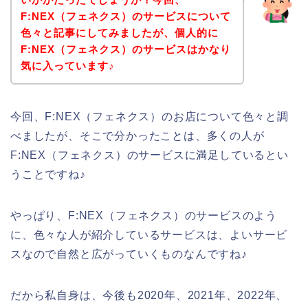
F:NEX（フェネクス）のサービスについて
色々と記事にしてみましたが、個人的に
F:NEX（フェネクス）のサービスはかなり
気に入っています♪
今回、F:NEX（フェネクス）のお店について色々と調
べましたが、そこで分かったことは、多くの人が
F:NEX（フェネクス）のサービスに満足しているとい
うことですね♪
やっぱり、F:NEX（フェネクス）のサービスのよう
に、色々な人が紹介しているサービスは、よいサービ
スなので自然と広がっていくものなんですね♪
だから私自身は、今後も2020年、2021年、2022年、