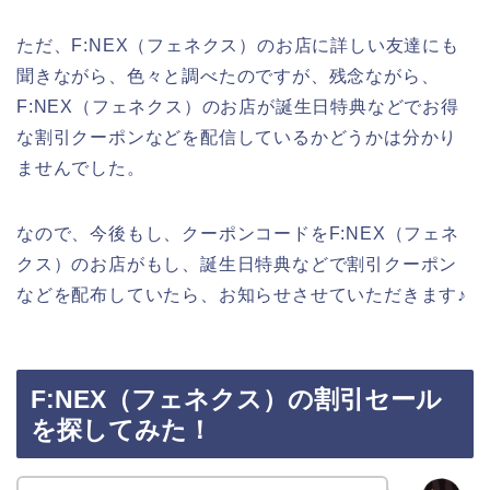
ただ、F:NEX（フェネクス）のお店に詳しい友達にも
聞きながら、色々と調べたのですが、残念ながら、
F:NEX（フェネクス）のお店が誕生日特典などでお得
な割引クーポンなどを配信しているかどうかは分かり
ませんでした。
なので、今後もし、クーポンコードをF:NEX（フェネ
クス）のお店がもし、誕生日特典などで割引クーポン
などを配布していたら、お知らせさせていただきます♪
F:NEX（フェネクス）の割引セール
を探してみた！