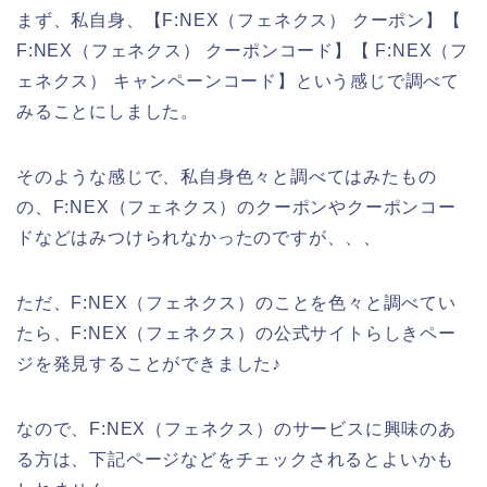
まず、私自身、【F:NEX（フェネクス） クーポン】【
F:NEX（フェネクス） クーポンコード】【 F:NEX（フ
ェネクス） キャンペーンコード】という感じで調べて
みることにしました。
そのような感じで、私自身色々と調べてはみたもの
の、F:NEX（フェネクス）のクーポンやクーポンコー
ドなどはみつけられなかったのですが、、、
ただ、F:NEX（フェネクス）のことを色々と調べてい
たら、F:NEX（フェネクス）の公式サイトらしきペー
ジを発見することができました♪
なので、F:NEX（フェネクス）のサービスに興味のあ
る方は、下記ページなどをチェックされるとよいかも