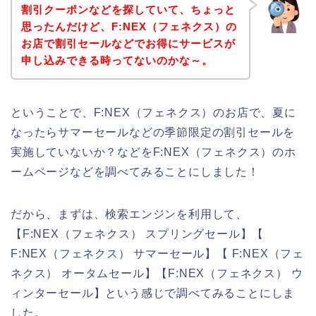
割引クーポンなどを探していて、ちょっと
思ったんだけど、F:NEX（フェネクス）の
お店で割引セールなどでお得にサービスが
申し込みできる時ってないのかな～。
ということで、F:NEX（フェネクス）のお店で、夏に
なったらサマーセールなどの季節限定の割引セールを
実施していないか？などをF:NEX（フェネクス）のホ
ームページなどを調べてみることにしました！
だから、まずは、検索エンジンを利用して、
【F:NEX（フェネクス） スプリングセール】【
F:NEX（フェネクス） サマーセール】【 F:NEX（フェ
ネクス） オータムセール】【F:NEX（フェネクス） ウ
ィンターセール】という感じで調べてみることにしま
した。