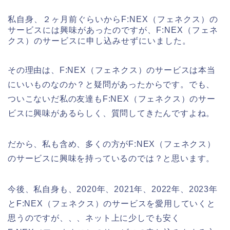
私自身、２ヶ月前ぐらいからF:NEX（フェネクス）の
サービスには興味があったのですが、F:NEX（フェネ
クス）のサービスに申し込みせずにいました。
その理由は、F:NEX（フェネクス）のサービスは本当
にいいものなのか？と疑問があったからです。でも、
ついこないだ私の友達もF:NEX（フェネクス）のサー
ビスに興味があるらしく、質問してきたんですよね。
だから、私も含め、多くの方がF:NEX（フェネクス）
のサービスに興味を持っているのでは？と思います。
今後、私自身も、2020年、2021年、2022年、2023年
とF:NEX（フェネクス）のサービスを愛用していくと
思うのですが、、、ネット上に少しでも安く