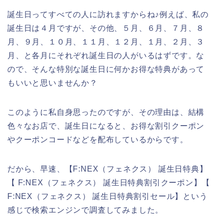
誕生日ってすべての人に訪れますからね♪例えば、私の
誕生日は４月ですが、その他、５月、６月、７月、８
月、９月、１０月、１１月、１２月、１月、２月、３
月、と各月にそれぞれ誕生日の人がいるはずです。な
ので、そんな特別な誕生日に何かお得な特典があって
もいいと思いませんか？
このように私自身思ったのですが、その理由は、結構
色々なお店で、誕生日になると、お得な割引クーポン
やクーポンコードなどを配布しているからです。
だから、早速、【F:NEX（フェネクス） 誕生日特典】
【 F:NEX（フェネクス） 誕生日特典割引クーポン】【
F:NEX（フェネクス） 誕生日特典割引セール】という
感じで検索エンジンで調査してみました。