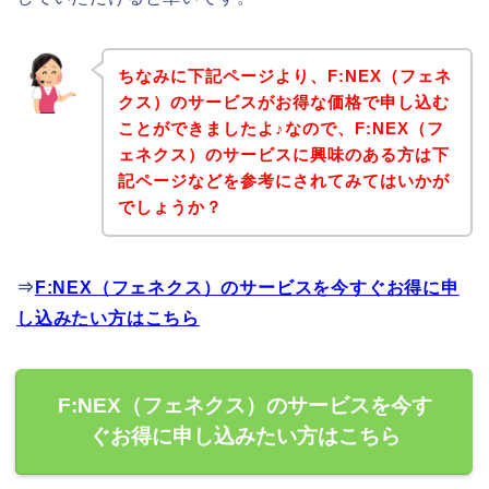
ちなみに下記ページより、F:NEX（フェネ
クス）のサービスがお得な価格で申し込む
ことができましたよ♪なので、F:NEX（フ
ェネクス）のサービスに興味のある方は下
記ページなどを参考にされてみてはいかが
でしょうか？
⇒
F:NEX（フェネクス）のサービスを今すぐお得に申
し込みたい方はこちら
F:NEX（フェネクス）のサービスを今す
ぐお得に申し込みたい方はこちら