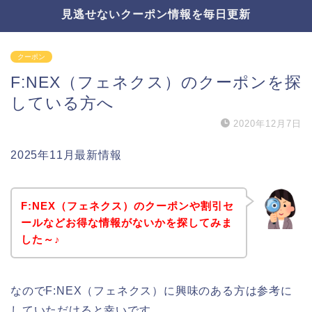
見逃せないクーポン情報を毎日更新
クーポン
F:NEX（フェネクス）のクーポンを探
している方へ
2020年12月7日
2025年11月最新情報
F:NEX（フェネクス）のクーポンや割引セ
ールなどお得な情報がないかを探してみま
した～♪
なのでF:NEX（フェネクス）に興味のある方は参考に
していただけると幸いです。