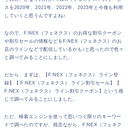
スを2020年、2021年、2022年、2023年と今後も利用
していくと思うんですよね♪
なので、F:NEX（フェネクス）のお得な割引クーポン
や割引セールの情報などをF:NEX（フェネクス）のお
店のラインなどで配信しているかも♪と思ったので色々
と調べてみることにしました。
だから、まずは、【F:NEX（フェネクス） ライン登
録】【 F:NEX（フェネクス） ライン割引セール】【
F:NEX（フェネクス） ライン割引クーポン】という感
じで調べてみることにしました。
ただ、検索エンジンを使って思いつく限りのキーワー
ドで調べたのですが、残念ながら、F:NEX（フェネク