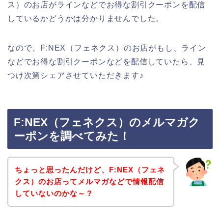
ス）のお店がラインなどでお得な割引クーポンを配信
しているかどうかは分かりませんでした。
なので、F:NEX（フェネクス）のお店がもし、ライン
などでお得な割引クーポンなどを配信していたら、見
つけ次第シェアさせていただきます♪
F:NEX（フェネクス）のメルマガク
ーポンを調べてみた！
ちょっと思ったんだけど、F:NEX（フェネ
クス）のお店ってメルマガなどで情報配信
していないのかな～？