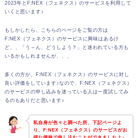
2023年とF:NEX（フェネクス）のサービスを利用して
いくと思います♪
もしかしたら、こちらのページをご覧の方は
F:NEX（フェネクス）のサービスに興味はあるけ
ど、、「う～ん、どうしよう？」と迷われている方も
いるかもしれませんが、、、
多くの方が、F:NEX（フェネクス）のサービスに対し
良い評価をしています♪なので、F:NEX（フェネクス）
のサービスの申し込みを迷っている人は一度試してみ
るのもありだと思います♪
私自身が色々と調べた所、下記ページよ
り、F:NEX（フェネクス）のサービスがお
得な価格で申し込むことができましたよ♪