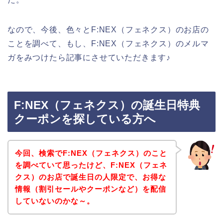
なので、今後、色々とF:NEX（フェネクス）のお店の
ことを調べて、もし、F:NEX（フェネクス）のメルマ
ガをみつけたら記事にさせていただきます♪
F:NEX（フェネクス）の誕生日特典
クーポンを探している方へ
今回、検索でF:NEX（フェネクス）のこと
を調べていて思ったけど、F:NEX（フェネ
クス）のお店で誕生日の人限定で、お得な
情報（割引セールやクーポンなど）を配信
していないのかな～。