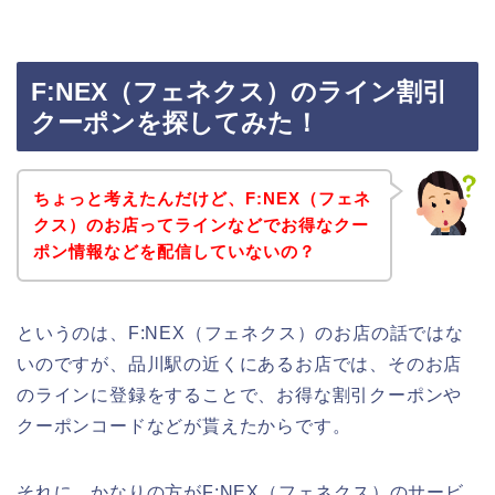
F:NEX（フェネクス）のライン割引
クーポンを探してみた！
ちょっと考えたんだけど、F:NEX（フェネ
クス）のお店ってラインなどでお得なクー
ポン情報などを配信していないの？
というのは、F:NEX（フェネクス）のお店の話ではな
いのですが、品川駅の近くにあるお店では、そのお店
のラインに登録をすることで、お得な割引クーポンや
クーポンコードなどが貰えたからです。
それに、かなりの方がF:NEX（フェネクス）のサービ