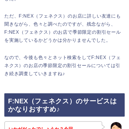
ただ、F:NEX（フェネクス）のお店に詳しい友達にも
聞きながら、色々と調べたのですが、残念ながら、
F:NEX（フェネクス）のお店で季節限定の割引セール
を実施しているかどうかは分かりませんでした。
なので、今後も色々とネット検索をしてF:NEX（フェ
ネクス）のお店の季節限定の割引セールについては引
き続き調査していきますね♪
F:NEX（フェネクス）のサービスは
かなりおすすめ♪
いかがだったでしょうか？今回、