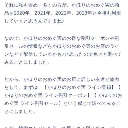
それに私も含め、多くの方が、かほりのおめぐ実の商
品を2020年、2021年、2022年、2023年と今後も利用
していくと思うんですよね♪
なので、かほりのおめぐ実のお得な割引クーポンや割
引セールの情報などをかほりのおめぐ実のお店のライ
ンなどで配信しているかも♪と思ったので色々と調べて
みることにしました。
だから、かほりのおめぐ実のお店に詳しい友達と協力
をして、まずは、【かほりのおめぐ実 ライン登録】【
かほりのおめぐ実 ライン割引クーポン】【 かほりのお
めぐ実 ライン割引セール】という感じで調べてみるこ
とにしました。