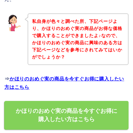
私自身が色々と調べた所、下記ページよ
り、かほりのおめぐ実の商品がお得な価格
で購入することができましたよ♪なので、
かほりのおめぐ実の商品に興味のある方は
下記ページなどを参考にされてみてはいか
がでしょうか？
⇒
かほりのおめぐ実の商品を今すぐお得に購入したい
方はこちら
かほりのおめぐ実の商品を今すぐお得に
購入したい方はこちら