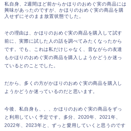
私自身、2週間ほど前からかほりのおめぐ実の商品には
興味があったのですが、かほりのおめぐ実の商品を購
入せずにそのまま放置状態でした。
その理由は、かほりのおめぐ実の商品を購入して試す
前に、実際に試した人の話を調べてみたくなったから
です。でも、これは私だけじゃなく、昔ながらの友達
もかほりのおめぐ実の商品を購入しようかどうか迷っ
ているとのことでした。
だから、多くの方がかほりのおめぐ実の商品を購入し
ようかどうか迷っているのだと思います。
今後、私自身も、、、かほりのおめぐ実の商品をずっ
と利用していく予定です。多分、2020年、2021年、
2022年、2023年と、ずっと愛用していくと思うのです