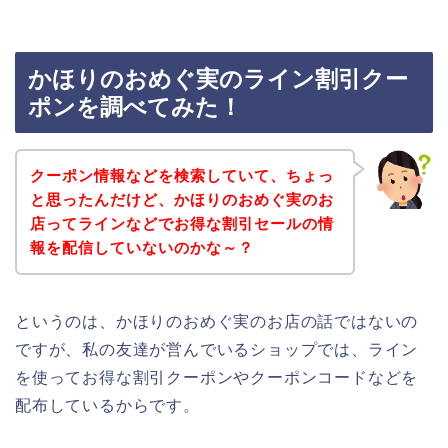
かほりのおめぐ実のライン割引クー
ポンを調べてみた！
クーポン情報などを検索していて、ちょっ
と思ったんだけど、かほりのおめぐ実のお
店ってラインなどでお得な割引セールの情
報を配信していないのかな～？
というのは、かほりのおめぐ実のお店の話ではないの
ですが、私の友達が営んでいるショップでは、ライン
を使ってお得な割引クーポンやクーポンコードなどを
配布しているからです。