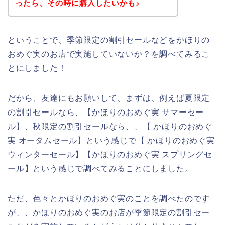
ったら、その時に購入したいかも♪
ということで、季節限定の割引セールなどをかほりの
おめぐ実のお店で実施していないか？を調べてみるこ
とにしました！
だから、友達にもお願いして、まずは、例えば夏限定
の割引セールなら、【かほりのおめぐ実 サマーセー
ル】、秋限定の割引セールなら、、【 かほりのおめぐ
実 オータムセール】という感じで【 かほりのおめぐ実
ウィンターセール】【かほりのおめぐ実 スプリングセ
ール】という感じで調べてみることにしました。
ただ、色々とかほりのおめぐ実のことを調べたのです
が、、かほりのおめぐ実のお店が季節限定の割引セー