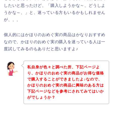
したいと思ったけど、「購入しようかな～、どうしよ
うかな～、」と、迷っている方もいるかもしれません
が、、、
個人的にはかほりのおめぐ実の商品はかなりおすすめ
なので、かほりのおめぐ実の購入を迷っている人は一
度試してみるのもありだと思いますよ♪
私自身が色々と調べた所、下記ページよ
り、かほりのおめぐ実の商品がお得な価格
で購入することができましたよ♪なので、
かほりのおめぐ実の商品に興味のある方は
下記ページなどを参考にされてみてはいか
がでしょうか？