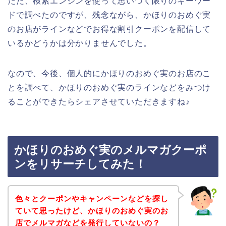
ただ、検索エンジンを使って思いつく限りのキーワー
ドで調べたのですが、残念ながら、かほりのおめぐ実
のお店がラインなどでお得な割引クーポンを配信して
いるかどうかは分かりませんでした。
なので、今後、個人的にかほりのおめぐ実のお店のこ
とを調べて、かほりのおめぐ実のラインなどをみつけ
ることができたらシェアさせていただきますね♪
かほりのおめぐ実のメルマガクーポ
ンをリサーチしてみた！
色々とクーポンやキャンペーンなどを探し
ていて思ったけど、かほりのおめぐ実のお
店でメルマガなどを発行していないの？