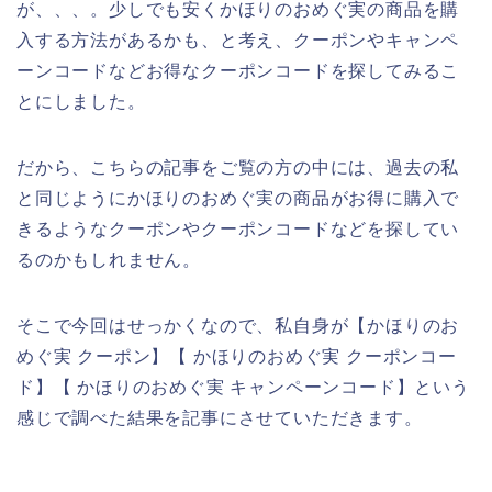
が、、、。少しでも安くかほりのおめぐ実の商品を購
入する方法があるかも、と考え、クーポンやキャンペ
ーンコードなどお得なクーポンコードを探してみるこ
とにしました。
だから、こちらの記事をご覧の方の中には、過去の私
と同じようにかほりのおめぐ実の商品がお得に購入で
きるようなクーポンやクーポンコードなどを探してい
るのかもしれません。
そこで今回はせっかくなので、私自身が【かほりのお
めぐ実 クーポン】【 かほりのおめぐ実 クーポンコー
ド】【 かほりのおめぐ実 キャンペーンコード】という
感じで調べた結果を記事にさせていただきます。