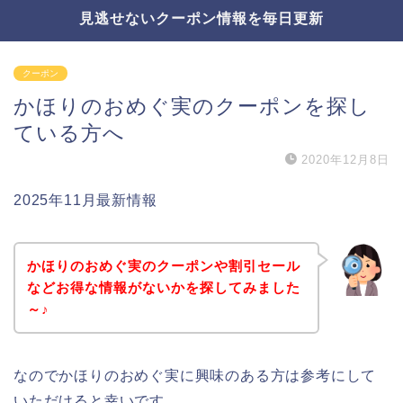
見逃せないクーポン情報を毎日更新
クーポン
かほりのおめぐ実のクーポンを探し
ている方へ
2020年12月8日
2025年11月最新情報
かほりのおめぐ実のクーポンや割引セール
などお得な情報がないかを探してみました
～♪
なのでかほりのおめぐ実に興味のある方は参考にして
いただけると幸いです。