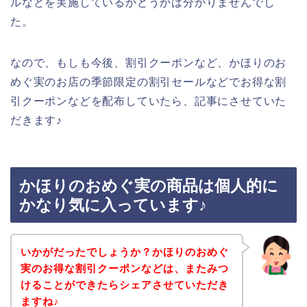
ルなどを実施しているかどうかは分かりませんでし
た。
なので、もしも今後、割引クーポンなど、かほりのお
めぐ実のお店の季節限定の割引セールなどでお得な割
引クーポンなどを配布していたら、記事にさせていた
だきます♪
かほりのおめぐ実の商品は個人的に
かなり気に入っています♪
いかがだったでしょうか？かほりのおめぐ
実のお得な割引クーポンなどは、またみつ
けることができたらシェアさせていただき
ますね♪