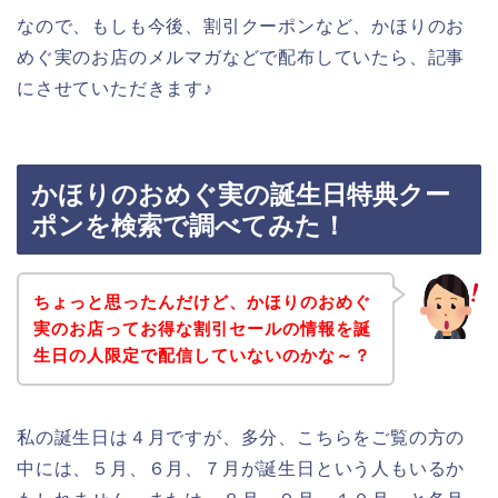
なので、もしも今後、割引クーポンなど、かほりのお
めぐ実のお店のメルマガなどで配布していたら、記事
にさせていただきます♪
かほりのおめぐ実の誕生日特典クー
ポンを検索で調べてみた！
ちょっと思ったんだけど、かほりのおめぐ
実のお店ってお得な割引セールの情報を誕
生日の人限定で配信していないのかな～？
私の誕生日は４月ですが、多分、こちらをご覧の方の
中には、５月、６月、７月が誕生日という人もいるか