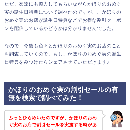
ただ、友達にも協力してもらいながらかほりのおめぐ
実の誕生日特典について調べたのですが、、かほりの
おめぐ実のお店が誕生日特典などでお得な割引クーポ
ンを配信しているかどうかは分かりませんでした。
なので、今後も色々とかほりのおめぐ実のお店のこと
を調査していくので、もし、かほりのおめぐ実の誕生
日特典をみつけたらシェアさせていただきます♪
かほりのおめぐ実の割引セールの有
無を検索で調べてみた！
ふっとひらめいたのですが、かほりのおめ
ぐ実のお店で割引セールを実施する時があ