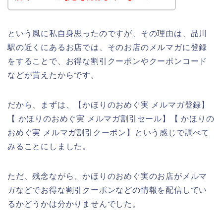
という風に私自身思ったのですが、その理由は、品川
駅の近くにあるお店では、そのお店のメルマガに登録
をすることで、お得な割引クーポンやクーポンコード
などが貰えたからです。
だから、まずは、【かほりのおめぐ実 メルマガ登録】
【 かほりのおめぐ実 メルマガ割引セール】【 かほりの
おめぐ実 メルマガ割引クーポン】という感じで調べて
みることにしました。
ただ、残念ながら、かほりのおめぐ実のお店がメルマ
ガなどでお得な割引クーポンなどの情報を配信してい
るかどうかは分かりませんでした。