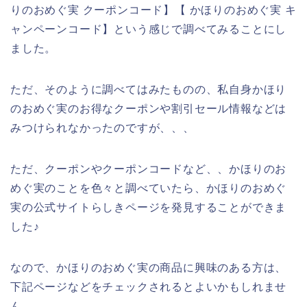
りのおめぐ実 クーポンコード】【 かほりのおめぐ実 キ
ャンペーンコード】という感じで調べてみることにし
ました。
ただ、そのように調べてはみたものの、私自身かほり
のおめぐ実のお得なクーポンや割引セール情報などは
みつけられなかったのですが、、、
ただ、クーポンやクーポンコードなど、、かほりのお
めぐ実のことを色々と調べていたら、かほりのおめぐ
実の公式サイトらしきページを発見することができま
した♪
なので、かほりのおめぐ実の商品に興味のある方は、
下記ページなどをチェックされるとよいかもしれませ
ん。