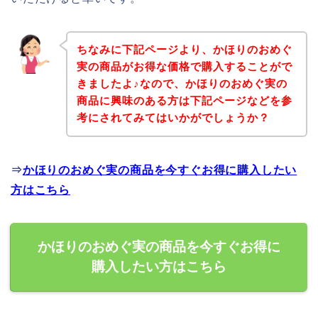
ちなみに下記ページより、かほりのおめぐ
実の商品がお得な価格で購入することがで
きましたよ♪なので、かほりのおめぐ実の
商品に興味のある方は下記ページなどを参
考にされてみてはいかがでしょうか？
⇒
かほりのおめぐ実の商品を今すぐお得に購入したい
方はこちら
かほりのおめぐ実の商品を今すぐお得に
購入したい方はこちら