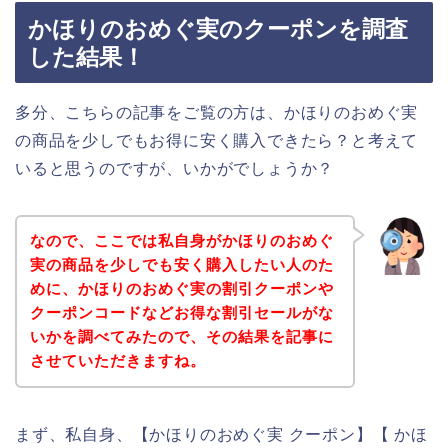
かほりのおめぐ実のクーポンを調査
した結果！
多分、こちらの記事をご覧の方は、かほりのおめぐ実
の商品を少しでもお得に安く購入できたら？と考えて
いると思うのですが、いかがでしょうか？
なので、ここでは私自身がかほりのおめぐ
実の商品を少しでも安く購入したい人のた
めに、かほりのおめぐ実の割引クーポンや
クーポンコードなどお得な割引セールがな
いかを調べてみたので、その結果を記事に
させていただきますね。
まず、私自身、【かほりのおめぐ実 クーポン】【 かほ