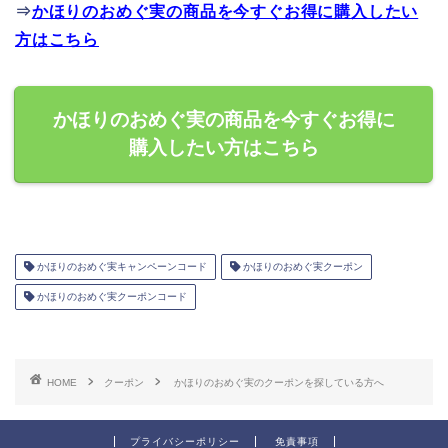
⇒
かほりのおめぐ実の商品を今すぐお得に購入したい
方はこちら
かほりのおめぐ実の商品を今すぐお得に
購入したい方はこちら
かほりのおめぐ実キャンペーンコード
かほりのおめぐ実クーポン
かほりのおめぐ実クーポンコード
HOME
クーポン
かほりのおめぐ実のクーポンを探している方へ
プライバシーポリシー
免責事項