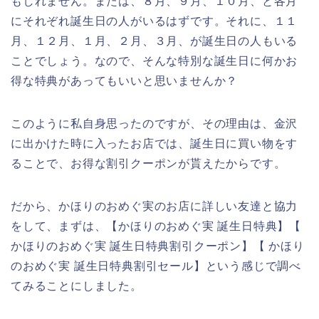
もしれません。または、８月、９月、１０月、と各月
にそれぞれ誕生日の人がいるはずです。それに、１１
月、１２月、１月、２月、３月、が誕生日の人もいる
ことでしょう。なので、そんな特別な誕生日に何かお
得な特典があってもいいと思いませんか？
このように私自身思ったのですが、その理由は、金沢
に出かけた時に入ったお店では、誕生日に買い物をす
ることで、お得な割引クーポンが貰えたからです。
だから、かほりのおめぐ実のお店に詳しい友達と協力
をして、まずは、【かほりのおめぐ実 誕生日特典】【
かほりのおめぐ実 誕生日特典割引クーポン】【 かほり
のおめぐ実 誕生日特典割引セール】という感じで調べ
てみることにしました。