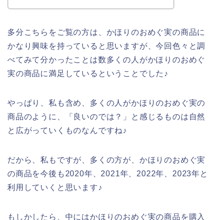
多分こちらをご覧の方は、かほりのおめぐ実の商品に
かなり興味を持っていると思いますが、今回色々と調
べてみて分かったことは数多くの人がかほりのおめぐ
実の商品に満足しているということでした♪
やっぱり、私も含め、多くの人がかほりのおめぐ実の
商品のように、「良いのでは？」と感じるものは自然
と広がっていくものなんですね♪
だから、私もですが、多くの方が、かほりのおめぐ実
の商品を今後も2020年、2021年、2022年、2023年と
利用していくと思います♪
もしかしたら、中にはかほりのおめぐ実の商品を購入