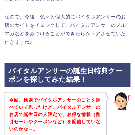
なので、今後、色々と個人的にバイタルアンサーのお
店のサイトをチェックして、バイタルアンサーのメル
マガなどをみつけることができたらシェアさせていた
だきますね♪
バイタルアンサーの誕生日特典クー
ポンを探してみた結果！
今回、検索でバイタルアンサーのことを調
べていて思ったけど、バイタルアンサーの
お店で誕生日の人限定で、お得な情報（割
引セールやクーポンなど）を配信していな
いのかな～。