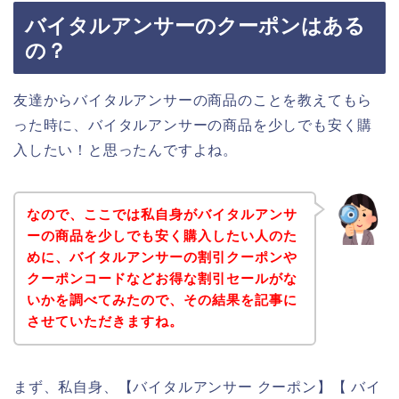
バイタルアンサーのクーポンはある
の？
友達からバイタルアンサーの商品のことを教えてもら
った時に、バイタルアンサーの商品を少しでも安く購
入したい！と思ったんですよね。
なので、ここでは私自身がバイタルアンサ
ーの商品を少しでも安く購入したい人のた
めに、バイタルアンサーの割引クーポンや
クーポンコードなどお得な割引セールがな
いかを調べてみたので、その結果を記事に
させていただきますね。
まず、私自身、【バイタルアンサー クーポン】【 バイ