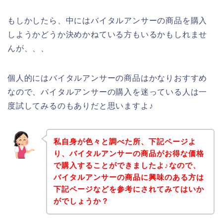
もしかしたら、中にはバイタルアンサーの商品を購入
しようかどうか決めかねている方もいるかもしれませ
んが、、、
個人的にはバイタルアンサーの商品はかなりおすすめ
なので、バイタルアンサーの購入を迷っている人は一
度試してみるのもありだと思いますよ♪
私自身が色々と調べた所、下記ページよ
り、バイタルアンサーの商品がお得な価格
で購入することができましたよ♪なので、
バイタルアンサーの商品に興味のある方は
下記ページなどを参考にされてみてはいか
がでしょうか？