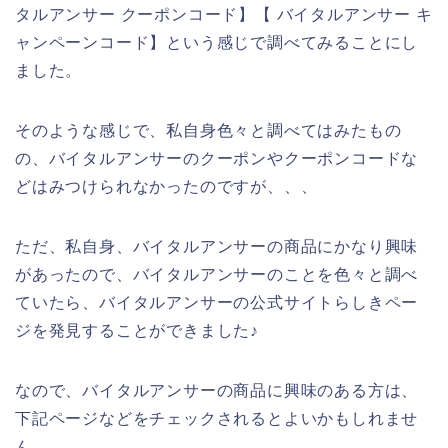
タルアンサー クーポンコード】【 バイタルアンサー キ
ャンペーンコード】という感じで調べてみることにし
ました。
そのような感じで、私自身色々と調べてはみたもの
の、バイタルアンサーのクーポンやクーポンコードな
どはみつけられなかったのですが、、、
ただ、私自身、バイタルアンサーの商品にかなり興味
があったので、バイタルアンサーのことを色々と調べ
ていたら、バイタルアンサーの公式サイトらしきペー
ジを発見することができました♪
なので、バイタルアンサーの商品に興味のある方は、
下記ページなどをチェックされるとよいかもしれませ
ん。