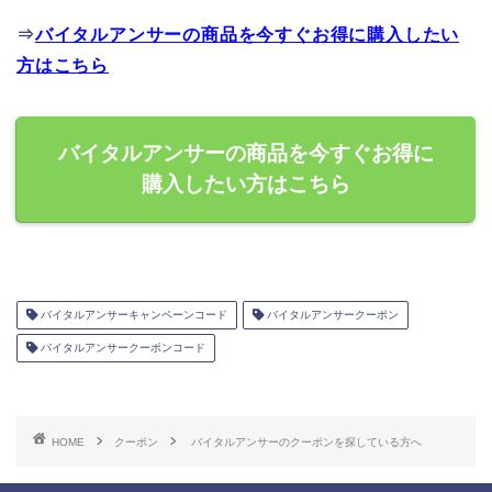
⇒
バイタルアンサーの商品を今すぐお得に購入したい
方はこちら
バイタルアンサーの商品を今すぐお得に
購入したい方はこちら
バイタルアンサーキャンペーンコード
バイタルアンサークーポン
バイタルアンサークーポンコード
HOME
クーポン
バイタルアンサーのクーポンを探している方へ