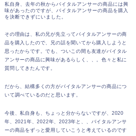
私自身、去年の秋からバイタルアンサーの商品には興
味があったのですが、バイタルアンサーの商品を購入
を決断できずにいました。
その理由は、私の兄が先立ってバイタルアンサーの商
品を購入したので、兄の話を聞いてから購入しようと
思ったからです。でも、ついこの間も友達がバイタル
アンサーの商品に興味があるらしく、、。色々と私に
質問してきたんです。
だから、結構多くの方がバイタルアンサーの商品につ
いて調べているのだと思います。
今後、私自身も、ちょっと分からないですが、2020
年、2021年、2022年、2023年と、、バイタルアンサ
ーの商品をずっと愛用していこうと考えているのです