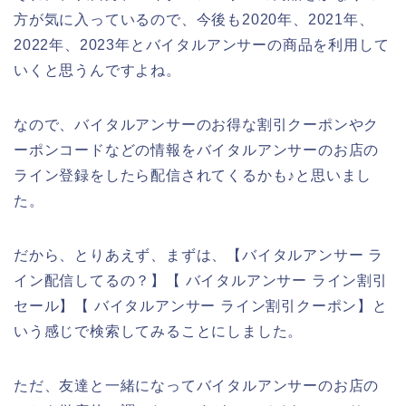
方が気に入っているので、今後も2020年、2021年、
2022年、2023年とバイタルアンサーの商品を利用して
いくと思うんですよね。
なので、バイタルアンサーのお得な割引クーポンやク
ーポンコードなどの情報をバイタルアンサーのお店の
ライン登録をしたら配信されてくるかも♪と思いまし
た。
だから、とりあえず、まずは、【バイタルアンサー ラ
イン配信してるの？】【 バイタルアンサー ライン割引
セール】【 バイタルアンサー ライン割引クーポン】と
いう感じで検索してみることにしました。
ただ、友達と一緒になってバイタルアンサーのお店の