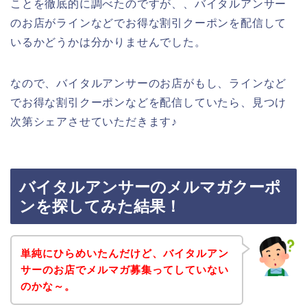
ことを徹底的に調べたのですが、、バイタルアンサー
のお店がラインなどでお得な割引クーポンを配信して
いるかどうかは分かりませんでした。
なので、バイタルアンサーのお店がもし、ラインなど
でお得な割引クーポンなどを配信していたら、見つけ
次第シェアさせていただきます♪
バイタルアンサーのメルマガクーポ
ンを探してみた結果！
単純にひらめいたんだけど、バイタルアン
サーのお店でメルマガ募集ってしていない
のかな～。