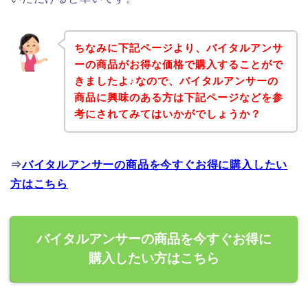
ちなみに下記ページより、バイタルアンサ
ーの商品がお得な価格で購入することがで
きましたよ♪なので、バイタルアンサーの
商品に興味のある方は下記ページなどを参
考にされてみてはいかがでしょうか？
⇒
バイタルアンサーの商品を今すぐお得に購入したい
方はこちら
バイタルアンサーの商品を今すぐお得に
購入したい方はこちら