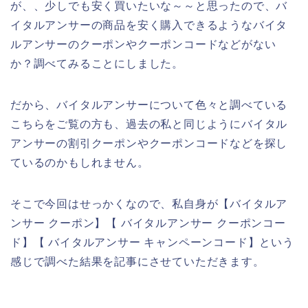
が、、少しでも安く買いたいな～～と思ったので、バ
イタルアンサーの商品を安く購入できるようなバイタ
ルアンサーのクーポンやクーポンコードなどがない
か？調べてみることにしました。
だから、バイタルアンサーについて色々と調べている
こちらをご覧の方も、過去の私と同じようにバイタル
アンサーの割引クーポンやクーポンコードなどを探し
ているのかもしれません。
そこで今回はせっかくなので、私自身が【バイタルア
ンサー クーポン】【 バイタルアンサー クーポンコー
ド】【 バイタルアンサー キャンペーンコード】という
感じで調べた結果を記事にさせていただきます。