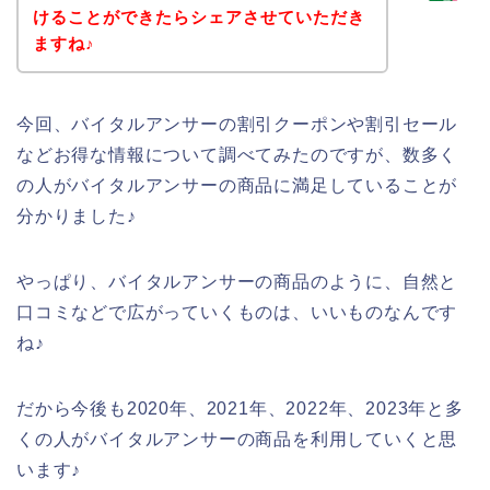
けることができたらシェアさせていただき
ますね♪
今回、バイタルアンサーの割引クーポンや割引セール
などお得な情報について調べてみたのですが、数多く
の人がバイタルアンサーの商品に満足していることが
分かりました♪
やっぱり、バイタルアンサーの商品のように、自然と
口コミなどで広がっていくものは、いいものなんです
ね♪
だから今後も2020年、2021年、2022年、2023年と多
くの人がバイタルアンサーの商品を利用していくと思
います♪