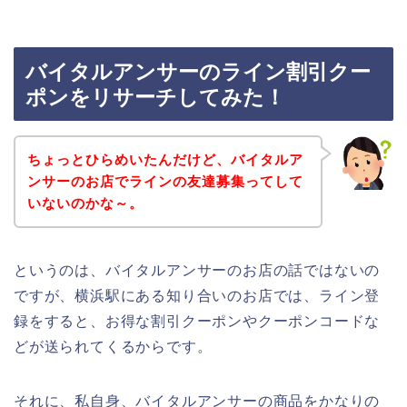
バイタルアンサーのライン割引クー
ポンをリサーチしてみた！
ちょっとひらめいたんだけど、バイタルア
ンサーのお店でラインの友達募集ってして
いないのかな～。
というのは、バイタルアンサーのお店の話ではないの
ですが、横浜駅にある知り合いのお店では、ライン登
録をすると、お得な割引クーポンやクーポンコードな
どが送られてくるからです。
それに、私自身、バイタルアンサーの商品をかなりの