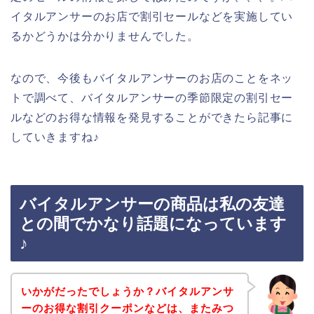
イタルアンサーのお店で割引セールなどを実施してい
るかどうかは分かりませんでした。
なので、今後もバイタルアンサーのお店のことをネッ
トで調べて、バイタルアンサーの季節限定の割引セー
ルなどのお得な情報を発見することができたら記事に
していきますね♪
バイタルアンサーの商品は私の友達
との間でかなり話題になっています
♪
いかがだったでしょうか？バイタルアンサ
ーのお得な割引クーポンなどは、またみつ