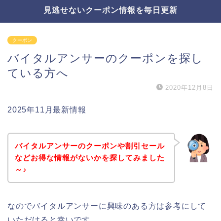
見逃せないクーポン情報を毎日更新
クーポン
バイタルアンサーのクーポンを探し
ている方へ
2020年12月8日
2025年11月最新情報
バイタルアンサーのクーポンや割引セール
などお得な情報がないかを探してみました
～♪
なのでバイタルアンサーに興味のある方は参考にして
いただけると幸いです。