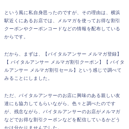
という風に私自身思ったのですが、その理由は、横浜
駅近くにあるお店では、メルマガを使ってお得な割引
クーポンやクーポンコードなどの情報を配布している
からです。
だから、まずは、【バイタルアンサー メルマガ登録】
【 バイタルアンサー メルマガ割引クーポン】【 バイタ
ルアンサー メルマガ割引セール】という感じで調べて
みることにしました。
ただ、バイタルアンサーのお店に興味のある親しい友
達にも協力してもらいながら、色々と調べたのです
が、残念ながら、バイタルアンサーのお店がメルマガ
などでお得な割引クーポンなどを配信しているかどう
かは分かりませんでした。