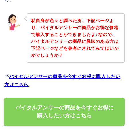
私自身が色々と調べた所、下記ページよ
り、バイタルアンサーの商品がお得な価格
で購入することができましたよ♪なので、
バイタルアンサーの商品に興味のある方は
下記ページなどを参考にされてみてはいか
がでしょうか？
⇒
バイタルアンサーの商品を今すぐお得に購入したい
方はこちら
バイタルアンサーの商品を今すぐお得に
購入したい方はこちら