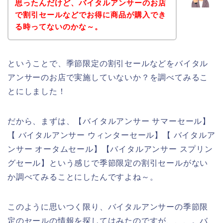
思ったんだけど、バイタルアンサーのお店
で割引セールなどでお得に商品が購入でき
る時ってないのかな～。
ということで、季節限定の割引セールなどをバイタル
アンサーのお店で実施していないか？を調べてみるこ
とにしました！
だから、まずは、【バイタルアンサー サマーセール】
【 バイタルアンサー ウィンターセール】【 バイタルア
ンサー オータムセール】【バイタルアンサー スプリン
グセール】という感じで季節限定の割引セールがない
か調べてみることにしたんですよね～。
このように思いつく限り、バイタルアンサーの季節限
定のセールの情報を探してはみたのですが、、、。バ