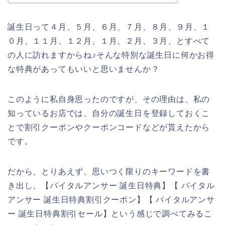
誕生日って４月、５月、６月、７月、８月、９月、１
０月、１１月、１２月、１月、２月、３月、とすべて
の人に訪れますからね♪そんな特別な誕生日に何かお得
な特典があってもいいと思いませんか？
このように私自身思ったのですが、その理由は、私の
知っているお店では、自分の誕生日を登録しておくこ
とで割引クーポンやクーポンコードなどが貰えたから
です。
だから、とりあえず、思いつく限りのキーワードを書
き出し、【バイタルアンサー 誕生日特典】【 バイタル
アンサー 誕生日特典割引クーポン】【 バイタルアンサ
ー 誕生日特典割引セール】という感じで調べてみるこ