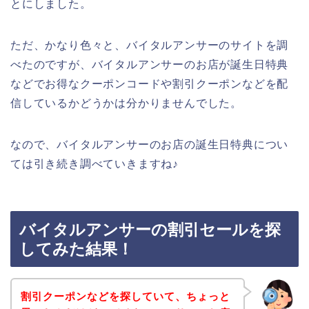
とにしました。
ただ、かなり色々と、バイタルアンサーのサイトを調
べたのですが、バイタルアンサーのお店が誕生日特典
などでお得なクーポンコードや割引クーポンなどを配
信しているかどうかは分かりませんでした。
なので、バイタルアンサーのお店の誕生日特典につい
ては引き続き調べていきますね♪
バイタルアンサーの割引セールを探
してみた結果！
割引クーポンなどを探していて、ちょっと