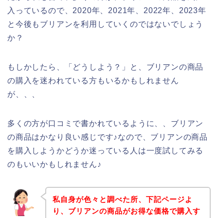
入っているので、2020年、2021年、2022年、2023年
と今後もブリアンを利用していくのではないでしょう
か？
もしかしたら、「どうしよう？」と、ブリアンの商品
の購入を迷われている方もいるかもしれません
が、、、
多くの方が口コミで書かれているように、、ブリアン
の商品はかなり良い感じです♪なので、ブリアンの商品
を購入しようかどうか迷っている人は一度試してみる
のもいいかもしれません♪
私自身が色々と調べた所、下記ページよ
り、ブリアンの商品がお得な価格で購入す