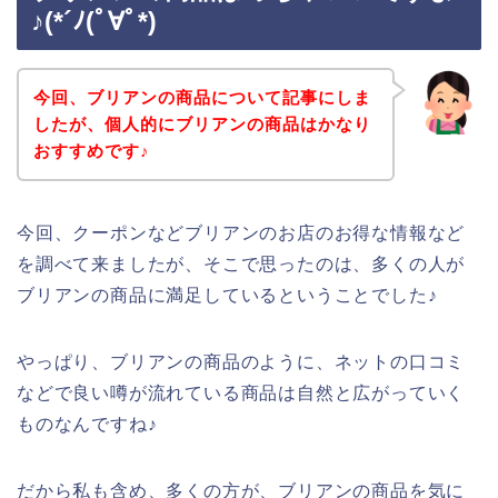
♪(*´ﾉ(ﾟ∀ﾟ*)
今回、ブリアンの商品について記事にしま
したが、個人的にブリアンの商品はかなり
おすすめです♪
今回、クーポンなどブリアンのお店のお得な情報など
を調べて来ましたが、そこで思ったのは、多くの人が
ブリアンの商品に満足しているということでした♪
やっぱり、ブリアンの商品のように、ネットの口コミ
などで良い噂が流れている商品は自然と広がっていく
ものなんですね♪
だから私も含め、多くの方が、ブリアンの商品を気に