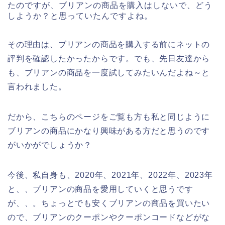
たのですが、ブリアンの商品を購入はしないで、どう
しようか？と思っていたんですよね。
その理由は、ブリアンの商品を購入する前にネットの
評判を確認したかったからです。でも、先日友達から
も、ブリアンの商品を一度試してみたいんだよね～と
言われました。
だから、こちらのページをご覧も方も私と同じように
ブリアンの商品にかなり興味がある方だと思うのです
がいかがでしょうか？
今後、私自身も、2020年、2021年、2022年、2023年
と、、ブリアンの商品を愛用していくと思うです
が、、。ちょっとでも安くブリアンの商品を買いたい
ので、ブリアンのクーポンやクーポンコードなどがな