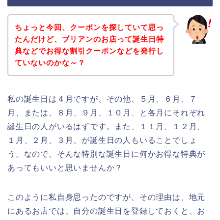
ちょっと今回、クーポンを探していて思っ
たんだけど、ブリアンのお店って誕生日特
典などでお得な割引クーポンなどを発行し
ていないのかな～？
私の誕生日は４月ですが、その他、５月、６月、７
月、または、８月、９月、１０月、と各月にそれぞれ
誕生日の人がいるはずです。また、１１月、１２月、
１月、２月、３月、が誕生日の人もいることでしょ
う。なので、そんな特別な誕生日に何かお得な特典が
あってもいいと思いませんか？
このように私自身思ったのですが、その理由は、地元
にあるお店では、自分の誕生日を登録しておくと、お