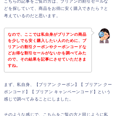
こちらの記事をご覧の方は、ブリアンの割引セールな
どを探していて、商品をお得に安く購入できたら？と
考えているのだと思います。
なので、ここでは私自身がブリアンの商品
を少しでも安く購入したい人のために、ブ
リアンの割引クーポンやクーポンコードな
どお得な割引セールがないかを調べてみた
ので、その結果を記事にさせていただきま
すね。
まず、私自身、【ブリアン クーポン】【 ブリアン クー
ポンコード】【 ブリアン キャンペーンコード】という
感じで調べてみることにしました。
そのような感じで、こちらをご覧の方と同じように私