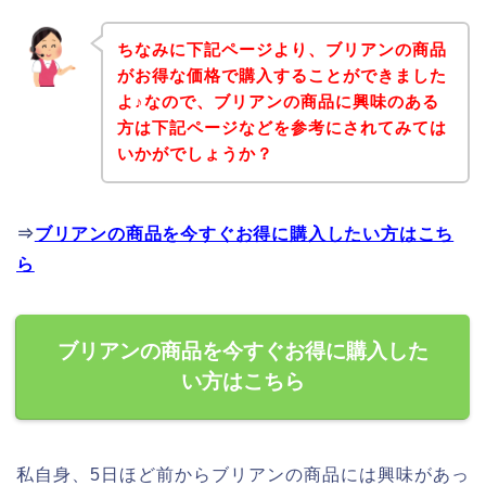
ちなみに下記ページより、ブリアンの商品
がお得な価格で購入することができました
よ♪なので、ブリアンの商品に興味のある
方は下記ページなどを参考にされてみては
いかがでしょうか？
⇒
ブリアンの商品を今すぐお得に購入したい方はこち
ら
ブリアンの商品を今すぐお得に購入した
い方はこちら
私自身、5日ほど前からブリアンの商品には興味があっ