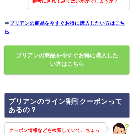
参考にされてみてはいかがでしょうか？
⇒
ブリアンの商品を今すぐお得に購入したい方はこち
ら
ブリアンの商品を今すぐお得に購入した
い方はこちら
ブリアンのライン割引クーポンって
あるの？
クーポン情報などを検索していて、ちょっ