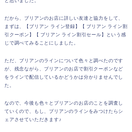
と思いました。
だから、ブリアンのお店に詳しい友達と協力をして、
まずは、【ブリアン ライン登録】【 ブリアン ライン割
引クーポン】【 ブリアン ライン割引セール】という感
じで調べてみることにしました。
ただ、ブリアンのラインについて色々と調べたのです
が、残念ながら、ブリアンのお店で割引クーポンなど
をラインで配信しているかどうかは分かりませんでし
た。
なので、今後も色々とブリアンのお店のことを調査し
ていくので、もし、ブリアンのラインをみつけたらシ
ェアさせていただきます♪