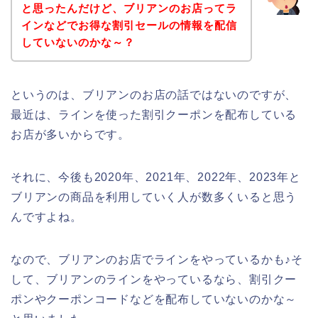
と思ったんだけど、ブリアンのお店ってラ
インなどでお得な割引セールの情報を配信
していないのかな～？
というのは、ブリアンのお店の話ではないのですが、
最近は、ラインを使った割引クーポンを配布している
お店が多いからです。
それに、今後も2020年、2021年、2022年、2023年と
ブリアンの商品を利用していく人が数多くいると思う
んですよね。
なので、ブリアンのお店でラインをやっているかも♪そ
して、ブリアンのラインをやっているなら、割引クー
ポンやクーポンコードなどを配布していないのかな～