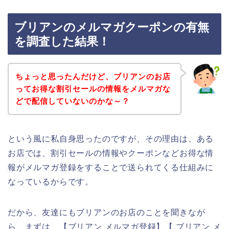
ブリアンのメルマガクーポンの有無
を調査した結果！
ちょっと思ったんだけど、ブリアンのお店
ってお得な割引セールの情報をメルマガな
どで配信していないのかな～？
という風に私自身思ったのですが、その理由は、ある
お店では、割引セールの情報やクーポンなどお得な情
報がメルマガ登録をすることで送られてくる仕組みに
なっているからです。
だから、友達にもブリアンのお店のことを聞きなが
ら、まずは、【ブリアン メルマガ登録】【 ブリアン メ