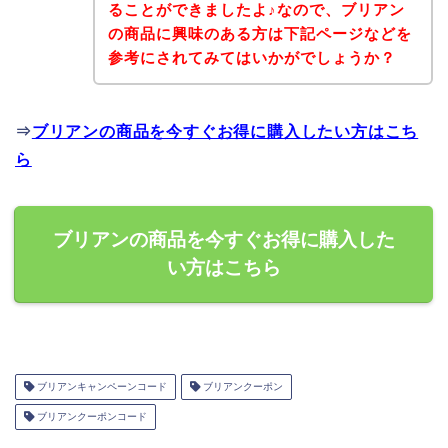
ることができましたよ♪なので、ブリアン
の商品に興味のある方は下記ページなどを
参考にされてみてはいかがでしょうか？
⇒
ブリアンの商品を今すぐお得に購入したい方はこち
ら
ブリアンの商品を今すぐお得に購入した
い方はこちら
ブリアンキャンペーンコード
ブリアンクーポン
ブリアンクーポンコード