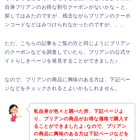
自身ブリアンのお得な割引クーポンがないかな～と、
探してはみたのですが、残念ながらブリアンのクーポ
ンコードなどはみつけられなかったのですが、、、
ただ、こちらの記事をご覧の方と同じようにブリアン
のクーポンなどを調査していたら、ブリアンの公式サ
イトらしきページを発見することができました♪
なので、ブリアンの商品に興味のある方は、下記ペー
ジなどをチェックされるとよいかもしれません。
私自身が色々と調べた所、下記ページよ
り、ブリアンの商品がお得な価格で購入す
ることができましたよ♪なので、ブリアン
の商品に興味のある方は下記ページなどを