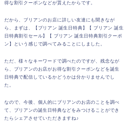
得な割引クーポンなどが貰えたからです。
だから、ブリアンのお店に詳しい友達にも聞きなが
ら、まずは、【ブリアン 誕生日特典】【 ブリアン 誕生
日特典割引セール】【 ブリアン 誕生日特典割引クーポ
ン】という感じで調べてみることにしました。
ただ、様々なキーワードで調べたのですが、残念なが
ら、ブリアンのお店がお得な割引クーポンなどを誕生
日特典で配信しているかどうかは分かりませんでし
た。
なので、今後、個人的にブリアンのお店のことを調べ
て、ブリアンの誕生日特典などをみつけることができ
たらシェアさせていただきますね♪