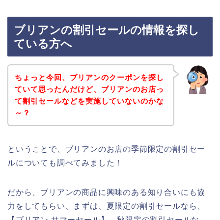
ブリアンの割引セールの情報を探し
ている方へ
ちょっと今回、ブリアンのクーポンを探し
ていて思ったんだけど、ブリアンのお店っ
て割引セールなどを実施していないのかな
～？
ということで、ブリアンのお店の季節限定の割引セー
ルについても調べてみました！
だから、ブリアンの商品に興味のある知り合いにも協
力をしてもらい、まずは、夏限定の割引セールなら、
【ブリアン サマーセール】、秋限定の割引セールな