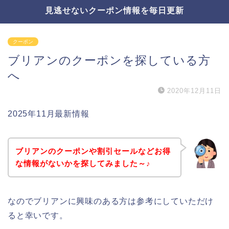
見逃せないクーポン情報を毎日更新
クーポン
ブリアンのクーポンを探している方
へ
2020年12月11日
2025年11月最新情報
ブリアンのクーポンや割引セールなどお得
な情報がないかを探してみました～♪
なのでブリアンに興味のある方は参考にしていただけ
ると幸いです。