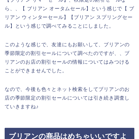
ら、、【 ブリアン オータムセール】という感じで【 ブ
リアン ウィンターセール】【ブリアン スプリングセー
ル】という感じで調べてみることにしました。
このような感じで、友達にもお願いして、ブリアンの
季節限定の割引セールについて調べたのですが、、ブ
リアンのお店の割引セールの情報についてはみつける
ことができませんでした。
なので、今後も色々とネット検索をしてブリアンのお
店の季節限定の割引セールについては引き続き調査し
ていきますね♪
ブリアンの商品はめちゃいいですよ