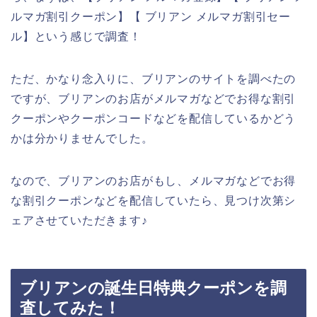
ルマガ割引クーポン】【 ブリアン メルマガ割引セー
ル】という感じで調査！
ただ、かなり念入りに、ブリアンのサイトを調べたの
ですが、ブリアンのお店がメルマガなどでお得な割引
クーポンやクーポンコードなどを配信しているかどう
かは分かりませんでした。
なので、ブリアンのお店がもし、メルマガなどでお得
な割引クーポンなどを配信していたら、見つけ次第シ
ェアさせていただきます♪
ブリアンの誕生日特典クーポンを調
査してみた！