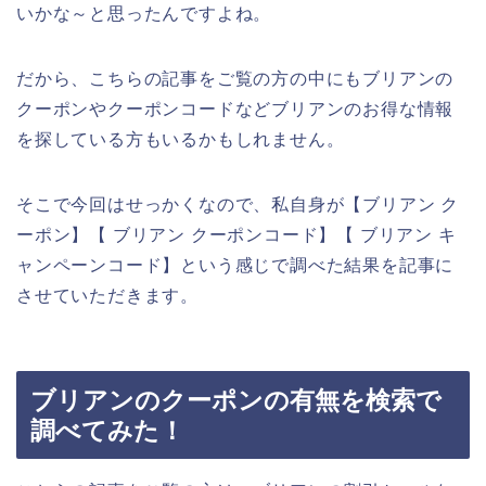
いかな～と思ったんですよね。
だから、こちらの記事をご覧の方の中にもブリアンの
クーポンやクーポンコードなどブリアンのお得な情報
を探している方もいるかもしれません。
そこで今回はせっかくなので、私自身が【ブリアン ク
ーポン】【 ブリアン クーポンコード】【 ブリアン キ
ャンペーンコード】という感じで調べた結果を記事に
させていただきます。
ブリアンのクーポンの有無を検索で
調べてみた！