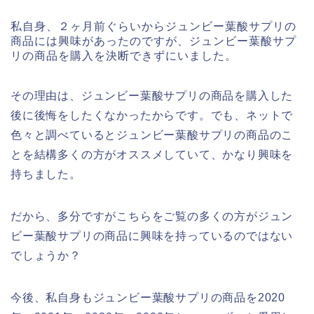
私自身、２ヶ月前ぐらいからジュンビー葉酸サプリの
商品には興味があったのですが、ジュンビー葉酸サプ
リの商品を購入を決断できずにいました。
その理由は、ジュンビー葉酸サプリの商品を購入した
後に後悔をしたくなかったからです。でも、ネットで
色々と調べているとジュンビー葉酸サプリの商品のこ
とを結構多くの方がオススメしていて、かなり興味を
持ちました。
だから、多分ですがこちらをご覧の多くの方がジュン
ビー葉酸サプリの商品に興味を持っているのではない
でしょうか？
今後、私自身もジュンビー葉酸サプリの商品を2020