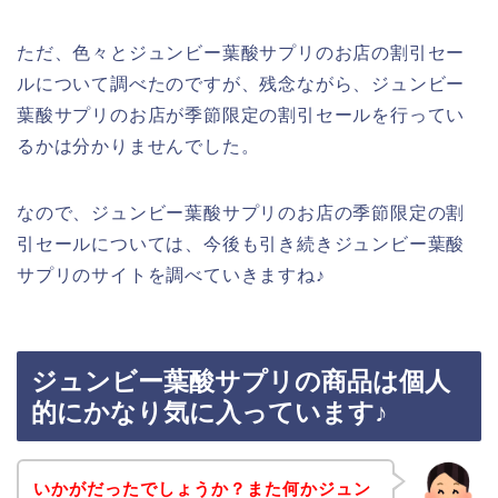
ただ、色々とジュンビー葉酸サプリのお店の割引セー
ルについて調べたのですが、残念ながら、ジュンビー
葉酸サプリのお店が季節限定の割引セールを行ってい
るかは分かりませんでした。
なので、ジュンビー葉酸サプリのお店の季節限定の割
引セールについては、今後も引き続きジュンビー葉酸
サプリのサイトを調べていきますね♪
ジュンビー葉酸サプリの商品は個人
的にかなり気に入っています♪
いかがだったでしょうか？また何かジュン