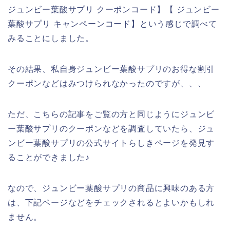
ジュンビー葉酸サプリ クーポンコード】【 ジュンビー
葉酸サプリ キャンペーンコード】という感じで調べて
みることにしました。
その結果、私自身ジュンビー葉酸サプリのお得な割引
クーポンなどはみつけられなかったのですが、、、
ただ、こちらの記事をご覧の方と同じようにジュンビ
ー葉酸サプリのクーポンなどを調査していたら、ジュ
ンビー葉酸サプリの公式サイトらしきページを発見す
ることができました♪
なので、ジュンビー葉酸サプリの商品に興味のある方
は、下記ページなどをチェックされるとよいかもしれ
ません。