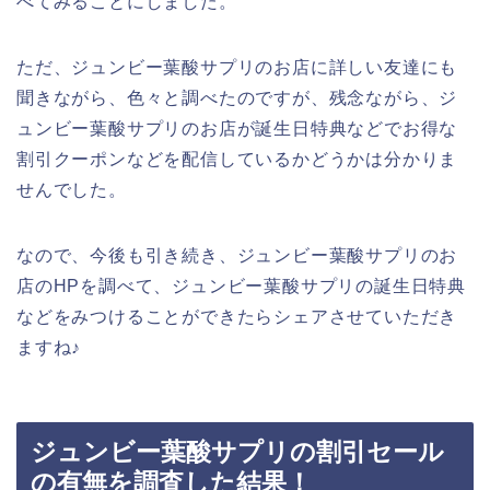
べてみることにしました。
ただ、ジュンビー葉酸サプリのお店に詳しい友達にも
聞きながら、色々と調べたのですが、残念ながら、ジ
ュンビー葉酸サプリのお店が誕生日特典などでお得な
割引クーポンなどを配信しているかどうかは分かりま
せんでした。
なので、今後も引き続き、ジュンビー葉酸サプリのお
店のHPを調べて、ジュンビー葉酸サプリの誕生日特典
などをみつけることができたらシェアさせていただき
ますね♪
ジュンビー葉酸サプリの割引セール
の有無を調査した結果！