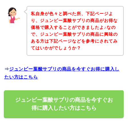
私自身が色々と調べた所、下記ページよ
り、ジュンビー葉酸サプリの商品がお得な
価格で購入することができましたよ♪なの
で、ジュンビー葉酸サプリの商品に興味の
ある方は下記ページなどを参考にされてみ
てはいかがでしょうか？
⇒
ジュンビー葉酸サプリの商品を今すぐお得に購入し
たい方はこちら
ジュンビー葉酸サプリの商品を今すぐお
得に購入したい方はこちら