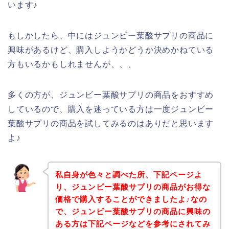
います♪
もしかしたら、中にはジュンビー葉酸サプリの商品に
興味があるけど、購入しようかどうか決めかねている
方もいるかもしれませんが、、、
多くの方が、ジュンビー葉酸サプリの商品をおすすめ
しているので、購入を迷っている方は一度ジュンビー
葉酸サプリの商品を試してみるのはありだと思います
よ♪
私自身が色々と調べた所、下記ページよ
り、ジュンビー葉酸サプリの商品がお得な
価格で購入することができましたよ♪なの
で、ジュンビー葉酸サプリの商品に興味の
ある方は下記ページなどを参考にされてみ