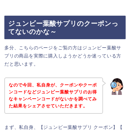
ジュンビー葉酸サプリのクーポンっ
てないのかな～
多分、こちらのページをご覧の方はジュンビー葉酸サ
プリの商品を実際に購入しようかどうか迷っている方
だと思います。
なので今回、私自身が、クーポンやクーポ
ンコードなどジュンビー葉酸サプリのお得
なキャンペーンコードがないかを調べてみ
た結果をシェアさせていただきます。
まず、私自身、【ジュンビー葉酸サプリ クーポン】【