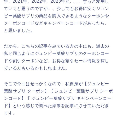
年、2021年、2022年、2023年と、、。ずっと愛用し
ていくと思うのですが、、少しでもお得に安くジュン
ビー葉酸サプリの商品を購入できるようなクーポンや
クーポンコードなどキャンペーンコードがあったら、
と思いました。
だから、こちらの記事をみている方の中にも、過去の
私と同じようにジュンビー葉酸サプリのクーポンコー
ドや割引クーポンなど、お得な割引セール情報を探し
ている方もいるかもしれません。
そこで今回はせっかくなので、私自身が【ジュンビー
葉酸サプリ クーポン】【 ジュンビー葉酸サプリ クーポ
ンコード】【 ジュンビー葉酸サプリ キャンペーンコー
ド】という感じで調べた結果を記事にさせていただき
ます。