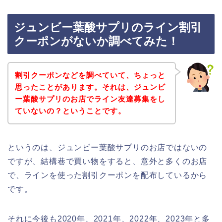
ジュンビー葉酸サプリのライン割引
クーポンがないか調べてみた！
割引クーポンなどを調べていて、ちょっと
思ったことがあります。それは、ジュンビ
ー葉酸サプリのお店でライン友達募集をし
ていないの？ということです。
というのは、ジュンビー葉酸サプリのお店ではないの
ですが、結構巷で買い物をすると、意外と多くのお店
で、ラインを使った割引クーポンを配布しているから
です。
それに今後も2020年、2021年、2022年、2023年と多