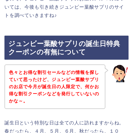
いては、今後も引き続きジュンビー葉酸サプリのサイ
トを調べていきますね♪
ジュンビー葉酸サプリの誕生日特典
クーポンの有無について
色々とお得な割引セールなどの情報を探し
ていて思ったけど、ジュンビー葉酸サプリ
のお店で今月が誕生日の人限定で、何かお
得な割引クーポンなどを発行していないの
かな～。
誕生日という特別な日は全ての人に訪れますからね。
春だったら、４月、５月、６月、秋だったら、１０