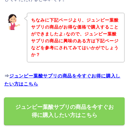
ちなみに下記ページより、ジュンビー葉酸
サプリの商品がお得な価格で購入すること
ができましたよ♪なので、ジュンビー葉酸
サプリの商品に興味のある方は下記ページ
などを参考にされてみてはいかがでしょう
か？
⇒
ジュンビー葉酸サプリの商品を今すぐお得に購入し
たい方はこちら
ジュンビー葉酸サプリの商品を今すぐお
得に購入したい方はこちら