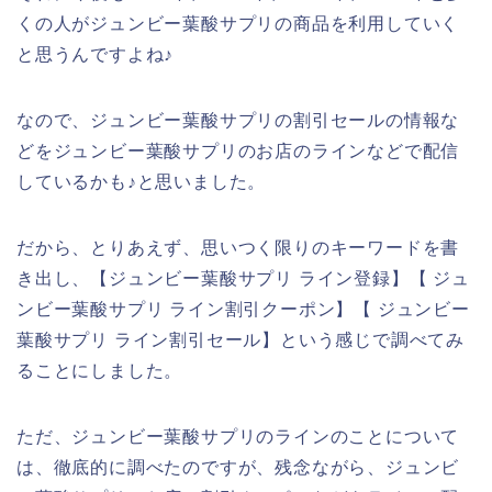
くの人がジュンビー葉酸サプリの商品を利用していく
と思うんですよね♪
なので、ジュンビー葉酸サプリの割引セールの情報な
どをジュンビー葉酸サプリのお店のラインなどで配信
しているかも♪と思いました。
だから、とりあえず、思いつく限りのキーワードを書
き出し、【ジュンビー葉酸サプリ ライン登録】【 ジュ
ンビー葉酸サプリ ライン割引クーポン】【 ジュンビー
葉酸サプリ ライン割引セール】という感じで調べてみ
ることにしました。
ただ、ジュンビー葉酸サプリのラインのことについて
は、徹底的に調べたのですが、残念ながら、ジュンビ