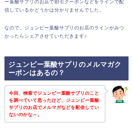
ー葉酸サプリのお店で割引クーポンなどをラインで配
信しているかどうかは分かりませんでした。
なので、ジュンビー葉酸サプリのお店のラインがみつ
かったらシェアさせていただきます♪
ジュンビー葉酸サプリのメルマガク
ーポンはあるの？
今回、検索でジュンビー葉酸サプリのこと
を調べていて思ったけど、ジュンビー葉酸
サプリのお店でメルマガなどを配信してい
ないのかな～。