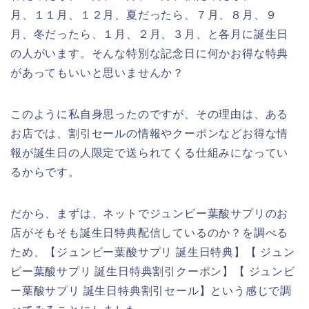
月、１１月、１２月、夏だったら、７月、８月、９
月、冬だったら、１月、２月、３月、と各月に誕生日
の人がいます。そんな特別な記念日に何かお得な特典
があってもいいと思いませんか？
このように私自身思ったのですが、その理由は、ある
お店では、割引セールの情報やクーポンなどお得な情
報が誕生日の人限定で送られてくる仕組みになってい
るからです。
だから、まずは、ネットでジュンビー葉酸サプリのお
店がそもそも誕生日特典配信しているのか？を調べる
ため、【ジュンビー葉酸サプリ 誕生日特典】【 ジュン
ビー葉酸サプリ 誕生日特典割引クーポン】【 ジュンビ
ー葉酸サプリ 誕生日特典割引セール】という感じで調