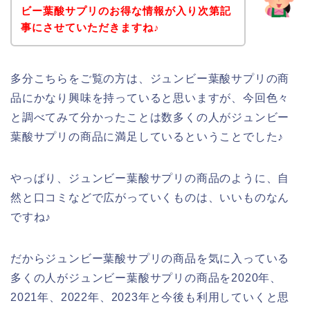
ビー葉酸サプリのお得な情報が入り次第記
事にさせていただきますね♪
多分こちらをご覧の方は、ジュンビー葉酸サプリの商
品にかなり興味を持っていると思いますが、今回色々
と調べてみて分かったことは数多くの人がジュンビー
葉酸サプリの商品に満足しているということでした♪
やっぱり、ジュンビー葉酸サプリの商品のように、自
然と口コミなどで広がっていくものは、いいものなん
ですね♪
だからジュンビー葉酸サプリの商品を気に入っている
多くの人がジュンビー葉酸サプリの商品を2020年、
2021年、2022年、2023年と今後も利用していくと思