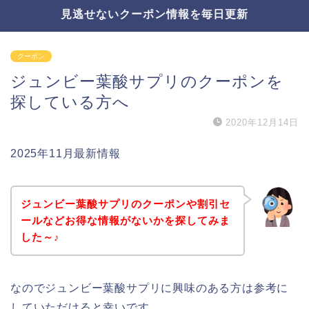
見逃せないクーポン情報を毎日更新
クーポン
ジュンビー葉酸サプリのクーポンを
探している方へ
2020年12月14日
2025年11月最新情報
ジュンビー葉酸サプリのクーポンや割引セ
ールなどお得な情報がないかを探してみま
した～♪
なのでジュンビー葉酸サプリに興味のある方は参考に
していただけると幸いです。