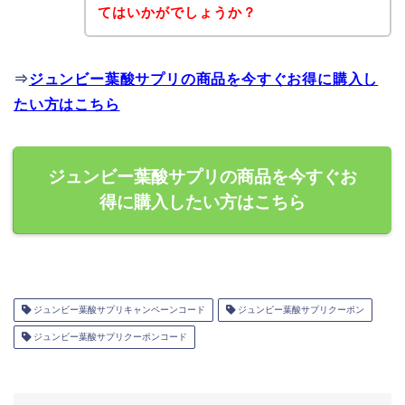
てはいかがでしょうか？
⇒
ジュンビー葉酸サプリの商品を今すぐお得に購入し
たい方はこちら
ジュンビー葉酸サプリの商品を今すぐお
得に購入したい方はこちら
ジュンビー葉酸サプリキャンペーンコード
ジュンビー葉酸サプリクーポン
ジュンビー葉酸サプリクーポンコード