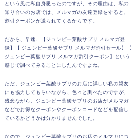
という風に私自身思ったのですが、その理由は、私の
知り合いのお店では、メルマガの友達登録をすると、
割引クーポンが送られてくるからです。
だから、早速、【ジュンビー葉酸サプリ メルマガ登
録】【 ジュンビー葉酸サプリ メルマガ割引セール】【
ジュンビー葉酸サプリ メルマガ割引クーポン】という
感じで調べてみることにしたんですよね。
ただ、ジュンビー葉酸サプリのお店に詳しい私の親友
にも協力してもらいながら、色々と調べたのですが、
残念ながら、ジュンビー葉酸サプリのお店がメルマガ
などでお得なクーポンやクーポンコードなどを配信し
ているかどうかは分かりませんでした。
なので、ジュンビー葉酸サプリのお店のメルマガにつ