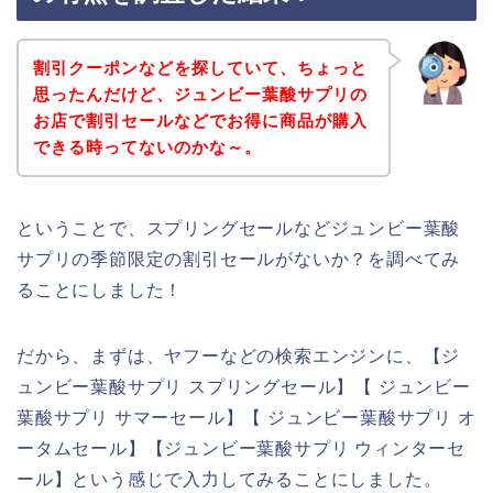
割引クーポンなどを探していて、ちょっと
思ったんだけど、ジュンビー葉酸サプリの
お店で割引セールなどでお得に商品が購入
できる時ってないのかな～。
ということで、スプリングセールなどジュンビー葉酸
サプリの季節限定の割引セールがないか？を調べてみ
ることにしました！
だから、まずは、ヤフーなどの検索エンジンに、【ジ
ュンビー葉酸サプリ スプリングセール】【 ジュンビー
葉酸サプリ サマーセール】【 ジュンビー葉酸サプリ オ
ータムセール】【ジュンビー葉酸サプリ ウィンターセ
ール】という感じで入力してみることにしました。