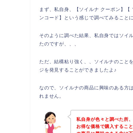
まず、私自身、【ソイルナ クーポン】【 
ンコード】という感じで調べてみること
そのように調べた結果、私自身ではソイ
たのですが、、、
ただ、結構粘り強く、、ソイルナのこと
ジを発見することができましたよ♪
なので、ソイルナの商品に興味のある方
れません。
私自身が色々と調べた所
お得な価格で購入すること