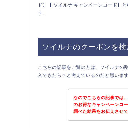
ド】【 ソイルナ キャンペーンコード】
す。
ソイルナのクーポンを検
こちらの記事をご覧の方は、ソイルナの
入できたら？と考えているのだと思いま
なのでこちらの記事では
のお得なキャンペーンコ
調べた結果をお伝えさせ