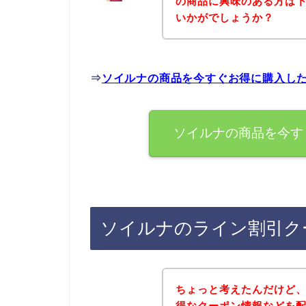
の商品に興味のある方は
いかがでしょうか？
⇒
ソイルナの商品を今すぐお得に購入し
ソイルナの商品を今す
ソイルナのライン割引ク
ちょっと考えたんだけど
得なクーポン情報などを