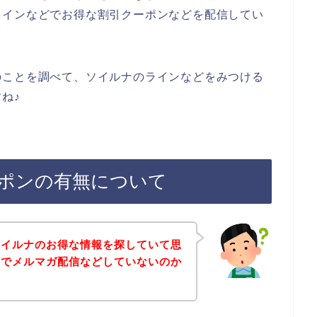
ラインなどでお得な割引クーポンなどを配信してい
のことを調べて、ソイルナのラインなどをみつける
ね♪
ポンの有無について
ソイルナのお得な情報を探していて思
店でメルマガ配信などしていないのか