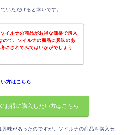
していただけると幸いです。
、ソイルナの商品がお得な価格で購入
なので、ソイルナの商品に興味のあ
参考にされてみてはいかがでしょう
たい方はこちら
ぐお得に購入したい方はこちら
は興味があったのですが、ソイルナの商品を購入せ