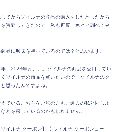
認してからソイルナの商品の購入をしたかったから
とを質問してきたので、私も再度、色々と調べてみ
の商品に興味を持っているのでは？と思います。
022年、2023年と、、。ソイルナの商品を愛用してい
安くソイルナの商品を買いたいので、ソイルナのク
～と思ったんですよね。
考えているこちらをご覧の方も、過去の私と同じよ
ドなどを探しているのかもしれません。
ソイルナ クーポン】【 ソイルナ クーポンコー