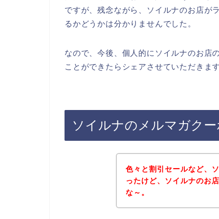
ですが、残念ながら、ソイルナのお店が
るかどうかは分かりませんでした。
なので、今後、個人的にソイルナのお店
ことができたらシェアさせていただきます
ソイルナのメルマガクー
色々と割引セールなど、
ったけど、ソイルナのお
な～。