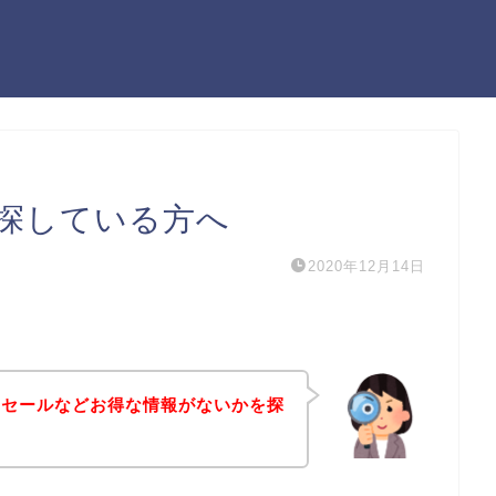
探している方へ
2020年12月14日
引セールなどお得な情報がないかを探