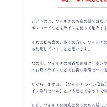
というのは、ソイルナのお店の話ではな
ポンコードなどをラインを使って配布す
それに私も含め、多くの方が、ソイルナの商品
も利用していくことと思います。
なので、ソイルナのお得な割引クーポン
のお店のラインなどでお得な割引セール情
だから、まずは、【ソイルナ ライン登録】
イン割引セール】という感じでネットで
ただ、ソイルナのお店に興味のある親し