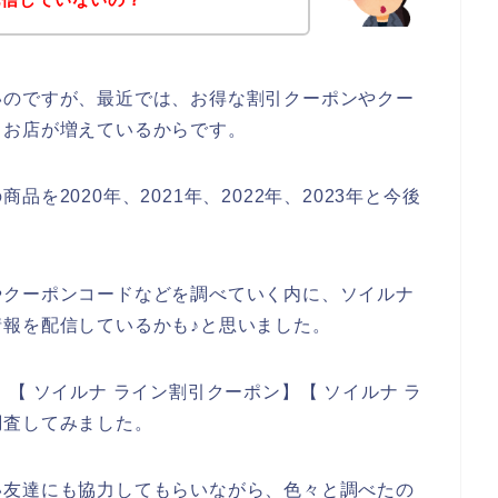
いのですが、最近では、お得な割引クーポンやクー
るお店が増えているからです。
を2020年、2021年、2022年、2023年と今後
やクーポンコードなどを調べていく内に、ソイルナ
報を配信しているかも♪と思いました。
【 ソイルナ ライン割引クーポン】【 ソイルナ ラ
調査してみました。
い友達にも協力してもらいながら、色々と調べたの