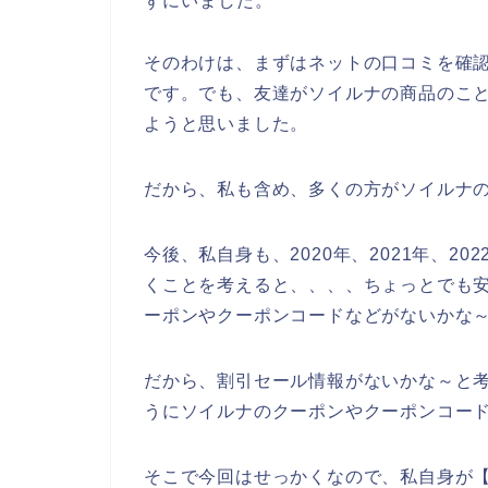
ずにいました。
そのわけは、まずはネットの口コミを確
です。でも、友達がソイルナの商品のこ
ようと思いました。
だから、私も含め、多くの方がソイルナ
今後、私自身も、2020年、2021年、2
くことを考えると、、、、ちょっとでも
ーポンやクーポンコードなどがないかな
だから、割引セール情報がないかな～と
うにソイルナのクーポンやクーポンコー
そこで今回はせっかくなので、私自身が【