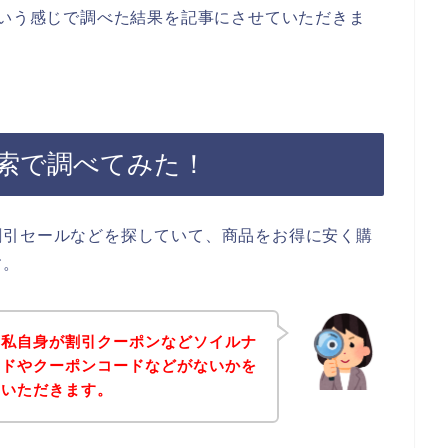
という感じで調べた結果を記事にさせていただきま
索で調べてみた！
割引セールなどを探していて、商品をお得に安く購
す。
、私自身が割引クーポンなどソイルナ
ードやクーポンコードなどがないかを
ていただきます。