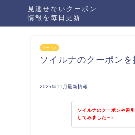
見逃せないクーポン
情報を毎日更新
クーポン
ソイルナのクーポンを
2025年11月最新情報
ソイルナのクーポンや割
してみました～♪