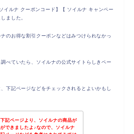
ソイルナ クーポンコード】【 ソイルナ キャンペー
にしました。
ルナのお得な割引クーポンなどはみつけられなかっ
を調べていたら、ソイルナの公式サイトらしきペー
は、下記ページなどをチェックされるとよいかもし
、下記ページより、ソイルナの商品が
ができましたよ♪なので、ソイルナ