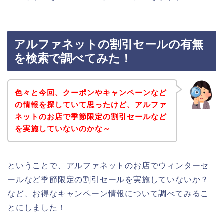
アルファネットの割引セールの有無
を検索で調べてみた！
色々と今回、クーポンやキャンペーンなど
の情報を探していて思ったけど、アルファ
ネットのお店で季節限定の割引セールなど
を実施していないのかな～
ということで、アルファネットのお店でウィンターセ
ールなど季節限定の割引セールを実施していないか？
など、お得なキャンペーン情報について調べてみるこ
とにしました！