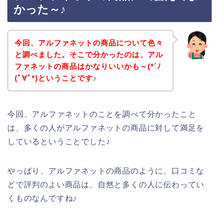
かった～♪
今回、アルファネットの商品について色々
と調べました。そこで分かったのは、アル
ファネットの商品はかなりいいかも～(*´ﾉ
(ﾟ∀ﾟ*)ということです♪
今回、アルファネットのことを調べて分かったこと
は、多くの人がアルファネットの商品に対して満足を
しているということでした♪
やっぱり、アルファネットの商品のように、口コミな
どで評判のよい商品は、自然と多くの人に伝わってい
くものなんですね♪