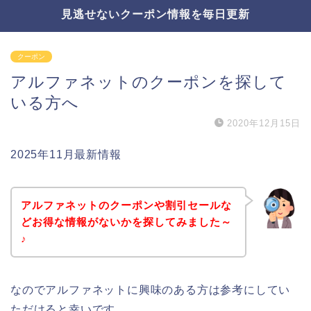
見逃せないクーポン情報を毎日更新
クーポン
アルファネットのクーポンを探して
いる方へ
2020年12月15日
2025年11月最新情報
アルファネットのクーポンや割引セールな
どお得な情報がないかを探してみました～
♪
なのでアルファネットに興味のある方は参考にしてい
ただけると幸いです。