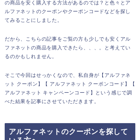
の商品を安く購入する方法があるのでは？と色々とア
ルファネットのクーポンやクーポンコードなどを探し
てみることにしました。
だから、こちらの記事をご覧の方も少しでも安くアル
ファネットの商品を購入できたら、、、。と考えてい
るのかもしれません。
そこで今回はせっかくなので、私自身が【アルファネ
ット クーポン】【 アルファネット クーポンコード】【
アルファネット キャンペーンコード】という感じで調
べた結果を記事にさせていただきます。
アルファネットのクーポンを探して