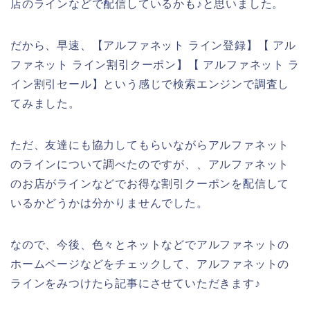
店のラインなどで配信しているかも♪と思いました。
だから、早速、【アルファネット ライン登録】【 アル
ファネット ライン割引クーポン】【 アルファネット ラ
イン割引セール】という感じで検索エンジンで調査し
てみました。
ただ、友達にも協力してもらいながらアルファネット
のラインについて調べたのですが、、アルファネット
のお店がラインなどでお得な割引クーポンを配信して
いるかどうかは分かりませんでした。
なので、今後、色々とネットなどでアルファネットの
ホームページなどをチェックして、アルファネットの
ラインをみつけたら記事にさせていただきます♪