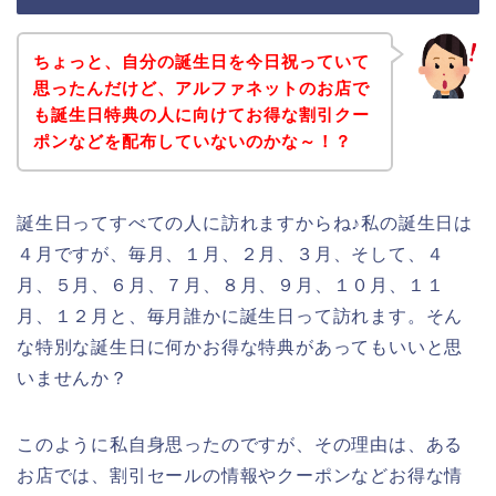
ちょっと、自分の誕生日を今日祝っていて
思ったんだけど、アルファネットのお店で
も誕生日特典の人に向けてお得な割引クー
ポンなどを配布していないのかな～！？
誕生日ってすべての人に訪れますからね♪私の誕生日は
４月ですが、毎月、１月、２月、３月、そして、４
月、５月、６月、７月、８月、９月、１０月、１１
月、１２月と、毎月誰かに誕生日って訪れます。そん
な特別な誕生日に何かお得な特典があってもいいと思
いませんか？
このように私自身思ったのですが、その理由は、ある
お店では、割引セールの情報やクーポンなどお得な情