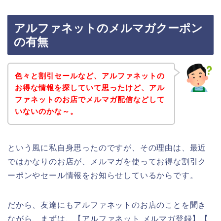
アルファネットのメルマガクーポン
の有無
色々と割引セールなど、アルファネットの
お得な情報を探していて思ったけど、アル
ファネットのお店でメルマガ配信などして
いないのかな～。
という風に私自身思ったのですが、その理由は、最近
ではかなりのお店が、メルマガを使ってお得な割引ク
ーポンやセール情報をお知らせしているからです。
だから、友達にもアルファネットのお店のことを聞き
ながら、まずは、【アルファネット メルマガ登録】【