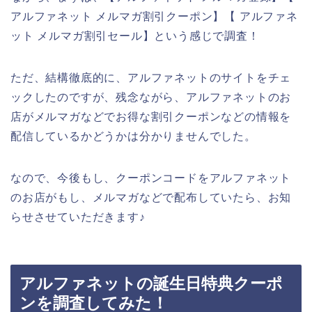
アルファネット メルマガ割引クーポン】【 アルファネ
ット メルマガ割引セール】という感じで調査！
ただ、結構徹底的に、アルファネットのサイトをチェ
ックしたのですが、残念ながら、アルファネットのお
店がメルマガなどでお得な割引クーポンなどの情報を
配信しているかどうかは分かりませんでした。
なので、今後もし、クーポンコードをアルファネット
のお店がもし、メルマガなどで配布していたら、お知
らせさせていただきます♪
アルファネットの誕生日特典クーポ
ンを調査してみた！