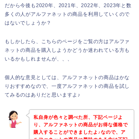
だから今後も2020年、2021年、2022年、2023年と数
多くの人がアルファネットの商品を利用していくので
はないでしょうか？
もしかしたら、こちらのページをご覧の方はアルファ
ネットの商品を購入しようかどうか迷われている方も
いるかもしれませんが、、、
個人的な意見としては、アルファネットの商品はかな
りおすすめなので、一度アルファネットの商品を試し
てみるのはありだと思いますよ♪
私自身が色々と調べた所、下記ページよ
り、アルファネットの商品がお得な価格で
購入することができましたよ♪なので、ア