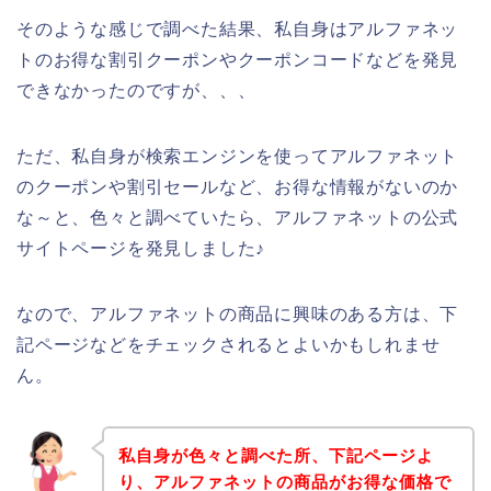
そのような感じで調べた結果、私自身はアルファネッ
トのお得な割引クーポンやクーポンコードなどを発見
できなかったのですが、、、
ただ、私自身が検索エンジンを使ってアルファネット
のクーポンや割引セールなど、お得な情報がないのか
な～と、色々と調べていたら、アルファネットの公式
サイトページを発見しました♪
なので、アルファネットの商品に興味のある方は、下
記ページなどをチェックされるとよいかもしれませ
ん。
私自身が色々と調べた所、下記ページよ
り、アルファネットの商品がお得な価格で