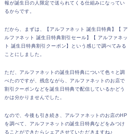
報が誕生日の人限定で送られてくる仕組みになってい
るからです。
だから、まずは、【アルファネット 誕生日特典】【 ア
ルファネット 誕生日特典割引セール】【 アルファネッ
ト 誕生日特典割引クーポン】という感じで調べてみる
ことにしました。
ただ、アルファネットの誕生日特典について色々と調
べたのですが、残念ながら、アルファネットのお店で
割引クーポンなどを誕生日特典で配信しているかどう
かは分かりませんでした。
なので、今後も引き続き、アルファネットのお店のHP
を調べて、アルファネットの誕生日特典などをみつけ
ることができたらシェアさせていただきますね♪