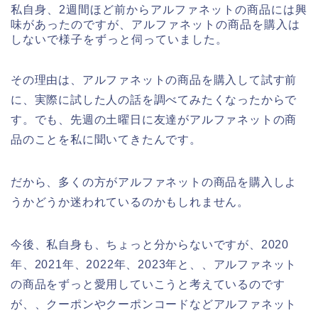
私自身、2週間ほど前からアルファネットの商品には興
味があったのですが、アルファネットの商品を購入は
しないで様子をずっと伺っていました。
その理由は、アルファネットの商品を購入して試す前
に、実際に試した人の話を調べてみたくなったからで
す。でも、先週の土曜日に友達がアルファネットの商
品のことを私に聞いてきたんです。
だから、多くの方がアルファネットの商品を購入しよ
うかどうか迷われているのかもしれません。
今後、私自身も、ちょっと分からないですが、2020
年、2021年、2022年、2023年と、、アルファネット
の商品をずっと愛用していこうと考えているのです
が、、クーポンやクーポンコードなどアルファネット