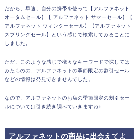
だから、早速、自分の携帯を使って【アルファネット
オータムセール】【 アルファネット サマーセール】【
アルファネット ウィンターセール】【アルファネット
スプリングセール】という感じで検索してみることに
しました。
ただ、このような感じで様々なキーワードで探しては
みたものの、アルファネットの季節限定の割引セール
などの情報は発見できませんでした。
なので、アルファネットのお店の季節限定の割引セー
ルについては引き続き調べていきますね♪
アルファネットの商品に出会えてよ