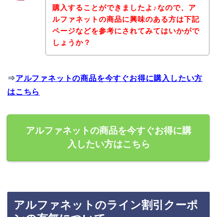
購入することができましたよ♪なので、ア
ルファネットの商品に興味のある方は下記
ページなどを参考にされてみてはいかがで
しょうか？
⇒
アルファネットの商品を今すぐお得に購入したい方
はこちら
アルファネットの商品を今すぐお得に購
入したい方はこちら
アルファネットのライン割引クーポ