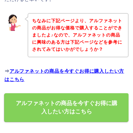
ちなみに下記ページより、アルファネット
の商品がお得な価格で購入することができ
ましたよ♪なので、アルファネットの商品
に興味のある方は下記ページなどを参考に
されてみてはいかがでしょうか？
⇒
アルファネットの商品を今すぐお得に購入したい方
はこちら
アルファネットの商品を今すぐお得に購
入したい方はこちら