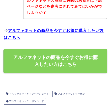
ルファネットの商品に興味のある方は下記
ページなどを参考にされてみてはいかがで
しょうか？
⇒
アルファネットの商品を今すぐお得に購入したい方
はこちら
アルファネットの商品を今すぐお得に購
入したい方はこちら
アルファネットキャンペーンコード
アルファネットクーポン
アルファネットクーポンコード