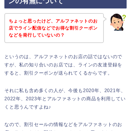
ンの有無について
ちょっと思ったけど、アルファネットのお
店でライン配信などでお得な割引クーポン
などを発行していないの？
というのは、アルファネットのお店の話ではないので
すが、私の知り合いのお店では、ラインの友達登録を
すると、割引クーポンが送られてくるからです。
それに私も含め多くの人が、今後も2020年、2021年、
2022年、2023年とアルファネットの商品を利用してい
くと思うんですよね♪
なので、割引セールの情報などをアルファネットのお