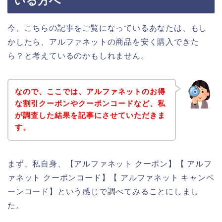
いる方へ
今、こちらの記事をご覧になっているあなたは、もし
かしたら、アルファネットの商品を安く購入できた
ら？と考えているのかもしれません。
なので、ここでは、アルファネットのお得
な割引クーポンやクーポンコードなど、私
が調査した結果を記事にさせていただきま
す。
まず、私自身、【アルファネット クーポン】【 アルフ
ァネット クーポンコード】【 アルファネット キャンペ
ーンコード】という感じで調べてみることにしまし
た。