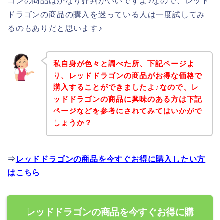
ゴンの商品はかなり評判がいいですよ♪なので、レッド
ドラゴンの商品の購入を迷っている人は一度試してみ
るのもありだと思います♪
私自身が色々と調べた所、下記ページよ
り、レッドドラゴンの商品がお得な価格で
購入することができましたよ♪なので、レ
ッドドラゴンの商品に興味のある方は下記
ページなどを参考にされてみてはいかがで
しょうか？
⇒
レッドドラゴンの商品を今すぐお得に購入したい方
はこちら
レッドドラゴンの商品を今すぐお得に購