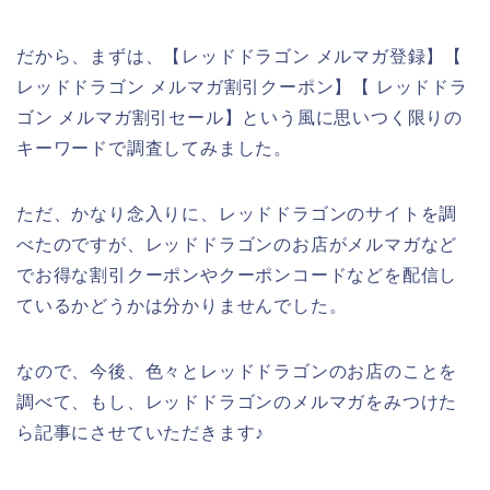
だから、まずは、【レッドドラゴン メルマガ登録】【
レッドドラゴン メルマガ割引クーポン】【 レッドドラ
ゴン メルマガ割引セール】という風に思いつく限りの
キーワードで調査してみました。
ただ、かなり念入りに、レッドドラゴンのサイトを調
べたのですが、レッドドラゴンのお店がメルマガなど
でお得な割引クーポンやクーポンコードなどを配信し
ているかどうかは分かりませんでした。
なので、今後、色々とレッドドラゴンのお店のことを
調べて、もし、レッドドラゴンのメルマガをみつけた
ら記事にさせていただきます♪