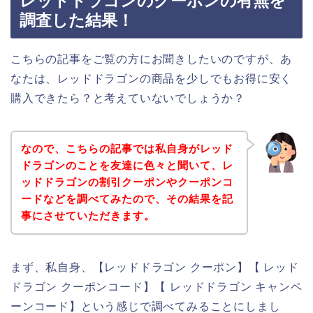
レッドドラゴンのクーポンの有無を
調査した結果！
こちらの記事をご覧の方にお聞きしたいのですが、あ
なたは、レッドドラゴンの商品を少しでもお得に安く
購入できたら？と考えていないでしょうか？
なので、こちらの記事では私自身がレッド
ドラゴンのことを友達に色々と聞いて、レ
ッドドラゴンの割引クーポンやクーポンコ
ードなどを調べてみたので、その結果を記
事にさせていただきます。
まず、私自身、【レッドドラゴン クーポン】【 レッド
ドラゴン クーポンコード】【 レッドドラゴン キャンペ
ーンコード】という感じで調べてみることにしまし