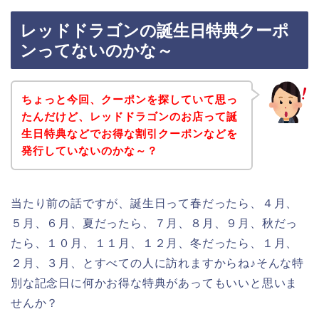
レッドドラゴンの誕生日特典クーポ
ンってないのかな～
ちょっと今回、クーポンを探していて思っ
たんだけど、レッドドラゴンのお店って誕
生日特典などでお得な割引クーポンなどを
発行していないのかな～？
当たり前の話ですが、誕生日って春だったら、４月、
５月、６月、夏だったら、７月、８月、９月、秋だっ
たら、１０月、１１月、１２月、冬だったら、１月、
２月、３月、とすべての人に訪れますからね♪そんな特
別な記念日に何かお得な特典があってもいいと思いま
せんか？