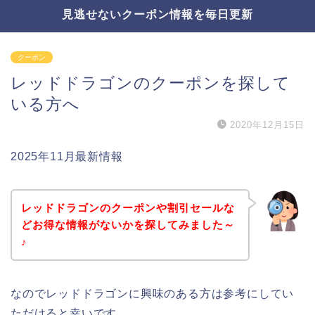
見逃せないクーポン情報を毎日更新
クーポン
レッドドラゴンのクーポンを探して
いる方へ
2020年12月15日
2025年11月最新情報
レッドドラゴンのクーポンや割引セールな
どお得な情報がないかを探してみました～
♪
なのでレッドドラゴンに興味のある方は参考にしてい
ただけると幸いです。