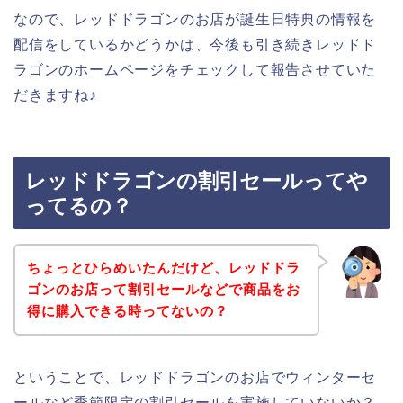
なので、レッドドラゴンのお店が誕生日特典の情報を
配信をしているかどうかは、今後も引き続きレッドド
ラゴンのホームページをチェックして報告させていた
だきますね♪
レッドドラゴンの割引セールってや
ってるの？
ちょっとひらめいたんだけど、レッドドラ
ゴンのお店って割引セールなどで商品をお
得に購入できる時ってないの？
ということで、レッドドラゴンのお店でウィンターセ
ールなど季節限定の割引セールを実施していないか？