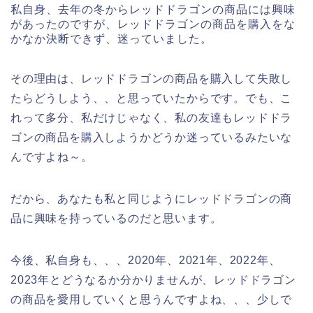
私自身、去年の冬からレッドドラゴンの商品には興味
があったのですが、レッドドラゴンの商品を購入をな
かなか決断できず、迷っていました。
その理由は、レッドドラゴンの商品を購入して失敗し
たらどうしよう、、と思っていたからです。でも、こ
れって多分、私だけじゃなく、私の友達もレッドドラ
ゴンの商品を購入しようかどうか迷っているみたいな
んですよね～。
だから、あなたも私と同じようにレッドドラゴンの商
品に興味を持っているのだと思います。
今後、私自身も、、、2020年、2021年、2022年、
2023年とどうなるか分かりませんが、レッドドラゴン
の商品を愛用していくと思うんですよね、、、少しで