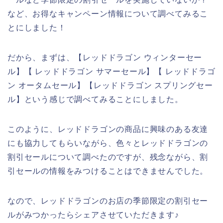
など、お得なキャンペーン情報について調べてみるこ
とにしました！
だから、まずは、【レッドドラゴン ウィンターセー
ル】【 レッドドラゴン サマーセール】【 レッドドラゴ
ン オータムセール】【レッドドラゴン スプリングセー
ル】という感じで調べてみることにしました。
このように、レッドドラゴンの商品に興味のある友達
にも協力してもらいながら、色々とレッドドラゴンの
割引セールについて調べたのですが、残念ながら、割
引セールの情報をみつけることはできませんでした。
なので、レッドドラゴンのお店の季節限定の割引セー
ルがみつかったらシェアさせていただきます♪