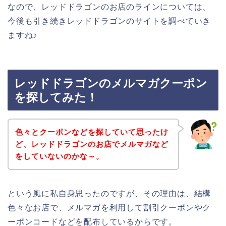
なので、レッドドラゴンのお店のラインについては、
今後も引き続きレッドドラゴンのサイトを調べていき
ますね♪
レッドドラゴンのメルマガクーポン
を探してみた！
色々とクーポンなどを探していて思ったけ
ど、レッドドラゴンのお店でメルマガなど
をしていないのかな～。
という風に私自身思ったのですが、その理由は、結構
色々なお店で、メルマガを利用して割引クーポンやク
ーポンコードなどを配布しているからです。