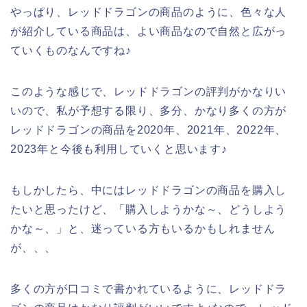
やっぱり、レッドドラゴンの商品のように、色々な人
が紹介している商品は、よい商品なので自然と広がっ
ていくものなんですね♪
このような感じで、レッドドラゴンの評判がかなりい
いので、私が予想する限り、多分、かなり多くの方が
レッドドラゴンの商品を2020年、2021年、2022年、
2023年と今後も利用していくと思います♪
もしかしたら、中にはレッドドラゴンの商品を購入し
たいと思ったけど、「購入しようかな～、どうしよう
かな～、」と、迷っている方もいるかもしれません
が、、、
多くの方が口コミで書かれているように、レッドドラ