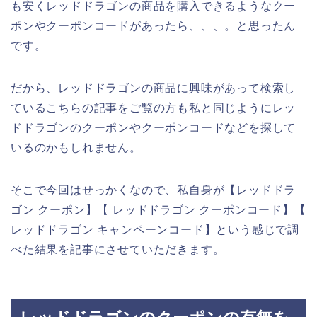
も安くレッドドラゴンの商品を購入できるようなクー
ポンやクーポンコードがあったら、、、。と思ったん
です。
だから、レッドドラゴンの商品に興味があって検索し
ているこちらの記事をご覧の方も私と同じようにレッ
ドドラゴンのクーポンやクーポンコードなどを探して
いるのかもしれません。
そこで今回はせっかくなので、私自身が【レッドドラ
ゴン クーポン】【 レッドドラゴン クーポンコード】【
レッドドラゴン キャンペーンコード】という感じで調
べた結果を記事にさせていただきます。