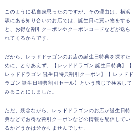
このように私自身思ったのですが、その理由は、横浜
駅にある知り合いのお店では、誕生日に買い物をする
と、お得な割引クーポンやクーポンコードなどが送ら
れてくるからです。
だから、レッドドラゴンのお店の誕生日特典を探すた
めに、とりあえず、【レッドドラゴン 誕生日特典】【
レッドドラゴン 誕生日特典割引クーポン】【 レッドド
ラゴン 誕生日特典割引セール】という感じで検索して
みることにしました。
ただ、残念ながら、レッドドラゴンのお店が誕生日特
典などでお得な割引クーポンなどの情報を配信してい
るかどうかは分かりませんでした。