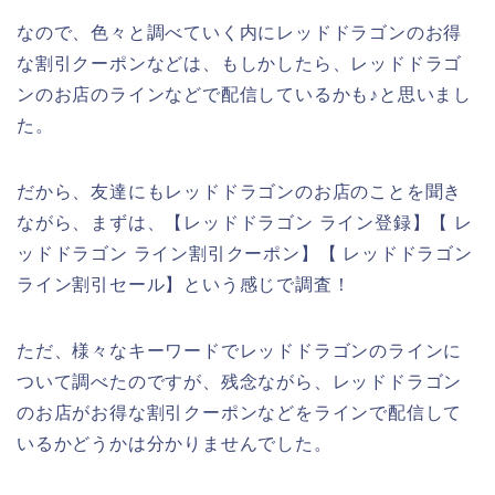
なので、色々と調べていく内にレッドドラゴンのお得
な割引クーポンなどは、もしかしたら、レッドドラゴ
ンのお店のラインなどで配信しているかも♪と思いまし
た。
だから、友達にもレッドドラゴンのお店のことを聞き
ながら、まずは、【レッドドラゴン ライン登録】【 レ
ッドドラゴン ライン割引クーポン】【 レッドドラゴン
ライン割引セール】という感じで調査！
ただ、様々なキーワードでレッドドラゴンのラインに
ついて調べたのですが、残念ながら、レッドドラゴン
のお店がお得な割引クーポンなどをラインで配信して
いるかどうかは分かりませんでした。