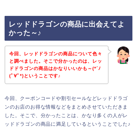
レッドドラゴンの商品に出会えてよ
かった～♪
今回、レッドドラゴンの商品について色々
と調べました。そこで分かったのは、レッ
ドドラゴンの商品はかなりいいかも～(*´ﾉ
(ﾟ∀ﾟ*)ということです♪
今回、クーポンコードや割引セールなどレッドドラゴ
ンのお店のお得な情報などをまとめさせていただきま
した。そこで、分かったことは、かなり多くの人がレ
ッドドラゴンの商品に満足しているということでした♪