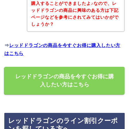
購入することができましたよ♪なので、レ
ッドドラゴンの商品に興味のある方は下記
ページなどを参考にされてみてはいかがで
しょうか？
⇒
レッドドラゴンの商品を今すぐお得に購入したい方
はこちら
レッドドラゴンの商品を今すぐお得に購
入したい方はこちら
レッドドラゴンのライン割引クーポ
ンを探している方へ