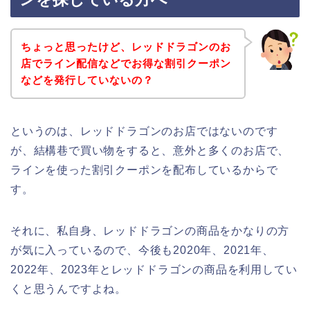
ちょっと思ったけど、レッドドラゴンのお
店でライン配信などでお得な割引クーポン
などを発行していないの？
というのは、レッドドラゴンのお店ではないのです
が、結構巷で買い物をすると、意外と多くのお店で、
ラインを使った割引クーポンを配布しているからで
す。
それに、私自身、レッドドラゴンの商品をかなりの方
が気に入っているので、今後も2020年、2021年、
2022年、2023年とレッドドラゴンの商品を利用してい
くと思うんですよね。