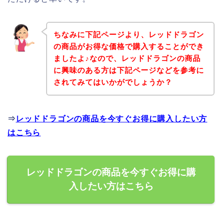
ちなみに下記ページより、レッドドラゴン
の商品がお得な価格で購入することができ
ましたよ♪なので、レッドドラゴンの商品
に興味のある方は下記ページなどを参考に
されてみてはいかがでしょうか？
⇒
レッドドラゴンの商品を今すぐお得に購入したい方
はこちら
レッドドラゴンの商品を今すぐお得に購
入したい方はこちら