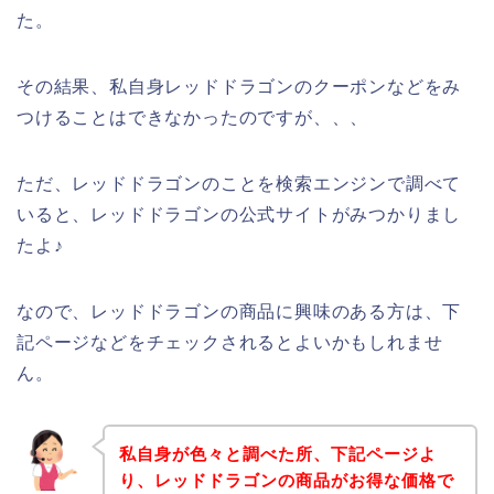
た。
その結果、私自身レッドドラゴンのクーポンなどをみ
つけることはできなかったのですが、、、
ただ、レッドドラゴンのことを検索エンジンで調べて
いると、レッドドラゴンの公式サイトがみつかりまし
たよ♪
なので、レッドドラゴンの商品に興味のある方は、下
記ページなどをチェックされるとよいかもしれませ
ん。
私自身が色々と調べた所、下記ページよ
り、レッドドラゴンの商品がお得な価格で