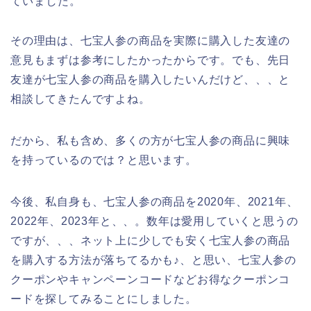
ていました。
その理由は、七宝人参の商品を実際に購入した友達の
意見もまずは参考にしたかったからです。でも、先日
友達が七宝人参の商品を購入したいんだけど、、、と
相談してきたんですよね。
だから、私も含め、多くの方が七宝人参の商品に興味
を持っているのでは？と思います。
今後、私自身も、七宝人参の商品を2020年、2021年、
2022年、2023年と、、。数年は愛用していくと思うの
ですが、、、ネット上に少しでも安く七宝人参の商品
を購入する方法が落ちてるかも♪、と思い、七宝人参の
クーポンやキャンペーンコードなどお得なクーポンコ
ードを探してみることにしました。