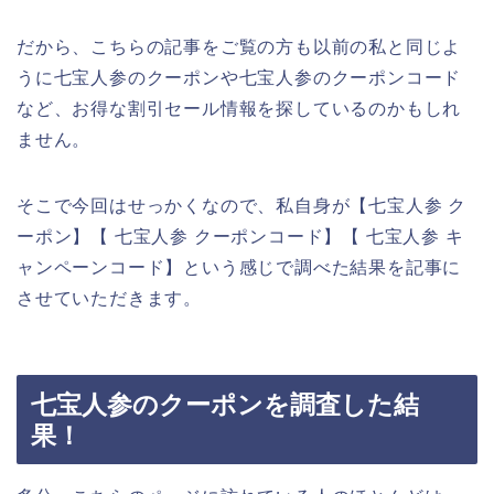
だから、こちらの記事をご覧の方も以前の私と同じよ
うに七宝人参のクーポンや七宝人参のクーポンコード
など、お得な割引セール情報を探しているのかもしれ
ません。
そこで今回はせっかくなので、私自身が【七宝人参 ク
ーポン】【 七宝人参 クーポンコード】【 七宝人参 キ
ャンペーンコード】という感じで調べた結果を記事に
させていただきます。
七宝人参のクーポンを調査した結
果！