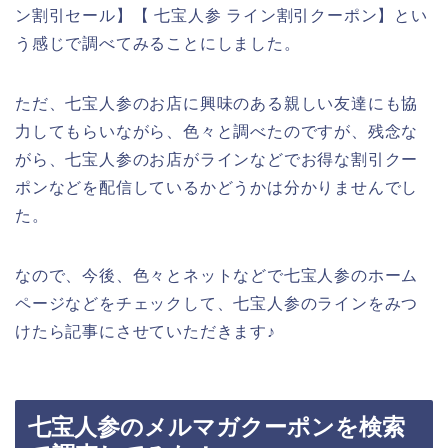
ン割引セール】【 七宝人参 ライン割引クーポン】とい
う感じで調べてみることにしました。
ただ、七宝人参のお店に興味のある親しい友達にも協
力してもらいながら、色々と調べたのですが、残念な
がら、七宝人参のお店がラインなどでお得な割引クー
ポンなどを配信しているかどうかは分かりませんでし
た。
なので、今後、色々とネットなどで七宝人参のホーム
ページなどをチェックして、七宝人参のラインをみつ
けたら記事にさせていただきます♪
七宝人参のメルマガクーポンを検索