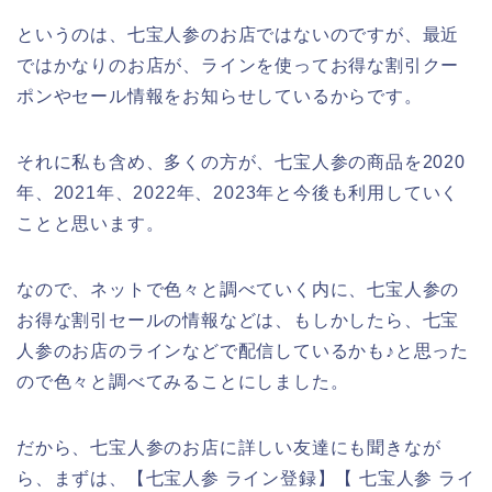
というのは、七宝人参のお店ではないのですが、最近
ではかなりのお店が、ラインを使ってお得な割引クー
ポンやセール情報をお知らせしているからです。
それに私も含め、多くの方が、七宝人参の商品を2020
年、2021年、2022年、2023年と今後も利用していく
ことと思います。
なので、ネットで色々と調べていく内に、七宝人参の
お得な割引セールの情報などは、もしかしたら、七宝
人参のお店のラインなどで配信しているかも♪と思った
ので色々と調べてみることにしました。
だから、七宝人参のお店に詳しい友達にも聞きなが
ら、まずは、【七宝人参 ライン登録】【 七宝人参 ライ