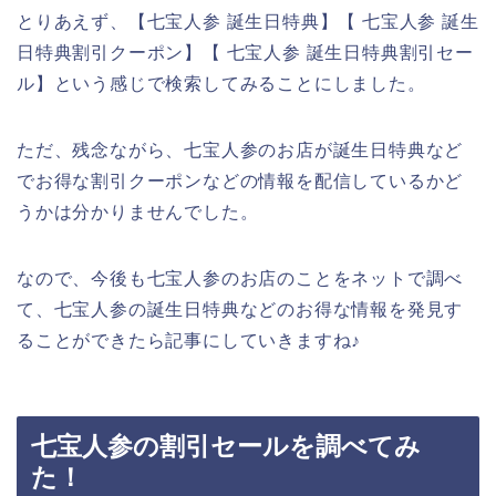
とりあえず、【七宝人参 誕生日特典】【 七宝人参 誕生
日特典割引クーポン】【 七宝人参 誕生日特典割引セー
ル】という感じで検索してみることにしました。
ただ、残念ながら、七宝人参のお店が誕生日特典など
でお得な割引クーポンなどの情報を配信しているかど
うかは分かりませんでした。
なので、今後も七宝人参のお店のことをネットで調べ
て、七宝人参の誕生日特典などのお得な情報を発見す
ることができたら記事にしていきますね♪
七宝人参の割引セールを調べてみ
た！