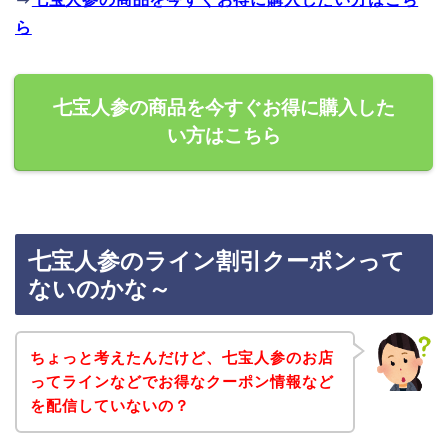
ら
七宝人参の商品を今すぐお得に購入した
い方はこちら
七宝人参のライン割引クーポンって
ないのかな～
ちょっと考えたんだけど、七宝人参のお店
ってラインなどでお得なクーポン情報など
を配信していないの？