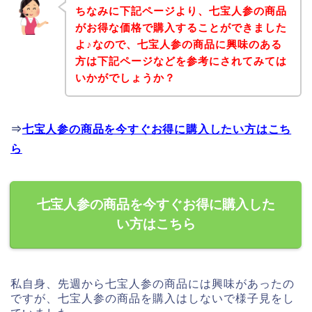
ちなみに下記ページより、七宝人参の商品
がお得な価格で購入することができました
よ♪なので、七宝人参の商品に興味のある
方は下記ページなどを参考にされてみては
いかがでしょうか？
⇒
七宝人参の商品を今すぐお得に購入したい方はこち
ら
七宝人参の商品を今すぐお得に購入した
い方はこちら
私自身、先週から七宝人参の商品には興味があったの
ですが、七宝人参の商品を購入はしないで様子見をし