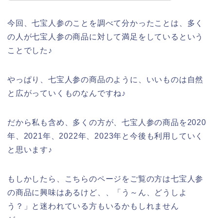
今回、七宝人参のことを調べて分かったことは、多く
の人が七宝人参の商品に対して満足をしているという
ことでした♪
やっぱり、七宝人参の商品のように、いいものは自然
と広がっていくものなんですね♪
だから私も含め、多くの方が、七宝人参の商品を2020
年、2021年、2022年、2023年と今後も利用していく
と思います♪
もしかしたら、こちらのページをご覧の方は七宝人参
の商品に興味はあるけど、、「う～ん、どうしよ
う？」と迷われている方もいるかもしれません