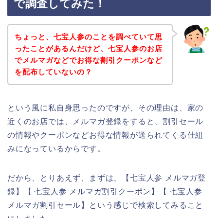
で調査してみた！
ちょっと、七宝人参のことを調べていて思
ったことがあるんだけど、七宝人参のお店
でメルマガなどでお得な割引クーポンなど
を配布していないの？
という風に私自身思ったのですが、その理由は、家の
近くのお店では、メルマガ登録をすると、割引セール
の情報やクーポンなどお得な情報が送られてくる仕組
みになっているからです。
だから、とりあえず、まずは、【七宝人参 メルマガ登
録】【 七宝人参 メルマガ割引クーポン】【 七宝人参
メルマガ割引セール】という感じで検索してみること