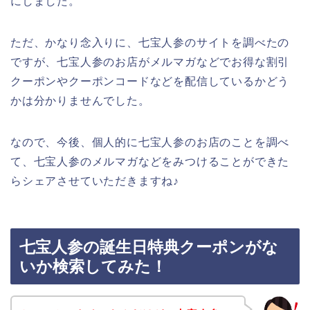
にしました。
ただ、かなり念入りに、七宝人参のサイトを調べたの
ですが、七宝人参のお店がメルマガなどでお得な割引
クーポンやクーポンコードなどを配信しているかどう
かは分かりませんでした。
なので、今後、個人的に七宝人参のお店のことを調べ
て、七宝人参のメルマガなどをみつけることができた
らシェアさせていただきますね♪
七宝人参の誕生日特典クーポンがな
いか検索してみた！