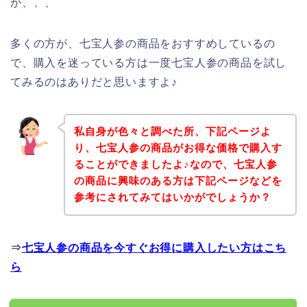
が、、、
多くの方が、七宝人参の商品をおすすめしているの
で、購入を迷っている方は一度七宝人参の商品を試し
てみるのはありだと思いますよ♪
私自身が色々と調べた所、下記ページよ
り、七宝人参の商品がお得な価格で購入す
ることができましたよ♪なので、七宝人参
の商品に興味のある方は下記ページなどを
参考にされてみてはいかがでしょうか？
⇒
七宝人参の商品を今すぐお得に購入したい方はこち
ら