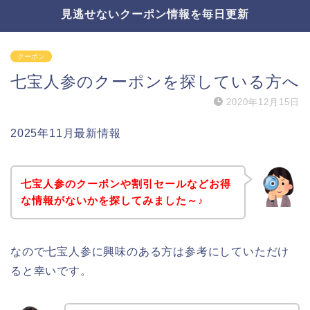
見逃せないクーポン情報を毎日更新
クーポン
七宝人参のクーポンを探している方へ
2020年12月15日
2025年11月最新情報
七宝人参のクーポンや割引セールなどお得
な情報がないかを探してみました～♪
なので七宝人参に興味のある方は参考にしていただけ
ると幸いです。