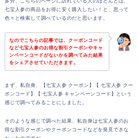
多分、こちらのページに訪れている人のほとんどは、
七宝人参の商品をお得に安く購入したい！と、思って
色々と検索して調べているのだと思います。
なのでこちらの記事では、クーポンコード
など七宝人参のお得な割引クーポンやキャ
ンペーンコードがないかを調べてみた結果
をシェアさせていただきます。
まず、私自身、【七宝人参 クーポン】【 七宝人参 クー
ポンコード】【 七宝人参 キャンペーンコード】という
感じで調べてみることにしました。
そのような感じで調べた結果、私自身は七宝人参のお
得な割引クーポンやクーポンコードなどを発見できな