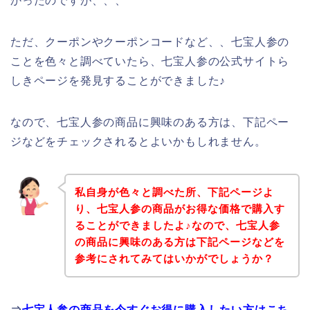
かったのですが、、、
ただ、クーポンやクーポンコードなど、、七宝人参の
ことを色々と調べていたら、七宝人参の公式サイトら
しきページを発見することができました♪
なので、七宝人参の商品に興味のある方は、下記ペー
ジなどをチェックされるとよいかもしれません。
私自身が色々と調べた所、下記ページよ
り、七宝人参の商品がお得な価格で購入す
ることができましたよ♪なので、七宝人参
の商品に興味のある方は下記ページなどを
参考にされてみてはいかがでしょうか？
⇒
七宝人参の商品を今すぐお得に購入したい方はこち