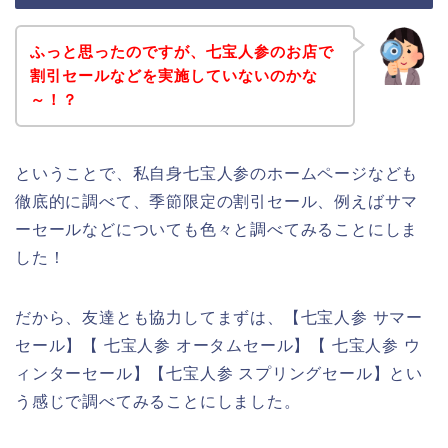
ふっと思ったのですが、七宝人参のお店で
割引セールなどを実施していないのかな
～！？
ということで、私自身七宝人参のホームページなども
徹底的に調べて、季節限定の割引セール、例えばサマ
ーセールなどについても色々と調べてみることにしま
した！
だから、友達とも協力してまずは、【七宝人参 サマー
セール】【 七宝人参 オータムセール】【 七宝人参 ウ
ィンターセール】【七宝人参 スプリングセール】とい
う感じで調べてみることにしました。