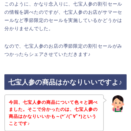
このように、かなり念入りに、七宝人参の割引セール
の情報を調べたのですが、七宝人参のお店がサマーセ
ールなど季節限定のセールを実施しているかどうかは
分かりませんでした。
なので、七宝人参のお店の季節限定の割引セールがみ
つかったらシェアさせていただきます♪
七宝人参の商品はかなりいいですよ♪
今回、七宝人参の商品について色々と調べ
ました。そこで分かったのは、七宝人参の
商品はかなりいいかも～(*´ﾉ(ﾟ∀ﾟ*)という
ことです♪