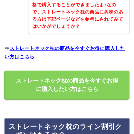
格で購入することができましたよ♪なの
で、ストレートネック枕の商品に興味のあ
る方は下記ページなどを参考にされてみて
はいかがでしょうか？
⇒
ストレートネック枕の商品を今すぐお得に購入した
い方はこちら
ストレートネック枕の商品を今すぐお得
に購入したい方はこちら
ストレートネック枕のライン割引ク