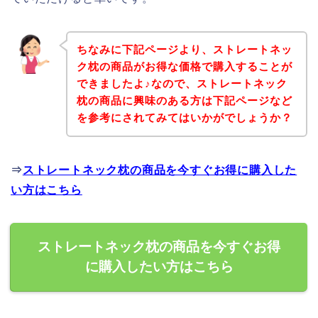
ちなみに下記ページより、ストレートネッ
ク枕の商品がお得な価格で購入することが
できましたよ♪なので、ストレートネック
枕の商品に興味のある方は下記ページなど
を参考にされてみてはいかがでしょうか？
⇒
ストレートネック枕の商品を今すぐお得に購入した
い方はこちら
ストレートネック枕の商品を今すぐお得
に購入したい方はこちら