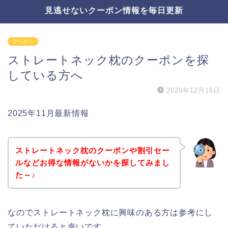
見逃せないクーポン情報を毎日更新
クーポン
ストレートネック枕のクーポンを探
している方へ
2020年12月16日
2025年11月最新情報
ストレートネック枕のクーポンや割引セー
ルなどお得な情報がないかを探してみまし
た～♪
なのでストレートネック枕に興味のある方は参考にし
ていただけると幸いです。