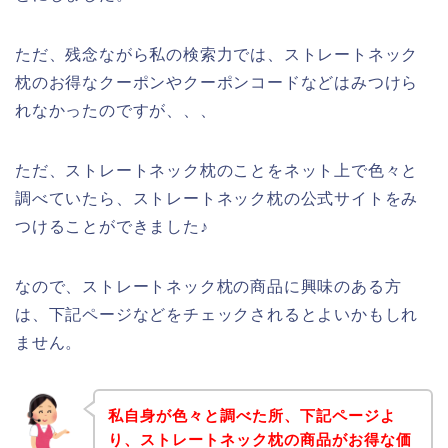
ただ、残念ながら私の検索力では、ストレートネック
枕のお得なクーポンやクーポンコードなどはみつけら
れなかったのですが、、、
ただ、ストレートネック枕のことをネット上で色々と
調べていたら、ストレートネック枕の公式サイトをみ
つけることができました♪
なので、ストレートネック枕の商品に興味のある方
は、下記ページなどをチェックされるとよいかもしれ
ません。
私自身が色々と調べた所、下記ページよ
り、ストレートネック枕の商品がお得な価