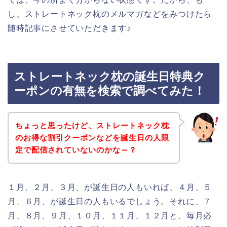
し、ストレートネック枕のメルマガなどをみつけたら
随時記事にさせていただきます♪
ストレートネック枕の誕生日特典ク
ーポンの有無を検索で調べてみた！
ちょっと思ったけど、ストレートネック枕
のお得な割引クーポンなどを誕生日の人限
定で配信されていないのかな～？
１月、２月、３月、が誕生日の人もいれば、４月、５
月、６月、が誕生日の人もいるでしょう。それに、７
月、８月、９月、１０月、１１月、１２月と、毎月必