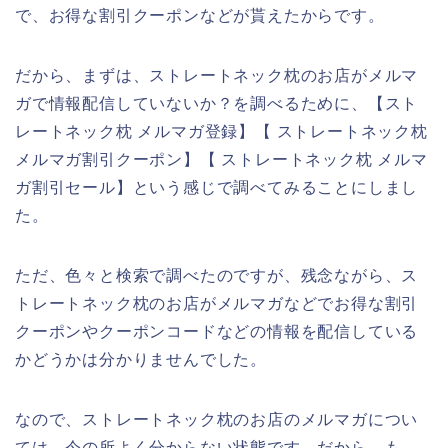
で、お得な割引クーポンなどが貰えたからです。
だから、まずは、ストレートネック枕のお店がメルマ
ガで情報配信していないか？を調べるために、【スト
レートネック枕 メルマガ登録】【 ストレートネック枕
メルマガ割引クーポン】【 ストレートネック枕 メルマ
ガ割引セール】という感じで調べてみることにしまし
た。
ただ、色々と検索で調べたのですが、残念ながら、ス
トレートネック枕のお店がメルマガなどでお得な割引
クーポンやクーポンコードなどの情報を配信している
かどうかは分かりませんでした。
なので、ストレートネック枕のお店のメルマガについ
ては、今の所よく分からない状態です。だから、も