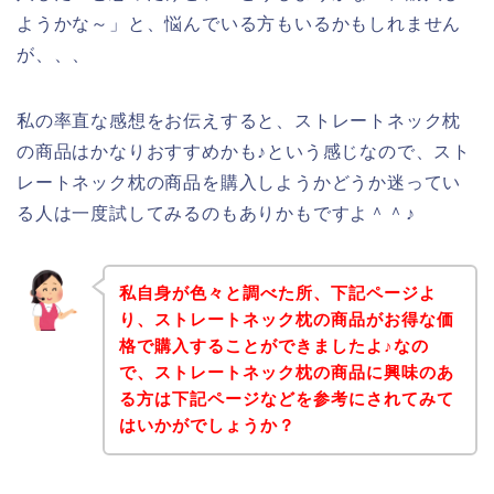
ようかな～」と、悩んでいる方もいるかもしれません
が、、、
私の率直な感想をお伝えすると、ストレートネック枕
の商品はかなりおすすめかも♪という感じなので、スト
レートネック枕の商品を購入しようかどうか迷ってい
る人は一度試してみるのもありかもですよ＾＾♪
私自身が色々と調べた所、下記ページよ
り、ストレートネック枕の商品がお得な価
格で購入することができましたよ♪なの
で、ストレートネック枕の商品に興味のあ
る方は下記ページなどを参考にされてみて
はいかがでしょうか？