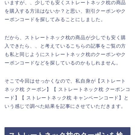
いますが、、少しでも安くストレートネック枕の商品
を購入する方法はないか？と思い、割引クーポンやク
ーポンコードを探してみることにしました。
だから、ストレートネック枕の商品が少しでも安く購
入できたら、、と考えているこちらの記事をご覧の方
も私と同じようにストレートネック枕のクーポンやク
ーポンコードなどを探しているのかもしれません。
そこで今回はせっかくなので、私自身が【ストレート
ネック枕 クーポン】【 ストレートネック枕 クーポンコ
ード】【 ストレートネック枕 キャンペーンコード】と
いう感じで調べた結果を記事にさせていただきます。