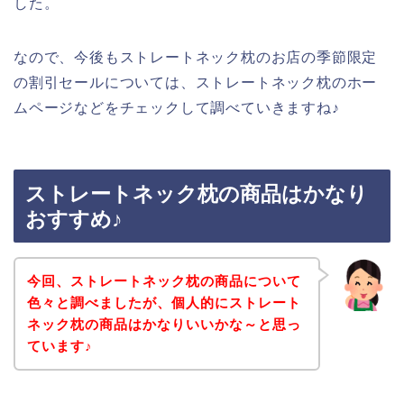
した。
なので、今後もストレートネック枕のお店の季節限定
の割引セールについては、ストレートネック枕のホー
ムページなどをチェックして調べていきますね♪
ストレートネック枕の商品はかなり
おすすめ♪
今回、ストレートネック枕の商品について
色々と調べましたが、個人的にストレート
ネック枕の商品はかなりいいかな～と思っ
ています♪