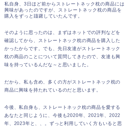
私自身、3日ほど前からストレートネック枕の商品には
興味があったのですが、ストレートネック枕の商品を
購入をずっと躊躇していたんです。
そのように思ったのは、まずはネットでの評判などを
確認してから、ストレートネック枕の商品を購入した
かったからです。でも、先日友達がストレートネック
枕の商品のことについて質問してきたので、友達も興
味を持っているんだな～と思いました。
だから、私も含め、多くの方がストレートネック枕の
商品に興味を持たれているのだと思います。
今後、私自身も、ストレートネック枕の商品を愛する
あなたと同じように、今後も2020年、2021年、2022
年、2023年と、、。ずっと利用していく方もいると思