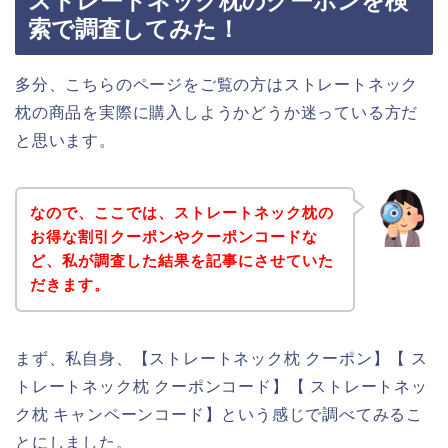
ストレートネック枕のクーポンを検
索で調査してみた！
多分、こちらのページをご覧の方はストレートネック
枕の商品を実際に購入しようかどうか迷っている方だ
と思います。
なので、ここでは、ストレートネック枕の
お得な割引クーポンやクーポンコードな
ど、私が調査した結果を記事にさせていた
だきます。
まず、私自身、【ストレートネック枕 クーポン】【 ス
トレートネック枕 クーポンコード】【 ストレートネッ
ク枕 キャンペーンコード】という感じで調べてみるこ
とにしました。