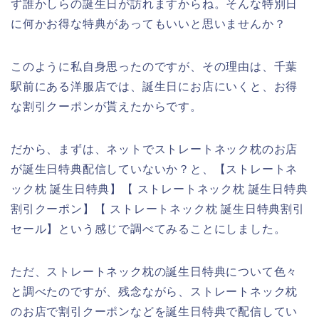
ず誰かしらの誕生日が訪れますからね。そんな特別日
に何かお得な特典があってもいいと思いませんか？
このように私自身思ったのですが、その理由は、千葉
駅前にある洋服店では、誕生日にお店にいくと、お得
な割引クーポンが貰えたからです。
だから、まずは、ネットでストレートネック枕のお店
が誕生日特典配信していないか？と、【ストレートネ
ック枕 誕生日特典】【 ストレートネック枕 誕生日特典
割引クーポン】【 ストレートネック枕 誕生日特典割引
セール】という感じで調べてみることにしました。
ただ、ストレートネック枕の誕生日特典について色々
と調べたのですが、残念ながら、ストレートネック枕
のお店で割引クーポンなどを誕生日特典で配信してい