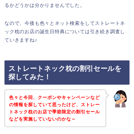
るかどうかは分かりませんでした。
なので、今後も色々とネット検索をしてストレートネ
ック枕のお店の誕生日特典については引き続き調査し
ていきますね♪
ストレートネック枕の割引セールを
探してみた！
色々と今回、クーポンやキャンペーンなど
の情報を探していて思ったけど、ストレー
トネック枕のお店で季節限定の割引セール
などを実施していないのかな～