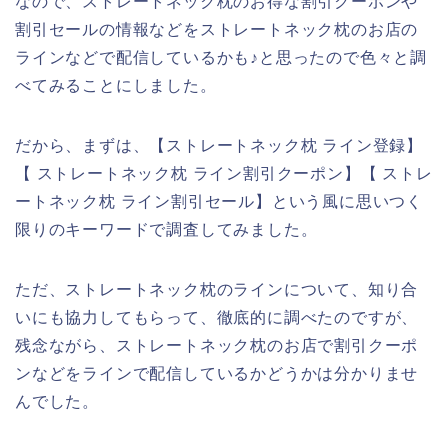
なので、ストレートネック枕のお得な割引クーポンや
割引セールの情報などをストレートネック枕のお店の
ラインなどで配信しているかも♪と思ったので色々と調
べてみることにしました。
だから、まずは、【ストレートネック枕 ライン登録】
【 ストレートネック枕 ライン割引クーポン】【 ストレ
ートネック枕 ライン割引セール】という風に思いつく
限りのキーワードで調査してみました。
ただ、ストレートネック枕のラインについて、知り合
いにも協力してもらって、徹底的に調べたのですが、
残念ながら、ストレートネック枕のお店で割引クーポ
ンなどをラインで配信しているかどうかは分かりませ
んでした。