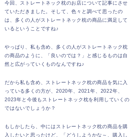
今回、ストレートネック枕のお店について記事にさせ
ていただきました。そして、色々と調べて思ったの
は、多くの人がストレートネック枕の商品に満足して
いるということですね♪
やっぱり、私も含め、多くの人がストレートネック枕
の商品のように、「良いのでは？」と感じるものは自
然と広がっていくものなんですね♪
だから私も含め、ストレートネック枕の商品を気に入
っている多くの方が、2020年、2021年、2022年、
2023年と今後もストレートネック枕を利用していくの
ではないでしょうか？
もしかしたら、中にはストレートネック枕の商品を購
入したいと思ったけど、「どうしようかな～、購入し