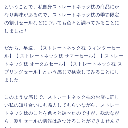
ということで、私自身ストレートネック枕の商品にか
なり興味があるので、ストレートネック枕の季節限定
の割引セールなどについても色々と調べてみることに
しました！
だから、早速、【ストレートネック枕 ウィンターセー
ル】【 ストレートネック枕 サマーセール】【 ストレー
トネック枕 オータムセール】【ストレートネック枕 ス
プリングセール】という感じで検索してみることにし
ました。
このような感じで、ストレートネック枕のお店に詳し
い私の知り合いにも協力してもらいながら、ストレー
トネック枕のことを色々と調べたのですが、残念なが
ら、割引セールの情報はみつけることができませんで