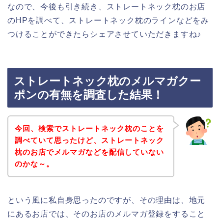
なので、今後も引き続き、ストレートネック枕のお店
のHPを調べて、ストレートネック枕のラインなどをみ
つけることができたらシェアさせていただきますね♪
ストレートネック枕のメルマガクー
ポンの有無を調査した結果！
今回、検索でストレートネック枕のことを
調べていて思ったけど、ストレートネック
枕のお店でメルマガなどを配信していない
のかな～。
という風に私自身思ったのですが、その理由は、地元
にあるお店では、そのお店のメルマガ登録をすること