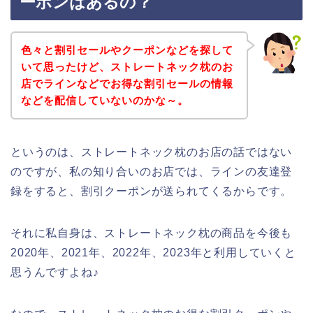
ーポンはあるの？
色々と割引セールやクーポンなどを探して
いて思ったけど、ストレートネック枕のお
店でラインなどでお得な割引セールの情報
などを配信していないのかな～。
というのは、ストレートネック枕のお店の話ではない
のですが、私の知り合いのお店では、ラインの友達登
録をすると、割引クーポンが送られてくるからです。
それに私自身は、ストレートネック枕の商品を今後も
2020年、2021年、2022年、2023年と利用していくと
思うんですよね♪