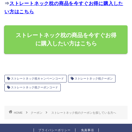
⇒
ストレートネック枕の商品を今すぐお得に購入した
い方はこちら
ストレートネック枕の商品を今すぐお得
に購入したい方はこちら
ストレートネック枕キャンペーンコード
ストレートネック枕クーポン
ストレートネック枕クーポンコード
HOME
クーポン
ストレートネック枕のクーポンを探している方へ
プライバシーポリシー
免責事項