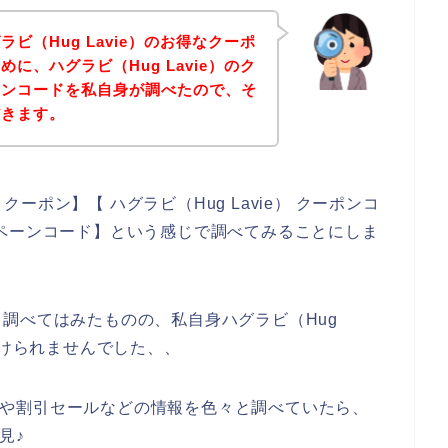
ビ（Hug Lavie）のお得なクーポ
に、ハグラビ（Hug Lavie）のク
ーンコードを私自身が調べたので、そ
だきます。
 クーポン】【 ハグラビ（Hug Lavie） クーポンコ
キャンペーンコード】という感じで調べてみることにしま
調べてはみたものの、私自身ハグラビ（Hug
つけられませんでした、、
ーポンや割引セールなどの情報を色々と調べていたら、
見♪