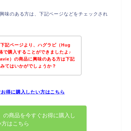
商品に興味のある方は、下記ページなどをチェックされ
下記ページより、ハグラビ（Hug
価格で購入することができましたよ♪
Lavie）の商品に興味のある方は下記
てみてはいかがでしょうか？
すぐお得に購入したい方はこちら
vie）の商品を今すぐお得に購入し
い方はこちら