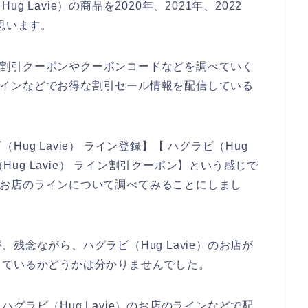
Lavie）の商品を2020年、2021年、2022
思います。
お得な割引クーポンやクーポンコードなどを調べていく
店のラインなどでお得な割引セール情報を配信している
ug Lavie） ライン登録】【 ハグラビ（Hug
（Hug Lavie） ライン割引クーポン】という感じで
e）のお店のラインについて調べてみることにしまし
残念ながら、ハグラビ（Hug Lavie）のお店が
しているかどうかは分かりませんでした。
グラビ（Hug Lavie）のお店のラインなどで配