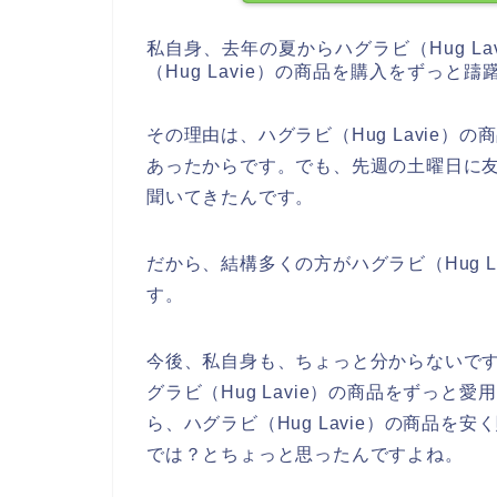
私自身、去年の夏からハグラビ（Hug L
（Hug Lavie）の商品を購入をずっと
その理由は、ハグラビ（Hug Lavie
あったからです。でも、先週の土曜日に友達
聞いてきたんです。
だから、結構多くの方がハグラビ（Hug 
す。
今後、私自身も、ちょっと分からないですが、
グラビ（Hug Lavie）の商品をずっ
ら、ハグラビ（Hug Lavie）の商品
では？とちょっと思ったんですよね。