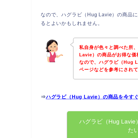
なので、ハグラビ（Hug Lavie）の
るとよいかもしれません。
私自身が色々と調べた所、
Lavie）の商品がお得な
なので、ハグラビ（Hug 
ページなどを参考にされ
⇒
ハグラビ（Hug Lavie）の商品を今
ハグラビ（Hug La
た