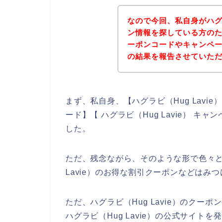
なので今回、私自身がハグラ
ン情報を探している方のため
ーポンコードやキャンペ
の結果を報告させていた
まず、私自身、【ハグラビ（Hug Lavie）
ード】【 ハグラビ（Hug Lavie） 
した。
ただ、残念ながら、そのような形で色々と
Lavie）のお得な割引クーポンなどはみ
ただ、ハグラビ（Hug Lavie）のク
ハグラビ（Hug Lavie）の公式サイトを発