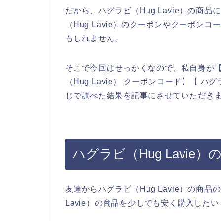
だから、ハグラビ（Hug Lavie）の
（Hug Lavie）のクーポンやクーポ
もしれません。
そこで今回はせっかくなので、私自身が【ハグ
（Hug Lavie） クーポンコード】【 ハ
じで調べた結果を記事にさせていただき
ハグラビ（Hug Lavi
友達からハグラビ（Hug Lavie）の商
Lavie）の商品を少しでも安く購入した