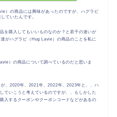
avie）の商品には興味があったのですが、ハグラビ
躊躇していたんです。
）の商品を購入してもいいものなのか？と若干の迷いが
がハグラビ（Hug Lavie）の商品のことを私に
Lavie）の商品について調べているのだと思いま
2020年、2021年、2022年、2023年と、、ハ
と愛用していこうと考えているのですが、、もしかした
を安く購入するクーポンやクーポンコードなどがあるの