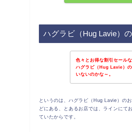
ハグラビ（Hug Lavi
色々とお得な割引セール
ハグラビ（Hug Lavi
いないのかな～。
というのは、ハグラビ（Hug Lavie
どにある、とあるお店では、ラインにて
ていたからです。