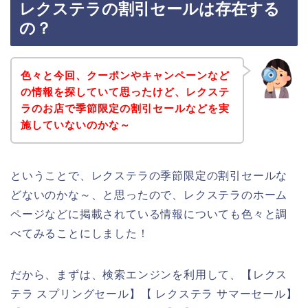
レクステラの割引セールは存在する
の？
色々と今回、クーポンやキャンペーンなど
の情報を探していて思ったけど、レクステ
ラのお店で季節限定の割引セールなどを実
施していないのかな～
ということで、レクステラの季節限定の割引セールな
どないのかな～、と思ったので、レクステラのホーム
ページなどに掲載されている情報についても色々と調
べてみることにしました！
だから、まずは、検索エンジンを利用して、【レクス
テラ スプリングセール】【 レクステラ サマーセール】