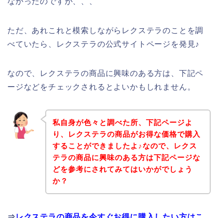
なかったのですが、、、
ただ、あれこれと模索しながらレクステラのことを調
べていたら、レクステラの公式サイトページを発見♪
なので、レクステラの商品に興味のある方は、下記ペ
ージなどをチェックされるとよいかもしれません。
私自身が色々と調べた所、下記ページよ
り、レクステラの商品がお得な価格で購入
することができましたよ♪なので、レクス
テラの商品に興味のある方は下記ページな
どを参考にされてみてはいかがでしょう
か？
⇒
レクステラの商品を今すぐお得に購入したい方はこ