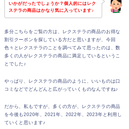
いかがだったでしょうか？個人的にはレク
ステラの商品はかなり気に入っています♪
多分こちらをご覧の方は、レクステラの商品のお得な
割引クーポンを探している方だと思いますが、今回
色々とレクステラのことを調べてみて思ったのは、数
多くの人がレクステラの商品に満足しているというこ
とでした♪
やっぱり、レクステラの商品のように、いいものは口
コミなどでどんどんと広がっていくものなんですね♪
だから、私もですが、多くの方が、レクステラの商品
を今後も2020年、2021年、2022年、2023年と利用し
ていくと思います♪