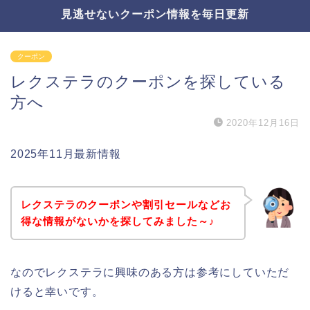
見逃せないクーポン情報を毎日更新
クーポン
レクステラのクーポンを探している
方へ
2020年12月16日
2025年11月最新情報
レクステラのクーポンや割引セールなどお
得な情報がないかを探してみました～♪
なのでレクステラに興味のある方は参考にしていただ
けると幸いです。