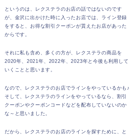
というのは、レクステラのお店の話ではないのです
が、金沢に出かけた時に入ったお店では、ライン登録
をすると、お得な割引クーポンが貰えたお店があった
からです。
それに私も含め、多くの方が、レクステラの商品を
2020年、2021年、2022年、2023年と今後も利用して
いくことと思います。
なので、レクステラのお店でラインをやっているかも♪
そして、レクステラのラインをやっているなら、割引
クーポンやクーポンコードなどを配布していないのか
な～と思いました。
だから、レクステラのお店のラインを探すために、と