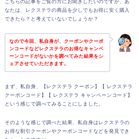
こちらの記事をご覧の方にお聞きしたいのですが、あ
なたは、レクステラの商品を少しでもお得に安く購入
できたら？と考えていないでしょうか？
なので今回、私自身が、クーポンやクーポ
ンコードなどレクステラのお得なキャンペ
ーンコードがないかを調べてみた結果をシ
ェアさせていただきます。
まず、私自身、【レクステラ クーポン】【 レクステラ
クーポンコード】【 レクステラ キャンペーンコード】
という感じで調べてみることにしました。
そのような感じで調べた結果、私自身はレクステラの
お得な割引クーポンやクーポンコードなどを発見でき