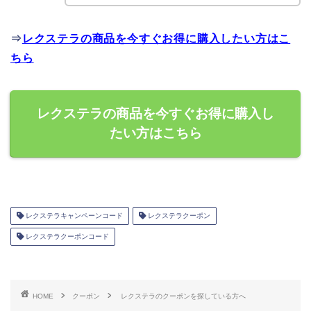
⇒
レクステラの商品を今すぐお得に購入したい方はこ
ちら
レクステラの商品を今すぐお得に購入し
たい方はこちら
レクステラキャンペーンコード
レクステラクーポン
レクステラクーポンコード
HOME
クーポン
レクステラのクーポンを探している方へ