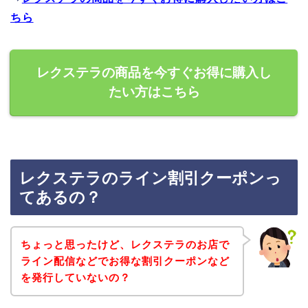
ちら
レクステラの商品を今すぐお得に購入し
たい方はこちら
レクステラのライン割引クーポンっ
てあるの？
ちょっと思ったけど、レクステラのお店で
ライン配信などでお得な割引クーポンなど
を発行していないの？