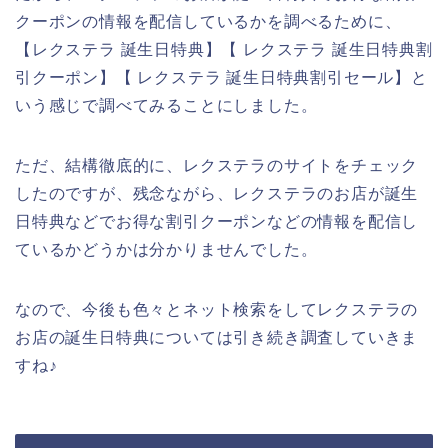
クーポンの情報を配信しているかを調べるために、
【レクステラ 誕生日特典】【 レクステラ 誕生日特典割
引クーポン】【 レクステラ 誕生日特典割引セール】と
いう感じで調べてみることにしました。
ただ、結構徹底的に、レクステラのサイトをチェック
したのですが、残念ながら、レクステラのお店が誕生
日特典などでお得な割引クーポンなどの情報を配信し
ているかどうかは分かりませんでした。
なので、今後も色々とネット検索をしてレクステラの
お店の誕生日特典については引き続き調査していきま
すね♪