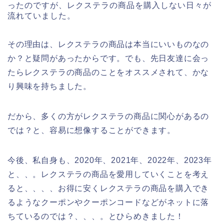
ったのですが、レクステラの商品を購入しない日々が
流れていました。
その理由は、レクステラの商品は本当にいいものなの
か？と疑問があったからです。でも、先日友達に会っ
たらレクステラの商品のことをオススメされて、かな
り興味を持ちました。
だから、多くの方がレクステラの商品に関心があるの
では？と、容易に想像することができます。
今後、私自身も、2020年、2021年、2022年、2023年
と、、。レクステラの商品を愛用していくことを考え
ると、、、、お得に安くレクステラの商品を購入でき
るようなクーポンやクーポンコードなどがネットに落
ちているのでは？、、、。とひらめきました！