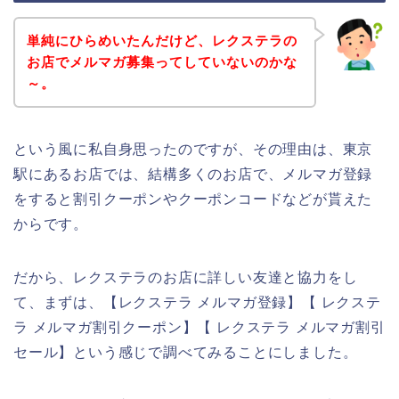
単純にひらめいたんだけど、レクステラの
お店でメルマガ募集ってしていないのかな
～。
という風に私自身思ったのですが、その理由は、東京
駅にあるお店では、結構多くのお店で、メルマガ登録
をすると割引クーポンやクーポンコードなどが貰えた
からです。
だから、レクステラのお店に詳しい友達と協力をし
て、まずは、【レクステラ メルマガ登録】【 レクステ
ラ メルマガ割引クーポン】【 レクステラ メルマガ割引
セール】という感じで調べてみることにしました。