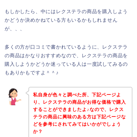
もしかしたら、中にはレクステラの商品を購入しよう
かどうか決めかねている方もいるかもしれません
が、、、
多くの方が口コミで書かれているように、レクステラ
の商品はかなりおすすめなので、レクステラの商品を
購入しようかどうか迷っている人は一度試してみるの
もありかもですよ＾＾♪
私自身が色々と調べた所、下記ページよ
り、レクステラの商品がお得な価格で購入
することができましたよ♪なので、レクス
テラの商品に興味のある方は下記ページな
どを参考にされてみてはいかがでしょう
か？