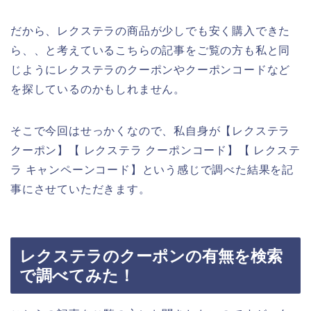
だから、レクステラの商品が少しでも安く購入できた
ら、、と考えているこちらの記事をご覧の方も私と同
じようにレクステラのクーポンやクーポンコードなど
を探しているのかもしれません。
そこで今回はせっかくなので、私自身が【レクステラ
クーポン】【 レクステラ クーポンコード】【 レクステ
ラ キャンペーンコード】という感じで調べた結果を記
事にさせていただきます。
レクステラのクーポンの有無を検索
で調べてみた！