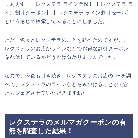
りあえず、【レクステラ ライン登録】【 レクステラ ラ
イン割引クーポン】【 レクステラ ライン割引セール】
という感じで検索してみることにしました。
ただ、色々とレクステラのことを調べたのですが、、
レクステラのお店がラインなどでお得な割引クーポン
を配信しているかどうかは分かりませんでした。
なので、今後も引き続き、レクステラのお店のHPを調
べて、レクステラのラインなどをみつけることができ
たらシェアさせていただきますね♪
レクステラのメルマガクーポンの有
無を調査した結果！