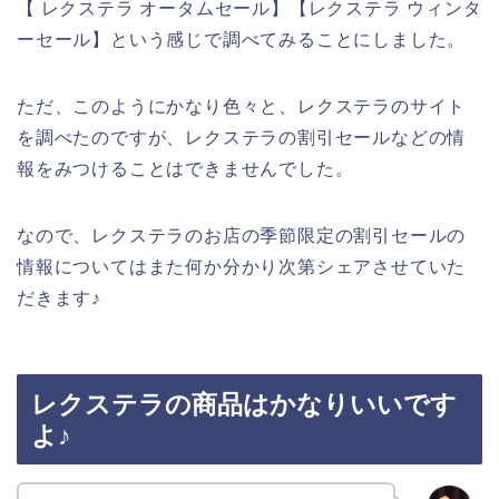
【 レクステラ オータムセール】【レクステラ ウィンタ
ーセール】という感じで調べてみることにしました。
ただ、このようにかなり色々と、レクステラのサイト
を調べたのですが、レクステラの割引セールなどの情
報をみつけることはできませんでした。
なので、レクステラのお店の季節限定の割引セールの
情報についてはまた何か分かり次第シェアさせていた
だきます♪
レクステラの商品はかなりいいです
よ♪