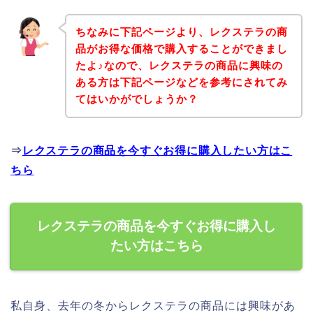
ちなみに下記ページより、レクステラの商
品がお得な価格で購入することができまし
たよ♪なので、レクステラの商品に興味の
ある方は下記ページなどを参考にされてみ
てはいかがでしょうか？
⇒
レクステラの商品を今すぐお得に購入したい方はこ
ちら
レクステラの商品を今すぐお得に購入し
たい方はこちら
私自身、去年の冬からレクステラの商品には興味があ