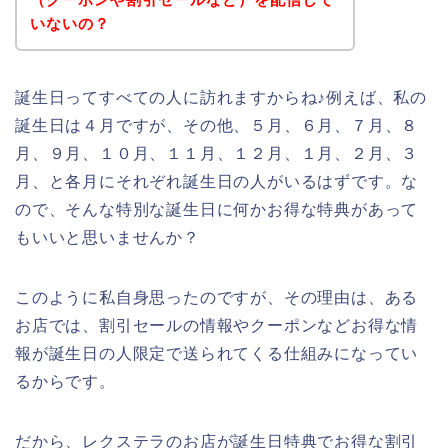
いないの？
誕生日ってすべての人に訪れますからね♪例えば、私の
誕生日は４月ですが、その他、５月、６月、７月、８
月、９月、１０月、１１月、１２月、１月、２月、３
月、と各月にそれぞれ誕生日の人がいるはずです。な
ので、そんな特別な誕生日に何かお得な特典があって
もいいと思いませんか？
このように私自身思ったのですが、その理由は、ある
お店では、割引セールの情報やクーポンなどお得な情
報が誕生日の人限定で送られてくる仕組みになってい
るからです。
だから、レクステラのお店が誕生日特典でお得な割引