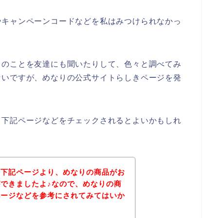
やキャンペーンコードなどを私はみつけられなかっ
りのことを友達にも聞いたりして、色々と調べてみ
ないですが、めなりの公式サイトらしきページを発
、下記ページなどをチェックされるとよいかもしれ
、下記ページより、めなりの商品がお
できましたよ♪なので、めなりの商
ページなどを参考にされてみてはいか