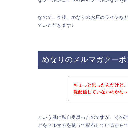
なクーポンコードや割引クーポンなどを
なので、今後、めなりのお店のラインな
ていただきます♪
めなりのメルマガクーポ
ちょっと思ったんだけど
報配信していないのかな
という風に私自身思ったのですが、その
どをメルマガを使って配布しているから