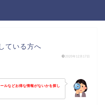
している方へ
2020年12月17日
セールなどお得な情報がないかを探し