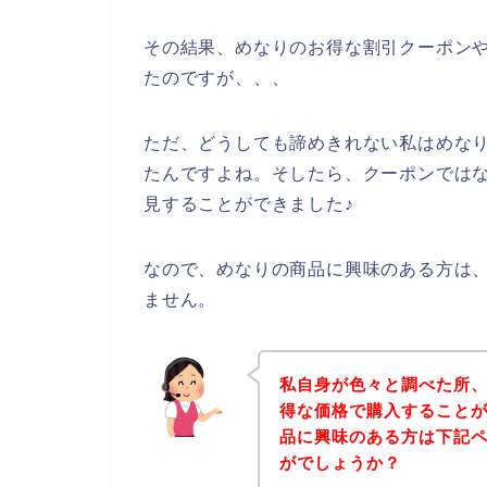
その結果、めなりのお得な割引クーポン
たのですが、、、
ただ、どうしても諦めきれない私はめな
たんですよね。そしたら、クーポンでは
見することができました♪
なので、めなりの商品に興味のある方は
ません。
私自身が色々と調べた所
得な価格で購入することが
品に興味のある方は下記
がでしょうか？