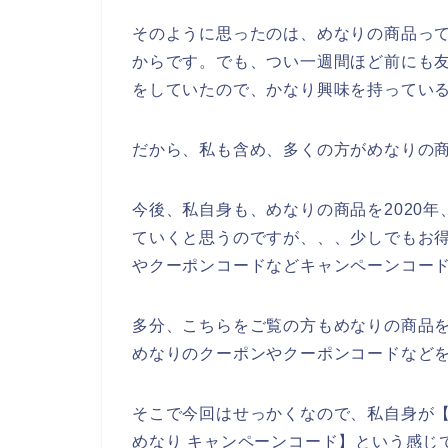
そのように思ったのは、めなりの商品っ
からです。でも、つい一週間ほど前にも友
をしていたので、かなり興味を持ってい
だから、私も含め、多くの方がめなりの
今後、私自身も、めなりの商品を2020年、
ていくと思うのですが、、、少しでもお
やクーポンコードなどキャンペーンコー
多分、こちらをご覧の方もめなりの商品
めなりのクーポンやクーポンコードなど
そこで今回はせっかくなので、私自身が【
めなり キャンペーンコード】という感じ