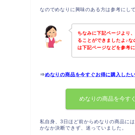
なのでめなりに興味のある方は参考にし
ちなみに下記ページより
ることができましたよ♪な
は下記ページなどを参考
⇒
めなりの商品を今すぐお得に購入した
めなりの商品を今す
私自身、3日ほど前からめなりの商品に
かなか決断できず、迷っていました。