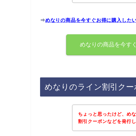
⇒
めなりの商品を今すぐお得に購入した
めなりの商品を今す
めなりのライン割引クー
ちょっと思ったけど、め
割引クーポンなどを発行