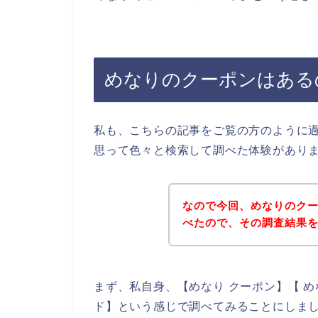
めなりのクーポンはある
私も、こちらの記事をご覧の方のように
思って色々と検索して調べた体験があり
なので今回、めなりのク
べたので、その調査結果
まず、私自身、【めなり クーポン】【 め
ド】という感じで調べてみることにしま