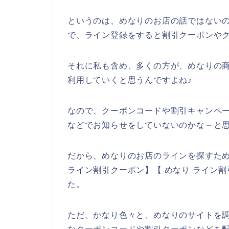
というのは、めなりのお店の話ではない
で、ライン登録をすると割引クーポンや
それに私も含め、多くの方が、めなりの商品を
利用していくと思うんですよね♪
なので、クーポンコードや割引キャンペ
などでお知らせをしていないのかな～と
だから、めなりのお店のラインを探すため
ライン割引クーポン】【 めなり ライン
た。
ただ、かなり色々と、めなりのサイトを