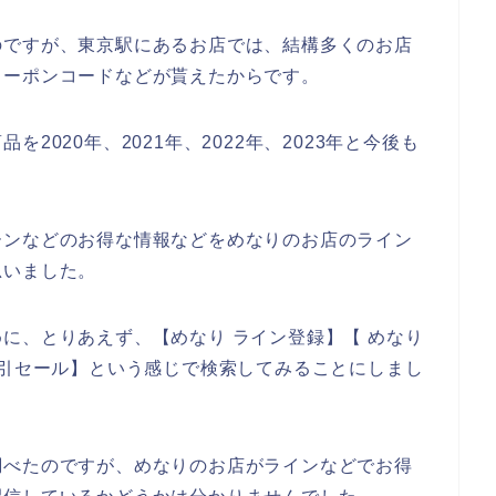
のですが、東京駅にあるお店では、結構多くのお店
クーポンコードなどが貰えたからです。
2020年、2021年、2022年、2023年と今後も
ーンなどのお得な情報などをめなりのお店のライン
思いました。
に、とりあえず、【めなり ライン登録】【 めなり
割引セール】という感じで検索してみることにしまし
調べたのですが、めなりのお店がラインなどでお得