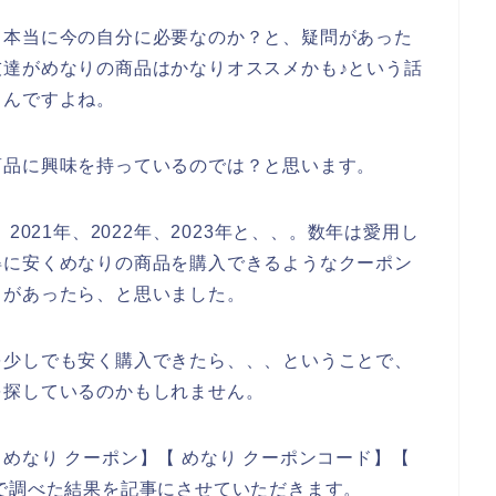
て本当に今の自分に必要なのか？と、疑問があった
達がめなりの商品はかなりオススメかも♪という話
るんですよね。
商品に興味を持っているのでは？と思います。
2021年、2022年、2023年と、、。数年は愛用し
得に安くめなりの商品を購入できるようなクーポン
ドがあったら、と思いました。
を少しでも安く購入できたら、、、ということで、
を探しているのかもしれません。
めなり クーポン】【 めなり クーポンコード】【
で調べた結果を記事にさせていただきます。