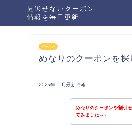
見逃せないクーポン
情報を毎日更新
クーポン
めなりのクーポンを探
2025年11月最新情報
めなりのクーポンや割引
てみました～♪