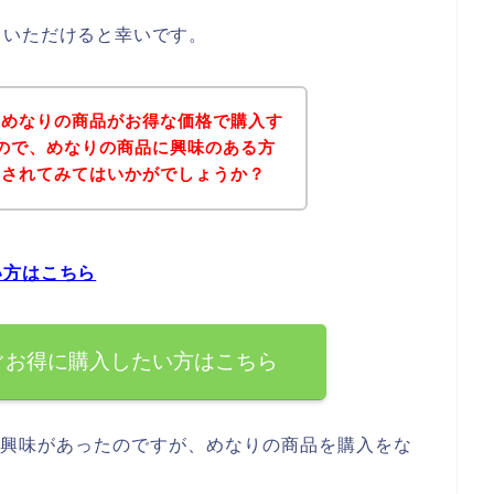
ていただけると幸いです。
、めなりの商品がお得な価格で購入す
ので、めなりの商品に興味のある方
にされてみてはいかがでしょうか？
い方はこちら
ぐお得に購入したい方はこちら
は興味があったのですが、めなりの商品を購入をな