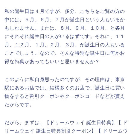
私の誕生日は４月ですが、多分、こちらをご覧の方の
中には、５月、６月、７月が誕生日という人もいるか
もしれません。または、８月、９月、１０月、と各月
にそれぞれ誕生日の人がいるはずです。それに、１１
月、１２月、１月、２月、３月、が誕生日の人もいる
ことでしょう。なので、そんな特別な誕生日に何かお
得な特典があってもいいと思いませんか？
このように私自身思ったのですが、その理由は、東京
駅にあるお店では、結構多くのお店で、誕生日に買い
物をすると割引クーポンやクーポンコードなどが貰え
たからです。
だから、まずは、【ドリームウェイ 誕生日特典】【 ド
リームウェイ 誕生日特典割引クーポン】【 ドリームウ