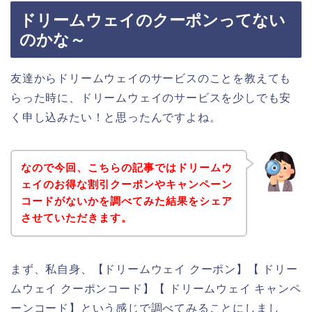
ドリームウェイのクーポンってない
のかな～
友達からドリームウェイのサービスのことを教えても
らった時に、ドリームウェイのサービスを少しでも安
く申し込みたい！と思ったんですよね。
なので今回、こちらの記事ではドリームウ
ェイのお得な割引クーポンやキャンペーン
コードがないかを調べてみた結果をシェア
させていただきます。
まず、私自身、【ドリームウェイ クーポン】【 ドリー
ムウェイ クーポンコード】【 ドリームウェイ キャンペ
ーンコード】という感じで調べてみることにしまし