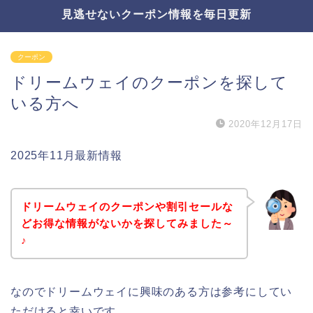
見逃せないクーポン情報を毎日更新
クーポン
ドリームウェイのクーポンを探して
いる方へ
2020年12月17日
2025年11月最新情報
ドリームウェイのクーポンや割引セールな
どお得な情報がないかを探してみました～
♪
なのでドリームウェイに興味のある方は参考にしてい
ただけると幸いです。