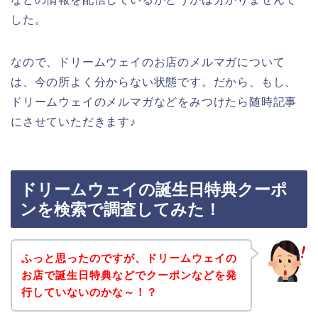
した。
なので、ドリームウェイのお店のメルマガについて
は、今の所よく分からない状態です。だから、もし、
ドリームウェイのメルマガなどをみつけたら随時記事
にさせていただきます♪
ドリームウェイの誕生日特典クーポ
ンを検索で調査してみた！
ふっと思ったのですが、ドリームウェイの
お店で誕生日特典などでクーポンなどを発
行していないのかな～！？