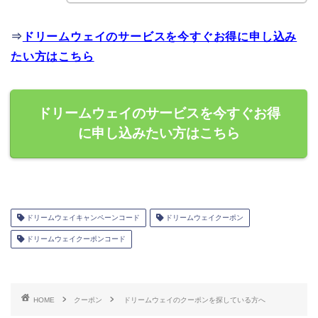
⇒
ドリームウェイのサービスを今すぐお得に申し込み
たい方はこちら
ドリームウェイのサービスを今すぐお得
に申し込みたい方はこちら
ドリームウェイキャンペーンコード
ドリームウェイクーポン
ドリームウェイクーポンコード
HOME
クーポン
ドリームウェイのクーポンを探している方へ