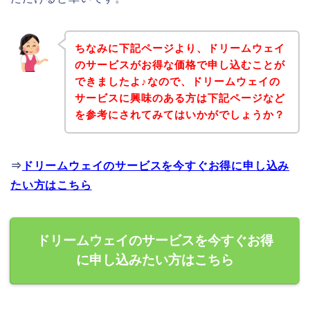
ちなみに下記ページより、ドリームウェイ
のサービスがお得な価格で申し込むことが
できましたよ♪なので、ドリームウェイの
サービスに興味のある方は下記ページなど
を参考にされてみてはいかがでしょうか？
⇒
ドリームウェイのサービスを今すぐお得に申し込み
たい方はこちら
ドリームウェイのサービスを今すぐお得
に申し込みたい方はこちら