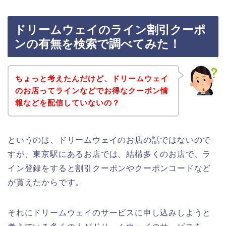
ドリームウェイのライン割引クーポ
ンの有無を検索で調べてみた！
ちょっと考えたんだけど、ドリームウェイ
のお店ってラインなどでお得なクーポン情
報などを配信していないの？
というのは、ドリームウェイのお店の話ではないので
すが、東京駅にあるお店では、結構多くのお店で、ラ
イン登録をすると割引クーポンやクーポンコードなど
が貰えたからです。
それにドリームウェイのサービスに申し込みしようと