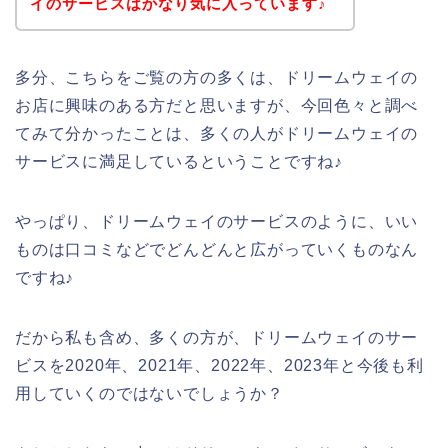
イのサービスはかなり気に入っています♪
多分、こちらをご覧の方の多くは、ドリームウェイの
お店に興味のある方だと思いますが、今回色々と調べ
てみて分かったことは、多くの人がドリームウェイの
サービスに満足しているということですね♪
やっぱり、ドリームウェイのサービスのように、いい
ものは口コミなどでどんどんと広がっていくものなん
ですね♪
だから私も含め、多くの方が、ドリームウェイのサー
ビスを2020年、2021年、2022年、2023年と今後も利
用していくのではないでしょうか？