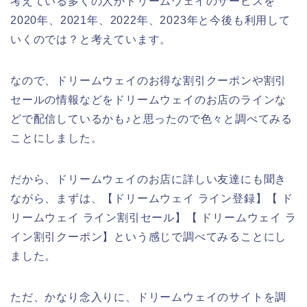
考えている多くの人がドリームウェイのサービスを
2020年、2021年、2022年、2023年と今後も利用して
いくのでは？と考えています。
なので、ドリームウェイのお得な割引クーポンや割引
セールの情報などをドリームウェイのお店のラインな
どで配信しているかも♪と思ったので色々と調べてみる
ことにしました。
だから、ドリームウェイのお店に詳しい友達にも聞き
ながら、まずは、【ドリームウェイ ライン登録】【 ド
リームウェイ ライン割引セール】【 ドリームウェイ ラ
イン割引クーポン】という感じで調べてみることにし
ました。
ただ、かなり念入りに、ドリームウェイのサイトを調