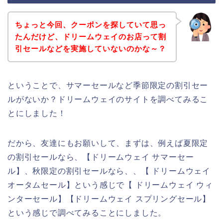
ちょっと今回、クーポンを探していて思っ
たんだけど、ドリームウェイのお店って割
引セールなどを実施していないのかな～？
ということで、サマーセールなど季節限定の割引セー
ルがないか？ドリームウェイのサイトを調べてみるこ
とにしました！
だから、友達にもお願いして、まずは、例えば夏限定
の割引セールなら、【ドリームウェイ サマーセー
ル】、秋限定の割引セールなら、、【 ドリームウェイ
オータムセール】という感じで【 ドリームウェイ ウィ
ンターセール】【ドリームウェイ スプリングセール】
という感じで調べてみることにしました。