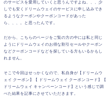
のサービスを愛用していくと思うんですよね、、、少
しでも安くドリームウェイのサービスに申し込みでき
るようなクーポンやクーポンコードがあった
ら、、、。と思ったんです。
だから、こちらのページをご覧の方の中には私と同じ
ようにドリームウェイのお得な割引セールやクーポン
などクーポンコードなどを探している方もいるかもし
れません。
そこで今回はせっかくなので、私自身が【ドリームウ
ェイ クーポン】【 ドリームウェイ クーポンコード】【
ドリームウェイ キャンペーンコード】という感じで調
べた結果を記事にさせていただきます。