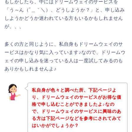
もしかしたら、中にはドリームウェイのサービスを
「う～ん（´＿｀＼）、どうしようか？」と、申し込み
しようかどうか迷われている方もいるかもしれません
が、、、
多くの方と同じように、私自身もドリームウェイのサ
ービスはかなり気に入っています♪なので、ドリームウ
ェイの申し込みを迷っている人は一度試してみるのも
ありかもしれませんよ♪
私自身が色々と調べた所、下記ページよ
り、ドリームウェイのサービスがお得な価
格で申し込むことができましたよ♪なの
で、ドリームウェイのサービスに興味のあ
る方は下記ページなどを参考にされてみて
はいかがでしょうか？