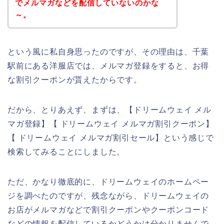
でメルマガなどを配信していないのかな
～。
という風に私自身思ったのですが、その理由は、千葉
駅前にある洋服店では、メルマガ登録をすると、お得
な割引クーポンが貰えたからです。
だから、とりあえず、まずは、【ドリームウェイ メル
マガ登録】【 ドリームウェイ メルマガ割引クーポン】
【 ドリームウェイ メルマガ割引セール】という感じで
検索してみることにしました。
ただ、かなり徹底的に、ドリームウェイのホームペー
ジを調べたのですが、残念ながら、ドリームウェイの
お店がメルマガなどで割引クーポンやクーポンコード
などの情報を配信しているかどうかは分かりませんで