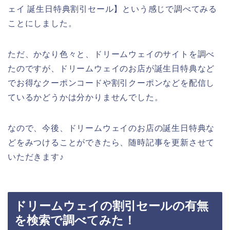
ェイ 誕生日特典割引セール】という感じで調べてみる
ことにしました。
ただ、かなり色々と、ドリームウェイのサイトを調べ
たのですが、ドリームウェイのお店が誕生日特典など
でお得なクーポンコードや割引クーポンなどを配信し
ているかどうかは分かりませんでした。
なので、今後、ドリームウェイのお店の誕生日特典な
どをみつけることができたら、随時記事を更新させて
いただきます♪
ドリームウェイの割引セールの有無
を検索で調べてみた！