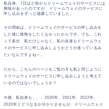
私自身、7日ほど前からドリームウェイのサービスには
興味があったのですが、ドリームウェイのサービスに
申し込みをずっと躊躇していました。
その理由は、ドリームウェイのサービスの申し込みを
した後に後悔をしたくなかったからです。でも、これ
って多分、私だけじゃなく、私の友達もドリームウェ
イのサービスに申し込みしようかどうか迷っているみ
たいなんですよね～。
だから、こちらのページをご覧の方も私と同じように
ドリームウェイのサービスに申し込みしようと考えて
いるのではないでしょうか？
今後、私自身も、、、2020年、2021年、2022年、
2023年とどうなるか分かりませんが、ドリームウェイ