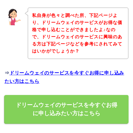
私自身が色々と調べた所、下記ページよ
り、ドリームウェイのサービスがお得な価
格で申し込むことができましたよ♪なの
で、ドリームウェイのサービスに興味のあ
る方は下記ページなどを参考にされてみて
はいかがでしょうか？
⇒
ドリームウェイのサービスを今すぐお得に申し込み
たい方はこちら
ドリームウェイのサービスを今すぐお得
に申し込みたい方はこちら