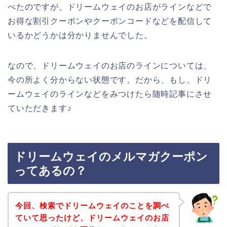
べたのですが、ドリームウェイのお店がラインなどで
お得な割引クーポンやクーポンコードなどを配信して
いるかどうかは分かりませんでした。
なので、ドリームウェイのお店のラインについては、
今の所よく分からない状態です。だから、もし、ドリ
ームウェイのラインなどをみつけたら随時記事にさせ
ていただきます♪
ドリームウェイのメルマガクーポン
ってあるの？
今回、検索でドリームウェイのことを調べ
ていて思ったけど、ドリームウェイのお店