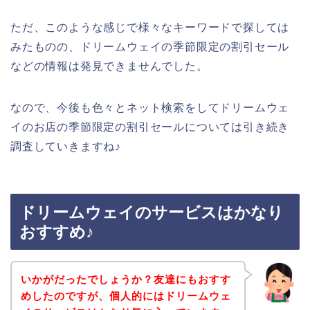
ただ、このような感じで様々なキーワードで探しては
みたものの、ドリームウェイの季節限定の割引セール
などの情報は発見できませんでした。
なので、今後も色々とネット検索をしてドリームウェ
イのお店の季節限定の割引セールについては引き続き
調査していきますね♪
ドリームウェイのサービスはかなり
おすすめ♪
いかがだったでしょうか？友達にもおすす
めしたのですが、個人的にはドリームウェ