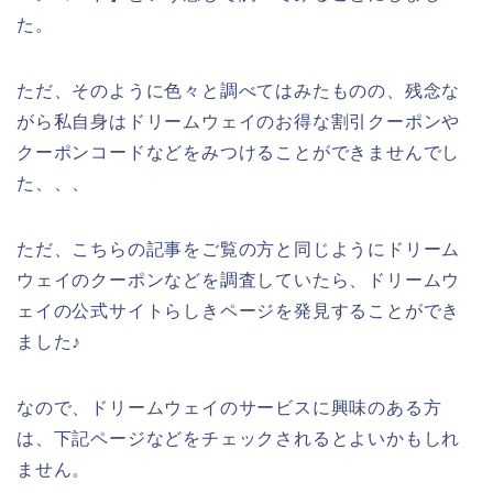
た。
ただ、そのように色々と調べてはみたものの、残念な
がら私自身はドリームウェイのお得な割引クーポンや
クーポンコードなどをみつけることができませんでし
た、、、
ただ、こちらの記事をご覧の方と同じようにドリーム
ウェイのクーポンなどを調査していたら、ドリームウ
ェイの公式サイトらしきページを発見することができ
ました♪
なので、ドリームウェイのサービスに興味のある方
は、下記ページなどをチェックされるとよいかもしれ
ません。