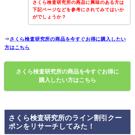
さくら検査研究所の商品に興味のある方は
下記ページなどを参考にされてみてはいか
がでしょうか？
⇒
さくら検査研究所の商品を今すぐお得に購入したい
方はこちら
さくら検査研究所の商品を今すぐお得に
購入したい方はこちら
さくら検査研究所のライン割引クー
ポンをリサーチしてみた！