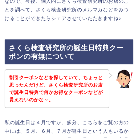
なので、今後、個人的にさくら検査研究所のお店のこ
とを調べて、さくら検査研究所のメルマガなどをみつ
けることができたらシェアさせていただきますね♪
さくら検査研究所の誕生日特典クー
ポンの有無について
割引クーポンなどを探していて、ちょっと
思ったんだけど、さくら検査研究所のお店
で誕生日特典で何かお得なクーポンなどが
貰えないのかな～。
私の誕生日は４月ですが、多分、こちらをご覧の方の
中には、５月、６月、７月が誕生日という人もいるか