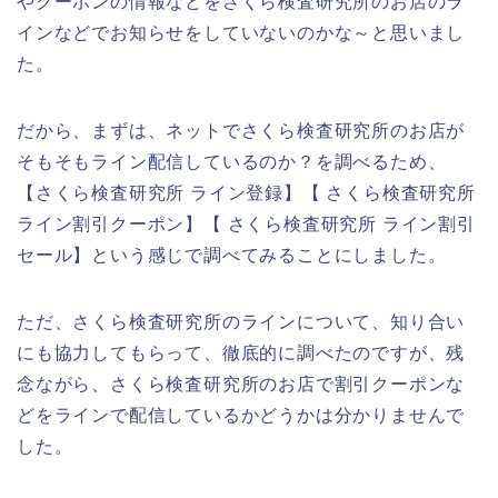
やクーポンの情報などをさくら検査研究所のお店のラ
インなどでお知らせをしていないのかな～と思いまし
た。
だから、まずは、ネットでさくら検査研究所のお店が
そもそもライン配信しているのか？を調べるため、
【さくら検査研究所 ライン登録】【 さくら検査研究所
ライン割引クーポン】【 さくら検査研究所 ライン割引
セール】という感じで調べてみることにしました。
ただ、さくら検査研究所のラインについて、知り合い
にも協力してもらって、徹底的に調べたのですが、残
念ながら、さくら検査研究所のお店で割引クーポンな
どをラインで配信しているかどうかは分かりませんで
した。