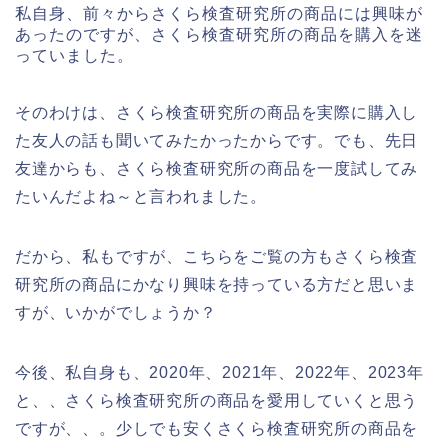
私自身、前々からさくら検査研究所の商品には興味が
あったのですが、さくら検査研究所の商品を購入を迷
っていました。
そのわけは、さくら検査研究所の商品を実際に購入し
た友人の話も聞いてみたかったからです。でも、先日
友達からも、さくら検査研究所の商品を一度試してみ
たいんだよね～と言われました。
だから、私もですが、こちらをご覧の方もさくら検査
研究所の商品にかなり興味を持っている方だと思いま
すが、いかがでしょうか？
今後、私自身も、2020年、2021年、2022年、2023年
と、、さくら検査研究所の商品を愛用していくと思う
ですが、、。少しでも安くさくら検査研究所の商品を