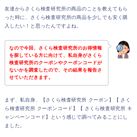
友達からさくら検査研究所の商品のことを教えてもら
った時に、さくら検査研究所の商品を少しでも安く購
入したい！と思ったんですよね。
なので今回、さくら検査研究所のお得情報
を探している方に向けて、私自身がさくら
検査研究所のクーポンやクーポンコードが
ないかを調査したので、その結果を報告さ
せていただきます。
まず、私自身、【さくら検査研究所 クーポン】【 さく
ら検査研究所 クーポンコード】【 さくら検査研究所 キ
ャンペーンコード】という感じで調べてみることにし
ました。