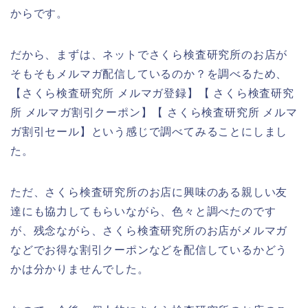
からです。
だから、まずは、ネットでさくら検査研究所のお店が
そもそもメルマガ配信しているのか？を調べるため、
【さくら検査研究所 メルマガ登録】【 さくら検査研究
所 メルマガ割引クーポン】【 さくら検査研究所 メルマ
ガ割引セール】という感じで調べてみることにしまし
た。
ただ、さくら検査研究所のお店に興味のある親しい友
達にも協力してもらいながら、色々と調べたのです
が、残念ながら、さくら検査研究所のお店がメルマガ
などでお得な割引クーポンなどを配信しているかどう
かは分かりませんでした。