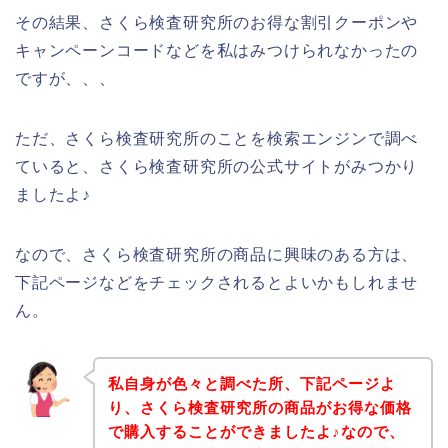
その結果、さくら検査研究所のお得な割引クーポンや
キャンペーンコードなどを私はみつけられなかったの
ですが、、、
ただ、さくら検査研究所のことを検索エンジンで調べ
ていると、さくら検査研究所の公式サイトがみつかり
ましたよ♪
なので、さくら検査研究所の商品に興味のある方は、
下記ページなどをチェックされるとよいかもしれませ
ん。
私自身が色々と調べた所、下記ページよ
り、さくら検査研究所の商品がお得な価格
で購入することができましたよ♪なので、