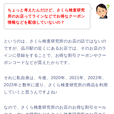
ちょっと考えたんだけど、さくら検査研究
所のお店ってラインなどでお得なクーポン
情報などを配信していないの？
というのは、さくら検査研究所のお店の話ではないの
ですが、品川駅の近くにあるお店では、そのお店のラ
インに登録をすることで、お得な割引クーポンやクー
ポンコードなどが貰えたからです。
それに私自身は、今後、2020年、2021年、2022年、
2023年と数年に渡り、さくら検査研究所の商品を利用
していくと思うんですよね♪
なので、さくら検査研究所のお店のお得な割引セール