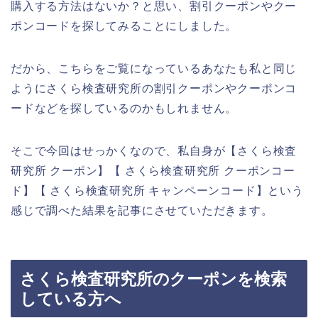
購入する方法はないか？と思い、割引クーポンやクー
ポンコードを探してみることにしました。
だから、こちらをご覧になっているあなたも私と同じ
ようにさくら検査研究所の割引クーポンやクーポンコ
ードなどを探しているのかもしれません。
そこで今回はせっかくなので、私自身が【さくら検査
研究所 クーポン】【 さくら検査研究所 クーポンコー
ド】【 さくら検査研究所 キャンペーンコード】という
感じで調べた結果を記事にさせていただきます。
さくら検査研究所のクーポンを検索
している方へ