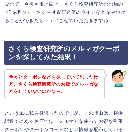
なので、今後も引き続き、さくら検査研究所のお店の
HPを調べて、さくら検査研究所のラインなどをみつけ
ることができたらシェアさせていただきますね♪
さくら検査研究所のメルマガクーポ
ンを探してみた結果！
色々とクーポンなどを探していて思ったけ
ど、さくら検査研究所のお店でメルマガな
どをしていないのかな～。
という風に私自身思ったのですが、その理由は、横浜
駅近くにあるお店では、メルマガを使ってお得な割引
クーポンやクーポンコードなどの情報を配布している