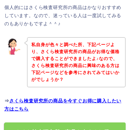
個人的にはさくら検査研究所の商品はかなりおすすめ
しています。なので、迷っている人は一度試してみる
のもありかもですよ＾＾♪
私自身が色々と調べた所、下記ページよ
り、さくら検査研究所の商品がお得な価格
で購入することができましたよ♪なので、
さくら検査研究所の商品に興味のある方は
下記ページなどを参考にされてみてはいか
がでしょうか？
⇒
さくら検査研究所の商品を今すぐお得に購入したい
方はこちら