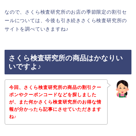
なので、さくら検査研究所のお店の季節限定の割引セ
ールについては、今後も引き続きさくら検査研究所の
サイトを調べていきますね♪
さくら検査研究所の商品はかなりい
いですよ♪
今回、さくら検査研究所の商品の割引クー
ポンやクーポンコードなどを探しました
が、また何かさくら検査研究所のお得な情
報が分かったら記事にさせていただきます
ね♪