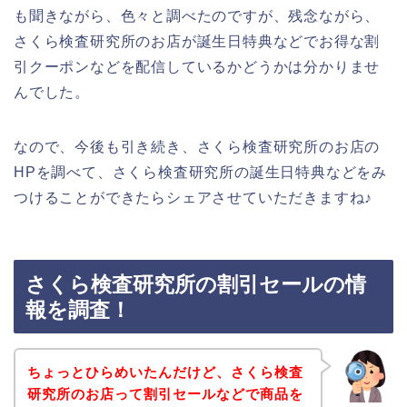
も聞きながら、色々と調べたのですが、残念ながら、
さくら検査研究所のお店が誕生日特典などでお得な割
引クーポンなどを配信しているかどうかは分かりませ
んでした。
なので、今後も引き続き、さくら検査研究所のお店の
HPを調べて、さくら検査研究所の誕生日特典などをみ
つけることができたらシェアさせていただきますね♪
さくら検査研究所の割引セールの情
報を調査！
ちょっとひらめいたんだけど、さくら検査
研究所のお店って割引セールなどで商品を