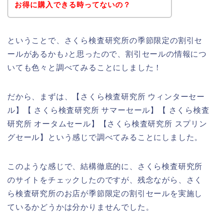
お得に購入できる時ってないの？
ということで、さくら検査研究所の季節限定の割引セ
ールがあるかも♪と思ったので、割引セールの情報につ
いても色々と調べてみることにしました！
だから、まずは、【さくら検査研究所 ウィンターセー
ル】【 さくら検査研究所 サマーセール】【 さくら検査
研究所 オータムセール】【さくら検査研究所 スプリン
グセール】という感じで調べてみることにしました。
このような感じで、結構徹底的に、さくら検査研究所
のサイトをチェックしたのですが、残念ながら、さく
ら検査研究所のお店が季節限定の割引セールを実施し
ているかどうかは分かりませんでした。