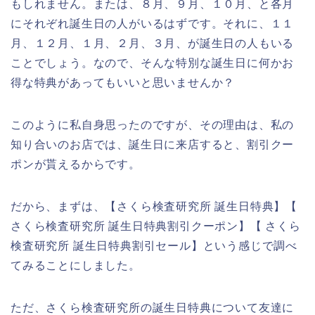
もしれません。または、８月、９月、１０月、と各月
にそれぞれ誕生日の人がいるはずです。それに、１１
月、１２月、１月、２月、３月、が誕生日の人もいる
ことでしょう。なので、そんな特別な誕生日に何かお
得な特典があってもいいと思いませんか？
このように私自身思ったのですが、その理由は、私の
知り合いのお店では、誕生日に来店すると、割引クー
ポンが貰えるからです。
だから、まずは、【さくら検査研究所 誕生日特典】【
さくら検査研究所 誕生日特典割引クーポン】【 さくら
検査研究所 誕生日特典割引セール】という感じで調べ
てみることにしました。
ただ、さくら検査研究所の誕生日特典について友達に