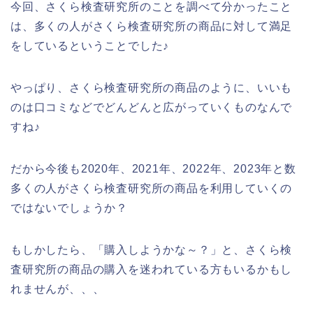
今回、さくら検査研究所のことを調べて分かったこと
は、多くの人がさくら検査研究所の商品に対して満足
をしているということでした♪
やっぱり、さくら検査研究所の商品のように、いいも
のは口コミなどでどんどんと広がっていくものなんで
すね♪
だから今後も2020年、2021年、2022年、2023年と数
多くの人がさくら検査研究所の商品を利用していくの
ではないでしょうか？
もしかしたら、「購入しようかな～？」と、さくら検
査研究所の商品の購入を迷われている方もいるかもし
れませんが、、、