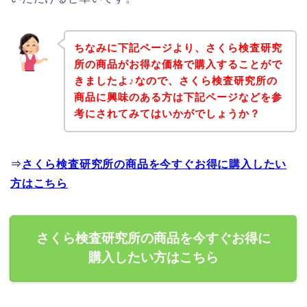
ちなみに下記ページより、さくら検査研究
所の商品がお得な価格で購入することがで
きましたよ♪なので、さくら検査研究所の
商品に興味のある方は下記ページなどを参
考にされてみてはいかがでしょうか？
⇒
さくら検査研究所の商品を今すぐお得に購入したい
方はこちら
さくら検査研究所の商品を今すぐお得に
購入したい方はこちら