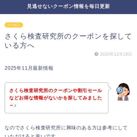
見逃せないクーポン情報を毎日更新
クーポン
さくら検査研究所のクーポンを探して
いる方へ
2020年12月18日
2025年11月最新情報
さくら検査研究所のクーポンや割引セール
などお得な情報がないかを探してみました
～♪
なのでさくら検査研究所に興味のある方は参考にして
いただけると幸いです。