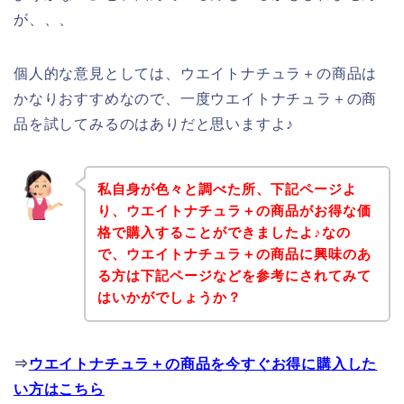
が、、、
個人的な意見としては、ウエイトナチュラ＋の商品は
かなりおすすめなので、一度ウエイトナチュラ＋の商
品を試してみるのはありだと思いますよ♪
私自身が色々と調べた所、下記ページよ
り、ウエイトナチュラ＋の商品がお得な価
格で購入することができましたよ♪なの
で、ウエイトナチュラ＋の商品に興味のあ
る方は下記ページなどを参考にされてみて
はいかがでしょうか？
⇒
ウエイトナチュラ＋の商品を今すぐお得に購入した
い方はこちら