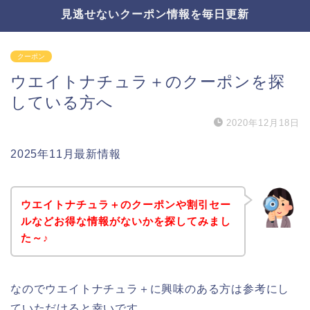
見逃せないクーポン情報を毎日更新
クーポン
ウエイトナチュラ＋のクーポンを探
している方へ
2020年12月18日
2025年11月最新情報
ウエイトナチュラ＋のクーポンや割引セー
ルなどお得な情報がないかを探してみまし
た～♪
なのでウエイトナチュラ＋に興味のある方は参考にし
ていただけると幸いです。