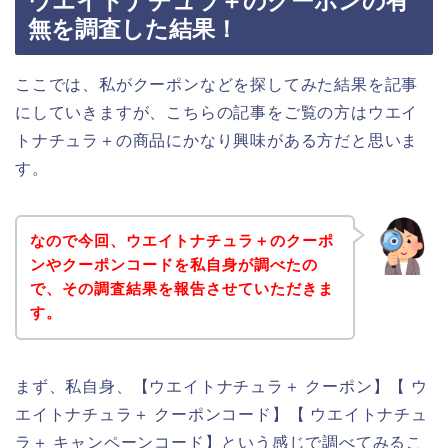
ウエイトナチュラ＋のクーポンの有
無を調査した結果！
ここでは、私がクーポンなどを探してみた結果を記事
にしていきますが、こちらの記事をご覧の方はウエイ
トナチュラ＋の商品にかなり興味がある方だと思いま
す。
なので今回、ウエイトナチュラ＋のクーポ
ンやクーポンコードを私自身が調べたの
で、その調査結果を報告させていただきま
す。
まず、私自身、【ウエイトナチュラ＋ クーポン】【 ウ
エイトナチュラ＋ クーポンコード】【 ウエイトナチュ
ラ＋ キャンペーンコード】という感じで調べてみるこ