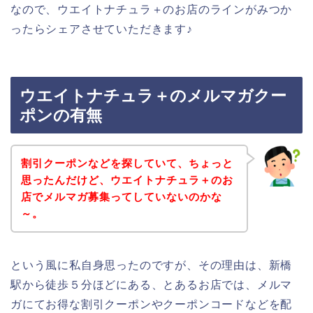
なので、ウエイトナチュラ＋のお店のラインがみつか
ったらシェアさせていただきます♪
ウエイトナチュラ＋のメルマガクー
ポンの有無
割引クーポンなどを探していて、ちょっと
思ったんだけど、ウエイトナチュラ＋のお
店でメルマガ募集ってしていないのかな
～。
という風に私自身思ったのですが、その理由は、新橋
駅から徒歩５分ほどにある、とあるお店では、メルマ
ガにてお得な割引クーポンやクーポンコードなどを配