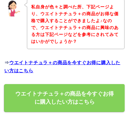
私自身が色々と調べた所、下記ページよ
り、ウエイトナチュラ＋の商品がお得な価
格で購入することができましたよ♪なの
で、ウエイトナチュラ＋の商品に興味のあ
る方は下記ページなどを参考にされてみて
はいかがでしょうか？
⇒
ウエイトナチュラ＋の商品を今すぐお得に購入した
い方はこちら
ウエイトナチュラ＋の商品を今すぐお得
に購入したい方はこちら