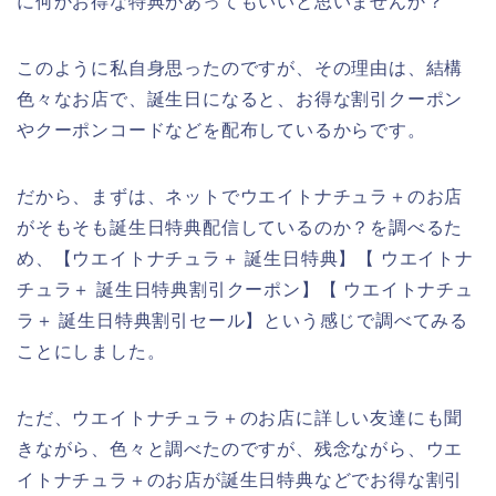
に何かお得な特典があってもいいと思いませんか？
このように私自身思ったのですが、その理由は、結構
色々なお店で、誕生日になると、お得な割引クーポン
やクーポンコードなどを配布しているからです。
だから、まずは、ネットでウエイトナチュラ＋のお店
がそもそも誕生日特典配信しているのか？を調べるた
め、【ウエイトナチュラ＋ 誕生日特典】【 ウエイトナ
チュラ＋ 誕生日特典割引クーポン】【 ウエイトナチュ
ラ＋ 誕生日特典割引セール】という感じで調べてみる
ことにしました。
ただ、ウエイトナチュラ＋のお店に詳しい友達にも聞
きながら、色々と調べたのですが、残念ながら、ウエ
イトナチュラ＋のお店が誕生日特典などでお得な割引