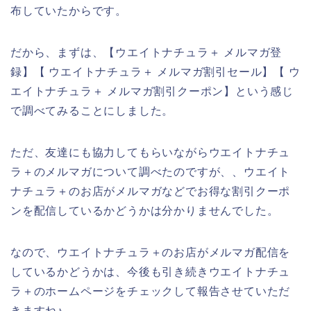
布していたからです。
だから、まずは、【ウエイトナチュラ＋ メルマガ登
録】【 ウエイトナチュラ＋ メルマガ割引セール】【 ウ
エイトナチュラ＋ メルマガ割引クーポン】という感じ
で調べてみることにしました。
ただ、友達にも協力してもらいながらウエイトナチュ
ラ＋のメルマガについて調べたのですが、、ウエイト
ナチュラ＋のお店がメルマガなどでお得な割引クーポ
ンを配信しているかどうかは分かりませんでした。
なので、ウエイトナチュラ＋のお店がメルマガ配信を
しているかどうかは、今後も引き続きウエイトナチュ
ラ＋のホームページをチェックして報告させていただ
きますね♪