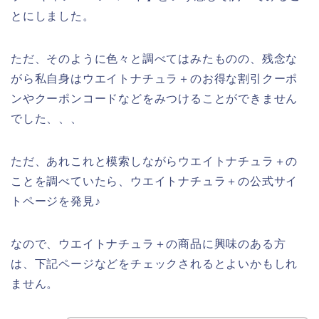
とにしました。
ただ、そのように色々と調べてはみたものの、残念な
がら私自身はウエイトナチュラ＋のお得な割引クーポ
ンやクーポンコードなどをみつけることができません
でした、、、
ただ、あれこれと模索しながらウエイトナチュラ＋の
ことを調べていたら、ウエイトナチュラ＋の公式サイ
トページを発見♪
なので、ウエイトナチュラ＋の商品に興味のある方
は、下記ページなどをチェックされるとよいかもしれ
ません。