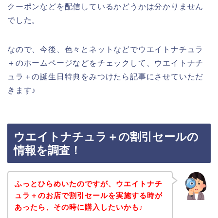
クーポンなどを配信しているかどうかは分かりません
でした。
なので、今後、色々とネットなどでウエイトナチュラ
＋のホームページなどをチェックして、ウエイトナチ
ュラ＋の誕生日特典をみつけたら記事にさせていただ
きます♪
ウエイトナチュラ＋の割引セールの
情報を調査！
ふっとひらめいたのですが、ウエイトナチ
ュラ＋のお店で割引セールを実施する時が
あったら、その時に購入したいかも♪