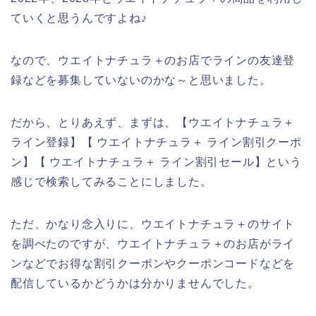
ていくと思うんですよね♪
なので、ウエイトナチュラ＋のお店でラインの友達登
録などを募集していないのかな～と思いました。
だから、とりあえず、まずは、【ウエイトナチュラ＋
ライン登録】【 ウエイトナチュラ＋ ライン割引クーポ
ン】【 ウエイトナチュラ＋ ライン割引セール】という
感じで検索してみることにしました。
ただ、かなり念入りに、ウエイトナチュラ＋のサイト
を調べたのですが、ウエイトナチュラ＋のお店がライ
ンなどでお得な割引クーポンやクーポンコードなどを
配信しているかどうかは分かりませんでした。