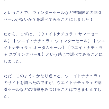
ということで、ウィンターセールなど季節限定の割引
セールがないか？を調べてみることにしました！
だから、まずは、【ウエイトナチュラ＋ サマーセー
ル】【 ウエイトナチュラ＋ ウィンターセール】【 ウエ
イトナチュラ＋ オータムセール】【ウエイトナチュラ
＋ スプリングセール】という感じで調べてみることに
しました。
ただ、このようにかなり色々と、ウエイトナチュラ＋
のサイトを調べたのですが、ウエイトナチュラ＋の割
引セールなどの情報をみつけることはできませんでし
た。