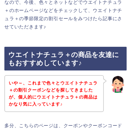
なので、今後、色々とネットなどでウエイトナチュラ
＋のホームページなどをチェックして、ウエイトナチ
ュラ＋の季節限定の割引セールをみつけたら記事にさ
せていただきます♪
ウエイトナチュラ＋の商品を友達に
もおすすめしています♪
いや～、これまで色々とウエイトナチュラ
＋の割引クーポンなどを探してきました
が、個人的にウエイトナチュラ＋の商品は
かなり気に入っています♪
多分、こちらのページは、クーポンやクーポンコード