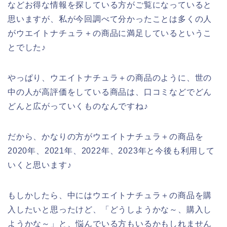
などお得な情報を探している方がご覧になっていると
思いますが、私が今回調べて分かったことは多くの人
がウエイトナチュラ＋の商品に満足しているというこ
とでした♪
やっぱり、ウエイトナチュラ＋の商品のように、世の
中の人が高評価をしている商品は、口コミなどでどん
どんと広がっていくものなんですね♪
だから、かなりの方がウエイトナチュラ＋の商品を
2020年、2021年、2022年、2023年と今後も利用して
いくと思います♪
もしかしたら、中にはウエイトナチュラ＋の商品を購
入したいと思ったけど、「どうしようかな～、購入し
ようかな～」と、悩んでいる方もいるかもしれません