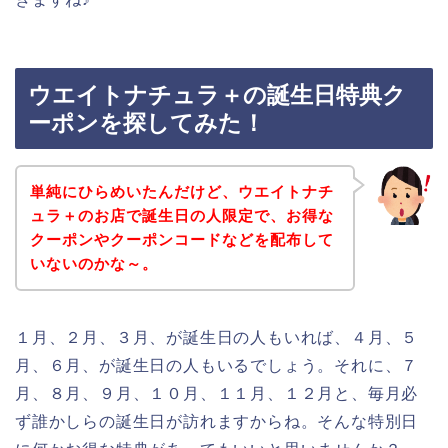
ウエイトナチュラ＋の誕生日特典ク
ーポンを探してみた！
単純にひらめいたんだけど、ウエイトナチ
ュラ＋のお店で誕生日の人限定で、お得な
クーポンやクーポンコードなどを配布して
いないのかな～。
１月、２月、３月、が誕生日の人もいれば、４月、５
月、６月、が誕生日の人もいるでしょう。それに、７
月、８月、９月、１０月、１１月、１２月と、毎月必
ず誰かしらの誕生日が訪れますからね。そんな特別日