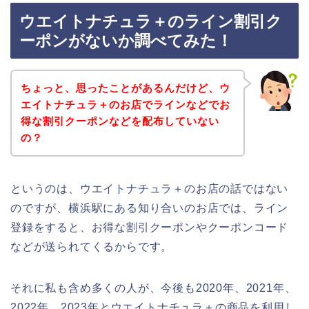
ウエイトナチュラ＋のライン割引ク
ーポンがないか調べてみた！
ちょっと、思ったことがあるんだけど、ウ
エイトナチュラ＋のお店でラインなどでお
得な割引クーポンなどを配布していない
の？
というのは、ウエイトナチュラ＋のお店の話ではない
のですが、横浜駅にある知り合いのお店では、ライン
登録をすると、お得な割引クーポンやクーポンコード
などが送られてくるからです。
それに私も含め多くの人が、今後も2020年、2021年、
2022年、2023年とウエイトナチュラ＋の商品を利用し