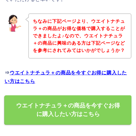
ちなみに下記ページより、ウエイトナチュ
ラ＋の商品がお得な価格で購入することが
できましたよ♪なので、ウエイトナチュラ
＋の商品に興味のある方は下記ページなど
を参考にされてみてはいかがでしょうか？
⇒
ウエイトナチュラ＋の商品を今すぐお得に購入した
い方はこちら
ウエイトナチュラ＋の商品を今すぐお得
に購入したい方はこちら