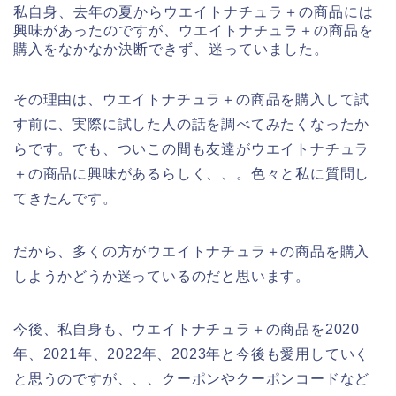
私自身、去年の夏からウエイトナチュラ＋の商品には
興味があったのですが、ウエイトナチュラ＋の商品を
購入をなかなか決断できず、迷っていました。
その理由は、ウエイトナチュラ＋の商品を購入して試
す前に、実際に試した人の話を調べてみたくなったか
らです。でも、ついこの間も友達がウエイトナチュラ
＋の商品に興味があるらしく、、。色々と私に質問し
てきたんです。
だから、多くの方がウエイトナチュラ＋の商品を購入
しようかどうか迷っているのだと思います。
今後、私自身も、ウエイトナチュラ＋の商品を2020
年、2021年、2022年、2023年と今後も愛用していく
と思うのですが、、、クーポンやクーポンコードなど