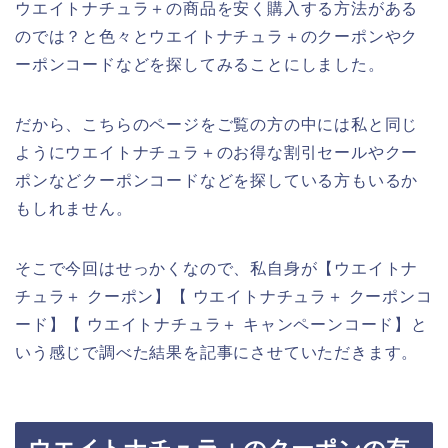
ウエイトナチュラ＋の商品を安く購入する方法がある
のでは？と色々とウエイトナチュラ＋のクーポンやク
ーポンコードなどを探してみることにしました。
だから、こちらのページをご覧の方の中には私と同じ
ようにウエイトナチュラ＋のお得な割引セールやクー
ポンなどクーポンコードなどを探している方もいるか
もしれません。
そこで今回はせっかくなので、私自身が【ウエイトナ
チュラ＋ クーポン】【 ウエイトナチュラ＋ クーポンコ
ード】【 ウエイトナチュラ＋ キャンペーンコード】と
いう感じで調べた結果を記事にさせていただきます。