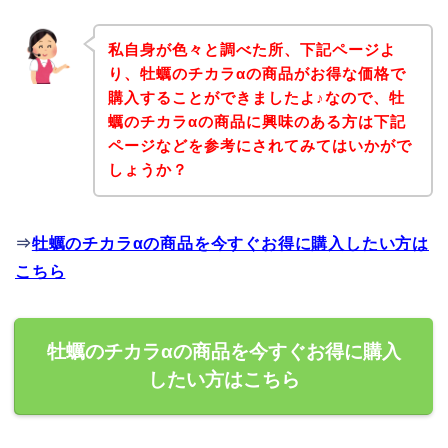
私自身が色々と調べた所、下記ページよ
り、牡蠣のチカラαの商品がお得な価格で
購入することができましたよ♪なので、牡
蠣のチカラαの商品に興味のある方は下記
ページなどを参考にされてみてはいかがで
しょうか？
⇒
牡蠣のチカラαの商品を今すぐお得に購入したい方は
こちら
牡蠣のチカラαの商品を今すぐお得に購入
したい方はこちら