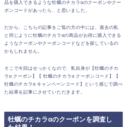
品を購入できるような牡蠣のチカラαのクーポンやクー
ポンコードがあったら、と思いました。
だから、こちらの記事をご覧の方の中には、過去の私
と同じように牡蠣のチカラαの商品がお得に購入できる
ようなクーポンやクーポンコードなどを探しているの
かもしれません。
そこで今回はせっかくなので、私自身が【牡蠣のチカ
ラα クーポン】【 牡蠣のチカラα クーポンコード】【
牡蠣のチカラα キャンペーンコード】という感じで調べ
た結果を記事にさせていただきます。
牡蠣のチカラαのクーポンを調査し