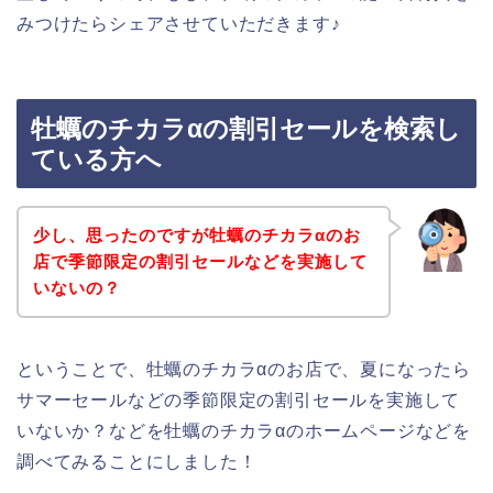
みつけたらシェアさせていただきます♪
牡蠣のチカラαの割引セールを検索し
ている方へ
少し、思ったのですが牡蠣のチカラαのお
店で季節限定の割引セールなどを実施して
いないの？
ということで、牡蠣のチカラαのお店で、夏になったら
サマーセールなどの季節限定の割引セールを実施して
いないか？などを牡蠣のチカラαのホームページなどを
調べてみることにしました！