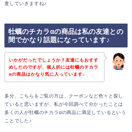
査していきますね♪
牡蠣のチカラαの商品は私の友達との
間でかなり話題になっています♪
いかがだったでしょうか？友達にもおすす
めしたのですが、個人的には牡蠣のチカラ
αの商品はかなり気に入っています♪
多分、こちらをご覧の方は、クーポンなど色々と探し
ていると思いますが、私が今回調べて分かったことは
多くの人が牡蠣のチカラαの商品に満足しているという
ことでした♪