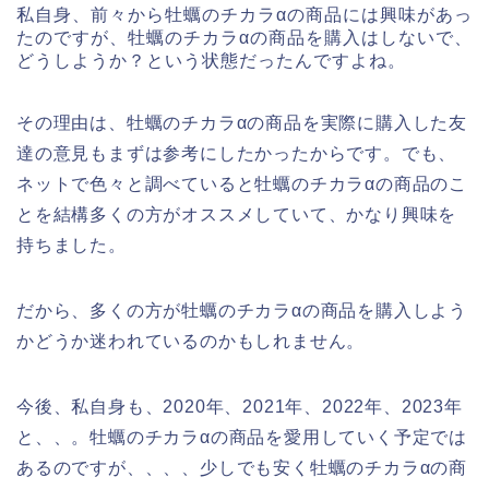
私自身、前々から牡蠣のチカラαの商品には興味があっ
たのですが、牡蠣のチカラαの商品を購入はしないで、
どうしようか？という状態だったんですよね。
その理由は、牡蠣のチカラαの商品を実際に購入した友
達の意見もまずは参考にしたかったからです。でも、
ネットで色々と調べていると牡蠣のチカラαの商品のこ
とを結構多くの方がオススメしていて、かなり興味を
持ちました。
だから、多くの方が牡蠣のチカラαの商品を購入しよう
かどうか迷われているのかもしれません。
今後、私自身も、2020年、2021年、2022年、2023年
と、、。牡蠣のチカラαの商品を愛用していく予定では
あるのですが、、、、少しでも安く牡蠣のチカラαの商