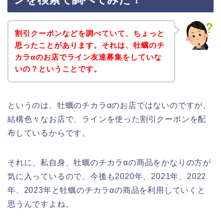
割引クーポンなどを調べていて、ちょっと
思ったことがあります。それは、牡蠣のチ
カラαのお店でライン友達募集をしていな
いの？ということです。
というのは、牡蠣のチカラαのお店ではないのですが、
結構色々なお店で、ラインを使った割引クーポンを配
布しているからです。
それに、私自身、牡蠣のチカラαの商品をかなりの方が
気に入っているので、今後も2020年、2021年、2022
年、2023年と牡蠣のチカラαの商品を利用していくと
思うんですよね。