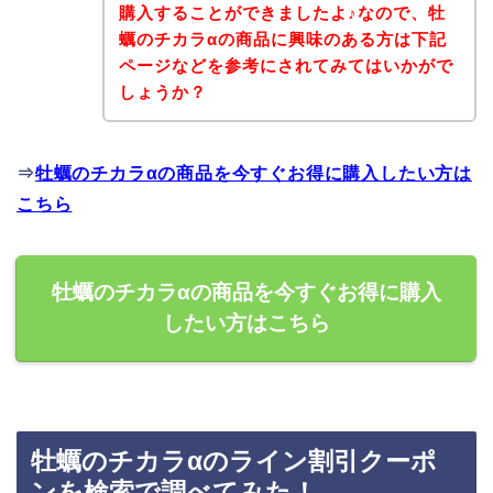
購入することができましたよ♪なので、牡
蠣のチカラαの商品に興味のある方は下記
ページなどを参考にされてみてはいかがで
しょうか？
⇒
牡蠣のチカラαの商品を今すぐお得に購入したい方は
こちら
牡蠣のチカラαの商品を今すぐお得に購入
したい方はこちら
牡蠣のチカラαのライン割引クーポ
ンを検索で調べてみた！