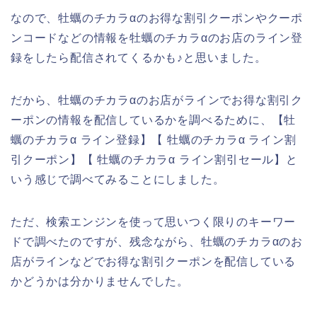
なので、牡蠣のチカラαのお得な割引クーポンやクーポ
ンコードなどの情報を牡蠣のチカラαのお店のライン登
録をしたら配信されてくるかも♪と思いました。
だから、牡蠣のチカラαのお店がラインでお得な割引ク
ーポンの情報を配信しているかを調べるために、【牡
蠣のチカラα ライン登録】【 牡蠣のチカラα ライン割
引クーポン】【 牡蠣のチカラα ライン割引セール】と
いう感じで調べてみることにしました。
ただ、検索エンジンを使って思いつく限りのキーワー
ドで調べたのですが、残念ながら、牡蠣のチカラαのお
店がラインなどでお得な割引クーポンを配信している
かどうかは分かりませんでした。