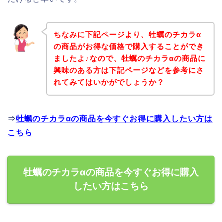
ちなみに下記ページより、牡蠣のチカラα
の商品がお得な価格で購入することができ
ましたよ♪なので、牡蠣のチカラαの商品に
興味のある方は下記ページなどを参考にさ
れてみてはいかがでしょうか？
⇒
牡蠣のチカラαの商品を今すぐお得に購入したい方は
こちら
牡蠣のチカラαの商品を今すぐお得に購入
したい方はこちら