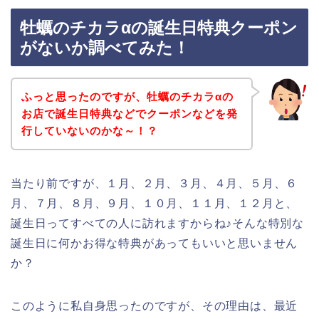
牡蠣のチカラαの誕生日特典クーポン
がないか調べてみた！
ふっと思ったのですが、牡蠣のチカラαの
お店で誕生日特典などでクーポンなどを発
行していないのかな～！？
当たり前ですが、１月、２月、３月、４月、５月、６
月、７月、８月、９月、１０月、１１月、１２月と、
誕生日ってすべての人に訪れますからね♪そんな特別な
誕生日に何かお得な特典があってもいいと思いません
か？
このように私自身思ったのですが、その理由は、最近