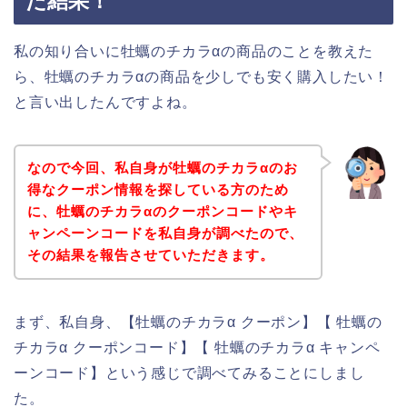
た結果！
私の知り合いに牡蠣のチカラαの商品のことを教えた
ら、牡蠣のチカラαの商品を少しでも安く購入したい！
と言い出したんですよね。
なので今回、私自身が牡蠣のチカラαのお
得なクーポン情報を探している方のため
に、牡蠣のチカラαのクーポンコードやキ
ャンペーンコードを私自身が調べたので、
その結果を報告させていただきます。
まず、私自身、【牡蠣のチカラα クーポン】【 牡蠣の
チカラα クーポンコード】【 牡蠣のチカラα キャンペ
ーンコード】という感じで調べてみることにしまし
た。