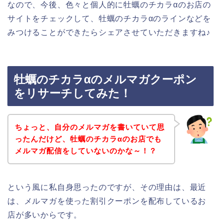
なので、今後、色々と個人的に牡蠣のチカラαのお店の
サイトをチェックして、牡蠣のチカラαのラインなどを
みつけることができたらシェアさせていただきますね♪
牡蠣のチカラαのメルマガクーポン
をリサーチしてみた！
ちょっと、自分のメルマガを書いていて思
ったんだけど、牡蠣のチカラαのお店でも
メルマガ配信をしていないのかな～！？
という風に私自身思ったのですが、その理由は、最近
は、メルマガを使った割引クーポンを配布しているお
店が多いからです。