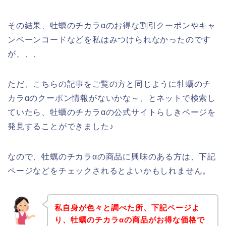
その結果、牡蠣のチカラαのお得な割引クーポンやキャ
ンペーンコードなどを私はみつけられなかったのです
が、、、
ただ、こちらの記事をご覧の方と同じように牡蠣のチ
カラαのクーポン情報がないかな～、とネットで検索し
ていたら、牡蠣のチカラαの公式サイトらしきページを
発見することができました♪
なので、牡蠣のチカラαの商品に興味のある方は、下記
ページなどをチェックされるとよいかもしれません。
私自身が色々と調べた所、下記ページよ
り、牡蠣のチカラαの商品がお得な価格で