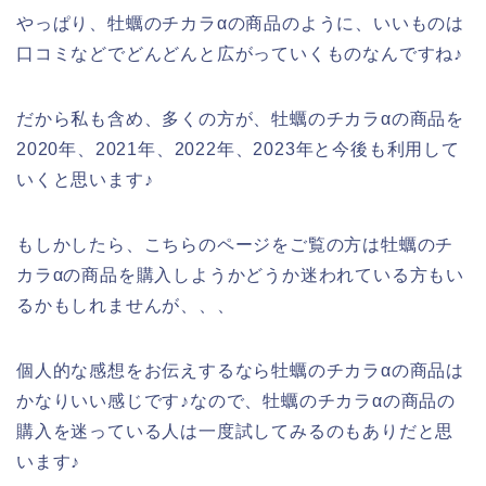
やっぱり、牡蠣のチカラαの商品のように、いいものは
口コミなどでどんどんと広がっていくものなんですね♪
だから私も含め、多くの方が、牡蠣のチカラαの商品を
2020年、2021年、2022年、2023年と今後も利用して
いくと思います♪
もしかしたら、こちらのページをご覧の方は牡蠣のチ
カラαの商品を購入しようかどうか迷われている方もい
るかもしれませんが、、、
個人的な感想をお伝えするなら牡蠣のチカラαの商品は
かなりいい感じです♪なので、牡蠣のチカラαの商品の
購入を迷っている人は一度試してみるのもありだと思
います♪