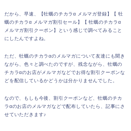
だから、早速、【牡蠣のチカラα メルマガ登録】【 牡
蠣のチカラα メルマガ割引セール】【 牡蠣のチカラα
メルマガ割引クーポン】という感じで調べてみること
にしたんですよね。
ただ、牡蠣のチカラαのメルマガについて友達にも聞き
ながら、色々と調べたのですが、残念ながら、牡蠣の
チカラαのお店がメルマガなどでお得な割引クーポンな
どを配信しているかどうかは分かりませんでした。
なので、もしも今後、割引クーポンなど、牡蠣のチカ
ラαのお店のメルマガなどで配布していたら、記事にさ
せていただきます♪