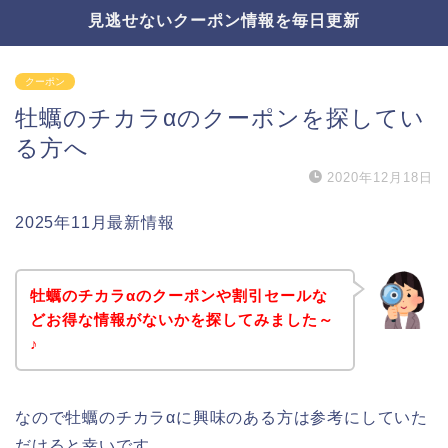
見逃せないクーポン情報を毎日更新
クーポン
牡蠣のチカラαのクーポンを探してい
る方へ
2020年12月18日
2025年11月最新情報
牡蠣のチカラαのクーポンや割引セールな
どお得な情報がないかを探してみました～
♪
なので牡蠣のチカラαに興味のある方は参考にしていた
だけると幸いです。