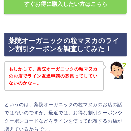
すぐお得に購入したい方はこちら
薬院オーガニックの粒マヌカのライ
ン割引クーポンを調査してみた！
もしかして、薬院オーガニックの粒マヌカ
のお店でライン友達申請の募集ってしてい
ないのかな～。
というのは、薬院オーガニックの粒マヌカのお店の話
ではないのですが、最近では、お得な割引クーポンや
クーポンコードなどをラインを使って配布するお店が
増えているからです。