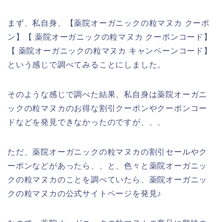
まず、私自身、【薬院オーガニックの粒マヌカ クーポ
ン】【 薬院オーガニックの粒マヌカ クーポンコード】
【 薬院オーガニックの粒マヌカ キャンペーンコード】
という感じで調べてみることにしました。
そのような感じで調べた結果、私自身は薬院オーガニ
ックの粒マヌカのお得な割引クーポンやクーポンコー
ドなどを発見できなかったのですが、、、
ただ、薬院オーガニックの粒マヌカの割引セールやク
ーポンなどがあったら、、と、色々と薬院オーガニッ
クの粒マヌカのことを調べていたら、薬院オーガニッ
クの粒マヌカの公式サイトページを発見♪