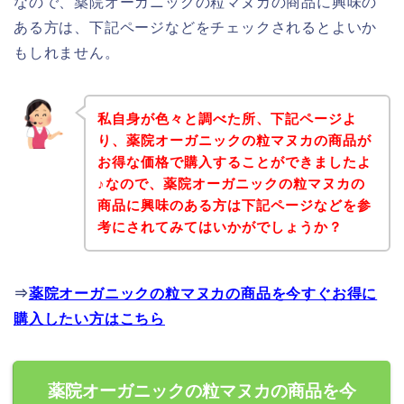
なので、薬院オーガニックの粒マヌカの商品に興味の
ある方は、下記ページなどをチェックされるとよいか
もしれません。
私自身が色々と調べた所、下記ページよ
り、薬院オーガニックの粒マヌカの商品が
お得な価格で購入することができましたよ
♪なので、薬院オーガニックの粒マヌカの
商品に興味のある方は下記ページなどを参
考にされてみてはいかがでしょうか？
⇒
薬院オーガニックの粒マヌカの商品を今すぐお得に
購入したい方はこちら
薬院オーガニックの粒マヌカの商品を今