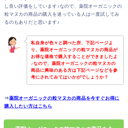
し良い評価をしています♪なので、薬院オーガニックの
粒マヌカの商品の購入を迷っている人は一度試してみ
るのもありだと思います♪
私自身が色々と調べた所、下記ページよ
り、薬院オーガニックの粒マヌカの商品が
お得な価格で購入することができましたよ
♪なので、薬院オーガニックの粒マヌカの
商品に興味のある方は下記ページなどを参
考にされてみてはいかがでしょうか？
⇒
薬院オーガニックの粒マヌカの商品を今すぐお得に
購入したい方はこちら