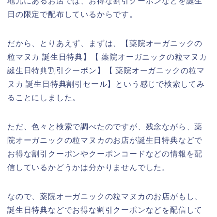
地元にあるお店では、お得な割引クーポンなどを誕生
日の限定で配布しているからです。
だから、とりあえず、まずは、【薬院オーガニックの
粒マヌカ 誕生日特典】【 薬院オーガニックの粒マヌカ
誕生日特典割引クーポン】【 薬院オーガニックの粒マ
ヌカ 誕生日特典割引セール】という感じで検索してみ
ることにしました。
ただ、色々と検索で調べたのですが、残念ながら、薬
院オーガニックの粒マヌカのお店が誕生日特典などで
お得な割引クーポンやクーポンコードなどの情報を配
信しているかどうかは分かりませんでした。
なので、薬院オーガニックの粒マヌカのお店がもし、
誕生日特典などでお得な割引クーポンなどを配信して