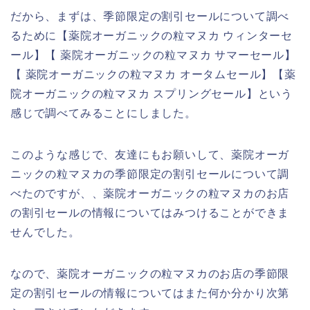
だから、まずは、季節限定の割引セールについて調べ
るために【薬院オーガニックの粒マヌカ ウィンターセ
ール】【 薬院オーガニックの粒マヌカ サマーセール】
【 薬院オーガニックの粒マヌカ オータムセール】【薬
院オーガニックの粒マヌカ スプリングセール】という
感じで調べてみることにしました。
このような感じで、友達にもお願いして、薬院オーガ
ニックの粒マヌカの季節限定の割引セールについて調
べたのですが、、薬院オーガニックの粒マヌカのお店
の割引セールの情報についてはみつけることができま
せんでした。
なので、薬院オーガニックの粒マヌカのお店の季節限
定の割引セールの情報についてはまた何か分かり次第