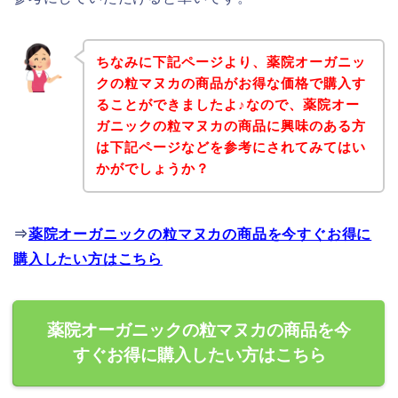
ちなみに下記ページより、薬院オーガニッ
クの粒マヌカの商品がお得な価格で購入す
ることができましたよ♪なので、薬院オー
ガニックの粒マヌカの商品に興味のある方
は下記ページなどを参考にされてみてはい
かがでしょうか？
⇒
薬院オーガニックの粒マヌカの商品を今すぐお得に
購入したい方はこちら
薬院オーガニックの粒マヌカの商品を今
すぐお得に購入したい方はこちら