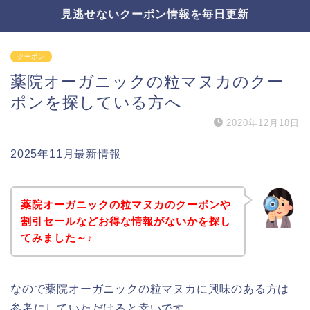
見逃せないクーポン情報を毎日更新
クーポン
薬院オーガニックの粒マヌカのクー
ポンを探している方へ
2020年12月18日
2025年11月最新情報
薬院オーガニックの粒マヌカのクーポンや
割引セールなどお得な情報がないかを探し
てみました～♪
なので薬院オーガニックの粒マヌカに興味のある方は
参考にしていただけると幸いです。