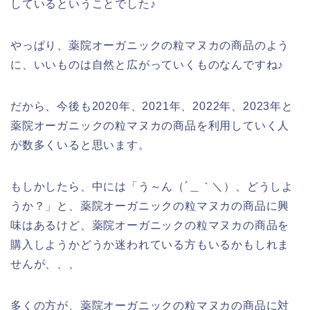
しているということでした♪
やっぱり、薬院オーガニックの粒マヌカの商品のよう
に、いいものは自然と広がっていくものなんですね♪
だから、今後も2020年、2021年、2022年、2023年と
薬院オーガニックの粒マヌカの商品を利用していく人
が数多くいると思います。
もしかしたら、中には「う～ん（´＿｀＼）、どうしよ
うか？」と、薬院オーガニックの粒マヌカの商品に興
味はあるけど、薬院オーガニックの粒マヌカの商品を
購入しようかどうか迷われている方もいるかもしれま
せんが、、、
多くの方が、薬院オーガニックの粒マヌカの商品に対