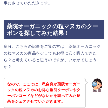
事にさせていただきます。
薬院オーガニックの粒マヌカのクー
ポンを探してみた結果！
多分、こちらの記事をご覧の方は、薬院オーガニック
の粒マヌカの商品を少しでもお得に安く購入できた
ら？と考えていると思うのですが、いかがでしょう
か？
なので、ここでは、私自身が薬院オーガニ
ックの粒マヌカのお得な割引クーポンやク
ーポンコードなどがないかを調べてみた結
果をシェアさせていただきます。