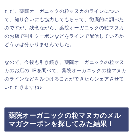
ただ、薬院オーガニックの粒マヌカのラインについ
て、知り合いにも協力してもらって、徹底的に調べた
のですが、残念ながら、薬院オーガニックの粒マヌカ
のお店で割引クーポンなどをラインで配信しているか
どうかは分かりませんでした。
なので、今後も引き続き、薬院オーガニックの粒マヌ
カのお店のHPを調べて、薬院オーガニックの粒マヌカ
のラインなどをみつけることができたらシェアさせて
いただきますね♪
薬院オーガニックの粒マヌカのメル
マガクーポンを探してみた結果！