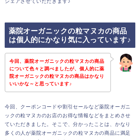
シェアさせていただきます♪
薬院オーガニックの粒マヌカの商品
は個人的にかなり気に入っています♪
今回、薬院オーガニックの粒マヌカの商品
について色々と調べましたが、個人的に薬
院オーガニックの粒マヌカの商品はかなり
いいかな～と思っています♪
今回、クーポンコードや割引セールなど薬院オーガニ
ックの粒マヌカのお店のお得な情報などをまとめさせ
ていただきました。そこで、分かったことは、かなり
多くの人が薬院オーガニックの粒マヌカの商品に満足