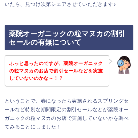
いたら、見つけ次第シェアさせていただきます♪
薬院オーガニックの粒マヌカの割引
セールの有無について
ふっと思ったのですが、薬院オーガニック
の粒マヌカのお店で割引セールなどを実施
していないのかな～！？
ということで、春になったら実施されるスプリングセ
ールなど特別な期間限定の割引セールなどが薬院オー
ガニックの粒マヌカのお店で実施していないかを調べ
てみることにしました！