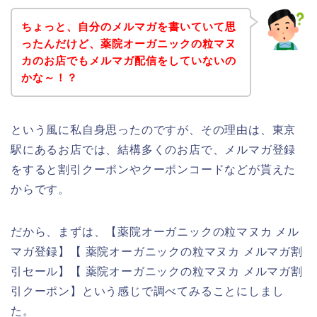
ちょっと、自分のメルマガを書いていて思
ったんだけど、薬院オーガニックの粒マヌ
カのお店でもメルマガ配信をしていないの
かな～！？
という風に私自身思ったのですが、その理由は、東京
駅にあるお店では、結構多くのお店で、メルマガ登録
をすると割引クーポンやクーポンコードなどが貰えた
からです。
だから、まずは、【薬院オーガニックの粒マヌカ メル
マガ登録】【 薬院オーガニックの粒マヌカ メルマガ割
引セール】【 薬院オーガニックの粒マヌカ メルマガ割
引クーポン】という感じで調べてみることにしまし
た。