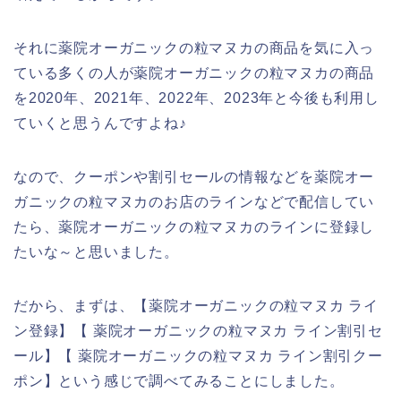
それに薬院オーガニックの粒マヌカの商品を気に入っ
ている多くの人が薬院オーガニックの粒マヌカの商品
を2020年、2021年、2022年、2023年と今後も利用し
ていくと思うんですよね♪
なので、クーポンや割引セールの情報などを薬院オー
ガニックの粒マヌカのお店のラインなどで配信してい
たら、薬院オーガニックの粒マヌカのラインに登録し
たいな～と思いました。
だから、まずは、【薬院オーガニックの粒マヌカ ライ
ン登録】【 薬院オーガニックの粒マヌカ ライン割引セ
ール】【 薬院オーガニックの粒マヌカ ライン割引クー
ポン】という感じで調べてみることにしました。