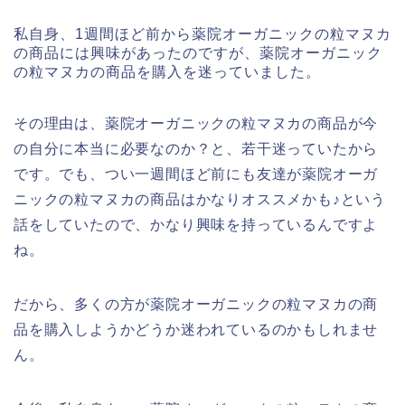
私自身、1週間ほど前から薬院オーガニックの粒マヌカ
の商品には興味があったのですが、薬院オーガニック
の粒マヌカの商品を購入を迷っていました。
その理由は、薬院オーガニックの粒マヌカの商品が今
の自分に本当に必要なのか？と、若干迷っていたから
です。でも、つい一週間ほど前にも友達が薬院オーガ
ニックの粒マヌカの商品はかなりオススメかも♪という
話をしていたので、かなり興味を持っているんですよ
ね。
だから、多くの方が薬院オーガニックの粒マヌカの商
品を購入しようかどうか迷われているのかもしれませ
ん。