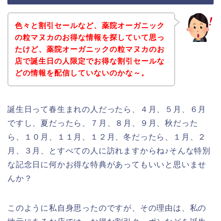
色々と割引セールなど、薬院オーガニック
の粒マヌカのお得な情報を探していて思っ
たけど、薬院オーガニックの粒マヌカのお
店で誕生日の人限定でお得な割引セールな
どの情報を配信していないのかな～。
誕生日って春生まれの人だったら、４月、５月、６月
ですし、夏だったら、７月、８月、９月、秋だった
ら、１０月、１１月、１２月、冬だったら、１月、２
月、３月、とすべての人に訪れますからね♪そんな特別
な記念日に何かお得な特典があってもいいと思いませ
んか？
このように私自身思ったのですが、その理由は、私の