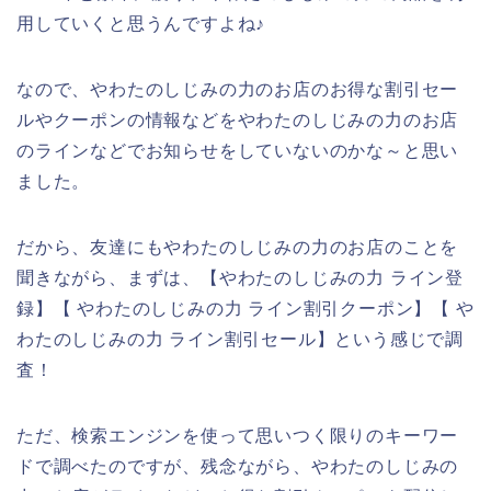
用していくと思うんですよね♪
なので、やわたのしじみの力のお店のお得な割引セー
ルやクーポンの情報などをやわたのしじみの力のお店
のラインなどでお知らせをしていないのかな～と思い
ました。
だから、友達にもやわたのしじみの力のお店のことを
聞きながら、まずは、【やわたのしじみの力 ライン登
録】【 やわたのしじみの力 ライン割引クーポン】【 や
わたのしじみの力 ライン割引セール】という感じで調
査！
ただ、検索エンジンを使って思いつく限りのキーワー
ドで調べたのですが、残念ながら、やわたのしじみの