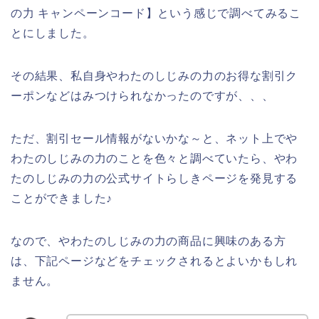
の力 キャンペーンコード】という感じで調べてみるこ
とにしました。
その結果、私自身やわたのしじみの力のお得な割引ク
ーポンなどはみつけられなかったのですが、、、
ただ、割引セール情報がないかな～と、ネット上でや
わたのしじみの力のことを色々と調べていたら、やわ
たのしじみの力の公式サイトらしきページを発見する
ことができました♪
なので、やわたのしじみの力の商品に興味のある方
は、下記ページなどをチェックされるとよいかもしれ
ません。