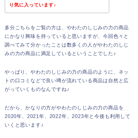
り気に入っています♪
多分こちらをご覧の方は、やわたのしじみの力の商品
にかなり興味を持っていると思いますが、今回色々と
調べてみて分かったことは数多くの人がやわたのしじ
みの力の商品に満足しているということでした♪
やっぱり、やわたのしじみの力の商品のように、ネッ
トの口コミなどで良い噂が流れている商品は自然と広
がっていくものなんですね♪
だから、かなりの方がやわたのしじみの力の商品を
2020年、2021年、2022年、2023年と今後も利用して
いくと思います♪