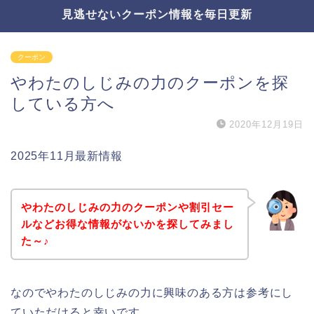
見逃せないクーポン情報を毎日更新
クーポン
やわたのしじみの力のクーポンを探
している方へ
2020年12月19日
2025年11月最新情報
やわたのしじみの力のクーポンや割引セー
ルなどお得な情報がないかを探してみまし
た～♪
なのでやわたのしじみの力に興味のある方は参考にし
ていただけると幸いです。