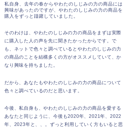
私自身、去年の春からやわたのしじみの力の商品には
興味があったのですが、やわたのしじみの力の商品を
購入をずっと躊躇していました。
そのわけは、やわたのしじみの力の商品をまずは実際
に購入した人の声を先に聞きたかったからです。で
も、ネットで色々と調べているとやわたのしじみの力
の商品のことを結構多くの方がオススメしていて、か
なり興味を持ちました。
だから、あなたもやわたのしじみの力の商品について
色々と調べているのだと思います。
今後、私自身も、やわたのしじみの力の商品を愛する
あなたと同じように、今後も2020年、2021年、2022
年、2023年と、、。ずっと利用していく方もいると思