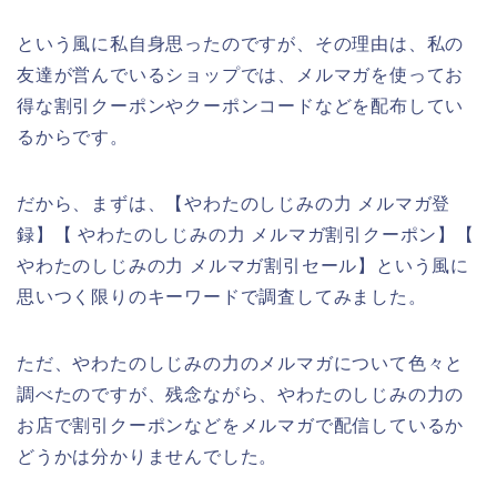
という風に私自身思ったのですが、その理由は、私の
友達が営んでいるショップでは、メルマガを使ってお
得な割引クーポンやクーポンコードなどを配布してい
るからです。
だから、まずは、【やわたのしじみの力 メルマガ登
録】【 やわたのしじみの力 メルマガ割引クーポン】【
やわたのしじみの力 メルマガ割引セール】という風に
思いつく限りのキーワードで調査してみました。
ただ、やわたのしじみの力のメルマガについて色々と
調べたのですが、残念ながら、やわたのしじみの力の
お店で割引クーポンなどをメルマガで配信しているか
どうかは分かりませんでした。