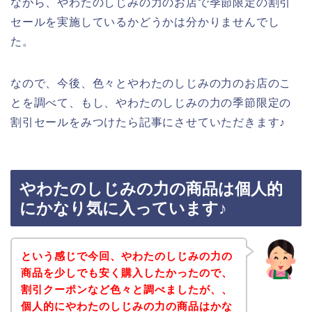
ながら、やわたのしじみの力のお店で季節限定の割引
セールを実施しているかどうかは分かりませんでし
た。
なので、今後、色々とやわたのしじみの力のお店のこ
とを調べて、もし、やわたのしじみの力の季節限定の
割引セールをみつけたら記事にさせていただきます♪
やわたのしじみの力の商品は個人的
にかなり気に入っています♪
という感じで今回、やわたのしじみの力の
商品を少しでも安く購入したかったので、
割引クーポンなど色々と調べましたが、、
個人的にやわたのしじみの力の商品はかな