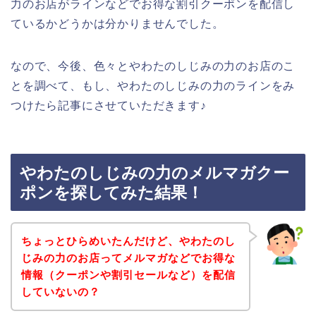
力のお店がラインなどでお得な割引クーポンを配信し
ているかどうかは分かりませんでした。
なので、今後、色々とやわたのしじみの力のお店のこ
とを調べて、もし、やわたのしじみの力のラインをみ
つけたら記事にさせていただきます♪
やわたのしじみの力のメルマガクー
ポンを探してみた結果！
ちょっとひらめいたんだけど、やわたのし
じみの力のお店ってメルマガなどでお得な
情報（クーポンや割引セールなど）を配信
していないの？