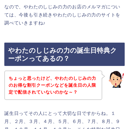
なので、やわたのしじみの力のお店のメルマガについ
ては、今後も引き続きやわたのしじみの力のサイトを
調べていきますね♪
やわたのしじみの力の誕生日特典ク
ーポンってあるの？
ちょっと思ったけど、やわたのしじみの力
のお得な割引クーポンなどを誕生日の人限
定で配信されていないのかな～？
誕生日ってその人にとって大切な日ですからね。１
月、２月、３月、４月、５月、６月、７月、８月、９