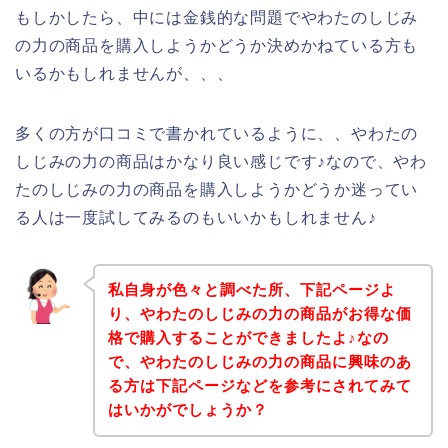
もしかしたら、中には金銭的な問題でやわたのしじみ
の力の商品を購入しようかどうか決めかねている方も
いるかもしれませんが、、、
多くの方が口コミで書かれているように、、やわたの
しじみの力の商品はかなり良い感じです♪なので、やわ
たのしじみの力の商品を購入しようかどうか迷ってい
る人は一度試してみるのもいいかもしれません♪
私自身が色々と調べた所、下記ページよ
り、やわたのしじみの力の商品がお得な価
格で購入することができましたよ♪なの
で、やわたのしじみの力の商品に興味のあ
る方は下記ページなどを参考にされてみて
はいかがでしょうか？