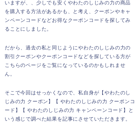
いますが、、少しでも安くやわたのしじみの力の商品
を購入する方法があるかも、と考え、クーポンやキャ
ンペーンコードなどお得なクーポンコードを探してみ
ることにしました。
だから、過去の私と同じようにやわたのしじみの力の
割引クーポンやクーポンコードなどを探している方が
こちらのページをご覧になっているのかもしれませ
ん。
そこで今回はせっかくなので、私自身が【やわたのし
じみの力 クーポン】【 やわたのしじみの力 クーポンコ
ード】【 やわたのしじみの力 キャンペーンコード】と
いう感じで調べた結果を記事にさせていただきます。