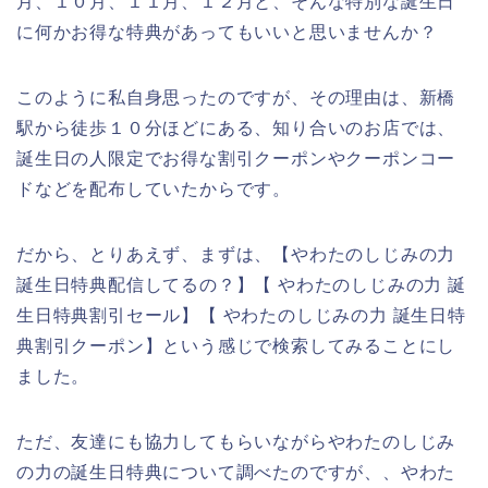
月、１０月、１１月、１２月と、そんな特別な誕生日
に何かお得な特典があってもいいと思いませんか？
このように私自身思ったのですが、その理由は、新橋
駅から徒歩１０分ほどにある、知り合いのお店では、
誕生日の人限定でお得な割引クーポンやクーポンコー
ドなどを配布していたからです。
だから、とりあえず、まずは、【やわたのしじみの力
誕生日特典配信してるの？】【 やわたのしじみの力 誕
生日特典割引セール】【 やわたのしじみの力 誕生日特
典割引クーポン】という感じで検索してみることにし
ました。
ただ、友達にも協力してもらいながらやわたのしじみ
の力の誕生日特典について調べたのですが、、やわた