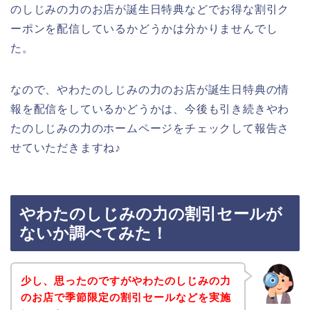
のしじみの力のお店が誕生日特典などでお得な割引ク
ーポンを配信しているかどうかは分かりませんでし
た。
なので、やわたのしじみの力のお店が誕生日特典の情
報を配信をしているかどうかは、今後も引き続きやわ
たのしじみの力のホームページをチェックして報告さ
せていただきますね♪
やわたのしじみの力の割引セールが
ないか調べてみた！
少し、思ったのですがやわたのしじみの力
のお店で季節限定の割引セールなどを実施