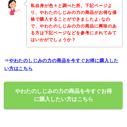
私自身が色々と調べた所、下記ページよ
り、やわたのしじみの力の商品がお得な価
格で購入することができましたよ♪なの
で、やわたのしじみの力の商品に興味のあ
る方は下記ページなどを参考にされてみて
はいかがでしょうか？
⇒
やわたのしじみの力の商品を今すぐお得に購入した
い方はこちら
やわたのしじみの力の商品を今すぐお得
に購入したい方はこちら