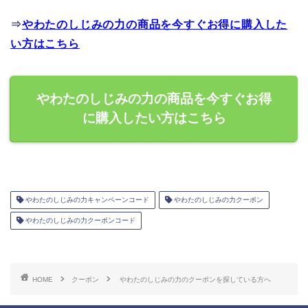
⇒
やわたのしじみの力の商品を今すぐお得に購入した
い方はこちら
やわたのしじみの力の商品を今すぐお得
に購入したい方はこちら
やわたのしじみの力キャンペーンコード
やわたのしじみの力クーポン
やわたのしじみの力クーポンコード
HOME
クーポン
やわたのしじみの力のクーポンを探している方へ