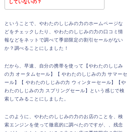
していないの？
ということで、やわたのしじみの力のホームページな
どをチェックしたり、やわたのしじみの力の口コミ情
報などをネットで調べて季節限定の割引セールがない
か？調べることにしました！
だから、早速、自分の携帯を使って【やわたのしじみ
の力 オータムセール】【 やわたのしじみの力 サマーセ
ール】【 やわたのしじみの力 ウィンターセール】【や
わたのしじみの力 スプリングセール】という感じで検
索してみることにしました。
このように、やわたのしじみの力のお店のことを、検
索エンジンを使って徹底的に調べたのですが、、残念