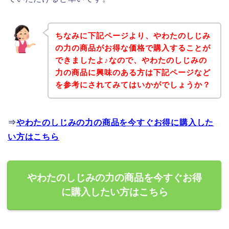
ちなみに下記ページより、やわたのしじみ
の力の商品がお得な価格で購入することが
できましたよ♪なので、やわたのしじみの
力の商品に興味のある方は下記ページなど
を参考にされてみてはいかがでしょうか？
⇒
やわたのしじみの力の商品を今すぐお得に購入した
い方はこちら
やわたのしじみの力の商品を今すぐお得
に購入したい方はこちら