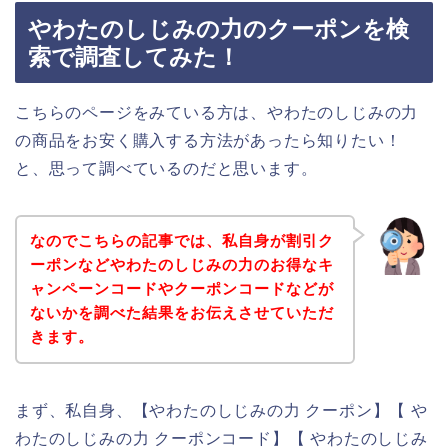
やわたのしじみの力のクーポンを検
索で調査してみた！
こちらのページをみている方は、やわたのしじみの力
の商品をお安く購入する方法があったら知りたい！
と、思って調べているのだと思います。
なのでこちらの記事では、私自身が割引ク
ーポンなどやわたのしじみの力のお得なキ
ャンペーンコードやクーポンコードなどが
ないかを調べた結果をお伝えさせていただ
きます。
まず、私自身、【やわたのしじみの力 クーポン】【 や
わたのしじみの力 クーポンコード】【 やわたのしじみ