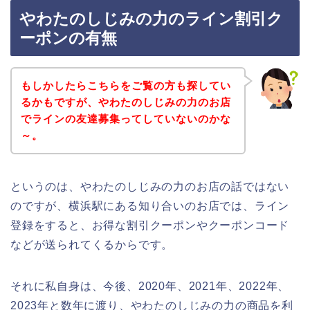
やわたのしじみの力のライン割引ク
ーポンの有無
もしかしたらこちらをご覧の方も探してい
るかもですが、やわたのしじみの力のお店
でラインの友達募集ってしていないのかな
～。
というのは、やわたのしじみの力のお店の話ではない
のですが、横浜駅にある知り合いのお店では、ライン
登録をすると、お得な割引クーポンやクーポンコード
などが送られてくるからです。
それに私自身は、今後、2020年、2021年、2022年、
2023年と数年に渡り、やわたのしじみの力の商品を利