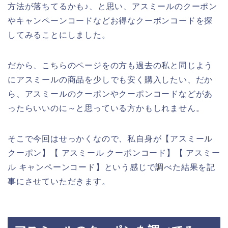
方法が落ちてるかも♪、と思い、アスミールのクーポン
やキャンペーンコードなどお得なクーポンコードを探
してみることにしました。
だから、こちらのページをの方も過去の私と同じよう
にアスミールの商品を少しでも安く購入したい、だか
ら、アスミールのクーポンやクーポンコードなどがあ
ったらいいのに～と思っている方かもしれません。
そこで今回はせっかくなので、私自身が【アスミール
クーポン】【 アスミール クーポンコード】【 アスミー
ル キャンペーンコード】という感じで調べた結果を記
事にさせていただきます。