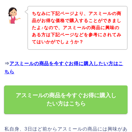
ちなみに下記ページより、アスミールの商
品がお得な価格で購入することができまし
たよ♪なので、アスミールの商品に興味の
ある方は下記ページなどを参考にされてみ
てはいかがでしょうか？
⇒
アスミールの商品を今すぐお得に購入したい方はこ
ちら
アスミールの商品を今すぐお得に購入し
たい方はこちら
私自身、3日ほど前からアスミールの商品には興味があ