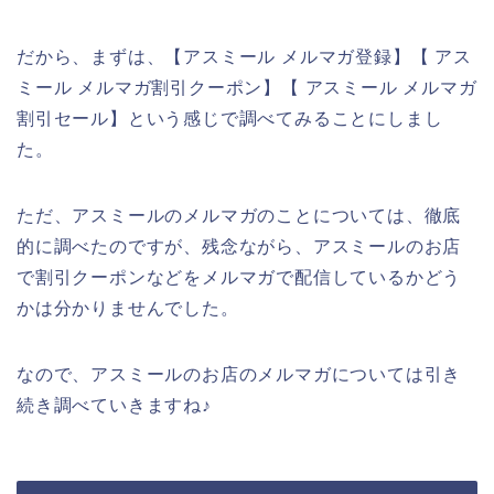
だから、まずは、【アスミール メルマガ登録】【 アス
ミール メルマガ割引クーポン】【 アスミール メルマガ
割引セール】という感じで調べてみることにしまし
た。
ただ、アスミールのメルマガのことについては、徹底
的に調べたのですが、残念ながら、アスミールのお店
で割引クーポンなどをメルマガで配信しているかどう
かは分かりませんでした。
なので、アスミールのお店のメルマガについては引き
続き調べていきますね♪