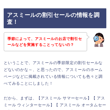
アスミールの割引セールの情報を調
査！
季節によって、アスミールのお店で割引セ
ールなどを実施することってないの？
ということで、アスミールの季節限定の割引セールな
どないのかな～、と思ったので、アスミールのホーム
ページなどに掲載されている情報についても色々と調
べてみることにしました！
だから、まずは、【アスミール サマーセール】【 アス
ミール ウィンターセール】【 アスミール オータムセー