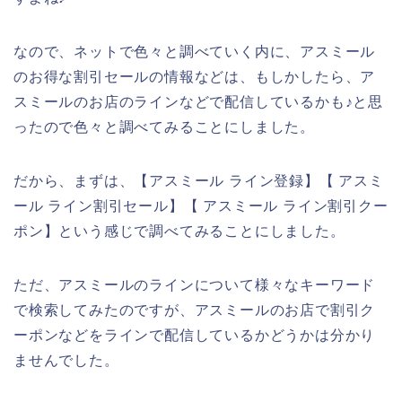
なので、ネットで色々と調べていく内に、アスミール
のお得な割引セールの情報などは、もしかしたら、ア
スミールのお店のラインなどで配信しているかも♪と思
ったので色々と調べてみることにしました。
だから、まずは、【アスミール ライン登録】【 アスミ
ール ライン割引セール】【 アスミール ライン割引クー
ポン】という感じで調べてみることにしました。
ただ、アスミールのラインについて様々なキーワード
で検索してみたのですが、アスミールのお店で割引ク
ーポンなどをラインで配信しているかどうかは分かり
ませんでした。