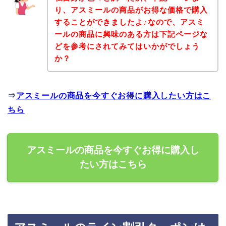
り、アスミールの商品がお得な価格で購入
することができましたよ♪なので、アスミ
ールの商品に興味のある方は下記ページな
どを参考にされてみてはいかがでしょう
か？
⇒
アスミールの商品を今すぐお得に購入したい方はこ
ちら
アスミールの商品を今すぐお得に購入し
たい方はこちら