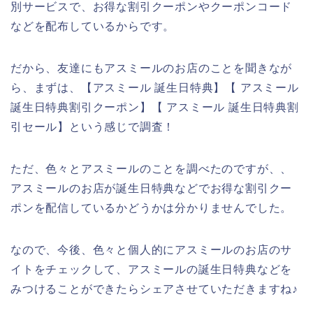
別サービスで、お得な割引クーポンやクーポンコード
などを配布しているからです。
だから、友達にもアスミールのお店のことを聞きなが
ら、まずは、【アスミール 誕生日特典】【 アスミール
誕生日特典割引クーポン】【 アスミール 誕生日特典割
引セール】という感じで調査！
ただ、色々とアスミールのことを調べたのですが、、
アスミールのお店が誕生日特典などでお得な割引クー
ポンを配信しているかどうかは分かりませんでした。
なので、今後、色々と個人的にアスミールのお店のサ
イトをチェックして、アスミールの誕生日特典などを
みつけることができたらシェアさせていただきますね♪