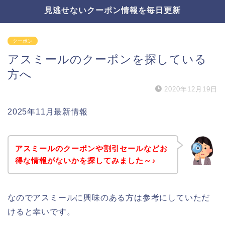
見逃せないクーポン情報を毎日更新
クーポン
アスミールのクーポンを探している
方へ
2020年12月19日
2025年11月最新情報
アスミールのクーポンや割引セールなどお
得な情報がないかを探してみました～♪
なのでアスミールに興味のある方は参考にしていただ
けると幸いです。