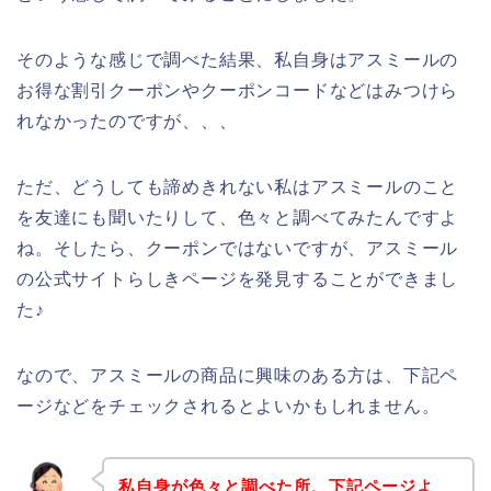
そのような感じで調べた結果、私自身はアスミールの
お得な割引クーポンやクーポンコードなどはみつけら
れなかったのですが、、、
ただ、どうしても諦めきれない私はアスミールのこと
を友達にも聞いたりして、色々と調べてみたんですよ
ね。そしたら、クーポンではないですが、アスミール
の公式サイトらしきページを発見することができまし
た♪
なので、アスミールの商品に興味のある方は、下記ペ
ージなどをチェックされるとよいかもしれません。
私自身が色々と調べた所、下記ページよ