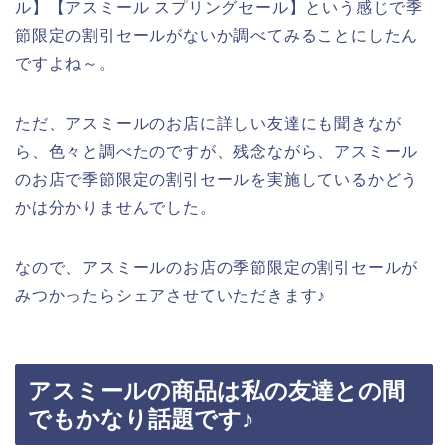
ル】【アスミール スプリングセール】という感じで季
節限定の割引セールがないか調べてみることにしたん
ですよね～。
ただ、アスミールのお店に詳しい友達にも聞きなが
ら、色々と調べたのですが、残念ながら、アスミール
のお店で季節限定の割引セールを実施しているかどう
かは分かりませんでした。
なので、アスミールのお店の季節限定の割引セールが
みつかったらシェアさせていただきます♪
アスミールの商品は私の友達との間
でもかなり話題です♪