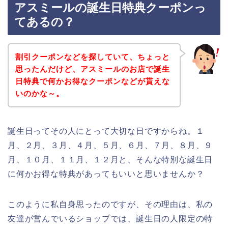
アスミールの誕生日特典クーポンっ
てあるの？
割引クーポンなどを探していて、ちょっと
思ったんだけど、アスミールのお店で誕生
日特典で何かお得なクーポンなどが貰えな
いのかな～。
誕生日ってその人にとって大切な日ですからね。１
月、２月、３月、４月、５月、６月、７月、８月、９
月、１０月、１１月、１２月と、そんな特別な誕生日
に何かお得な特典があってもいいと思いませんか？
このように私自身思ったのですが、その理由は、私の
友達が営んでいるショップでは、誕生日の人限定の特