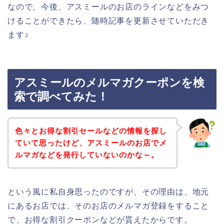
なので、今後、アスミールのお店のラインなどをみつ
けることができたら、随時記事を更新させていただき
ます♪
アスミールのメルマガクーポンを検
索で調べてみた！
色々とお得な割引セールなどの情報を探し
ていて思ったけど、アスミールのお店でメ
ルマガなどを発行していないのかな～。
という風に私自身思ったのですが、その理由は、地元
にあるお店では、そのお店のメルマガ登録をすること
で、お得な割引クーポンなどが貰えたからです。