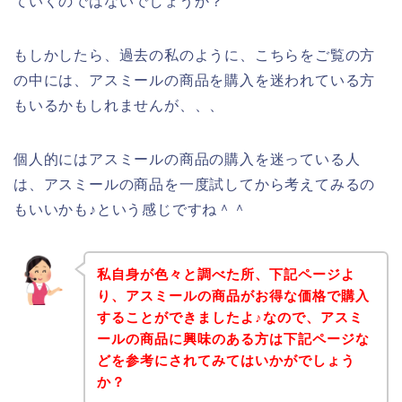
ていくのではないでしょうか？
もしかしたら、過去の私のように、こちらをご覧の方
の中には、アスミールの商品を購入を迷われている方
もいるかもしれませんが、、、
個人的にはアスミールの商品の購入を迷っている人
は、アスミールの商品を一度試してから考えてみるの
もいいかも♪という感じですね＾＾
私自身が色々と調べた所、下記ページよ
り、アスミールの商品がお得な価格で購入
することができましたよ♪なので、アスミ
ールの商品に興味のある方は下記ページな
どを参考にされてみてはいかがでしょう
か？