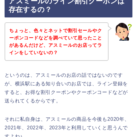
アスミールのライン割引クーポンは
存在するの？
ちょっと、色々とネットで割引セールやク
ーポンコードなどを調べていて思ったこと
があるんだけど、アスミールのお店ってラ
インをしていないの？
というのは、アスミールのお店の話ではないのです
が、横浜駅にある知り合いのお店では、ライン登録を
すると、お得な割引クーポンやクーポンコードなどが
送られてくるからです。
それに私自身は、アスミールの商品を今後も2020年、
2021年、2022年、2023年と利用していくと思うんで
すよね♪