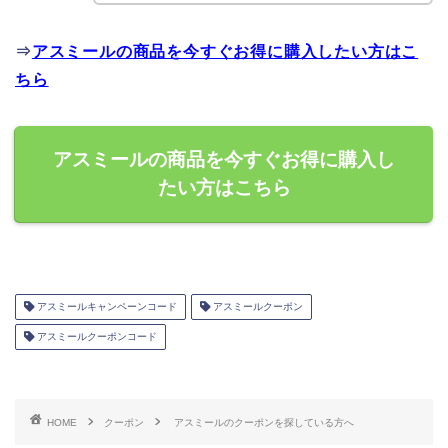
⇒
アスミールの商品を今すぐお得に購入したい方はこ
ちら
アスミールの商品を今すぐお得に購入し
たい方はこちら
アスミールキャンペーンコード
アスミールクーポン
アスミールクーポンコード
HOME
クーポン
アスミールのクーポンを探している方へ