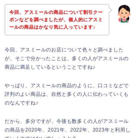
今回、アスミールの商品について割引クー
ポンなどを調べましたが、個人的にアスミ
ールの商品はかなり気に入っています♪
今回、アスミールのお店について色々と調べました
が、そこで分かったことは、多くの人がアスミールの
商品に満足しているということですね♪
やっぱり、アスミールの商品のように、口コミなどで
評判のよい商品は、自然と多くの人に伝わっていくも
のなんですね♪
だから、多分ですが、今後も数多くの人がアスミール
の商品を2020年、2021年、2022年、2023年と利用し