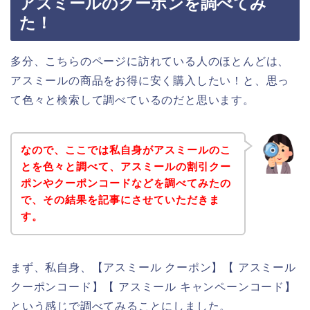
アスミールのクーポンを調べてみ
た！
多分、こちらのページに訪れている人のほとんどは、
アスミールの商品をお得に安く購入したい！と、思っ
て色々と検索して調べているのだと思います。
なので、ここでは私自身がアスミールのこ
とを色々と調べて、アスミールの割引クー
ポンやクーポンコードなどを調べてみたの
で、その結果を記事にさせていただきま
す。
まず、私自身、【アスミール クーポン】【 アスミール
クーポンコード】【 アスミール キャンペーンコード】
という感じで調べてみることにしました。