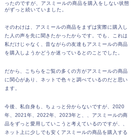
ったのですが、アスミールの商品を購入をしない状態
がずっと続いていました。
そのわけは、アスミールの商品をまずは実際に購入し
た人の声を先に聞きたかったからです。でも、これは
私だけじゃなく、昔ながらの友達もアスミールの商品
を購入しようかどうか迷っているとのことでした。
だから、こちらをご覧の多くの方がアスミールの商品
に関心があり、ネットで色々と調べているのだと思い
ます。
今後、私自身も、ちょっと分からないですが、2020
年、2021年、2022年、2023年と、、アスミールの商
品をずっと愛用していこうと考えているのですが、、
ネット上に少しでも安くアスミールの商品を購入する