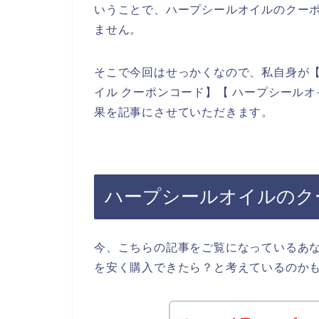
いうことで、ハープシールオイルのクー
ません。
そこで今回はせっかくなので、私自身が【
イル クーポンコード】【 ハープシール
果を記事にさせていただきます。
ハープシールオイルのク
今、こちらの記事をご覧になっているあ
を安く購入できたら？と考えているのか