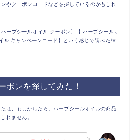
ポンやクーポンコードなどを探しているのかもしれ
ハープシールオイル クーポン】【 ハープシールオ
オイル キャンペーンコード】という感じで調べた結
ーポンを探してみた！
なたは、もしかしたら、ハープシールオイルの商品
もしれません。