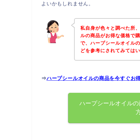
よいかもしれません。
私自身が色々と調べた所
ルの商品がお得な価格で購
で、ハープシールオイル
どを参考にされてみては
⇒
ハープシールオイルの商品を今すぐお
ハープシールオイルの