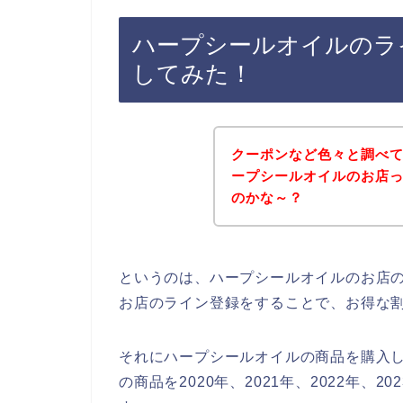
ハープシールオイルのラ
してみた！
クーポンなど色々と調べ
ープシールオイルのお店
のかな～？
というのは、ハープシールオイルのお店
お店のライン登録をすることで、お得な
それにハープシールオイルの商品を購入
の商品を2020年、2021年、2022年