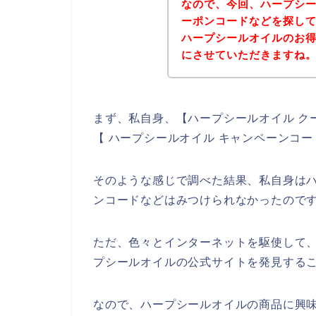
なので、今回、ハープシ
ーポンコードなどを探し
ハープシールオイルのお
にさせていただきますね
まず、私自身、【ハープシールオイル ク
【 ハープシールオイル キャンペーンコ
そのような感じで調べた結果、私自身は
ンコードなどはみつけられなかったので
ただ、色々とインターネットを駆使して
プシールオイルの公式サイトを発見するこ
なので、ハープシールオイルの商品に興