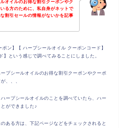
ールオイルのお得な割引クーポンやク
ている方のために、私自身がネットで
得な割引セールの情報がないかを記事
。
ーポン】【 ハープシールオイル クーポンコード】
ード】という感じで調べてみることにしました。
ハープシールオイルのお得な割引クーポンやクーポ
すが、、、
、ハープシールオイルのことを調べていたら、ハー
とができました♪
味のある方は、下記ページなどをチェックされると