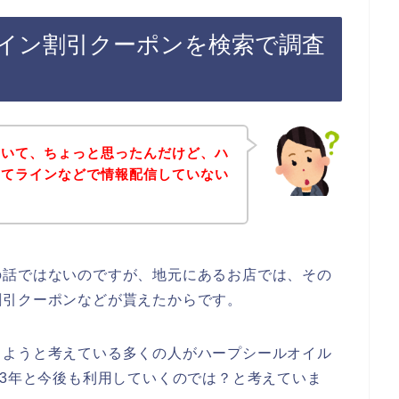
イン割引クーポンを検索で調査
ていて、ちょっと思ったんだけど、ハ
ってラインなどで情報配信していない
の話ではないのですが、地元にあるお店では、その
割引クーポンなどが貰えたからです。
しようと考えている多くの人がハープシールオイル
、2023年と今後も利用していくのでは？と考えていま