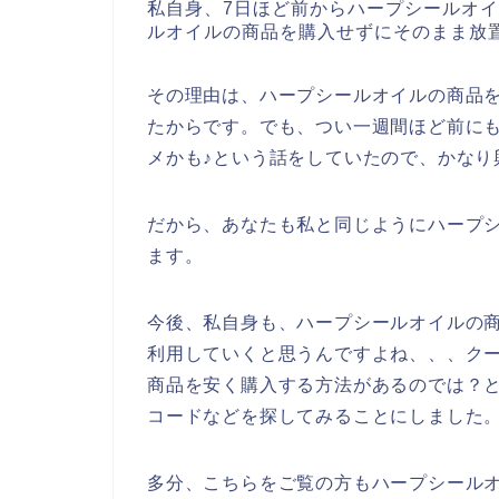
私自身、7日ほど前からハープシールオ
ルオイルの商品を購入せずにそのまま放
その理由は、ハープシールオイルの商品
たからです。でも、つい一週間ほど前に
メかも♪という話をしていたので、かなり
だから、あなたも私と同じようにハープ
ます。
今後、私自身も、ハープシールオイルの商品を
利用していくと思うんですよね、、、ク
商品を安く購入する方法があるのでは？
コードなどを探してみることにしました
多分、こちらをご覧の方もハープシール