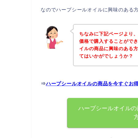
なのでハープシールオイルに興味のある
ちなみに下記ページより
価格で購入することができ
イルの商品に興味のある
てはいかがでしょうか？
⇒
ハープシールオイルの商品を今すぐお
ハープシールオイルの