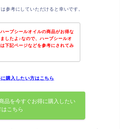
方は参考にしていただけると幸いです。
、ハープシールオイルの商品がお得な
ましたよ♪なので、ハープシールオ
方は下記ページなどを参考にされてみ
得に購入したい方はこちら
商品を今すぐお得に購入したい
方はこちら