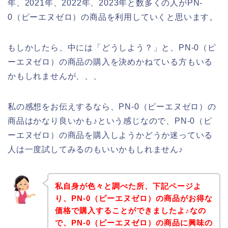
年、2021年、2022年、2023年と数多くの人がPN-
0（ピーエヌゼロ）の商品を利用していくと思います。
もしかしたら、中には「どうしよう？」と、PN-0（ピ
ーエヌゼロ）の商品の購入を決めかねている方もいる
かもしれませんが、、、
私の感想をお伝えするなら、PN-0（ピーエヌゼロ）の
商品はかなり良いかも♪という感じなので、PN-0（ピ
ーエヌゼロ）の商品を購入しようかどうか迷っている
人は一度試してみるのもいいかもしれません♪
私自身が色々と調べた所、下記ページよ
り、PN-0（ピーエヌゼロ）の商品がお得な
価格で購入することができましたよ♪なの
で、PN-0（ピーエヌゼロ）の商品に興味の