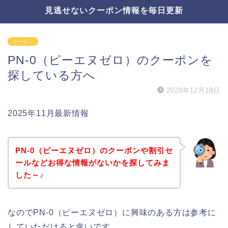
見逃せないクーポン情報を毎日更新
クーポン
PN-0（ピーエヌゼロ）のクーポンを
探している方へ
2020年12月19日
2025年11月最新情報
PN-0（ピーエヌゼロ）のクーポンや割引セ
ールなどお得な情報がないかを探してみま
した～♪
なのでPN-0（ピーエヌゼロ）に興味のある方は参考に
していただけると幸いです。