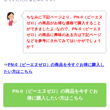
ちなみに下記ページより、PN-0（ピーエヌ
ゼロ）の商品がお得な価格で購入すること
ができましたよ♪なので、PN-0（ピーエヌ
ゼロ）の商品に興味のある方は下記ページ
などを参考にされてみてはいかがでしょう
か？
⇒
PN-0（ピーエヌゼロ）の商品を今すぐお得に購入し
たい方はこちら
PN-0（ピーエヌゼロ）の商品を今すぐお
得に購入したい方はこちら