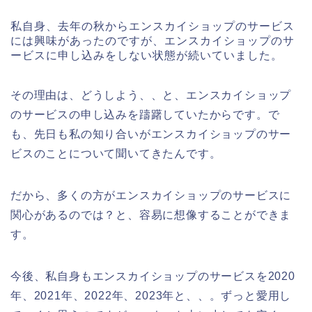
私自身、去年の秋からエンスカイショップのサービス
には興味があったのですが、エンスカイショップのサ
ービスに申し込みをしない状態が続いていました。
その理由は、どうしよう、、と、エンスカイショップ
のサービスの申し込みを躊躇していたからです。で
も、先日も私の知り合いがエンスカイショップのサー
ビスのことについて聞いてきたんです。
だから、多くの方がエンスカイショップのサービスに
関心があるのでは？と、容易に想像することができま
す。
今後、私自身もエンスカイショップのサービスを2020
年、2021年、2022年、2023年と、、。ずっと愛用し