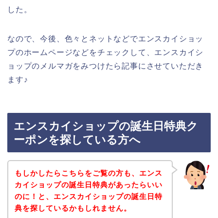
した。
なので、今後、色々とネットなどでエンスカイショッ
プのホームページなどをチェックして、エンスカイシ
ョップのメルマガをみつけたら記事にさせていただき
ます♪
エンスカイショップの誕生日特典ク
ーポンを探している方へ
もしかしたらこちらをご覧の方も、エンス
カイショップの誕生日特典があったらいい
のに！と、エンスカイショップの誕生日特
典を探しているかもしれません。