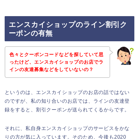
エンスカイショップのライン割引ク
ーポンの有無
色々とクーポンコードなどを探していて思
ったけど、エンスカイショップのお店でラ
インの友達募集などをしていないの？
というのは、エンスカイショップのお店の話ではない
のですが、私の知り合いのお店では、ラインの友達登
録をすると、割引クーポンが送られてくるからです。
それに、私自身エンスカイショップのサービスをかな
りの方が気に入っています。そのため、今後も2020