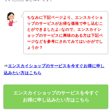
ちなみに下記ページより、エンスカイショ
ップのサービスがお得な価格で申し込むこ
とができましたよ♪なので、エンスカイシ
ョップのサービスに興味のある方は下記ペ
ージなどを参考にされてみてはいかがでし
ょうか？
⇒
エンスカイショップのサービスを今すぐお得に申し
込みたい方はこちら
エンスカイショップのサービスを今すぐ
お得に申し込みたい方はこちら