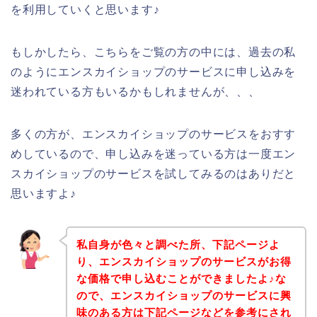
を利用していくと思います♪
もしかしたら、こちらをご覧の方の中には、過去の私
のようにエンスカイショップのサービスに申し込みを
迷われている方もいるかもしれませんが、、、
多くの方が、エンスカイショップのサービスをおすす
めしているので、申し込みを迷っている方は一度エン
スカイショップのサービスを試してみるのはありだと
思いますよ♪
私自身が色々と調べた所、下記ページよ
り、エンスカイショップのサービスがお得
な価格で申し込むことができましたよ♪な
ので、エンスカイショップのサービスに興
味のある方は下記ページなどを参考にされ