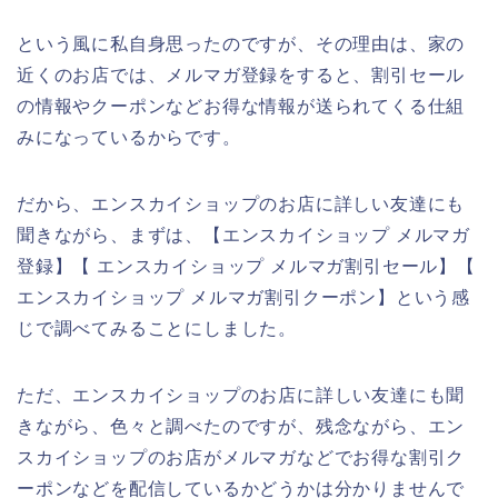
という風に私自身思ったのですが、その理由は、家の
近くのお店では、メルマガ登録をすると、割引セール
の情報やクーポンなどお得な情報が送られてくる仕組
みになっているからです。
だから、エンスカイショップのお店に詳しい友達にも
聞きながら、まずは、【エンスカイショップ メルマガ
登録】【 エンスカイショップ メルマガ割引セール】【
エンスカイショップ メルマガ割引クーポン】という感
じで調べてみることにしました。
ただ、エンスカイショップのお店に詳しい友達にも聞
きながら、色々と調べたのですが、残念ながら、エン
スカイショップのお店がメルマガなどでお得な割引ク
ーポンなどを配信しているかどうかは分かりませんで