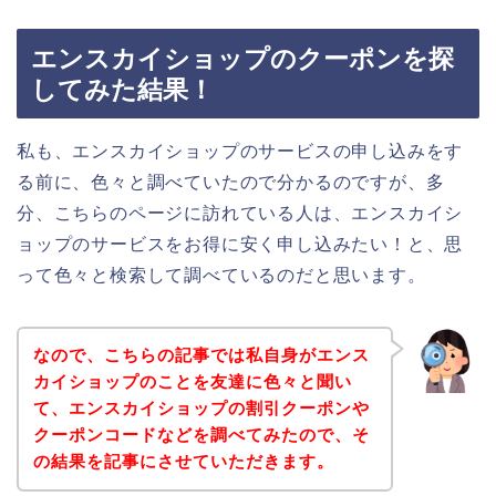
エンスカイショップのクーポンを探
してみた結果！
私も、エンスカイショップのサービスの申し込みをす
る前に、色々と調べていたので分かるのですが、多
分、こちらのページに訪れている人は、エンスカイシ
ョップのサービスをお得に安く申し込みたい！と、思
って色々と検索して調べているのだと思います。
なので、こちらの記事では私自身がエンス
カイショップのことを友達に色々と聞い
て、エンスカイショップの割引クーポンや
クーポンコードなどを調べてみたので、そ
の結果を記事にさせていただきます。