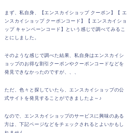
まず、私自身、【エンスカイショップ クーポン】【 エ
ンスカイショップ クーポンコード】【 エンスカイショ
ップ キャンペーンコード】という感じで調べてみるこ
とにしました。
そのような感じで調べた結果、私自身はエンスカイシ
ョップのお得な割引クーポンやクーポンコードなどを
発見できなかったのですが、、、
ただ、色々と探していたら、エンスカイショップの公
式サイトを発見することができましたよ～♪
なので、エンスカイショップのサービスに興味のある
方は、下記ページなどをチェックされるとよいかもし
れません。