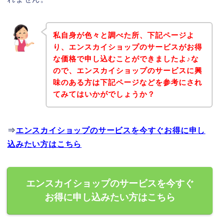
私自身が色々と調べた所、下記ページよ
り、エンスカイショップのサービスがお得
な価格で申し込むことができましたよ♪な
ので、エンスカイショップのサービスに興
味のある方は下記ページなどを参考にされ
てみてはいかがでしょうか？
⇒
エンスカイショップのサービスを今すぐお得に申し
込みたい方はこちら
エンスカイショップのサービスを今すぐ
お得に申し込みたい方はこちら