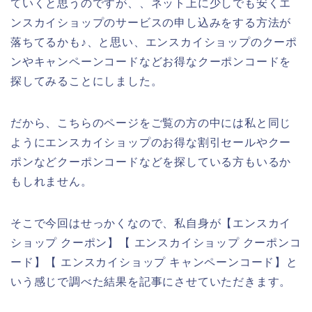
ていくと思うのですが、、ネット上に少しでも安くエ
ンスカイショップのサービスの申し込みをする方法が
落ちてるかも♪、と思い、エンスカイショップのクーポ
ンやキャンペーンコードなどお得なクーポンコードを
探してみることにしました。
だから、こちらのページをご覧の方の中には私と同じ
ようにエンスカイショップのお得な割引セールやクー
ポンなどクーポンコードなどを探している方もいるか
もしれません。
そこで今回はせっかくなので、私自身が【エンスカイ
ショップ クーポン】【 エンスカイショップ クーポンコ
ード】【 エンスカイショップ キャンペーンコード】と
いう感じで調べた結果を記事にさせていただきます。