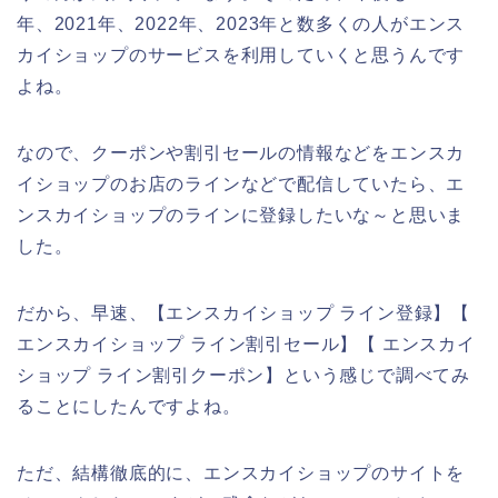
年、2021年、2022年、2023年と数多くの人がエンス
カイショップのサービスを利用していくと思うんです
よね。
なので、クーポンや割引セールの情報などをエンスカ
イショップのお店のラインなどで配信していたら、エ
ンスカイショップのラインに登録したいな～と思いま
した。
だから、早速、【エンスカイショップ ライン登録】【
エンスカイショップ ライン割引セール】【 エンスカイ
ショップ ライン割引クーポン】という感じで調べてみ
ることにしたんですよね。
ただ、結構徹底的に、エンスカイショップのサイトを