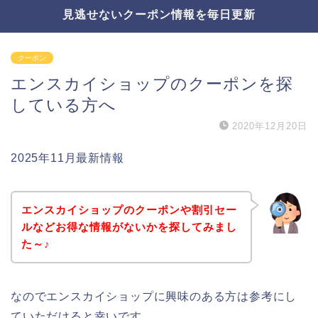
見逃せないクーポン情報を毎日更新
クーポン
エンスカイショップのクーポンを探
している方へ
2020年12月20日
2025年11月最新情報
エンスカイショップのクーポンや割引セー
ルなどお得な情報がないかを探してみまし
た～♪
なのでエンスカイショップに興味のある方は参考にし
ていただけると幸いです。