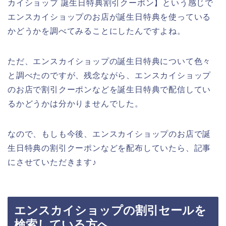
カイショップ 誕生日特典割引クーポン】という感じで
エンスカイショップのお店が誕生日特典を使っている
かどうかを調べてみることにしたんですよね。
ただ、エンスカイショップの誕生日特典について色々
と調べたのですが、残念ながら、エンスカイショップ
のお店で割引クーポンなどを誕生日特典で配信してい
るかどうかは分かりませんでした。
なので、もしも今後、エンスカイショップのお店で誕
生日特典の割引クーポンなどを配布していたら、記事
にさせていただきます♪
エンスカイショップの割引セールを
検索している方へ