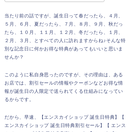
当たり前の話ですが、誕生日って春だったら、４月、
５月、６月、夏だったら、７月、８月、９月、秋だっ
たら、１０月、１１月、１２月、冬だったら、１月、
２月、３月、とすべての人に訪れますからね♪そんな特
別な記念日に何かお得な特典があってもいいと思いま
せんか？
このように私自身思ったのですが、その理由は、ある
お店では、割引セールの情報やクーポンなどお得な情
報が誕生日の人限定で送られてくる仕組みになってい
るからです。
だから、早速、【エンスカイショップ 誕生日特典】【
エンスカイショップ 誕生日特典割引セール】【 エンス