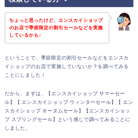
ちょっと思ったけど、エンスカイショップ
のお店で季節限定の割引セールなどを実施
しているかも♪
ということで、季節限定の割引セールなどをエンスカ
イショップのお店で実施していないか？を調べてみる
ことにしました！
だから、まずは、【エンスカイショップ サマーセー
ル】【 エンスカイショップ ウィンターセール】【 エン
スカイショップ オータムセール】【エンスカイショッ
プ スプリングセール】という感じで調べてみることに
しました。