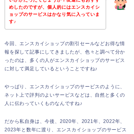
めしたのですが、個人的にはエンスカイシ
ョップのサービスはかなり気に入っていま
す♪
今回、エンスカイショップの割引セールなどお得な情
報を探して記事にしてきましたが、色々と調べて分か
ったのは、多くの人がエンスカイショップのサービス
に対して満足しているということですね♪
やっぱり、エンスカイショップのサービスのように、
ネット上で評判のよいサービスなどは、自然と多くの
人に伝わっていくものなんですね♪
だから私自身は、今後、2020年、2021年、2022年、
2023年と数年に渡り、エンスカイショップのサービス