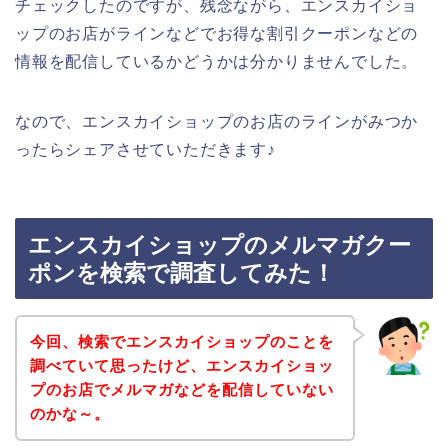
チェックしたのですが、残念ながら、エンスカイショ
ップのお店がラインなどでお得な割引クーポンなどの
情報を配信しているかどうかは分かりませんでした。
なので、エンスカイショップのお店のラインがみつか
ったらシェアさせていただきます♪
エンスカイショップのメルマガクー
ポンを検索で調査してみた！
今回、検索でエンスカイショップのことを
調べていて思ったけど、エンスカイショッ
プのお店でメルマガなどを配信していない
のかな～。