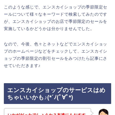
このような感じで、エンスカイショップの季節限定セ
ールについて様々なキーワードで検索してみたのです
が、エンスカイショップのお店で季節限定のセールを
実施しているかどうかは分かりませんでした。
なので、今後、色々とネットなどでエンスカイショッ
プのホームページなどをチェックして、エンスカイシ
ョップの季節限定の割引セールをみつけたら記事にさ
せていただきます♪
エンスカイショップのサービスはめ
ちゃいいかも♪(*´ﾉ(ﾟ∀ﾟ*)
いかがだったでしょうか？友達にもおすす