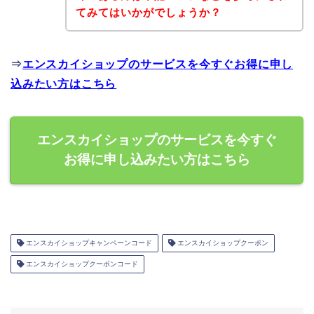
てみてはいかがでしょうか？
⇒
エンスカイショップのサービスを今すぐお得に申し
込みたい方はこちら
エンスカイショップのサービスを今すぐ
お得に申し込みたい方はこちら
エンスカイショップキャンペーンコード
エンスカイショップクーポン
エンスカイショップクーポンコード