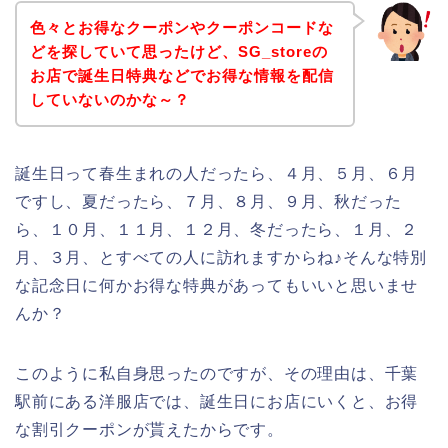
色々とお得なクーポンやクーポンコードな
どを探していて思ったけど、SG_storeの
お店で誕生日特典などでお得な情報を配信
していないのかな～？
誕生日って春生まれの人だったら、４月、５月、６月
ですし、夏だったら、７月、８月、９月、秋だった
ら、１０月、１１月、１２月、冬だったら、１月、２
月、３月、とすべての人に訪れますからね♪そんな特別
な記念日に何かお得な特典があってもいいと思いませ
んか？
このように私自身思ったのですが、その理由は、千葉
駅前にある洋服店では、誕生日にお店にいくと、お得
な割引クーポンが貰えたからです。