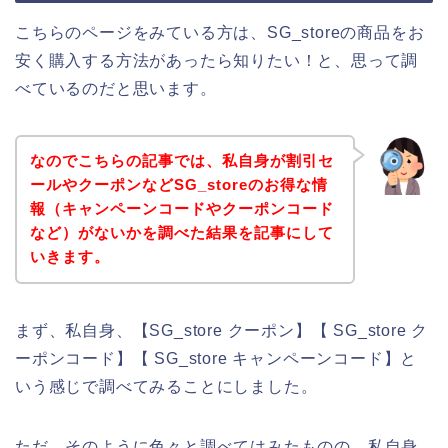
こちらのページをみている方は、SG_storeの商品をお
安く購入する方法があったら知りたい！と、思って調
べているのだと思います。
なのでこちらの記事では、私自身が割引セ
ールやクーポンなどSG_storeのお得な情
報（キャンペーンコードやクーポンコード
など）がないかを調べた結果を記事にして
いきます。
まず、私自身、【SG_store クーポン】【 SG_store ク
ーポンコード】【 SG_store キャンペーンコード】と
いう感じで調べてみることにしました。
ただ、そのように色々と調べてはみたものの、私自身