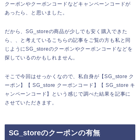
クーポンやクーポンコードなどキャンペーンコードが
あったら、と思いました。
だから、SG_storeの商品が少しでも安く購入できた
ら、、と考えているこちらの記事をご覧の方も私と同
じようにSG_storeのクーポンやクーポンコードなどを
探しているのかもしれません。
そこで今回はせっかくなので、私自身が【SG_store ク
ーポン】【 SG_store クーポンコード】【 SG_store キ
ャンペーンコード】という感じで調べた結果を記事に
させていただきます。
SG_storeのクーポンの有無