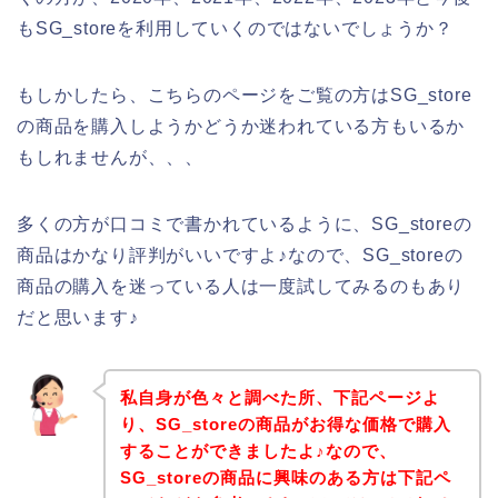
もSG_storeを利用していくのではないでしょうか？
もしかしたら、こちらのページをご覧の方はSG_store
の商品を購入しようかどうか迷われている方もいるか
もしれませんが、、、
多くの方が口コミで書かれているように、SG_storeの
商品はかなり評判がいいですよ♪なので、SG_storeの
商品の購入を迷っている人は一度試してみるのもあり
だと思います♪
私自身が色々と調べた所、下記ページよ
り、SG_storeの商品がお得な価格で購入
することができましたよ♪なので、
SG_storeの商品に興味のある方は下記ペ