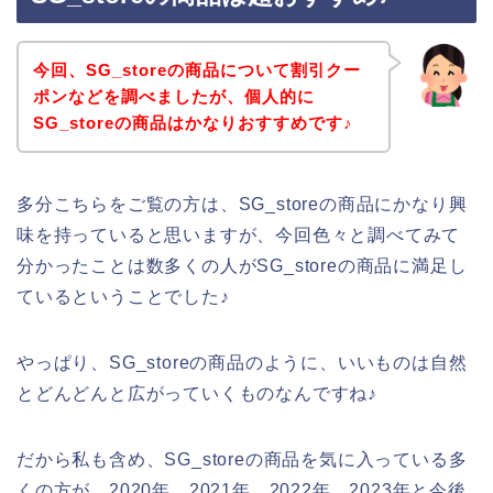
今回、SG_storeの商品について割引クー
ポンなどを調べましたが、個人的に
SG_storeの商品はかなりおすすめです♪
多分こちらをご覧の方は、SG_storeの商品にかなり興
味を持っていると思いますが、今回色々と調べてみて
分かったことは数多くの人がSG_storeの商品に満足し
ているということでした♪
やっぱり、SG_storeの商品のように、いいものは自然
とどんどんと広がっていくものなんですね♪
だから私も含め、SG_storeの商品を気に入っている多
くの方が、2020年、2021年、2022年、2023年と今後