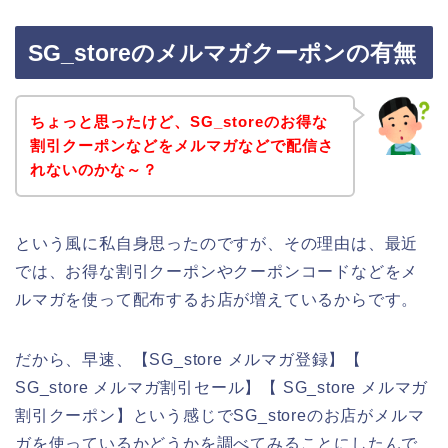
SG_storeのメルマガクーポンの有無
ちょっと思ったけど、SG_storeのお得な
割引クーポンなどをメルマガなどで配信さ
れないのかな～？
という風に私自身思ったのですが、その理由は、最近
では、お得な割引クーポンやクーポンコードなどをメ
ルマガを使って配布するお店が増えているからです。
だから、早速、【SG_store メルマガ登録】【
SG_store メルマガ割引セール】【 SG_store メルマガ
割引クーポン】という感じでSG_storeのお店がメルマ
ガを使っているかどうかを調べてみることにしたんで