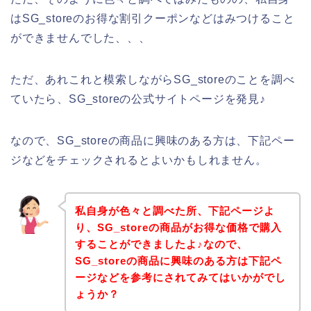
はSG_storeのお得な割引クーポンなどはみつけること
ができませんでした、、、
ただ、あれこれと模索しながらSG_storeのことを調べ
ていたら、SG_storeの公式サイトページを発見♪
なので、SG_storeの商品に興味のある方は、下記ペー
ジなどをチェックされるとよいかもしれません。
私自身が色々と調べた所、下記ページよ
り、SG_storeの商品がお得な価格で購入
することができましたよ♪なので、
SG_storeの商品に興味のある方は下記ペ
ージなどを参考にされてみてはいかがでし
ょうか？