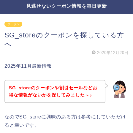
見逃せないクーポン情報を毎日更新
クーポン
SG_storeのクーポンを探している方
へ
2020年12月20日
2025年11月最新情報
SG_storeのクーポンや割引セールなどお
得な情報がないかを探してみました～♪
なのでSG_storeに興味のある方は参考にしていただけ
ると幸いです。