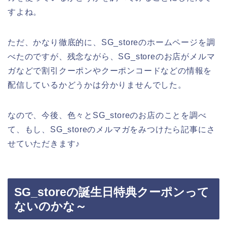
すよね。
ただ、かなり徹底的に、SG_storeのホームページを調
べたのですが、残念ながら、SG_storeのお店がメルマ
ガなどで割引クーポンやクーポンコードなどの情報を
配信しているかどうかは分かりませんでした。
なので、今後、色々とSG_storeのお店のことを調べ
て、もし、SG_storeのメルマガをみつけたら記事にさ
せていただきます♪
SG_storeの誕生日特典クーポンって
ないのかな～