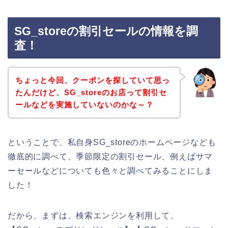
SG_storeの割引セールの情報を調
査！
ちょっと今回、クーポンを探していて思っ
たんだけど、SG_storeのお店って割引セ
ールなどを実施していないのかな～？
ということで、私自身SG_storeのホームページなども
徹底的に調べて、季節限定の割引セール、例えばサマ
ーセールなどについても色々と調べてみることにしま
した！
だから、まずは、検索エンジンを利用して、