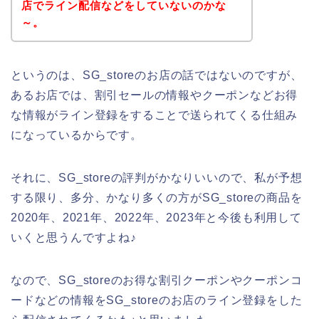
店でライン配信などをしていないのかな
～。
というのは、SG_storeのお店の話ではないのですが、
あるお店では、割引セールの情報やクーポンなどお得
な情報がライン登録をすることで送られてくる仕組み
になっているからです。
それに、SG_storeの評判がかなりいいので、私が予想
する限り、多分、かなり多くの方がSG_storeの商品を
2020年、2021年、2022年、2023年と今後も利用して
いくと思うんですよね♪
なので、SG_storeのお得な割引クーポンやクーポンコ
ードなどの情報をSG_storeのお店のライン登録をした