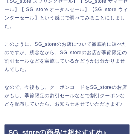
【SG_store スプリングセール】【 SG_store サマーセ
ール】【 SG_store オータムセール】【SG_store ウィ
ンターセール】という感じで調べてみることにしまし
た。
このように、SG_storeのお店について徹底的に調べた
のですが、残念ながら、SG_storeのお店が季節限定の
割引セールなどを実施しているかどうかは分かりませ
んでした。
なので、今後もし、クーポンコードをSG_storeのお店
がもし、季節限定の割引セールなどで割引クーポンな
どを配布していたら、お知らせさせていただきます♪
SG_storeの商品は超おすすめ♪