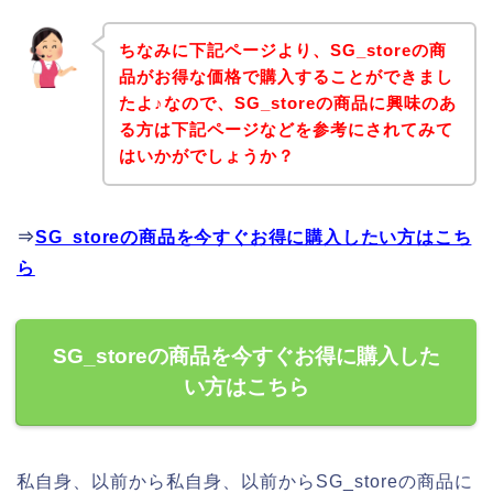
ちなみに下記ページより、SG_storeの商
品がお得な価格で購入することができまし
たよ♪なので、SG_storeの商品に興味のあ
る方は下記ページなどを参考にされてみて
はいかがでしょうか？
⇒
SG_storeの商品を今すぐお得に購入したい方はこち
ら
SG_storeの商品を今すぐお得に購入した
い方はこちら
私自身、以前から私自身、以前からSG_storeの商品に