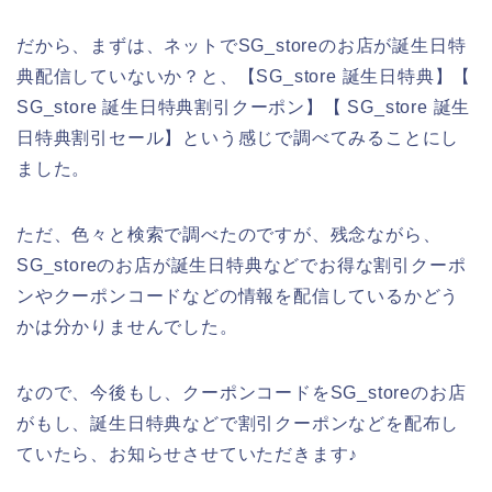
だから、まずは、ネットでSG_storeのお店が誕生日特
典配信していないか？と、【SG_store 誕生日特典】【
SG_store 誕生日特典割引クーポン】【 SG_store 誕生
日特典割引セール】という感じで調べてみることにし
ました。
ただ、色々と検索で調べたのですが、残念ながら、
SG_storeのお店が誕生日特典などでお得な割引クーポ
ンやクーポンコードなどの情報を配信しているかどう
かは分かりませんでした。
なので、今後もし、クーポンコードをSG_storeのお店
がもし、誕生日特典などで割引クーポンなどを配布し
ていたら、お知らせさせていただきます♪