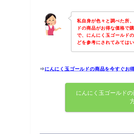
私自身が色々と調べた所
ドの商品がお得な価格で購
で、にんにく玉ゴールド
どを参考にされてみては
⇒
にんにく玉ゴールドの商品を今すぐお
にんにく玉ゴールドの