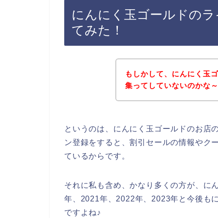
にんにく玉ゴールドのラ
てみた！
もしかして、にんにく玉
集ってしていないのかな
というのは、にんにく玉ゴールドのお店
ン登録をすると、割引セールの情報やク
ているからです。
それに私も含め、かなり多くの方が、にん
年、2021年、2022年、2023年と今
ですよね♪