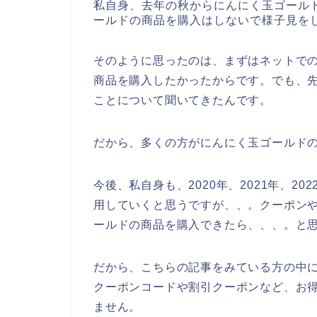
私自身、去年の秋からにんにく玉ゴール
ールドの商品を購入はしないで様子見を
そのように思ったのは、まずはネットで
商品を購入したかったからです。でも、
ことについて聞いてきたんです。
だから、多くの方がにんにく玉ゴールド
今後、私自身も、2020年、2021年、2
用していくと思うですが、、。クーポン
ールドの商品を購入できたら、、、。と
だから、こちらの記事をみている方の中
クーポンコードや割引クーポンなど、お
ません。