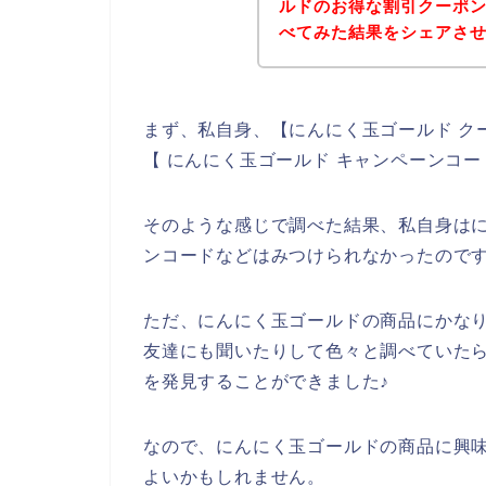
ルドのお得な割引クーポ
べてみた結果をシェアさ
まず、私自身、【にんにく玉ゴールド ク
【 にんにく玉ゴールド キャンペーンコ
そのような感じで調べた結果、私自身は
ンコードなどはみつけられなかったので
ただ、にんにく玉ゴールドの商品にかな
友達にも聞いたりして色々と調べていた
を発見することができました♪
なので、にんにく玉ゴールドの商品に興
よいかもしれません。