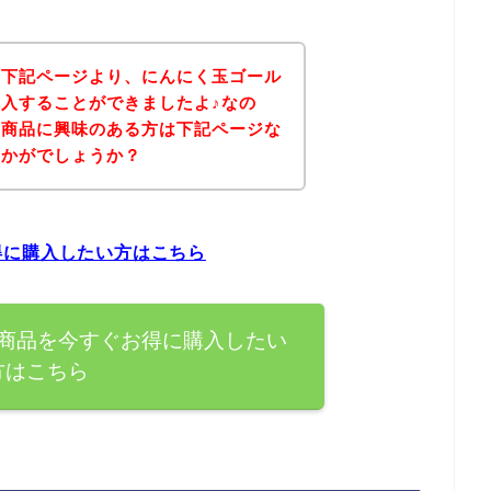
、下記ページより、にんにく玉ゴール
入することができましたよ♪なの
の商品に興味のある方は下記ページな
いかがでしょうか？
得に購入したい方はこちら
商品を今すぐお得に購入したい
方はこちら