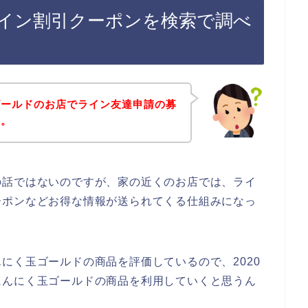
イン割引クーポンを検索で調べ
ゴールドのお店でライン友達申請の募
～。
の話ではないのですが、家の近くのお店では、ライ
ーポンなどお得な情報が送られてくる仕組みになっ
にく玉ゴールドの商品を評価しているので、2020
後もにんにく玉ゴールドの商品を利用していくと思うん