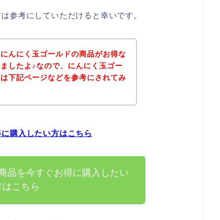
方は参考にしていただけると幸いです。
、にんにく玉ゴールドの商品がお得な
ましたよ♪なので、にんにく玉ゴー
方は下記ページなどを参考にされてみ
得に購入したい方はこちら
商品を今すぐお得に購入したい
方はこちら