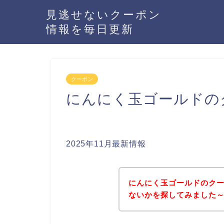
見逃せないクーポン
情報を毎日更新
クーポン
にんにく玉ゴールドの
2025年11月最新情報
にんにく玉ゴールドのク
ないかを探してみました～