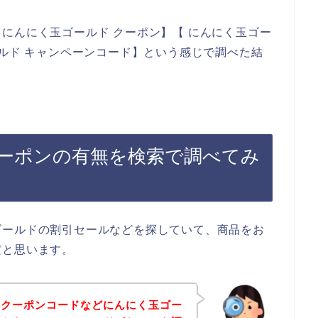
にんにく玉ゴールド クーポン】【 にんにく玉ゴー
ールド キャンペーンコード】という感じで調べた結
ーポンの有無を検索で調べてみ
ゴールドの割引セールなどを探していて、商品をお
だと思います。
、クーポンコードなどにんにく玉ゴー