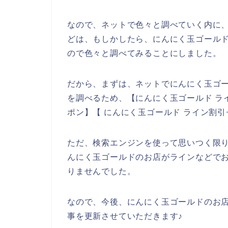
なので、ネットで色々と調べていく内に
どは、もしかしたら、にんにく玉ゴールド
ので色々と調べてみることにしました。
だから、まずは、ネットでにんにく玉ゴ
を調べるため、【にんにく玉ゴールド ラ
ポン】【 にんにく玉ゴールド ライン割
ただ、検索エンジンを使って思いつく限
んにく玉ゴールドのお店がラインなどで
りませんでした。
なので、今後、にんにく玉ゴールドのお
事を更新させていただきます♪