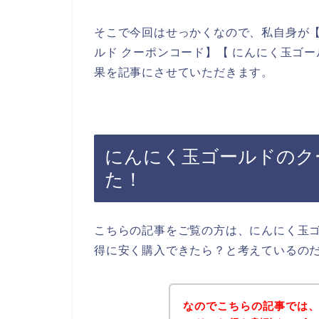
そこで今回はせっかくなので、私自身が【
ルド クーポンコード】【 にんにく玉ゴ
果を記事にさせていただきます。
にんにく玉ゴールドのク
た！
こちらの記事をご覧の方は、にんにく玉
得に安く購入できたら？と考えているの
なのでこちらの記事では