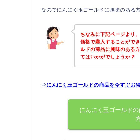
なのでにんにく玉ゴールドに興味のある
ちなみに下記ページより
価格で購入することができ
ルドの商品に興味のある
てはいかがでしょうか？
⇒
にんにく玉ゴールドの商品を今すぐお
にんにく玉ゴールドの