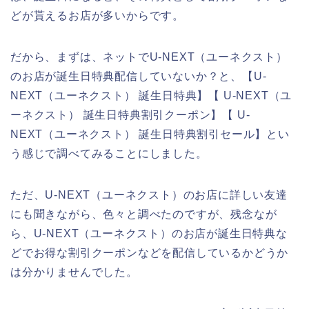
どが貰えるお店が多いからです。
だから、まずは、ネットでU-NEXT（ユーネクスト）
のお店が誕生日特典配信していないか？と、【U-
NEXT（ユーネクスト） 誕生日特典】【 U-NEXT（ユ
ーネクスト） 誕生日特典割引クーポン】【 U-
NEXT（ユーネクスト） 誕生日特典割引セール】とい
う感じで調べてみることにしました。
ただ、U-NEXT（ユーネクスト）のお店に詳しい友達
にも聞きながら、色々と調べたのですが、残念なが
ら、U-NEXT（ユーネクスト）のお店が誕生日特典な
どでお得な割引クーポンなどを配信しているかどうか
は分かりませんでした。