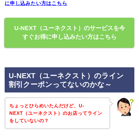
に申し込みたい方はこちら
U-NEXT（ユーネクスト）のサービスを今
すぐお得に申し込みたい方はこちら
U-NEXT（ユーネクスト）のライン
割引クーポンってないのかな～
ちょっとひらめいたんだけど、U-
NEXT（ユーネクスト）のお店ってライン
をしていないの？