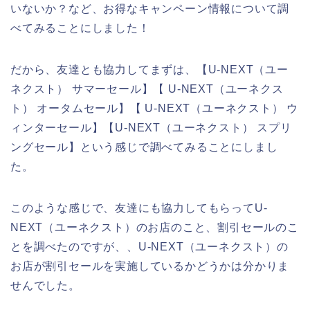
いないか？など、お得なキャンペーン情報について調
べてみることにしました！
だから、友達とも協力してまずは、【U-NEXT（ユー
ネクスト） サマーセール】【 U-NEXT（ユーネクス
ト） オータムセール】【 U-NEXT（ユーネクスト） ウ
ィンターセール】【U-NEXT（ユーネクスト） スプリ
ングセール】という感じで調べてみることにしまし
た。
このような感じで、友達にも協力してもらってU-
NEXT（ユーネクスト）のお店のこと、割引セールのこ
とを調べたのですが、、U-NEXT（ユーネクスト）の
お店が割引セールを実施しているかどうかは分かりま
せんでした。