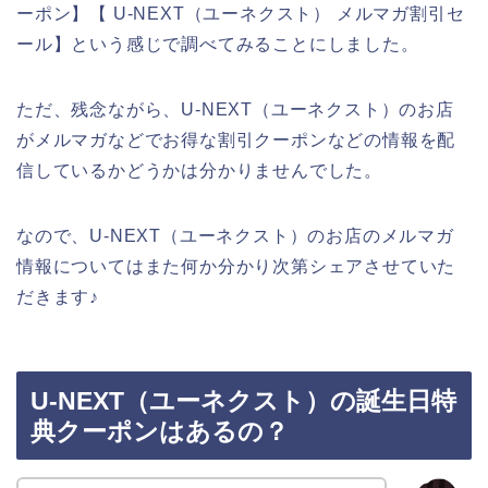
ーポン】【 U-NEXT（ユーネクスト） メルマガ割引セ
ール】という感じで調べてみることにしました。
ただ、残念ながら、U-NEXT（ユーネクスト）のお店
がメルマガなどでお得な割引クーポンなどの情報を配
信しているかどうかは分かりませんでした。
なので、U-NEXT（ユーネクスト）のお店のメルマガ
情報についてはまた何か分かり次第シェアさせていた
だきます♪
U-NEXT（ユーネクスト）の誕生日特
典クーポンはあるの？