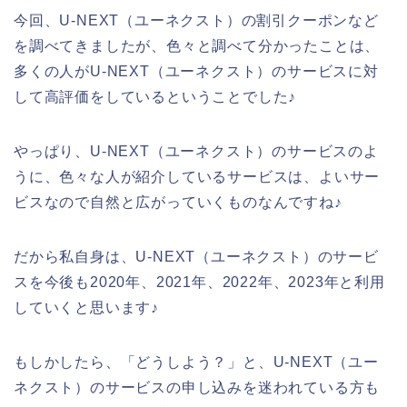
今回、U-NEXT（ユーネクスト）の割引クーポンなど
を調べてきましたが、色々と調べて分かったことは、
多くの人がU-NEXT（ユーネクスト）のサービスに対
して高評価をしているということでした♪
やっぱり、U-NEXT（ユーネクスト）のサービスのよ
うに、色々な人が紹介しているサービスは、よいサー
ビスなので自然と広がっていくものなんですね♪
だから私自身は、U-NEXT（ユーネクスト）のサービ
スを今後も2020年、2021年、2022年、2023年と利用
していくと思います♪
もしかしたら、「どうしよう？」と、U-NEXT（ユー
ネクスト）のサービスの申し込みを迷われている方も