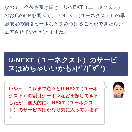
なので、今後も引き続き、U-NEXT（ユーネクスト）
のお店のHPを調べて、U-NEXT（ユーネクスト）の季
節限定の割引セールなどをみつけることができたらシ
ェアさせていただきますね♪
U-NEXT（ユーネクスト）のサービ
スはめちゃいいかも♪(*´ﾉ(ﾟ∀ﾟ*)
いや～、これまで色々とU-NEXT（ユーネ
クスト）の割引クーポンなどを探してきま
したが、個人的にU-NEXT（ユーネクス
ト）のサービスはかなり気に入っています
♪