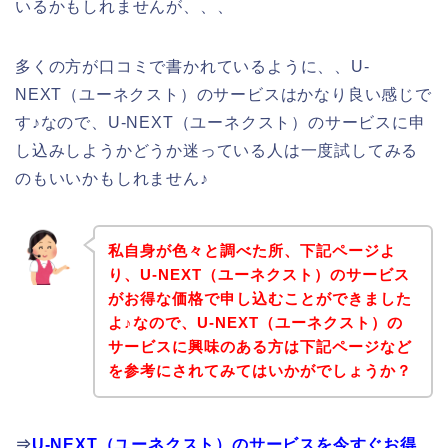
いるかもしれませんが、、、
多くの方が口コミで書かれているように、、U-
NEXT（ユーネクスト）のサービスはかなり良い感じで
す♪なので、U-NEXT（ユーネクスト）のサービスに申
し込みしようかどうか迷っている人は一度試してみる
のもいいかもしれません♪
私自身が色々と調べた所、下記ページよ
り、U-NEXT（ユーネクスト）のサービス
がお得な価格で申し込むことができました
よ♪なので、U-NEXT（ユーネクスト）の
サービスに興味のある方は下記ページなど
を参考にされてみてはいかがでしょうか？
⇒
U-NEXT（ユーネクスト）のサービスを今すぐお得