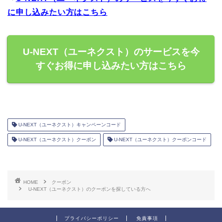
に申し込みたい方はこちら
U-NEXT（ユーネクスト）のサービスを今
すぐお得に申し込みたい方はこちら
U-NEXT（ユーネクスト）キャンペーンコード
U-NEXT（ユーネクスト）クーポン
U-NEXT（ユーネクスト）クーポンコード
HOME
クーポン
U-NEXT（ユーネクスト）のクーポンを探している方へ
プライバシーポリシー
免責事項