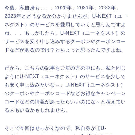
今後、私自身も、、、2020年、2021年、2022年、
2023年とどうなるか分かりませんが、U-NEXT（ユー
ネクスト）のサービスを愛用していくと思うんですよ
ね、、、もしかしたら、U-NEXT（ユーネクスト）の
サービスを安く申し込みするクーポンやクーポンコー
ドなどがあるのでは？とちょっと思ったんですよね。
だから、こちらの記事をご覧の方の中にも、私と同じ
ようにU-NEXT（ユーネクスト）のサービスを少しで
も安く申し込みたいな～、U-NEXT（ユーネクスト）
のクーポンやクーポンコードなどお得なキャンペーン
コードなどの情報があったらいいのにな～と考えてい
る人もいるかもしれません。
そこで今回はせっかくなので、私自身が【U-