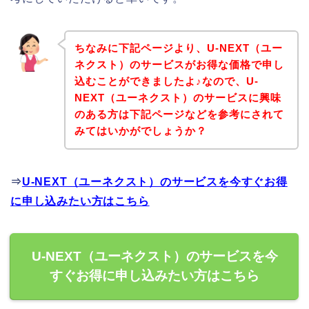
ちなみに下記ページより、U-NEXT（ユー
ネクスト）のサービスがお得な価格で申し
込むことができましたよ♪なので、U-
NEXT（ユーネクスト）のサービスに興味
のある方は下記ページなどを参考にされて
みてはいかがでしょうか？
⇒
U-NEXT（ユーネクスト）のサービスを今すぐお得
に申し込みたい方はこちら
U-NEXT（ユーネクスト）のサービスを今
すぐお得に申し込みたい方はこちら