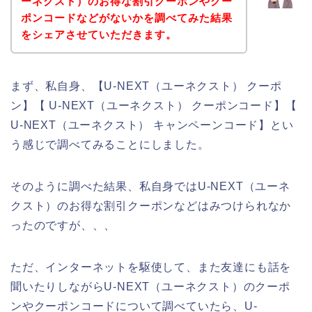
ーネクスト）のお得な割引クーポンやクー
ポンコードなどがないかを調べてみた結果
をシェアさせていただきます。
まず、私自身、【U-NEXT（ユーネクスト） クーポ
ン】【 U-NEXT（ユーネクスト） クーポンコード】【
U-NEXT（ユーネクスト） キャンペーンコード】とい
う感じで調べてみることにしました。
そのように調べた結果、私自身ではU-NEXT（ユーネ
クスト）のお得な割引クーポンなどはみつけられなか
ったのですが、、、
ただ、インターネットを駆使して、また友達にも話を
聞いたりしながらU-NEXT（ユーネクスト）のクーポ
ンやクーポンコードについて調べていたら、U-