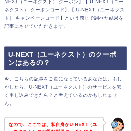
NEXT（ユーネクスト） クーポン】【 U-NEXT（ユー
ネクスト） クーポンコード】【 U-NEXT（ユーネクス
ト） キャンペーンコード】という感じで調べた結果を
記事にさせていただきます。
U-NEXT（ユーネクスト）のクーポ
ンはあるの？
今、こちらの記事をご覧になっているあなたは、もし
かしたら、U-NEXT（ユーネクスト）のサービスを安
く申し込みできたら？と考えているのかもしれませ
ん。
なので、ここでは、私自身がU-NEXT（ユ