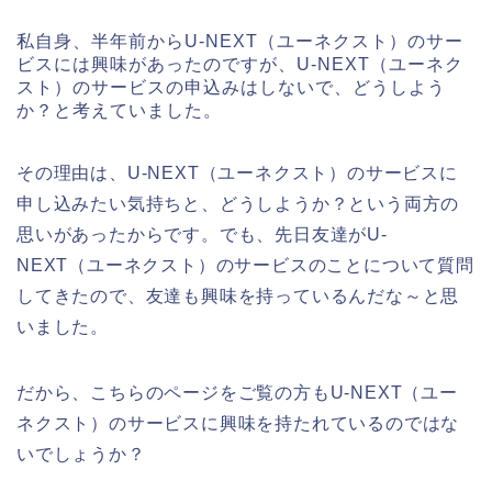
私自身、半年前からU-NEXT（ユーネクスト）のサー
ビスには興味があったのですが、U-NEXT（ユーネク
スト）のサービスの申込みはしないで、どうしよう
か？と考えていました。
その理由は、U-NEXT（ユーネクスト）のサービスに
申し込みたい気持ちと、どうしようか？という両方の
思いがあったからです。でも、先日友達がU-
NEXT（ユーネクスト）のサービスのことについて質問
してきたので、友達も興味を持っているんだな～と思
いました。
だから、こちらのページをご覧の方もU-NEXT（ユー
ネクスト）のサービスに興味を持たれているのではな
いでしょうか？