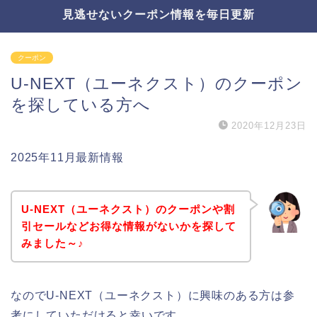
見逃せないクーポン情報を毎日更新
クーポン
U-NEXT（ユーネクスト）のクーポン
を探している方へ
2020年12月23日
2025年11月最新情報
U-NEXT（ユーネクスト）のクーポンや割
引セールなどお得な情報がないかを探して
みました～♪
なのでU-NEXT（ユーネクスト）に興味のある方は参
考にしていただけると幸いです。