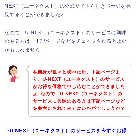
NEXT（ユーネクスト）の公式サイトらしきページを発
見することができました♪
なので、U-NEXT（ユーネクスト）のサービスに興味
のある方は、下記ページなどをチェックされるとよい
かもしれません。
私自身が色々と調べた所、下記ページよ
り、U-NEXT（ユーネクスト）のサービス
がお得な価格で申し込むことができました
よ♪なので、U-NEXT（ユーネクスト）の
サービスに興味のある方は下記ページなど
を参考にされてみてはいかがでしょうか？
⇒
U-NEXT（ユーネクスト）のサービスを今すぐお得