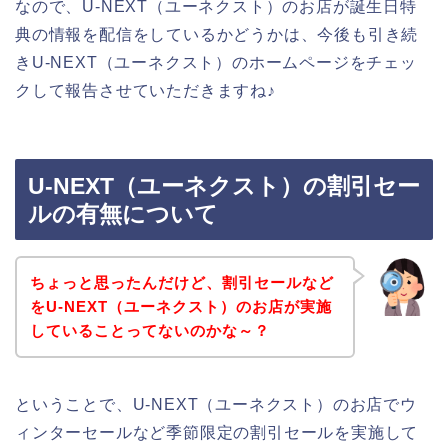
なので、U-NEXT（ユーネクスト）のお店が誕生日特
典の情報を配信をしているかどうかは、今後も引き続
きU-NEXT（ユーネクスト）のホームページをチェッ
クして報告させていただきますね♪
U-NEXT（ユーネクスト）の割引セー
ルの有無について
ちょっと思ったんだけど、割引セールなど
をU-NEXT（ユーネクスト）のお店が実施
していることってないのかな～？
ということで、U-NEXT（ユーネクスト）のお店でウ
ィンターセールなど季節限定の割引セールを実施して