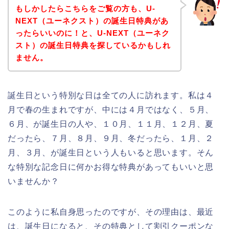
もしかしたらこちらをご覧の方も、U-
NEXT（ユーネクスト）の誕生日特典があ
ったらいいのに！と、U-NEXT（ユーネク
スト）の誕生日特典を探しているかもしれ
ません。
誕生日という特別な日は全ての人に訪れます。私は４
月で春の生まれですが、中には４月ではなく、５月、
６月、が誕生日の人や、１０月、１１月、１２月、夏
だったら、７月、８月、９月、冬だったら、１月、２
月、３月、が誕生日という人もいると思います。そん
な特別な記念日に何かお得な特典があってもいいと思
いませんか？
このように私自身思ったのですが、その理由は、最近
は、誕生日になると、その特典として割引クーポンな