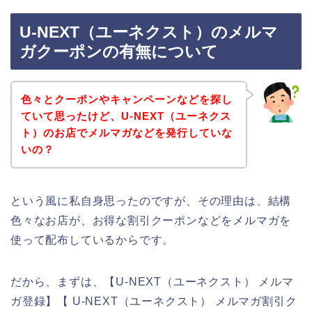
U-NEXT（ユーネクスト）のメルマ
ガクーポンの有無について
色々とクーポンやキャンペーンなどを探し
ていて思ったけど、U-NEXT（ユーネクス
ト）のお店でメルマガなどを発行していな
いの？
という風に私自身思ったのですが、その理由は、結構
色々なお店が、お得な割引クーポンなどをメルマガを
使って配布しているからです。
だから、まずは、【U-NEXT（ユーネクスト） メルマ
ガ登録】【 U-NEXT（ユーネクスト） メルマガ割引ク