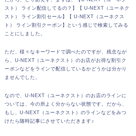
スト） ライン配信してるの？】【 U-NEXT（ユーネク
スト） ライン割引セール】【 U-NEXT（ユーネクス
ト） ライン割引クーポン】という感じで検索してみる
ことにしました。
ただ、様々なキーワードで調べたのですが、残念なが
ら、U-NEXT（ユーネクスト）のお店がお得な割引ク
ーポンなどをラインで配信しているかどうかは分かり
ませんでした。
なので、U-NEXT（ユーネクスト）のお店のラインに
ついては、今の所よく分からない状態です。だから、
もし、U-NEXT（ユーネクスト）のラインなどをみつ
けたら随時記事にさせていただきます♪