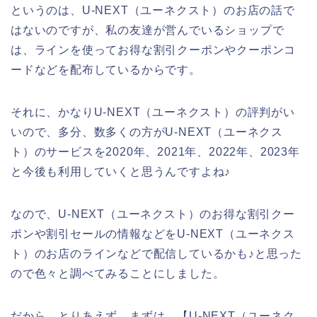
というのは、U-NEXT（ユーネクスト）のお店の話で
はないのですが、私の友達が営んでいるショップで
は、ラインを使ってお得な割引クーポンやクーポンコ
ードなどを配布しているからです。
それに、かなりU-NEXT（ユーネクスト）の評判がい
いので、多分、数多くの方がU-NEXT（ユーネクス
ト）のサービスを2020年、2021年、2022年、2023年
と今後も利用していくと思うんですよね♪
なので、U-NEXT（ユーネクスト）のお得な割引クー
ポンや割引セールの情報などをU-NEXT（ユーネクス
ト）のお店のラインなどで配信しているかも♪と思った
ので色々と調べてみることにしました。
だから、とりあえず、まずは、【U-NEXT（ユーネク