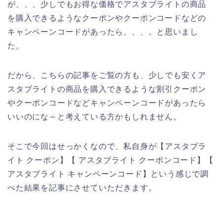
が、、、少しでもお得な価格でアスタブライトの商品
を購入できるようなクーポンやクーポンコードなどの
キャンペーンコードがあったら、、、。と思いまし
た。
だから、こちらの記事をご覧の方も、少しでも安くア
スタブライトの商品を購入できるような割引クーポン
やクーポンコードなどキャンペーンコードがあったら
いいのにな～と考えている方かもしれません。
そこで今回はせっかくなので、私自身が【アスタブラ
イト クーポン】【 アスタブライト クーポンコード】【
アスタブライト キャンペーンコード】という感じで調
べた結果を記事にさせていただきます。