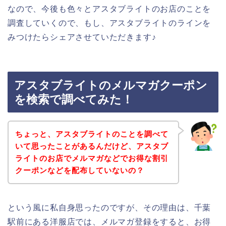
なので、今後も色々とアスタブライトのお店のことを
調査していくので、もし、アスタブライトのラインを
みつけたらシェアさせていただきます♪
アスタブライトのメルマガクーポン
を検索で調べてみた！
ちょっと、アスタブライトのことを調べて
いて思ったことがあるんだけど、アスタブ
ライトのお店でメルマガなどでお得な割引
クーポンなどを配布していないの？
という風に私自身思ったのですが、その理由は、千葉
駅前にある洋服店では、メルマガ登録をすると、お得