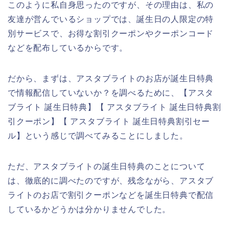
このように私自身思ったのですが、その理由は、私の
友達が営んでいるショップでは、誕生日の人限定の特
別サービスで、お得な割引クーポンやクーポンコード
などを配布しているからです。
だから、まずは、アスタブライトのお店が誕生日特典
で情報配信していないか？を調べるために、【アスタ
ブライト 誕生日特典】【 アスタブライト 誕生日特典割
引クーポン】【 アスタブライト 誕生日特典割引セー
ル】という感じで調べてみることにしました。
ただ、アスタブライトの誕生日特典のことについて
は、徹底的に調べたのですが、残念ながら、アスタブ
ライトのお店で割引クーポンなどを誕生日特典で配信
しているかどうかは分かりませんでした。