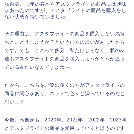
私自身、去年の春からアスタブライトの商品には興味
があったのですが、アスタブライトの商品を購入をし
ない状態が続いていました。
その理由は、アスタブライトの商品を購入したい気持
ちと、どうしようか？という両方の思いがあったから
です。でも、これって多分、私だけじゃなく、私の友
達もアスタブライトの商品を購入しようかどうか迷っ
ているみたいなんですよね～。
だから、こちらをご覧の多くの方がアスタブライトの
商品に関心があり、ネットで色々と調べているのだと
思います。
今後、私自身も、2020年、2021年、2022年、2023年
とアスタブライトの商品を愛用していくと思うのです