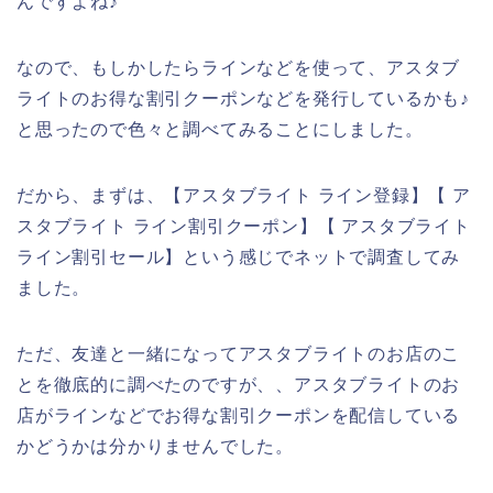
んですよね♪
なので、もしかしたらラインなどを使って、アスタブ
ライトのお得な割引クーポンなどを発行しているかも♪
と思ったので色々と調べてみることにしました。
だから、まずは、【アスタブライト ライン登録】【 ア
スタブライト ライン割引クーポン】【 アスタブライト
ライン割引セール】という感じでネットで調査してみ
ました。
ただ、友達と一緒になってアスタブライトのお店のこ
とを徹底的に調べたのですが、、アスタブライトのお
店がラインなどでお得な割引クーポンを配信している
かどうかは分かりませんでした。