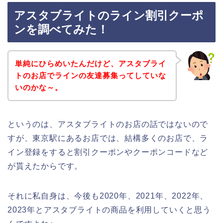
アスタブライトのライン割引クーポ
ンを調べてみた！
単純にひらめいたんだけど、アスタブライ
トのお店でラインの友達募集ってしていな
いのかな～。
というのは、アスタブライトのお店の話ではないので
すが、東京駅にあるお店では、結構多くのお店で、ラ
イン登録をすると割引クーポンやクーポンコードなど
が貰えたからです。
それに私自身は、今後も2020年、2021年、2022年、
2023年とアスタブライトの商品を利用していくと思う