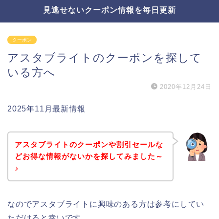
見逃せないクーポン情報を毎日更新
クーポン
アスタブライトのクーポンを探して
いる方へ
2020年12月24日
2025年11月最新情報
アスタブライトのクーポンや割引セールな
どお得な情報がないかを探してみました～
♪
なのでアスタブライトに興味のある方は参考にしてい
ただけると幸いです。