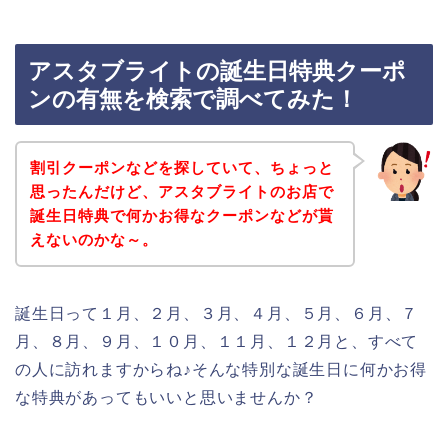
アスタブライトの誕生日特典クーポ
ンの有無を検索で調べてみた！
割引クーポンなどを探していて、ちょっと
思ったんだけど、アスタブライトのお店で
誕生日特典で何かお得なクーポンなどが貰
えないのかな～。
誕生日って１月、２月、３月、４月、５月、６月、７
月、８月、９月、１０月、１１月、１２月と、すべて
の人に訪れますからね♪そんな特別な誕生日に何かお得
な特典があってもいいと思いませんか？