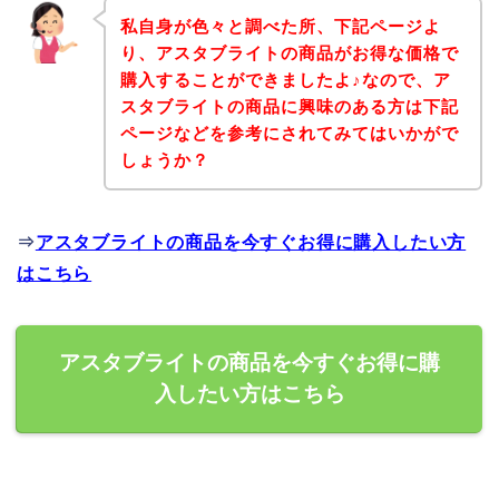
私自身が色々と調べた所、下記ページよ
り、アスタブライトの商品がお得な価格で
購入することができましたよ♪なので、ア
スタブライトの商品に興味のある方は下記
ページなどを参考にされてみてはいかがで
しょうか？
⇒
アスタブライトの商品を今すぐお得に購入したい方
はこちら
アスタブライトの商品を今すぐお得に購
入したい方はこちら