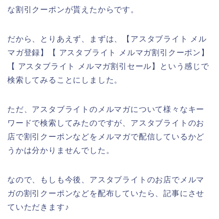
な割引クーポンが貰えたからです。
だから、とりあえず、まずは、【アスタブライト メル
マガ登録】【 アスタブライト メルマガ割引クーポン】
【 アスタブライト メルマガ割引セール】という感じで
検索してみることにしました。
ただ、アスタブライトのメルマガについて様々なキー
ワードで検索してみたのですが、アスタブライトのお
店で割引クーポンなどをメルマガで配信しているかど
うかは分かりませんでした。
なので、もしも今後、アスタブライトのお店でメルマ
ガの割引クーポンなどを配布していたら、記事にさせ
ていただきます♪