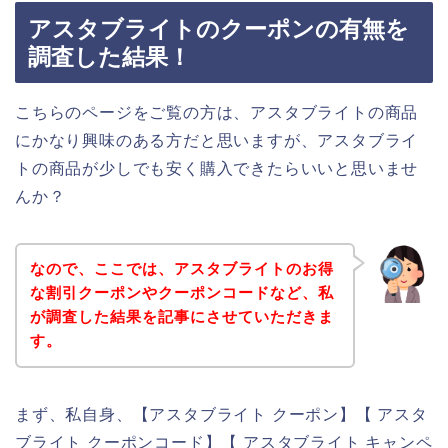
アスタブライトのクーポンの有無を
調査した結果！
こちらのページをご覧の方は、アスタブライトの商品
にかなり興味のある方だと思いますが、アスタブライ
トの商品が少しでも安く購入できたらいいと思いませ
んか？
なので、ここでは、アスタブライトのお得
な割引クーポンやクーポンコードなど、私
が調査した結果を記事にさせていただきま
す。
まず、私自身、【アスタブライト クーポン】【 アスタ
ブライト クーポンコード】【 アスタブライト キャンペ