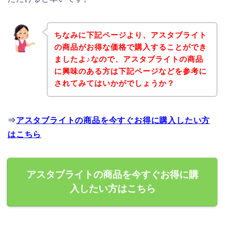
ちなみに下記ページより、アスタブライト
の商品がお得な価格で購入することができ
ましたよ♪なので、アスタブライトの商品
に興味のある方は下記ページなどを参考に
されてみてはいかがでしょうか？
⇒
アスタブライトの商品を今すぐお得に購入したい方
はこちら
アスタブライトの商品を今すぐお得に購
入したい方はこちら