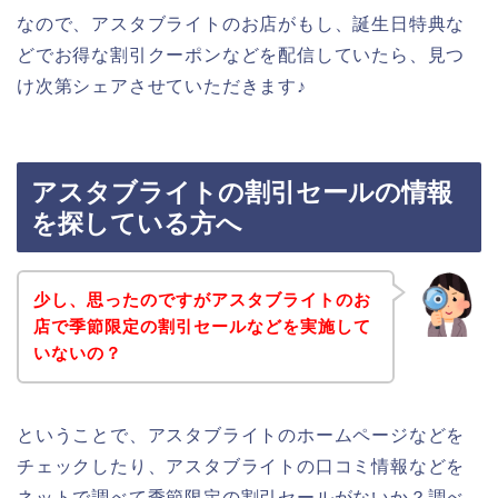
なので、アスタブライトのお店がもし、誕生日特典な
どでお得な割引クーポンなどを配信していたら、見つ
け次第シェアさせていただきます♪
アスタブライトの割引セールの情報
を探している方へ
少し、思ったのですがアスタブライトのお
店で季節限定の割引セールなどを実施して
いないの？
ということで、アスタブライトのホームページなどを
チェックしたり、アスタブライトの口コミ情報などを
ネットで調べて季節限定の割引セールがないか？調べ