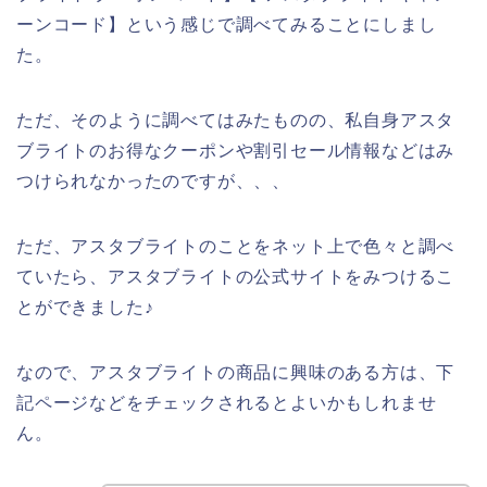
ーンコード】という感じで調べてみることにしまし
た。
ただ、そのように調べてはみたものの、私自身アスタ
ブライトのお得なクーポンや割引セール情報などはみ
つけられなかったのですが、、、
ただ、アスタブライトのことをネット上で色々と調べ
ていたら、アスタブライトの公式サイトをみつけるこ
とができました♪
なので、アスタブライトの商品に興味のある方は、下
記ページなどをチェックされるとよいかもしれませ
ん。