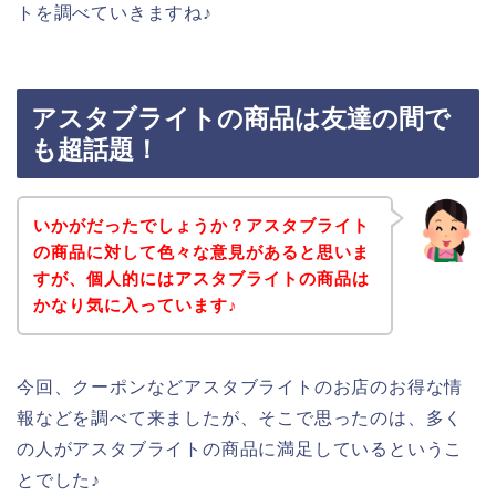
トを調べていきますね♪
アスタブライトの商品は友達の間で
も超話題！
いかがだったでしょうか？アスタブライト
の商品に対して色々な意見があると思いま
すが、個人的にはアスタブライトの商品は
かなり気に入っています♪
今回、クーポンなどアスタブライトのお店のお得な情
報などを調べて来ましたが、そこで思ったのは、多く
の人がアスタブライトの商品に満足しているというこ
とでした♪