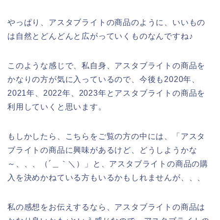
やっぱり、アスタブライトの商品のように、いいもの
は自然とどんどんと広がっていくものなんですね♪
このような感じで、私自身、アスタブライトの商品を
かなりの方が気に入っているので、今後も2020年、
2021年、2022年、2023年とアスタブライトの商品を
利用していくと思います。
もしかしたら、こちらをご覧の方の中には、「アスタ
ブライトの商品に興味があるけど、どうしようかな
～、、、（´＿｀＼）」と、アスタブライトの商品の購
入を決めかねている方もいるかもしれませんが、、、
私の感想をお伝えするなら、アスタブライトの商品は