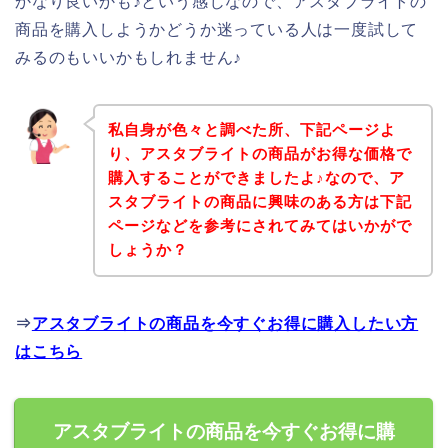
かなり良いかも♪という感じなので、アスタブライトの
商品を購入しようかどうか迷っている人は一度試して
みるのもいいかもしれません♪
私自身が色々と調べた所、下記ページよ
り、アスタブライトの商品がお得な価格で
購入することができましたよ♪なので、ア
スタブライトの商品に興味のある方は下記
ページなどを参考にされてみてはいかがで
しょうか？
⇒
アスタブライトの商品を今すぐお得に購入したい方
はこちら
アスタブライトの商品を今すぐお得に購