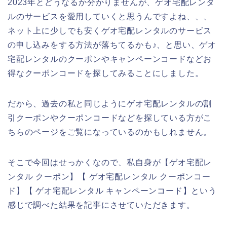
2023年とどうなるか分かりませんが、ゲオ宅配レンタ
ルのサービスを愛用していくと思うんですよね、、、
ネット上に少しでも安くゲオ宅配レンタルのサービス
の申し込みをする方法が落ちてるかも♪、と思い、ゲオ
宅配レンタルのクーポンやキャンペーンコードなどお
得なクーポンコードを探してみることにしました。
だから、過去の私と同じようにゲオ宅配レンタルの割
引クーポンやクーポンコードなどを探している方がこ
ちらのページをご覧になっているのかもしれません。
そこで今回はせっかくなので、私自身が【ゲオ宅配レ
ンタル クーポン】【 ゲオ宅配レンタル クーポンコー
ド】【 ゲオ宅配レンタル キャンペーンコード】という
感じで調べた結果を記事にさせていただきます。