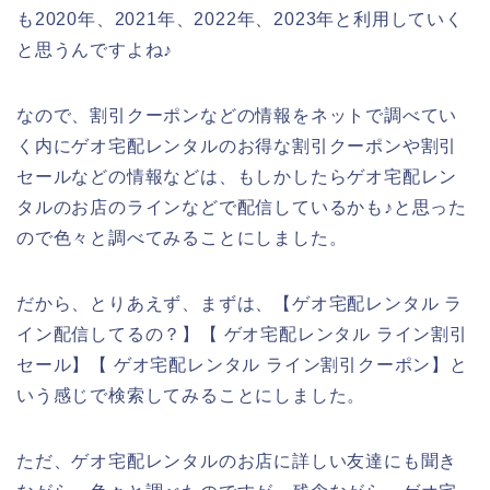
も2020年、2021年、2022年、2023年と利用していく
と思うんですよね♪
なので、割引クーポンなどの情報をネットで調べてい
く内にゲオ宅配レンタルのお得な割引クーポンや割引
セールなどの情報などは、もしかしたらゲオ宅配レン
タルのお店のラインなどで配信しているかも♪と思った
ので色々と調べてみることにしました。
だから、とりあえず、まずは、【ゲオ宅配レンタル ラ
イン配信してるの？】【 ゲオ宅配レンタル ライン割引
セール】【 ゲオ宅配レンタル ライン割引クーポン】と
いう感じで検索してみることにしました。
ただ、ゲオ宅配レンタルのお店に詳しい友達にも聞き