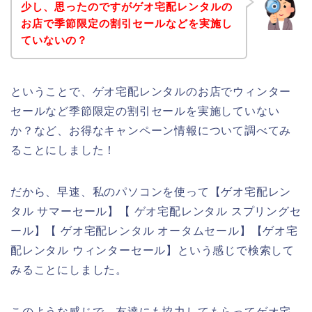
少し、思ったのですがゲオ宅配レンタルの
お店で季節限定の割引セールなどを実施し
ていないの？
ということで、ゲオ宅配レンタルのお店でウィンター
セールなど季節限定の割引セールを実施していない
か？など、お得なキャンペーン情報について調べてみ
ることにしました！
だから、早速、私のパソコンを使って【ゲオ宅配レン
タル サマーセール】【 ゲオ宅配レンタル スプリングセ
ール】【 ゲオ宅配レンタル オータムセール】【ゲオ宅
配レンタル ウィンターセール】という感じで検索して
みることにしました。
このような感じで、友達にも協力してもらってゲオ宅