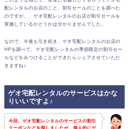
配レンタルのお店のこと、割引セールのことを調べた
のですが、、ゲオ宅配レンタルのお店が割引セールを
実施しているかどうかは分かりませんでした。
なので、今後も引き続き、ゲオ宅配レンタルのお店の
HPを調べて、ゲオ宅配レンタルの季節限定の割引セー
ルなどをみつけることができたらシェアさせていただ
きますね♪
ゲオ宅配レンタルのサービスはかな
りいいですよ♪
今回、ゲオ宅配レンタルのサービスの割引
クーポンなどを探しましたが、個人的にゲ