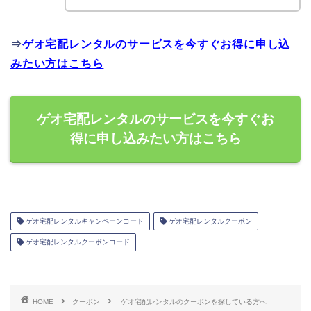
⇒
ゲオ宅配レンタルのサービスを今すぐお得に申し込
みたい方はこちら
ゲオ宅配レンタルのサービスを今すぐお
得に申し込みたい方はこちら
ゲオ宅配レンタルキャンペーンコード
ゲオ宅配レンタルクーポン
ゲオ宅配レンタルクーポンコード
HOME
クーポン
ゲオ宅配レンタルのクーポンを探している方へ