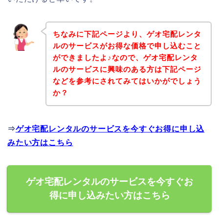
ちなみに下記ページより、ゲオ宅配レンタ
ルのサービスがお得な価格で申し込むこと
ができましたよ♪なので、ゲオ宅配レンタ
ルのサービスに興味のある方は下記ページ
などを参考にされてみてはいかがでしょう
か？
⇒
ゲオ宅配レンタルのサービスを今すぐお得に申し込
みたい方はこちら
ゲオ宅配レンタルのサービスを今すぐお
得に申し込みたい方はこちら