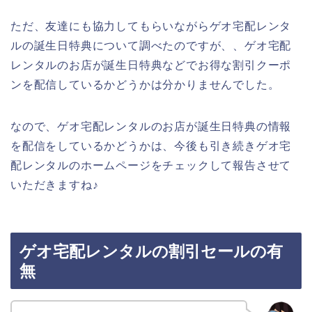
ただ、友達にも協力してもらいながらゲオ宅配レンタ
ルの誕生日特典について調べたのですが、、ゲオ宅配
レンタルのお店が誕生日特典などでお得な割引クーポ
ンを配信しているかどうかは分かりませんでした。
なので、ゲオ宅配レンタルのお店が誕生日特典の情報
を配信をしているかどうかは、今後も引き続きゲオ宅
配レンタルのホームページをチェックして報告させて
いただきますね♪
ゲオ宅配レンタルの割引セールの有
無