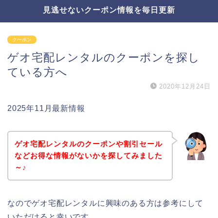
見逃せないクーポン情報を毎日更新
クーポン
ゲオ宅配レンタルのクーポンを探し
ている方へ
2020年12月24日
2025年11月最新情報
ゲオ宅配レンタルのクーポンや割引セール
などお得な情報がないかを探してみました
～♪
なのでゲオ宅配レンタルに興味のある方は参考にして
いただけると幸いです。