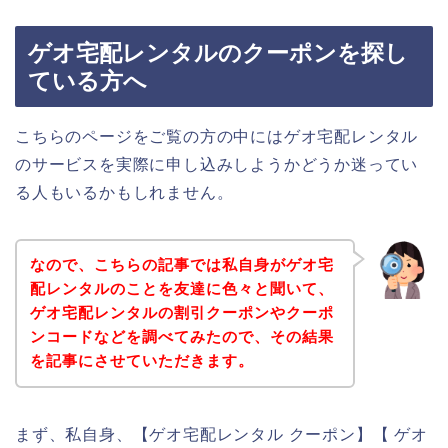
ゲオ宅配レンタルのクーポンを探し
ている方へ
こちらのページをご覧の方の中にはゲオ宅配レンタル
のサービスを実際に申し込みしようかどうか迷ってい
る人もいるかもしれません。
なので、こちらの記事では私自身がゲオ宅
配レンタルのことを友達に色々と聞いて、
ゲオ宅配レンタルの割引クーポンやクーポ
ンコードなどを調べてみたので、その結果
を記事にさせていただきます。
まず、私自身、【ゲオ宅配レンタル クーポン】【 ゲオ