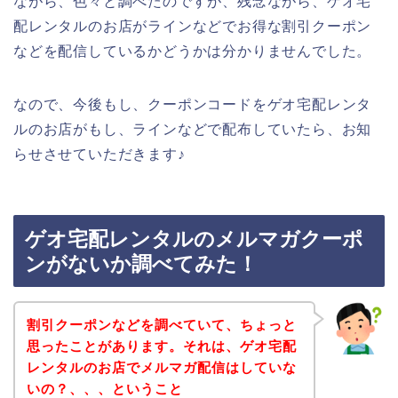
ながら、色々と調べたのですが、残念ながら、ゲオ宅
配レンタルのお店がラインなどでお得な割引クーポン
などを配信しているかどうかは分かりませんでした。
なので、今後もし、クーポンコードをゲオ宅配レンタ
ルのお店がもし、ラインなどで配布していたら、お知
らせさせていただきます♪
ゲオ宅配レンタルのメルマガクーポ
ンがないか調べてみた！
割引クーポンなどを調べていて、ちょっと
思ったことがあります。それは、ゲオ宅配
レンタルのお店でメルマガ配信はしていな
いの？、、、ということ