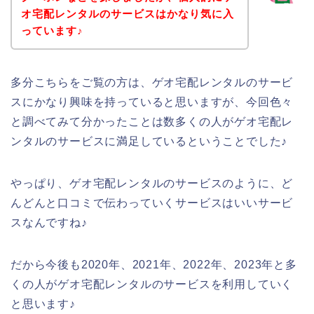
オ宅配レンタルのサービスはかなり気に入
っています♪
多分こちらをご覧の方は、ゲオ宅配レンタルのサービ
スにかなり興味を持っていると思いますが、今回色々
と調べてみて分かったことは数多くの人がゲオ宅配レ
ンタルのサービスに満足しているということでした♪
やっぱり、ゲオ宅配レンタルのサービスのように、ど
んどんと口コミで伝わっていくサービスはいいサービ
スなんですね♪
だから今後も2020年、2021年、2022年、2023年と多
くの人がゲオ宅配レンタルのサービスを利用していく
と思います♪