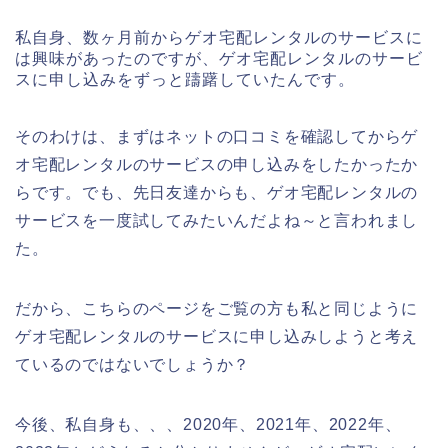
私自身、数ヶ月前からゲオ宅配レンタルのサービスに
は興味があったのですが、ゲオ宅配レンタルのサービ
スに申し込みをずっと躊躇していたんです。
そのわけは、まずはネットの口コミを確認してからゲ
オ宅配レンタルのサービスの申し込みをしたかったか
らです。でも、先日友達からも、ゲオ宅配レンタルの
サービスを一度試してみたいんだよね～と言われまし
た。
だから、こちらのページをご覧の方も私と同じように
ゲオ宅配レンタルのサービスに申し込みしようと考え
ているのではないでしょうか？
今後、私自身も、、、2020年、2021年、2022年、