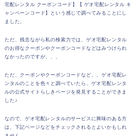
宅配レンタル クーポンコード】【 ゲオ宅配レンタル キ
ャンペーンコード】という感じで調べてみることにし
ました。
ただ、残念ながら私の検索力では、ゲオ宅配レンタル
のお得なクーポンやクーポンコードなどはみつけられ
なかったのですが、、、
ただ、クーポンやクーポンコードなど、、ゲオ宅配レ
ンタルのことを色々と調べていたら、ゲオ宅配レンタ
ルの公式サイトらしきページを発見することができま
した♪
なので、ゲオ宅配レンタルのサービスに興味のある方
は、下記ページなどをチェックされるとよいかもしれ
ません。