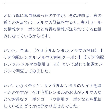
という風に私自身思ったのですが、その理由は、家の
近くのお店では、メルマガ登録をすると、割引セール
の情報やクーポンなどお得な情報が送られてくる仕組
みになっているからです。
だから、早速、【ゲオ宅配レンタル メルマガ登録】【
ゲオ宅配レンタル メルマガ割引クーポン】【 ゲオ宅配
レンタル メルマガ割引セール】という感じで検索エン
ジンで調査してみました。
ただ、かなり色々と、ゲオ宅配レンタルのサイトを調
べたのですが、ゲオ宅配レンタルのお店がメルマガな
どでお得なクーポンコードや割引クーポンなどを配信
しているかどうかは分かりませんでした。