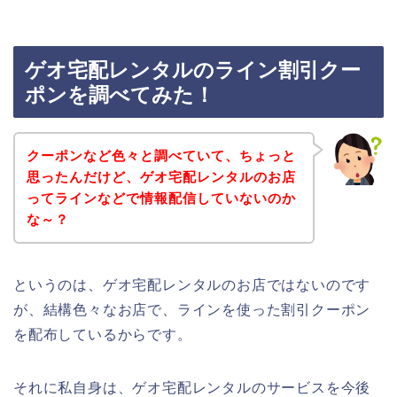
ゲオ宅配レンタルのライン割引クー
ポンを調べてみた！
クーポンなど色々と調べていて、ちょっと
思ったんだけど、ゲオ宅配レンタルのお店
ってラインなどで情報配信していないのか
な～？
というのは、ゲオ宅配レンタルのお店ではないのです
が、結構色々なお店で、ラインを使った割引クーポン
を配布しているからです。
それに私自身は、ゲオ宅配レンタルのサービスを今後