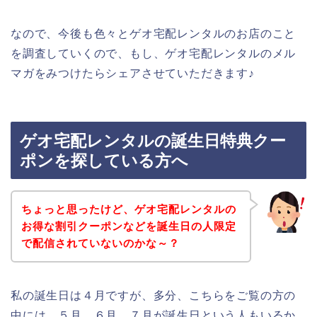
なので、今後も色々とゲオ宅配レンタルのお店のこと
を調査していくので、もし、ゲオ宅配レンタルのメル
マガをみつけたらシェアさせていただきます♪
ゲオ宅配レンタルの誕生日特典クー
ポンを探している方へ
ちょっと思ったけど、ゲオ宅配レンタルの
お得な割引クーポンなどを誕生日の人限定
で配信されていないのかな～？
私の誕生日は４月ですが、多分、こちらをご覧の方の
中には、５月、６月、７月が誕生日という人もいるか