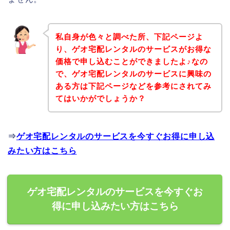
私自身が色々と調べた所、下記ページよ
り、ゲオ宅配レンタルのサービスがお得な
価格で申し込むことができましたよ♪なの
で、ゲオ宅配レンタルのサービスに興味の
ある方は下記ページなどを参考にされてみ
てはいかがでしょうか？
⇒
ゲオ宅配レンタルのサービスを今すぐお得に申し込
みたい方はこちら
ゲオ宅配レンタルのサービスを今すぐお
得に申し込みたい方はこちら