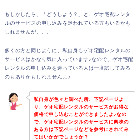
もしかしたら、「どうしよう？」と、ゲオ宅配レンタ
ルのサービスの申し込みを迷われている方もいるかも
しれませんが、、、
多くの方と同じように、私自身もゲオ宅配レンタルの
サービスはかなり気に入っています♪なので、ゲオ宅配
レンタルの申し込みを迷っている人は一度試してみる
のもありかもしれませんよ♪
私自身が色々と調べた所、下記ページよ
り、ゲオ宅配レンタルのサービスがお得な
価格で申し込むことができましたよ♪なの
で、ゲオ宅配レンタルのサービスに興味の
ある方は下記ページなどを参考にされてみ
てはいかがでしょうか？