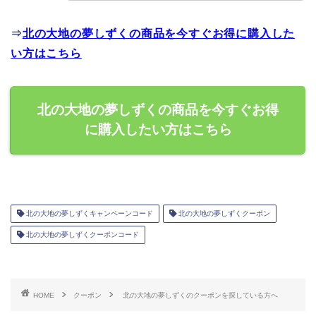
⇒
北の大地の夢しずくの商品を今すぐお得に購入した
い方はこちら
北の大地の夢しずくの商品を今すぐお得
に購入したい方はこちら
北の大地の夢しずくキャンペーンコード
北の大地の夢しずくクーポン
北の大地の夢しずくクーポンコード
HOME
クーポン
北の大地の夢しずくのクーポンを探している方へ