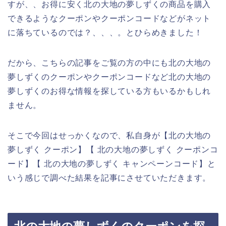
すが、、お得に安く北の大地の夢しずくの商品を購入
できるようなクーポンやクーポンコードなどがネット
に落ちているのでは？、、、。とひらめきました！
だから、こちらの記事をご覧の方の中にも北の大地の
夢しずくのクーポンやクーポンコードなど北の大地の
夢しずくのお得な情報を探している方もいるかもしれ
ません。
そこで今回はせっかくなので、私自身が【北の大地の
夢しずく クーポン】【 北の大地の夢しずく クーポンコ
ード】【 北の大地の夢しずく キャンペーンコード】と
いう感じで調べた結果を記事にさせていただきます。