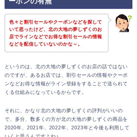
ーポンの有無
色々と割引セールやクーポンなどを探して
いて思ったけど、北の大地の夢しずくのお
店でラインなどでお得な割引セールの情報
などを配信していないのかな～。
というのは、北の大地の夢しずくのお店の話ではない
のですが、あるお店では、割引セールの情報やクーポ
ンなどお得な情報がライン登録をすることで送られて
くる仕組みになっているからです。
それに、かなり北の大地の夢しずくの評判がいいの
で、多分、数多くの方が北の大地の夢しずくの商品を
2020年、2021年、2022年、2023年と今後も利用して
いくと思うんですよね♪