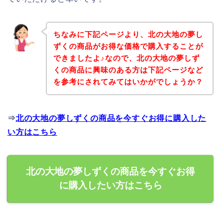
ちなみに下記ページより、北の大地の夢し
ずくの商品がお得な価格で購入することが
できましたよ♪なので、北の大地の夢しず
くの商品に興味のある方は下記ページなど
を参考にされてみてはいかがでしょうか？
⇒
北の大地の夢しずくの商品を今すぐお得に購入した
い方はこちら
北の大地の夢しずくの商品を今すぐお得
に購入したい方はこちら