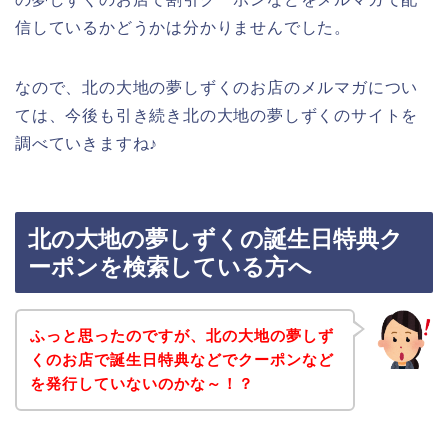
信しているかどうかは分かりませんでした。
なので、北の大地の夢しずくのお店のメルマガについ
ては、今後も引き続き北の大地の夢しずくのサイトを
調べていきますね♪
北の大地の夢しずくの誕生日特典ク
ーポンを検索している方へ
ふっと思ったのですが、北の大地の夢しず
くのお店で誕生日特典などでクーポンなど
を発行していないのかな～！？