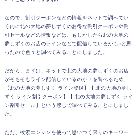
なので、割引クーポンなどの情報をネットで調べてい
く内に北の大地の夢しずくのお得な割引クーポンや割
引セールなどの情報などは、もしかしたら北の大地の
夢しずくのお店のラインなどで配信しているかも♪と思
ったので色々と調べてみることにしました。
だから、まずは、ネットで北の大地の夢しずくのお店
がそもそもライン配信しているのか？を調べるため、
【北の大地の夢しずく ライン登録】【 北の大地の夢し
ずく ライン割引クーポン】【 北の大地の夢しずく ライ
ン割引セール】という感じで調べてみることにしまし
た。
ただ、検索エンジンを使って思いつく限りのキーワー