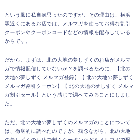
という風に私自身思ったのですが、その理由は、横浜
駅近くにあるお店では、メルマガを使ってお得な割引
クーポンやクーポンコードなどの情報を配布している
からです。
だから、まずは、北の大地の夢しずくのお店がメルマ
ガで情報配信していないか？を調べるために、【北の
大地の夢しずく メルマガ登録】【 北の大地の夢しずく
メルマガ割引クーポン】【 北の大地の夢しずく メルマ
ガ割引セール】という感じで調べてみることにしまし
た。
ただ、北の大地の夢しずくのメルマガのことについて
は、徹底的に調べたのですが、残念ながら、北の大地
の夢しずくのお店で割引クーポンなどをメルマガで配