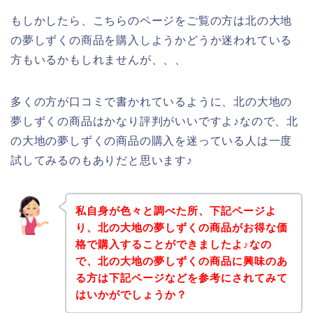
もしかしたら、こちらのページをご覧の方は北の大地
の夢しずくの商品を購入しようかどうか迷われている
方もいるかもしれませんが、、、
多くの方が口コミで書かれているように、北の大地の
夢しずくの商品はかなり評判がいいですよ♪なので、北
の大地の夢しずくの商品の購入を迷っている人は一度
試してみるのもありだと思います♪
私自身が色々と調べた所、下記ページよ
り、北の大地の夢しずくの商品がお得な価
格で購入することができましたよ♪なの
で、北の大地の夢しずくの商品に興味のあ
る方は下記ページなどを参考にされてみて
はいかがでしょうか？