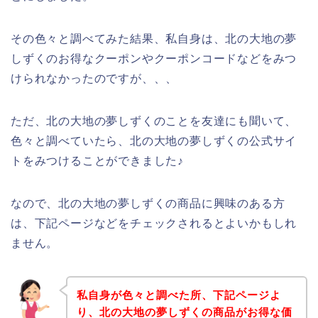
その色々と調べてみた結果、私自身は、北の大地の夢
しずくのお得なクーポンやクーポンコードなどをみつ
けられなかったのですが、、、
ただ、北の大地の夢しずくのことを友達にも聞いて、
色々と調べていたら、北の大地の夢しずくの公式サイ
トをみつけることができました♪
なので、北の大地の夢しずくの商品に興味のある方
は、下記ページなどをチェックされるとよいかもしれ
ません。
私自身が色々と調べた所、下記ページよ
り、北の大地の夢しずくの商品がお得な価