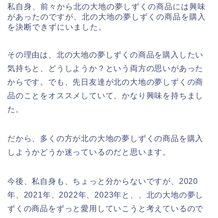
私自身、前々から北の大地の夢しずくの商品には興味
があったのですが、北の大地の夢しずくの商品を購入
を決断できずにいました。
その理由は、北の大地の夢しずくの商品を購入したい
気持ちと、どうしようか？という両方の思いがあった
からです。でも、先日友達が北の大地の夢しずくの商
品のことをオススメしていて、かなり興味を持ちまし
た。
だから、多くの方が北の大地の夢しずくの商品を購入
しようかどうか迷っているのだと思います。
今後、私自身も、ちょっと分からないですが、2020
年、2021年、2022年、2023年と、、北の大地の夢し
ずくの商品をずっと愛用していこうと考えているので