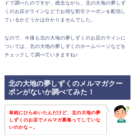
ドで調べたのですが、残念ながら、北の大地の夢しず
くのお店がラインなどでお得な割引クーポンを配信し
ているかどうかは分かりませんでした。
なので、今後も北の大地の夢しずくのお店のラインに
ついては、北の大地の夢しずくのホームページなどを
チェックして調べていきますね♪
北の大地の夢しずくのメルマガクー
ポンがないか調べてみた！
単純にひらめいたんだけど、北の大地の夢
しずくのお店でメルマガ募集ってしていな
いのかな～。