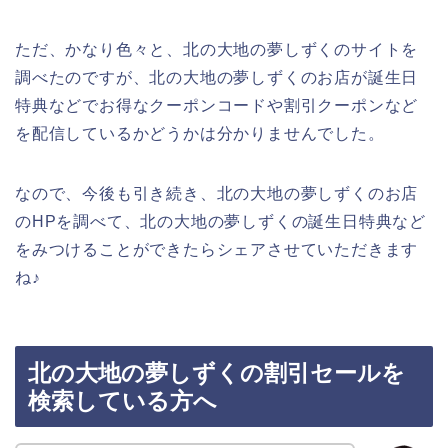
ただ、かなり色々と、北の大地の夢しずくのサイトを
調べたのですが、北の大地の夢しずくのお店が誕生日
特典などでお得なクーポンコードや割引クーポンなど
を配信しているかどうかは分かりませんでした。
なので、今後も引き続き、北の大地の夢しずくのお店
のHPを調べて、北の大地の夢しずくの誕生日特典など
をみつけることができたらシェアさせていただきます
ね♪
北の大地の夢しずくの割引セールを
検索している方へ