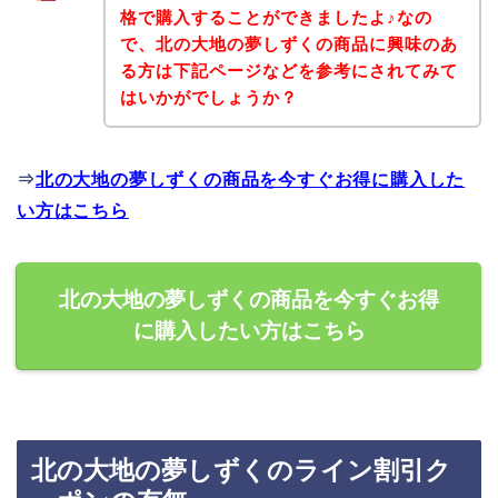
格で購入することができましたよ♪なの
で、北の大地の夢しずくの商品に興味のあ
る方は下記ページなどを参考にされてみて
はいかがでしょうか？
⇒
北の大地の夢しずくの商品を今すぐお得に購入した
い方はこちら
北の大地の夢しずくの商品を今すぐお得
に購入したい方はこちら
北の大地の夢しずくのライン割引ク