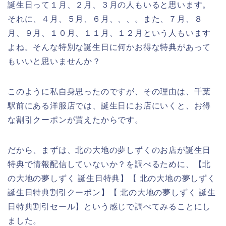
誕生日って１月、２月、３月の人もいると思います。
それに、４月、５月、６月、、、。また、７月、８
月、９月、１０月、１１月、１２月という人もいます
よね。そんな特別な誕生日に何かお得な特典があって
もいいと思いませんか？
このように私自身思ったのですが、その理由は、千葉
駅前にある洋服店では、誕生日にお店にいくと、お得
な割引クーポンが貰えたからです。
だから、まずは、北の大地の夢しずくのお店が誕生日
特典で情報配信していないか？を調べるために、【北
の大地の夢しずく 誕生日特典】【 北の大地の夢しずく
誕生日特典割引クーポン】【 北の大地の夢しずく 誕生
日特典割引セール】という感じで調べてみることにし
ました。