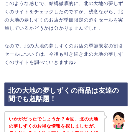
このような感じで、結構徹底的に、北の大地の夢しず
くのサイトをチェックしたのですが、残念ながら、北
の大地の夢しずくのお店が季節限定の割引セールを実
施しているかどうかは分かりませんでした。
なので、北の大地の夢しずくのお店の季節限定の割引
セールについては、今後も引き続き北の大地の夢しず
くのサイトを調べていきますね♪
北の大地の夢しずくの商品は友達の
間でも超話題！
いかがだったでしょうか？今回、北の大地
の夢しずくのお得な情報を探しましたが、