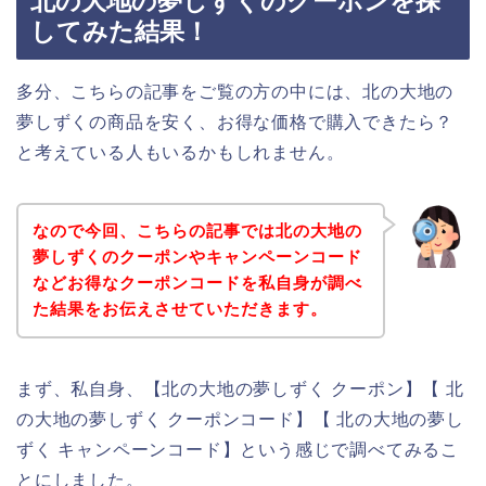
北の大地の夢しずくのクーポンを探
してみた結果！
多分、こちらの記事をご覧の方の中には、北の大地の
夢しずくの商品を安く、お得な価格で購入できたら？
と考えている人もいるかもしれません。
なので今回、こちらの記事では北の大地の
夢しずくのクーポンやキャンペーンコード
などお得なクーポンコードを私自身が調べ
た結果をお伝えさせていただきます。
まず、私自身、【北の大地の夢しずく クーポン】【 北
の大地の夢しずく クーポンコード】【 北の大地の夢し
ずく キャンペーンコード】という感じで調べてみるこ
とにしました。