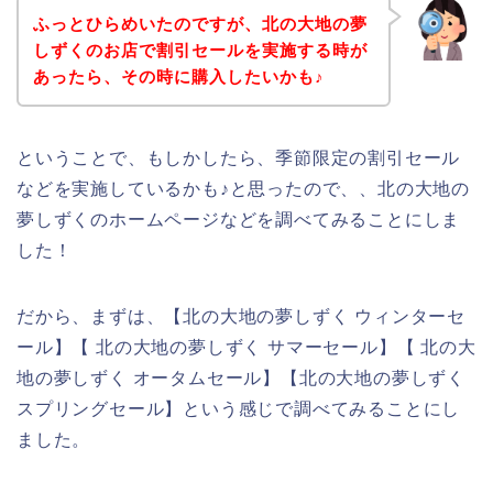
ふっとひらめいたのですが、北の大地の夢
しずくのお店で割引セールを実施する時が
あったら、その時に購入したいかも♪
ということで、もしかしたら、季節限定の割引セール
などを実施しているかも♪と思ったので、、北の大地の
夢しずくのホームページなどを調べてみることにしま
した！
だから、まずは、【北の大地の夢しずく ウィンターセ
ール】【 北の大地の夢しずく サマーセール】【 北の大
地の夢しずく オータムセール】【北の大地の夢しずく
スプリングセール】という感じで調べてみることにし
ました。