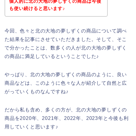
個人的に北の大地の夢しずくの商品は今後
も使い続けると思います♪
今回、色々と北の大地の夢しずくの商品について調べ
た結果を記事にさせていただきました。そして、そこ
で分かったことは、数多くの人が北の大地の夢しずく
の商品に満足しているということでした♪
やっぱり、北の大地の夢しずくの商品のように、良い
商品などは、このように色々な人が紹介して自然と広
がっていくものなんですね♪
だから私も含め、多くの方が、北の大地の夢しずくの
商品を2020年、2021年、2022年、2023年と今後も利
用していくと思います♪