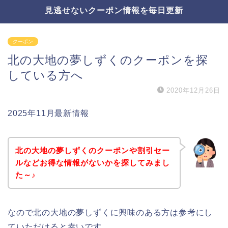
見逃せないクーポン情報を毎日更新
クーポン
北の大地の夢しずくのクーポンを探
している方へ
2020年12月26日
2025年11月最新情報
北の大地の夢しずくのクーポンや割引セー
ルなどお得な情報がないかを探してみまし
た～♪
なので北の大地の夢しずくに興味のある方は参考にし
ていただけると幸いです。