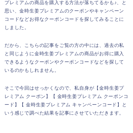
プレミアムの商品を購入する方法が落ちてるかも♪、と
思い、金時生姜プレミアムのクーポンやキャンペーン
コードなどお得なクーポンコードを探してみることに
しました。
だから、こちらの記事をご覧の方の中には、過去の私
と同じように金時生姜プレミアムの商品がお得に購入
できるようなクーポンやクーポンコードなどを探して
いるのかもしれません。
そこで今回はせっかくなので、私自身が【金時生姜プ
レミアム クーポン】【 金時生姜プレミアム クーポンコ
ード】【 金時生姜プレミアム キャンペーンコード】と
いう感じで調べた結果を記事にさせていただきます。