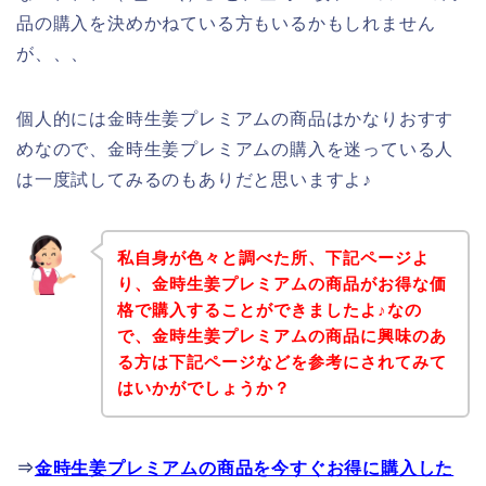
品の購入を決めかねている方もいるかもしれません
が、、、
個人的には金時生姜プレミアムの商品はかなりおすす
めなので、金時生姜プレミアムの購入を迷っている人
は一度試してみるのもありだと思いますよ♪
私自身が色々と調べた所、下記ページよ
り、金時生姜プレミアムの商品がお得な価
格で購入することができましたよ♪なの
で、金時生姜プレミアムの商品に興味のあ
る方は下記ページなどを参考にされてみて
はいかがでしょうか？
⇒
金時生姜プレミアムの商品を今すぐお得に購入した