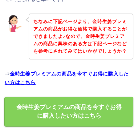
ちなみに下記ページより、金時生姜プレミ
アムの商品がお得な価格で購入することが
できましたよ♪なので、金時生姜プレミア
ムの商品に興味のある方は下記ページなど
を参考にされてみてはいかがでしょうか？
⇒
金時生姜プレミアムの商品を今すぐお得に購入した
い方はこちら
金時生姜プレミアムの商品を今すぐお得
に購入したい方はこちら