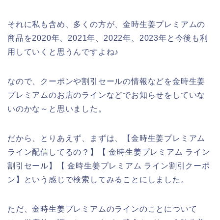
それに私も含め、多くの方が、金時生姜プレミアムの
商品を2020年、2021年、2022年、2023年と今後も利
用していくと思うんですよね♪
なので、クーポンや割引セールの情報などを金時生姜
プレミアムのお店のラインなどでお知らせをしていな
いのかな～と思いました。
だから、とりあえず、まずは、【金時生姜プレミアム
ライン配信してるの？】【 金時生姜プレミアム ライン
割引セール】【 金時生姜プレミアム ライン割引クーポ
ン】という感じで検索してみることにしました。
ただ、金時生姜プレミアムのラインのことについて