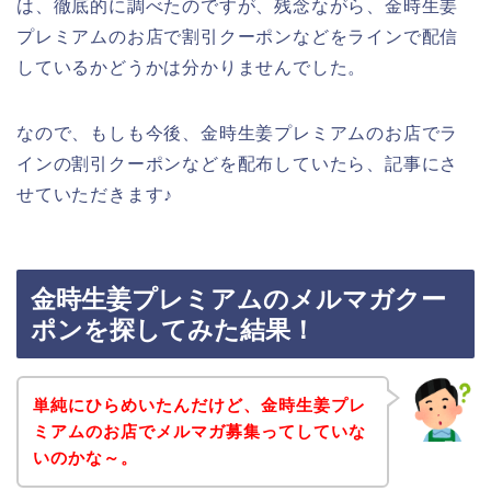
は、徹底的に調べたのですが、残念ながら、金時生姜
プレミアムのお店で割引クーポンなどをラインで配信
しているかどうかは分かりませんでした。
なので、もしも今後、金時生姜プレミアムのお店でラ
インの割引クーポンなどを配布していたら、記事にさ
せていただきます♪
金時生姜プレミアムのメルマガクー
ポンを探してみた結果！
単純にひらめいたんだけど、金時生姜プレ
ミアムのお店でメルマガ募集ってしていな
いのかな～。