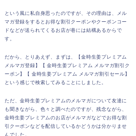
という風に私自身思ったのですが、その理由は、メル
マガ登録をするとお得な割引クーポンやクーポンコー
ドなどが送られてくるお店が巷には結構あるからで
す。
だから、とりあえず、まずは、【金時生姜プレミアム
メルマガ登録】【 金時生姜プレミアム メルマガ割引ク
ーポン】【 金時生姜プレミアム メルマガ割引セール】
という感じで検索してみることにしました。
ただ、金時生姜プレミアムのメルマガについて友達に
も聞きながら、色々と調べたのですが、残念ながら、
金時生姜プレミアムのお店がメルマガなどでお得な割
引クーポンなどを配信しているかどうかは分かりませ
んでした。