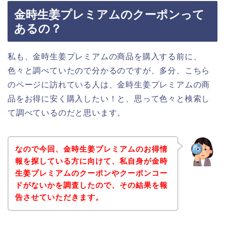
金時生姜プレミアムのクーポンって
あるの？
私も、金時生姜プレミアムの商品を購入する前に、
色々と調べていたので分かるのですが、多分、こちら
のページに訪れている人は、金時生姜プレミアムの商
品をお得に安く購入したい！と、思って色々と検索し
て調べているのだと思います。
なので今回、金時生姜プレミアムのお得情
報を探している方に向けて、私自身が金時
生姜プレミアムのクーポンやクーポンコー
ドがないかを調査したので、その結果を報
告させていただきます。