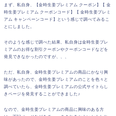
まず、私自身、【金時生姜プレミアム クーポン】【 金
時生姜プレミアム クーポンコード】【 金時生姜プレミ
アム キャンペーンコード】という感じで調べてみるこ
とにしました。
そのような感じで調べた結果、私自身は金時生姜プレ
ミアムのお得な割引クーポンやクーポンコードなどを
発見できなかったのですが、、、
ただ、私自身、金時生姜プレミアムの商品にかなり興
味があったので、金時生姜プレミアムのことを色々と
調べていたら、金時生姜プレミアムの公式サイトらし
きページを発見することができました♪
なので、金時生姜プレミアムの商品に興味のある方