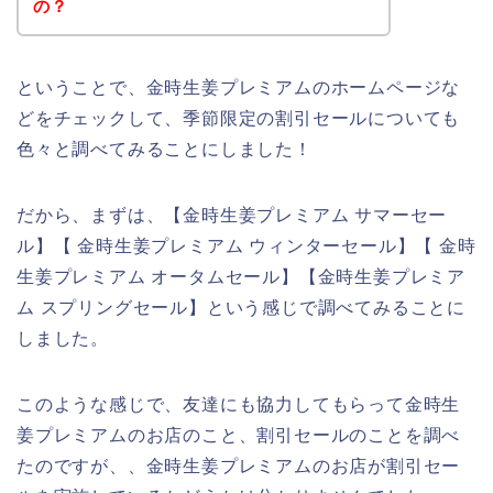
の？
ということで、金時生姜プレミアムのホームページな
どをチェックして、季節限定の割引セールについても
色々と調べてみることにしました！
だから、まずは、【金時生姜プレミアム サマーセー
ル】【 金時生姜プレミアム ウィンターセール】【 金時
生姜プレミアム オータムセール】【金時生姜プレミア
ム スプリングセール】という感じで調べてみることに
しました。
このような感じで、友達にも協力してもらって金時生
姜プレミアムのお店のこと、割引セールのことを調べ
たのですが、、金時生姜プレミアムのお店が割引セー