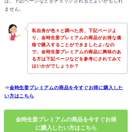
は、下記ページなどをチェックされるとよいかもしれ
ません。
私自身が色々と調べた所、下記ページよ
り、金時生姜プレミアムの商品がお得な価
格で購入することができましたよ♪なの
で、金時生姜プレミアムの商品に興味のあ
る方は下記ページなどを参考にされてみて
はいかがでしょうか？
⇒
金時生姜プレミアムの商品を今すぐお得に購入した
い方はこちら
金時生姜プレミアムの商品を今すぐお得
に購入したい方はこちら