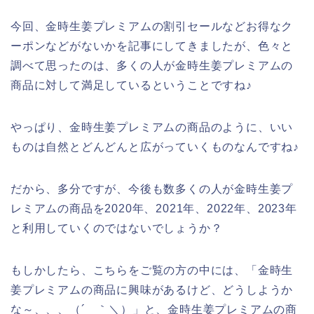
今回、金時生姜プレミアムの割引セールなどお得なク
ーポンなどがないかを記事にしてきましたが、色々と
調べて思ったのは、多くの人が金時生姜プレミアムの
商品に対して満足しているということですね♪
やっぱり、金時生姜プレミアムの商品のように、いい
ものは自然とどんどんと広がっていくものなんですね♪
だから、多分ですが、今後も数多くの人が金時生姜プ
レミアムの商品を2020年、2021年、2022年、2023年
と利用していくのではないでしょうか？
もしかしたら、こちらをご覧の方の中には、「金時生
姜プレミアムの商品に興味があるけど、どうしようか
な～、、、（´＿｀＼）」と、金時生姜プレミアムの商