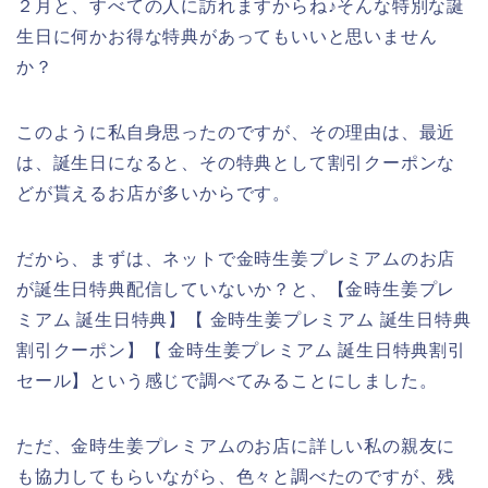
２月と、すべての人に訪れますからね♪そんな特別な誕
生日に何かお得な特典があってもいいと思いません
か？
このように私自身思ったのですが、その理由は、最近
は、誕生日になると、その特典として割引クーポンな
どが貰えるお店が多いからです。
だから、まずは、ネットで金時生姜プレミアムのお店
が誕生日特典配信していないか？と、【金時生姜プレ
ミアム 誕生日特典】【 金時生姜プレミアム 誕生日特典
割引クーポン】【 金時生姜プレミアム 誕生日特典割引
セール】という感じで調べてみることにしました。
ただ、金時生姜プレミアムのお店に詳しい私の親友に
も協力してもらいながら、色々と調べたのですが、残