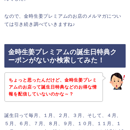
なので、金時生姜プレミアムのお店のメルマガについ
ては引き続き調べていきますね♪
金時生姜プレミアムの誕生日特典ク
ーポンがないか検索してみた！
ちょっと思ったんだけど、金時生姜プレミ
アムのお店って誕生日特典などのお得な情
報を配信していないのかな～？
誕生日って毎月、１月、２月、３月、そして、４月、
５月、６月、７月、８月、９月、１０月、１１月、１