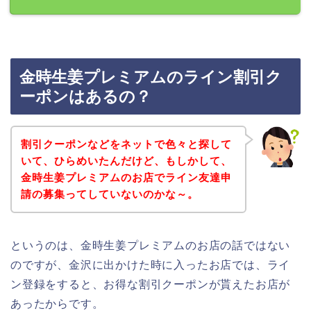
金時生姜プレミアムのライン割引ク
ーポンはあるの？
割引クーポンなどをネットで色々と探して
いて、ひらめいたんだけど、もしかして、
金時生姜プレミアムのお店でライン友達申
請の募集ってしていないのかな～。
というのは、金時生姜プレミアムのお店の話ではない
のですが、金沢に出かけた時に入ったお店では、ライ
ン登録をすると、お得な割引クーポンが貰えたお店が
あったからです。