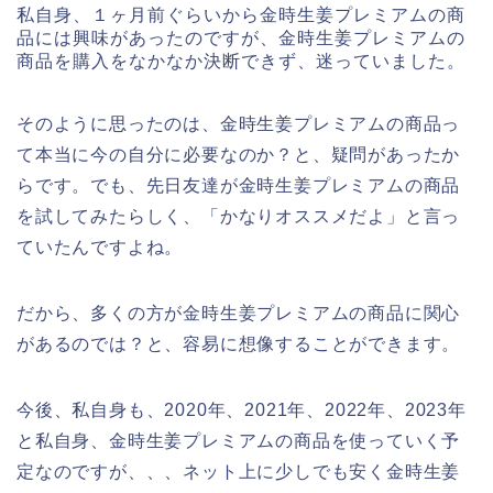
私自身、１ヶ月前ぐらいから金時生姜プレミアムの商
品には興味があったのですが、金時生姜プレミアムの
商品を購入をなかなか決断できず、迷っていました。
そのように思ったのは、金時生姜プレミアムの商品っ
て本当に今の自分に必要なのか？と、疑問があったか
らです。でも、先日友達が金時生姜プレミアムの商品
を試してみたらしく、「かなりオススメだよ」と言っ
ていたんですよね。
だから、多くの方が金時生姜プレミアムの商品に関心
があるのでは？と、容易に想像することができます。
今後、私自身も、2020年、2021年、2022年、2023年
と私自身、金時生姜プレミアムの商品を使っていく予
定なのですが、、、ネット上に少しでも安く金時生姜