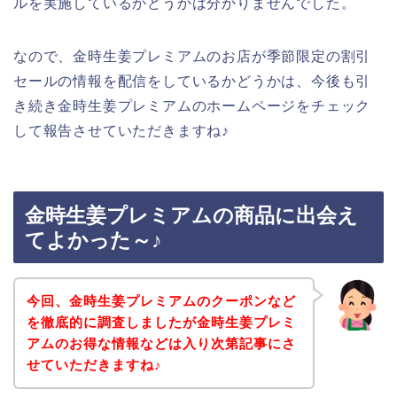
ルを実施しているかどうかは分かりませんでした。
なので、金時生姜プレミアムのお店が季節限定の割引
セールの情報を配信をしているかどうかは、今後も引
き続き金時生姜プレミアムのホームページをチェック
して報告させていただきますね♪
金時生姜プレミアムの商品に出会え
てよかった～♪
今回、金時生姜プレミアムのクーポンなど
を徹底的に調査しましたが金時生姜プレミ
アムのお得な情報などは入り次第記事にさ
せていただきますね♪