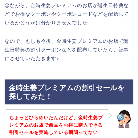
念ながら、金時生姜プレミアムのお店が誕生日特典な
どでお得なクーポンやクーポンコードなどを配信して
いるかどうかは分かりませんでした。
なので、もしも今後、金時生姜プレミアムのお店で誕
生日特典の割引クーポンなどを配布していたら、記事
にさせていただきます♪
金時生姜プレミアムの割引セールを
探してみた！
ちょっとひらめいたんだけど、金時生姜プ
レミアムのお店で商品をお得に購入できる
割引セールを実施している期間ってない