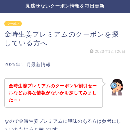
見逃せないクーポン情報を毎日更新
クーポン
金時生姜プレミアムのクーポンを探
している方へ
2020年12月26日
2025年11月最新情報
金時生姜プレミアムのクーポンや割引セー
ルなどお得な情報がないかを探してみまし
た～♪
なので金時生姜プレミアムに興味のある方は参考にし
ていただけると幸いです。