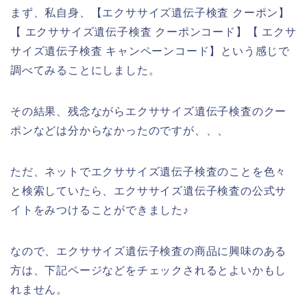
まず、私自身、【エクササイズ遺伝子検査 クーポン】
【 エクササイズ遺伝子検査 クーポンコード】【 エクサ
サイズ遺伝子検査 キャンペーンコード】という感じで
調べてみることにしました。
その結果、残念ながらエクササイズ遺伝子検査のクー
ポンなどは分からなかったのですが、、、
ただ、ネットでエクササイズ遺伝子検査のことを色々
と検索していたら、エクササイズ遺伝子検査の公式サ
イトをみつけることができました♪
なので、エクササイズ遺伝子検査の商品に興味のある
方は、下記ページなどをチェックされるとよいかもし
れません。