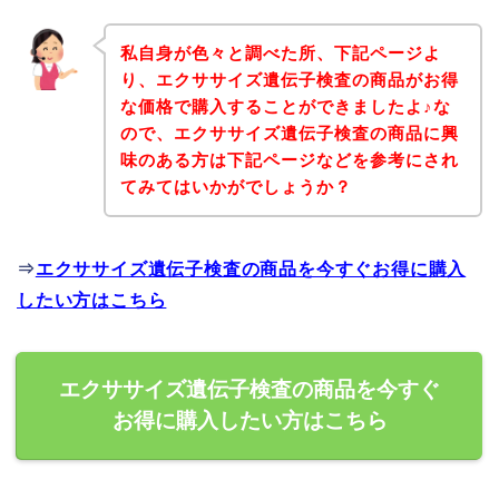
私自身が色々と調べた所、下記ページよ
り、エクササイズ遺伝子検査の商品がお得
な価格で購入することができましたよ♪な
ので、エクササイズ遺伝子検査の商品に興
味のある方は下記ページなどを参考にされ
てみてはいかがでしょうか？
⇒
エクササイズ遺伝子検査の商品を今すぐお得に購入
したい方はこちら
エクササイズ遺伝子検査の商品を今すぐ
お得に購入したい方はこちら