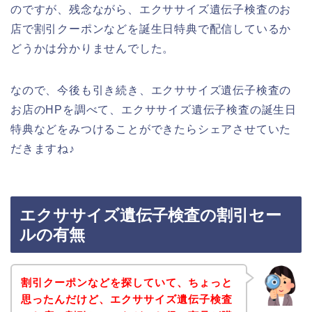
のですが、残念ながら、エクササイズ遺伝子検査のお
店で割引クーポンなどを誕生日特典で配信しているか
どうかは分かりませんでした。
なので、今後も引き続き、エクササイズ遺伝子検査の
お店のHPを調べて、エクササイズ遺伝子検査の誕生日
特典などをみつけることができたらシェアさせていた
だきますね♪
エクササイズ遺伝子検査の割引セー
ルの有無
割引クーポンなどを探していて、ちょっと
思ったんだけど、エクササイズ遺伝子検査