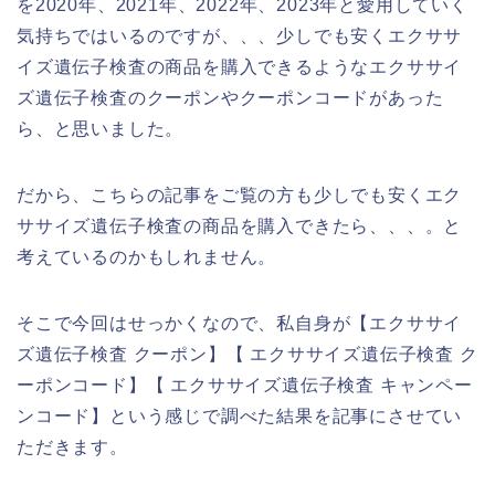
を2020年、2021年、2022年、2023年と愛用していく
気持ちではいるのですが、、、少しでも安くエクササ
イズ遺伝子検査の商品を購入できるようなエクササイ
ズ遺伝子検査のクーポンやクーポンコードがあった
ら、と思いました。
だから、こちらの記事をご覧の方も少しでも安くエク
ササイズ遺伝子検査の商品を購入できたら、、、。と
考えているのかもしれません。
そこで今回はせっかくなので、私自身が【エクササイ
ズ遺伝子検査 クーポン】【 エクササイズ遺伝子検査 ク
ーポンコード】【 エクササイズ遺伝子検査 キャンペー
ンコード】という感じで調べた結果を記事にさせてい
ただきます。