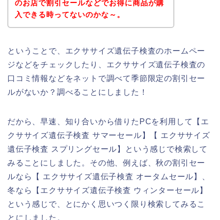
のお店で割引セールなどでお得に商品が購
入できる時ってないのかな～。
ということで、エクササイズ遺伝子検査のホームペー
ジなどをチェックしたり、エクササイズ遺伝子検査の
口コミ情報などをネットで調べて季節限定の割引セー
ルがないか？調べることにしました！
だから、早速、知り合いから借りたPCを利用して【エ
クササイズ遺伝子検査 サマーセール】【 エクササイズ
遺伝子検査 スプリングセール】という感じで検索して
みることにしました。その他、例えば、秋の割引セー
ルなら【 エクササイズ遺伝子検査 オータムセール】、
冬なら【エクササイズ遺伝子検査 ウィンターセール】
という感じで、とにかく思いつく限り検索してみるこ
とにしました。