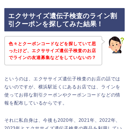
エクササイズ遺伝子検査のライン割
引クーポンを探してみた結果！
色々とクーポンコードなどを探していて思
ったけど、エクササイズ遺伝子検査のお店
でラインの友達募集などをしていないの？
というのは、エクササイズ遺伝子検査のお店の話では
ないのですが、横浜駅近くにあるお店では、ラインを
使ってお得な割引クーポンやクーポンコードなどの情
報を配布しているからです。
それに私自身は、今後も2020年、2021年、2022年、
2023年とエクササイズ遺伝子検査の商品を利用してい