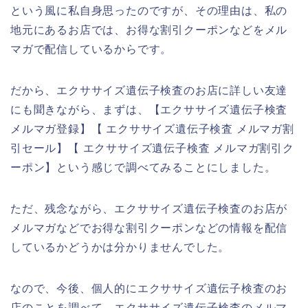
という風に私自身思ったのですが、その理由は、私の
地元にあるお店では、お得な割引クーポンなどをメル
マガで配信しているからです。
だから、エクササイズ遺伝子検査のお店に詳しい友達
にも聞きながら、まずは、【エクササイズ遺伝子検査
メルマガ登録】【 エクササイズ遺伝子検査 メルマガ割
引セール】【 エクササイズ遺伝子検査 メルマガ割引ク
ーポン】という感じで調べてみることにしました。
ただ、残念ながら、エクササイズ遺伝子検査のお店が
メルマガなどでお得な割引クーポンなどの情報を配信
しているかどうかは分かりませんでした。
なので、今後、個人的にエクササイズ遺伝子検査のお
店のことを調べて、エクササイズ遺伝子検査のメルマ