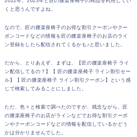
2022年、2023年と匠の腰楽座椅子の商品を利用してい
くと思うんですよね。
なので、匠の腰楽座椅子のお得な割引クーポンやクー
ポンコードなどの情報を匠の腰楽座椅子のお店のライ
ン登録をしたら配信されてくるかも♪と思いました。
だから、とりあえず、まずは、【匠の腰楽座椅子 ライ
ン配信してるの？】【 匠の腰楽座椅子 ライン割引セー
ル】【 匠の腰楽座椅子 ライン割引クーポン】という感
じで検索してみることにしました。
ただ、色々と検索で調べたのですが、残念ながら、匠
の腰楽座椅子のお店がラインなどでお得な割引クーポ
ンやクーポンコードなどの情報を配信しているかどう
かは分かりませんでした。