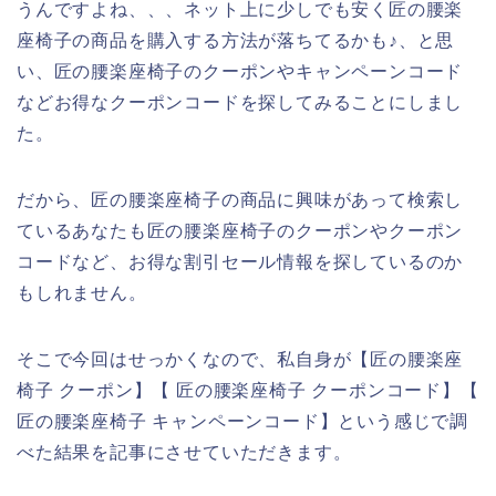
うんですよね、、、ネット上に少しでも安く匠の腰楽
座椅子の商品を購入する方法が落ちてるかも♪、と思
い、匠の腰楽座椅子のクーポンやキャンペーンコード
などお得なクーポンコードを探してみることにしまし
た。
だから、匠の腰楽座椅子の商品に興味があって検索し
ているあなたも匠の腰楽座椅子のクーポンやクーポン
コードなど、お得な割引セール情報を探しているのか
もしれません。
そこで今回はせっかくなので、私自身が【匠の腰楽座
椅子 クーポン】【 匠の腰楽座椅子 クーポンコード】【
匠の腰楽座椅子 キャンペーンコード】という感じで調
べた結果を記事にさせていただきます。