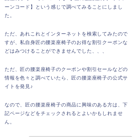
ーンコード】という感じで調べてみることにしまし
た。
ただ、あれこれとインターネットを検索してみたので
すが、私自身匠の腰楽座椅子のお得な割引クーポンな
どはみつけることができませんでした、、、
ただ、匠の腰楽座椅子のクーポンや割引セールなどの
情報を色々と調べていたら、匠の腰楽座椅子の公式サ
イトを発見♪
なので、匠の腰楽座椅子の商品に興味のある方は、下
記ページなどをチェックされるとよいかもしれませ
ん。