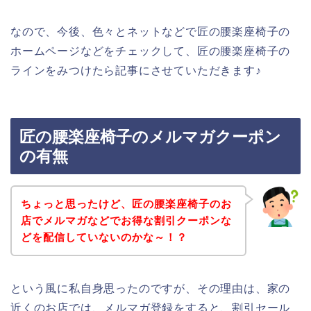
なので、今後、色々とネットなどで匠の腰楽座椅子の
ホームページなどをチェックして、匠の腰楽座椅子の
ラインをみつけたら記事にさせていただきます♪
匠の腰楽座椅子のメルマガクーポン
の有無
ちょっと思ったけど、匠の腰楽座椅子のお
店でメルマガなどでお得な割引クーポンな
どを配信していないのかな～！？
という風に私自身思ったのですが、その理由は、家の
近くのお店では、メルマガ登録をすると、割引セール