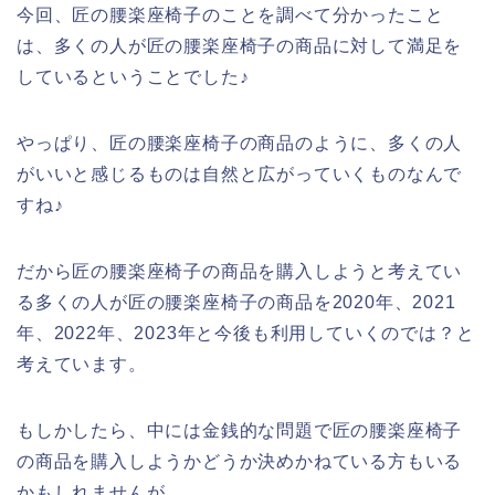
今回、匠の腰楽座椅子のことを調べて分かったこと
は、多くの人が匠の腰楽座椅子の商品に対して満足を
しているということでした♪
やっぱり、匠の腰楽座椅子の商品のように、多くの人
がいいと感じるものは自然と広がっていくものなんで
すね♪
だから匠の腰楽座椅子の商品を購入しようと考えてい
る多くの人が匠の腰楽座椅子の商品を2020年、2021
年、2022年、2023年と今後も利用していくのでは？と
考えています。
もしかしたら、中には金銭的な問題で匠の腰楽座椅子
の商品を購入しようかどうか決めかねている方もいる
かもしれませんが、、、