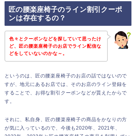
匠の腰楽座椅子のライン割引クーポ
ンは存在するの？
色々とクーポンなどを探していて思ったけ
ど、匠の腰楽座椅子のお店でライン配信な
どをしていないのかな～。
というのは、匠の腰楽座椅子のお店の話ではないので
すが、地元にあるお店では、そのお店のライン登録を
することで、お得な割引クーポンなどが貰えたからで
す。
それに、私自身、匠の腰楽座椅子の商品をかなりの方
が気に入っているので、今後も2020年、2021年、