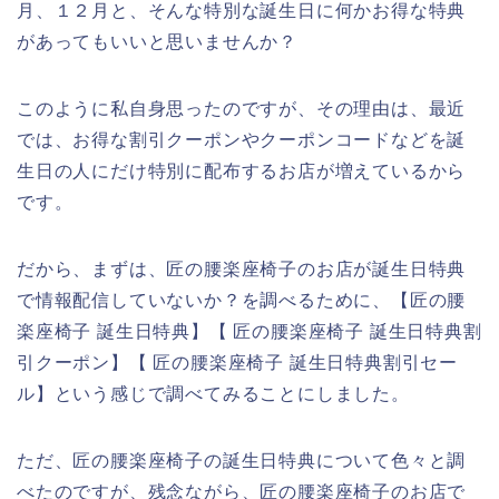
月、１２月と、そんな特別な誕生日に何かお得な特典
があってもいいと思いませんか？
このように私自身思ったのですが、その理由は、最近
では、お得な割引クーポンやクーポンコードなどを誕
生日の人にだけ特別に配布するお店が増えているから
です。
だから、まずは、匠の腰楽座椅子のお店が誕生日特典
で情報配信していないか？を調べるために、【匠の腰
楽座椅子 誕生日特典】【 匠の腰楽座椅子 誕生日特典割
引クーポン】【 匠の腰楽座椅子 誕生日特典割引セー
ル】という感じで調べてみることにしました。
ただ、匠の腰楽座椅子の誕生日特典について色々と調
べたのですが、残念ながら、匠の腰楽座椅子のお店で