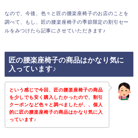
なので、今後、色々と匠の腰楽座椅子のお店のことを
調べて、もし、匠の腰楽座椅子の季節限定の割引セー
ルをみつけたら記事にさせていただきます♪
匠の腰楽座椅子の商品はかなり気に
入っています♪
という感じで今回、匠の腰楽座椅子の商品
を少しでも安く購入したかったので、割引
クーポンなど色々と調べましたが、、個人
的に匠の腰楽座椅子の商品はかなり気に入
っています♪