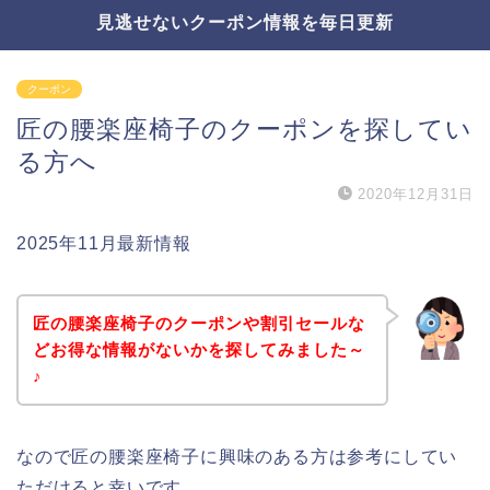
見逃せないクーポン情報を毎日更新
クーポン
匠の腰楽座椅子のクーポンを探してい
る方へ
2020年12月31日
2025年11月最新情報
匠の腰楽座椅子のクーポンや割引セールな
どお得な情報がないかを探してみました～
♪
なので匠の腰楽座椅子に興味のある方は参考にしてい
ただけると幸いです。