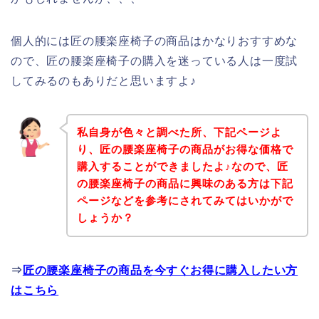
個人的には匠の腰楽座椅子の商品はかなりおすすめな
ので、匠の腰楽座椅子の購入を迷っている人は一度試
してみるのもありだと思いますよ♪
私自身が色々と調べた所、下記ページよ
り、匠の腰楽座椅子の商品がお得な価格で
購入することができましたよ♪なので、匠
の腰楽座椅子の商品に興味のある方は下記
ページなどを参考にされてみてはいかがで
しょうか？
⇒
匠の腰楽座椅子の商品を今すぐお得に購入したい方
はこちら