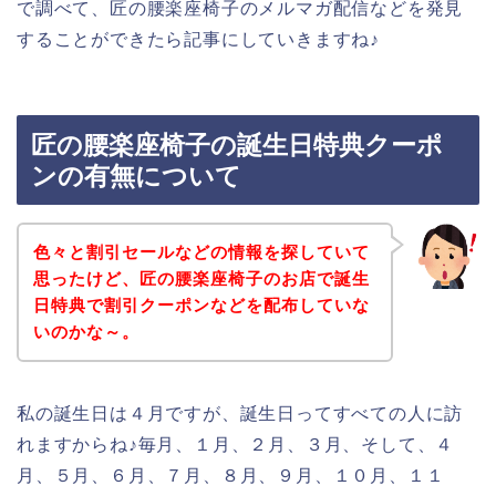
で調べて、匠の腰楽座椅子のメルマガ配信などを発見
することができたら記事にしていきますね♪
匠の腰楽座椅子の誕生日特典クーポ
ンの有無について
色々と割引セールなどの情報を探していて
思ったけど、匠の腰楽座椅子のお店で誕生
日特典で割引クーポンなどを配布していな
いのかな～。
私の誕生日は４月ですが、誕生日ってすべての人に訪
れますからね♪毎月、１月、２月、３月、そして、４
月、５月、６月、７月、８月、９月、１０月、１１