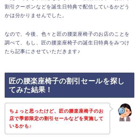
割引クーポンなどを誕生日特典で配信しているかどう
かは分かりませんでした。
なので、今後、色々と匠の腰楽座椅子のお店のことを
調べて、もし、匠の腰楽座椅子の誕生日特典をみつけ
たら記事にさせていただきます♪
匠の腰楽座椅子の割引セールを探し
てみた結果！
ちょっと思ったけど、匠の腰楽座椅子のお
店で季節限定の割引セールなどを実施して
いるかも♪