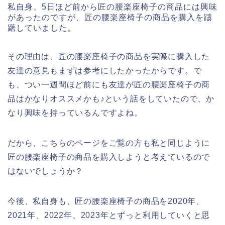
私自身、5日ほど前から匠の腰楽座椅子の商品には興味
があったのですが、匠の腰楽座椅子の商品を購入を躊
躇していました。
その理由は、匠の腰楽座椅子の商品を実際に購入した
友達の意見もまずは参考にしたかったからです。で
も、つい一週間ほど前にも友達が匠の腰楽座椅子の商
品はかなりオススメかも♪という話をしていたので、か
なり興味を持っているんですよね。
だから、こちらのページをご覧の方も私と同じように
匠の腰楽座椅子の商品を購入しようと考えているので
はないでしょうか？
今後、私自身も、匠の腰楽座椅子の商品を2020年、
2021年、2022年、2023年とずっと利用していくと思