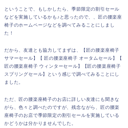
ということで、もしかしたら、季節限定の割引セール
などを実施しているかも♪と思ったので、、匠の腰楽座
椅子のホームページなどを調べてみることにしまし
た！
だから、友達とも協力してまずは、【匠の腰楽座椅子
サマーセール】【 匠の腰楽座椅子 オータムセール】【
匠の腰楽座椅子 ウィンターセール】【匠の腰楽座椅子
スプリングセール】という感じで調べてみることにし
ました。
ただ、匠の腰楽座椅子のお店に詳しい友達にも聞きな
がら、色々と調べたのですが、残念ながら、匠の腰楽
座椅子のお店で季節限定の割引セールを実施している
かどうかは分かりませんでした。