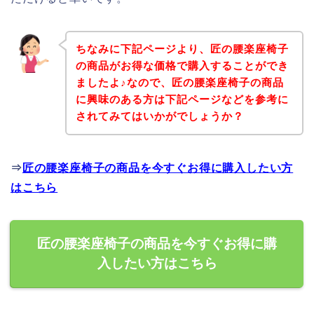
ちなみに下記ページより、匠の腰楽座椅子
の商品がお得な価格で購入することができ
ましたよ♪なので、匠の腰楽座椅子の商品
に興味のある方は下記ページなどを参考に
されてみてはいかがでしょうか？
⇒
匠の腰楽座椅子の商品を今すぐお得に購入したい方
はこちら
匠の腰楽座椅子の商品を今すぐお得に購
入したい方はこちら