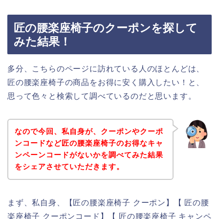
匠の腰楽座椅子のクーポンを探して
みた結果！
多分、こちらのページに訪れている人のほとんどは、
匠の腰楽座椅子の商品をお得に安く購入したい！と、
思って色々と検索して調べているのだと思います。
なので今回、私自身が、クーポンやクーポ
ンコードなど匠の腰楽座椅子のお得なキャ
ンペーンコードがないかを調べてみた結果
をシェアさせていただきます。
まず、私自身、【匠の腰楽座椅子 クーポン】【 匠の腰
楽座椅子 クーポンコード】【 匠の腰楽座椅子 キャンペ