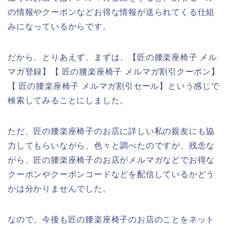
の情報やクーポンなどお得な情報が送られてくる仕組
みになっているからです。
だから、とりあえず、まずは、【匠の腰楽座椅子 メル
マガ登録】【 匠の腰楽座椅子 メルマガ割引クーポン】
【 匠の腰楽座椅子 メルマガ割引セール】という感じで
検索してみることにしました。
ただ、匠の腰楽座椅子のお店に詳しい私の親友にも協
力してもらいながら、色々と調べたのですが、残念な
がら、匠の腰楽座椅子のお店がメルマガなどでお得な
クーポンやクーポンコードなどを配信しているかどう
かは分かりませんでした。
なので、今後も匠の腰楽座椅子のお店のことをネット