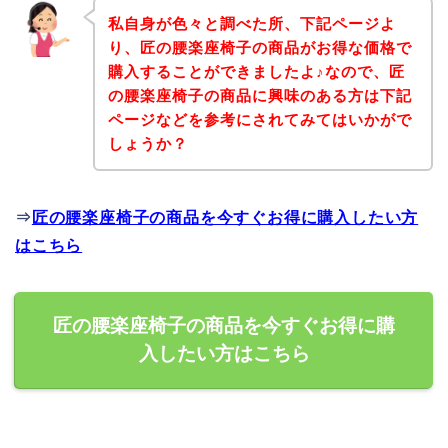
私自身が色々と調べた所、下記ページよ
り、匠の腰楽座椅子の商品がお得な価格で
購入することができましたよ♪なので、匠
の腰楽座椅子の商品に興味のある方は下記
ページなどを参考にされてみてはいかがで
しょうか？
⇒
匠の腰楽座椅子の商品を今すぐお得に購入したい方
はこちら
匠の腰楽座椅子の商品を今すぐお得に購
入したい方はこちら