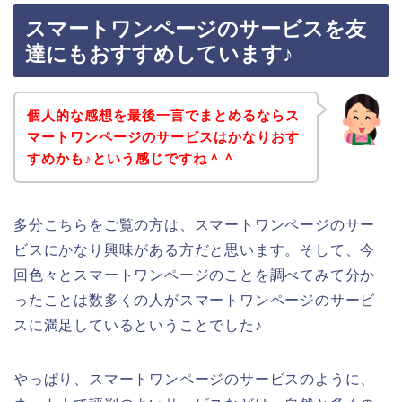
スマートワンページのサービスを友
達にもおすすめしています♪
個人的な感想を最後一言でまとめるならス
マートワンページのサービスはかなりおす
すめかも♪という感じですね＾＾
多分こちらをご覧の方は、スマートワンページのサー
ビスにかなり興味がある方だと思います。そして、今
回色々とスマートワンページのことを調べてみて分か
ったことは数多くの人がスマートワンページのサービ
スに満足しているということでした♪
やっぱり、スマートワンページのサービスのように、