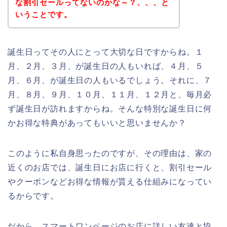
な割引セールってないのかな～？、、、と
いうことです。
誕生日ってその人にとって大切な日ですからね。１
月、２月、３月、が誕生日の人もいれば、４月、５
月、６月、が誕生日の人もいるでしょう。それに、７
月、８月、９月、１０月、１１月、１２月と、毎月必
ず誕生日が訪れますからね。そんな特別な誕生日に何
かお得な特典があってもいいと思いませんか？
このように私自身思ったのですが、その理由は、家の
近くのお店では、誕生日にお店に行くと、割引セール
やクーポンなどお得な情報が貰える仕組みになってい
るからです。
だから、スマートワンページのお店に詳しい友達と協