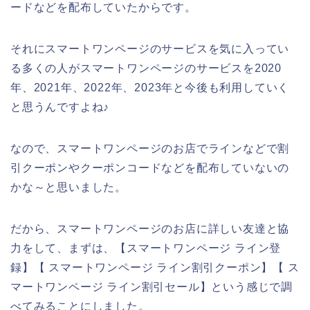
ードなどを配布していたからです。
それにスマートワンページのサービスを気に入ってい
る多くの人がスマートワンページのサービスを2020
年、2021年、2022年、2023年と今後も利用していく
と思うんですよね♪
なので、スマートワンページのお店でラインなどで割
引クーポンやクーポンコードなどを配布していないの
かな～と思いました。
だから、スマートワンページのお店に詳しい友達と協
力をして、まずは、【スマートワンページ ライン登
録】【 スマートワンページ ライン割引クーポン】【 ス
マートワンページ ライン割引セール】という感じで調
べてみることにしました。