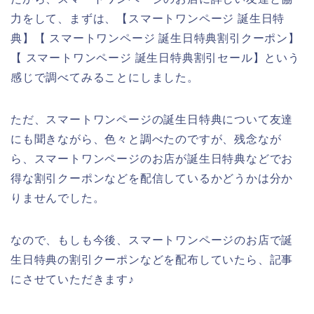
力をして、まずは、【スマートワンページ 誕生日特
典】【 スマートワンページ 誕生日特典割引クーポン】
【 スマートワンページ 誕生日特典割引セール】という
感じで調べてみることにしました。
ただ、スマートワンページの誕生日特典について友達
にも聞きながら、色々と調べたのですが、残念なが
ら、スマートワンページのお店が誕生日特典などでお
得な割引クーポンなどを配信しているかどうかは分か
りませんでした。
なので、もしも今後、スマートワンページのお店で誕
生日特典の割引クーポンなどを配布していたら、記事
にさせていただきます♪