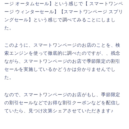
ージ オータムセール】という感じで【 スマートワンペ
ージ ウィンターセール】【スマートワンページ スプリ
ングセール】という感じで調べてみることにしまし
た。
このように、スマートワンページのお店のことを、検
索エンジンを使って徹底的に調べたのですが、、残念
ながら、スマートワンページのお店で季節限定の割引
セールを実施しているかどうかは分かりませんでし
た。
なので、スマートワンページのお店がもし、季節限定
の割引セールなどでお得な割引クーポンなどを配信し
ていたら、見つけ次第シェアさせていただきます♪