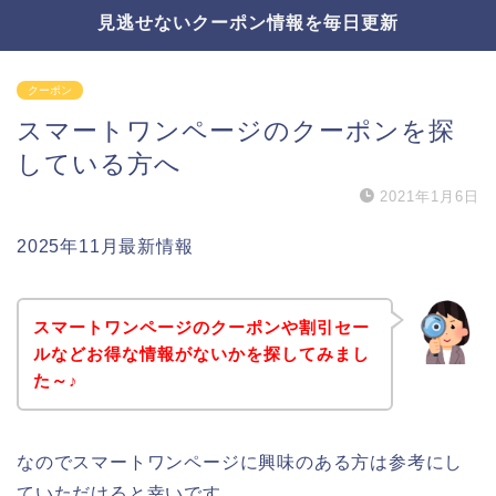
見逃せないクーポン情報を毎日更新
クーポン
スマートワンページのクーポンを探
している方へ
2021年1月6日
2025年11月最新情報
スマートワンページのクーポンや割引セー
ルなどお得な情報がないかを探してみまし
た～♪
なのでスマートワンページに興味のある方は参考にし
ていただけると幸いです。