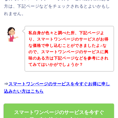
方は、下記ページなどをチェックされるとよいかもし
れません。
私自身が色々と調べた所、下記ページよ
り、スマートワンページのサービスがお得
な価格で申し込むことができましたよ♪な
ので、スマートワンページのサービスに興
味のある方は下記ページなどを参考にされ
てみてはいかがでしょうか？
⇒
スマートワンページのサービスを今すぐお得に申し
込みたい方はこちら
スマートワンページのサービスを今すぐ