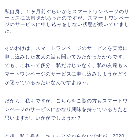
私自身、１ヶ月前ぐらいからスマートワンページのサ
ービスには興味があったのですが、スマートワンペー
ジのサービスに申し込みをしない状態が続いていまし
た。
そのわけは、スマートワンページのサービスを実際に
申し込みした友人の話も聞いてみたかったからです。
でも、これって多分、私だけじゃなく、私の友達もス
マートワンページのサービスに申し込みしようかどう
か迷っているみたいなんですよね～。
だから、私もですが、こちらをご覧の方もスマートワ
ンページのサービスにかなり興味を持っている方だと
思いますが、いかがでしょうか？
今後、私自身も、ちょっと分からないですが、2020