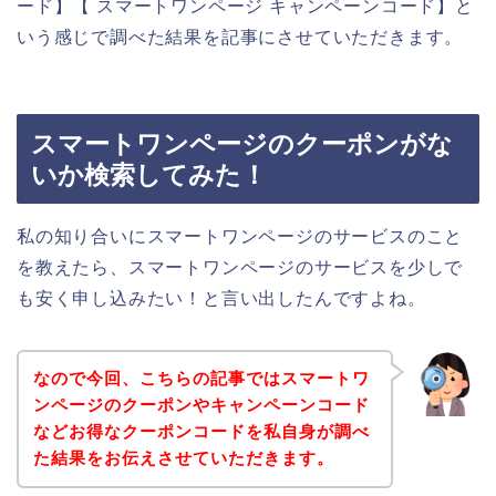
ード】【 スマートワンページ キャンペーンコード】と
いう感じで調べた結果を記事にさせていただきます。
スマートワンページのクーポンがな
いか検索してみた！
私の知り合いにスマートワンページのサービスのこと
を教えたら、スマートワンページのサービスを少しで
も安く申し込みたい！と言い出したんですよね。
なので今回、こちらの記事ではスマートワ
ンページのクーポンやキャンペーンコード
などお得なクーポンコードを私自身が調べ
た結果をお伝えさせていただきます。