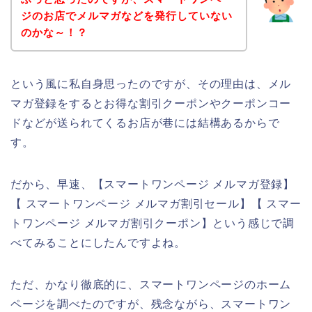
ジのお店でメルマガなどを発行していない
のかな～！？
という風に私自身思ったのですが、その理由は、メル
マガ登録をするとお得な割引クーポンやクーポンコー
ドなどが送られてくるお店が巷には結構あるからで
す。
だから、早速、【スマートワンページ メルマガ登録】
【 スマートワンページ メルマガ割引セール】【 スマー
トワンページ メルマガ割引クーポン】という感じで調
べてみることにしたんですよね。
ただ、かなり徹底的に、スマートワンページのホーム
ページを調べたのですが、残念ながら、スマートワン