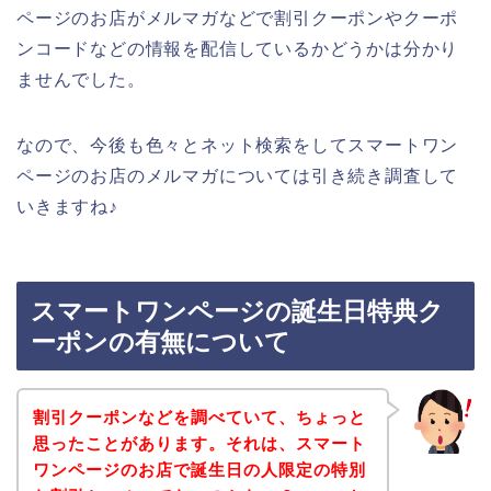
ページのお店がメルマガなどで割引クーポンやクーポ
ンコードなどの情報を配信しているかどうかは分かり
ませんでした。
なので、今後も色々とネット検索をしてスマートワン
ページのお店のメルマガについては引き続き調査して
いきますね♪
スマートワンページの誕生日特典ク
ーポンの有無について
割引クーポンなどを調べていて、ちょっと
思ったことがあります。それは、スマート
ワンページのお店で誕生日の人限定の特別