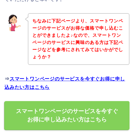
ちなみに下記ページより、スマートワンペ
ージのサービスがお得な価格で申し込むこ
とができましたよ♪なので、スマートワン
ページのサービスに興味のある方は下記ペ
ージなどを参考にされてみてはいかがでし
ょうか？
⇒
スマートワンページのサービスを今すぐお得に申し
込みたい方はこちら
スマートワンページのサービスを今すぐ
お得に申し込みたい方はこちら