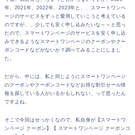
年、2021年、2022年、2023年と、、スマートワンペ
ージのサービスをずっと愛用していこうと考えている
のですが、、少しでも安く申し込みたいな～～と思っ
たので、スマートワンページのサービスを安く申し込
みできるようなスマートワンページのクーポンやクー
ポンコードなどがないか？調べてみることにしまし
た。
だから、中には、私と同じようにスマートワンページ
のクーポンやクーポンコードなどお得な割引セール情
報を探している人がいるかもしれない、って思ったん
ですよね。
そこで今回はせっかくなので、私自身が【スマートワ
ンページ クーポン】【 スマートワンページ クーポンコ