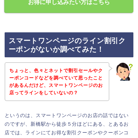
お得に申し込みたい方はこちら
スマートワンページのライン割引ク
ーポンがないか調べてみた！
ちょっと、色々とネットで割引セールやク
ーポンコードなどを調べていて思ったこと
があるんだけど、スマートワンページのお
店ってラインをしていないの？
というのは、スマートワンページのお店の話ではない
のですが、新橋駅から徒歩５分ほどにある、とあるお
店では、ラインにてお得な割引クーポンやクーポンコ