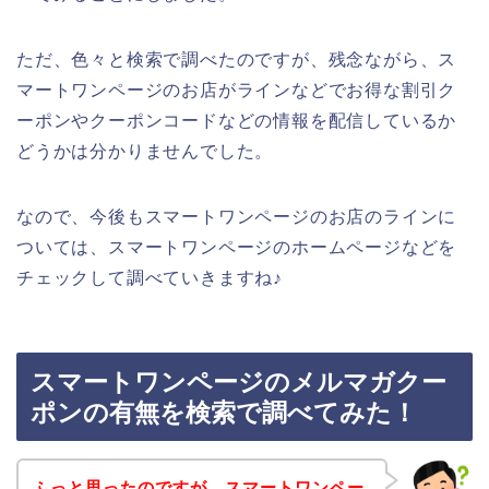
ただ、色々と検索で調べたのですが、残念ながら、ス
マートワンページのお店がラインなどでお得な割引ク
ーポンやクーポンコードなどの情報を配信しているか
どうかは分かりませんでした。
なので、今後もスマートワンページのお店のラインに
ついては、スマートワンページのホームページなどを
チェックして調べていきますね♪
スマートワンページのメルマガクー
ポンの有無を検索で調べてみた！
ふっと思ったのですが、スマートワンペー