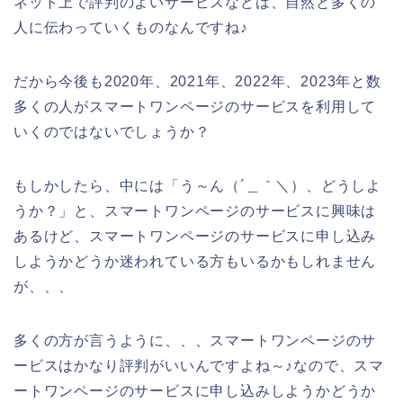
ネット上で評判のよいサービスなどは、自然と多くの
人に伝わっていくものなんですね♪
だから今後も2020年、2021年、2022年、2023年と数
多くの人がスマートワンページのサービスを利用して
いくのではないでしょうか？
もしかしたら、中には「う～ん（´＿｀＼）、どうしよ
うか？」と、スマートワンページのサービスに興味は
あるけど、スマートワンページのサービスに申し込み
しようかどうか迷われている方もいるかもしれません
が、、、
多くの方が言うように、、、スマートワンページのサ
ービスはかなり評判がいいんですよね～♪なので、スマ
ートワンページのサービスに申し込みしようかどうか