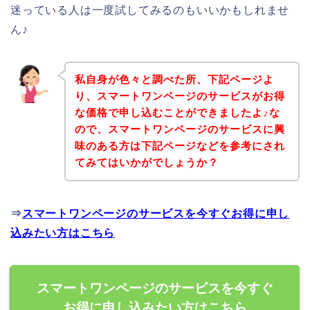
迷っている人は一度試してみるのもいいかもしれませ
ん♪
私自身が色々と調べた所、下記ページよ
り、スマートワンページのサービスがお得
な価格で申し込むことができましたよ♪な
ので、スマートワンページのサービスに興
味のある方は下記ページなどを参考にされ
てみてはいかがでしょうか？
⇒
スマートワンページのサービスを今すぐお得に申し
込みたい方はこちら
スマートワンページのサービスを今すぐ
お得に申し込みたい方はこちら