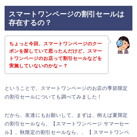
スマートワンページの割引セールは
存在するの？
ちょっと今回、スマートワンページのクー
ポンを探していて思ったんだけど、スマー
トワンページのお店って割引セールなどを
実施していないのかな～？
ということで、スマートワンページのお店の季節限定
の割引セールについても調べてみました！
だから、友達にもお願いして、まずは、例えば夏限定
の割引セールなら、【スマートワンページ サマーセー
ル】、秋限定の割引セールなら、、【 スマートワンペ