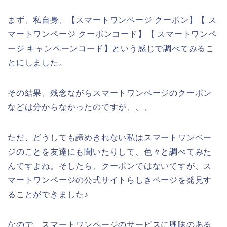
まず、私自身、【スマートワンページ クーポン】【 ス
マートワンページ クーポンコード】【 スマートワンペ
ージ キャンペーンコード】という感じで調べてみるこ
とにしました。
その結果、残念ながらスマートワンページのクーポン
などは分からなかったのですが、、、
ただ、どうしても諦めきれない私はスマートワンペー
ジのことを友達にも聞いたりして、色々と調べてみた
んですよね。そしたら、クーポンではないですが、ス
マートワンページの公式サイトらしきページを発見す
ることができました♪
なので、スマートワンページのサービスに興味のある