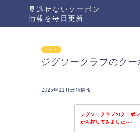
見逃せないクーポン
情報を毎日更新
クーポン
ジグソークラブのクー
2025年11月最新情報
ジグソークラブのクーポ
かを探してみました～♪