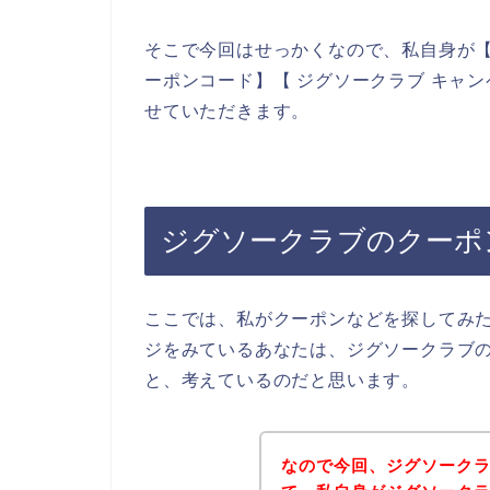
そこで今回はせっかくなので、私自身が【
ーポンコード】【 ジグソークラブ キャ
せていただきます。
ジグソークラブのクーポ
ここでは、私がクーポンなどを探してみ
ジをみているあなたは、ジグソークラブ
と、考えているのだと思います。
なので今回、ジグソーク