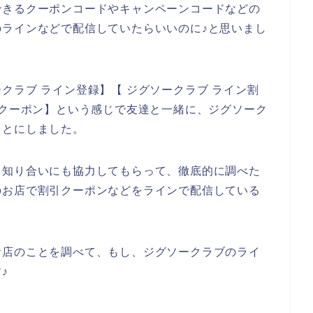
できるクーポンコードやキャンペーンコードなどの
ラインなどで配信していたらいいのに♪と思いまし
クラブ ライン登録】【 ジグソークラブ ライン割
引クーポン】という感じで友達と一緒に、ジグソーク
ことにしました。
、知り合いにも協力してもらって、徹底的に調べた
のお店で割引クーポンなどをラインで配信している
お店のことを調べて、もし、ジグソークラブのライ
♪