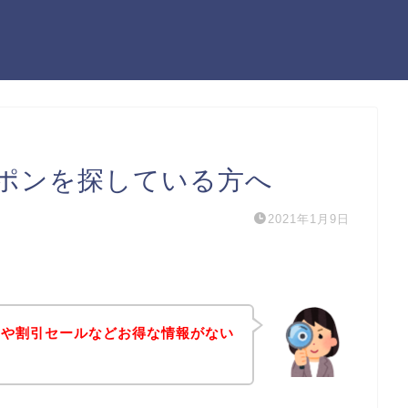
ポンを探している方へ
2021年1月9日
ンや割引セールなどお得な情報がない