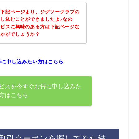
、下記ページより、ジグソークラブの
し込むことができましたよ♪なの
ービスに興味のある方は下記ページな
いかがでしょうか？
得に申し込みたい方はこちら
ビスを今すぐお得に申し込みた
方はこちら
割引クーポンを探してみた結