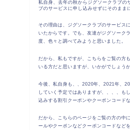
私自身、去年の秋からジグソークラブの
ブのサービスに申し込みせずにそのまま
その理由は、ジグソークラブのサービス
いたからです。でも、友達がジグソーク
度、色々と調べてみようと思いました。
だから、私もですが、こちらをご覧の方
いる方だと思いますが、いかがでしょう
今後、私自身も、、2020年、2021年、
していく予定ではありますが、、、、も
込みする割引クーポンやクーポンコード
だから、こちらのページをご覧の方の中
ールやクーポンなどクーポンコードなど