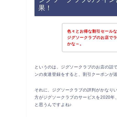
果！
色々とお得な割引セール
ジグソークラブのお店で
かな～。
というのは、ジグソークラブのお店の話
ンの友達登録をすると、割引クーポンが
それに、ジグソークラブの評判がかなり
方がジグソークラブのサービスを2020年、
と思うんですよね♪