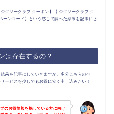
ジグソークラブ クーポン】【 ジグソークラブ ク
ンペーンコード】という感じで調べた結果を記事にさ
ンは存在するの？
た結果を記事にしていきますが、多分こちらのペー
のサービスを少しでもお得に安く申し込みたい！
ラブのお得情報を探している方に向け