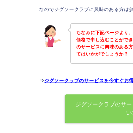
なのでジグソークラブに興味のある方は
ちなみに下記ページより
価格で申し込むことができ
のサービスに興味のある
てはいかがでしょうか？
⇒
ジグソークラブのサービスを今すぐお
ジグソークラブのサー
い