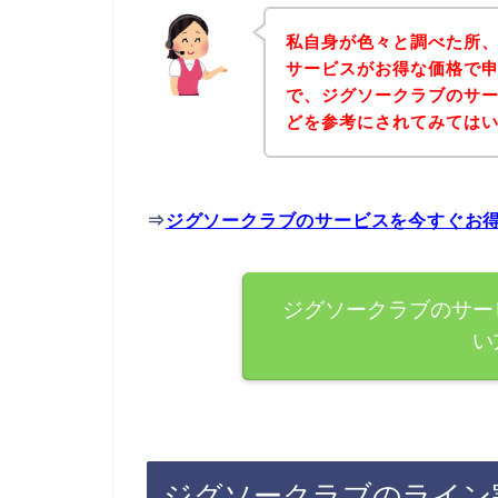
私自身が色々と調べた所
サービスがお得な価格で申
で、ジグソークラブのサ
どを参考にされてみては
⇒
ジグソークラブのサービスを今すぐお
ジグソークラブのサー
い
ジグソークラブのライン