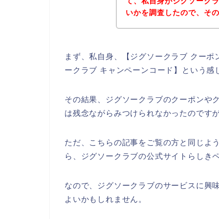
て、私自身がジグソーク
いかを調査したので、そ
まず、私自身、【ジグソークラブ クーポン
ークラブ キャンペーンコード】という感
その結果、ジグソークラブのクーポンや
は残念ながらみつけられなかったのです
ただ、こちらの記事をご覧の方と同じよ
ら、ジグソークラブの公式サイトらしきペ
なので、ジグソークラブのサービスに興
よいかもしれません。