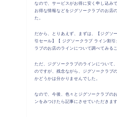
なので、サービスがお得に安く申し込み
お得な情報などをジグソークラブのお店の
た。
だから、とりあえず、まずは、【ジグソー
引セール】【 ジグソークラブ ライン割
ラブのお店のラインについて調べてみる
ただ、ジグソークラブのラインについて
のですが、残念ながら、ジグソークラブ
かどうかは分かりませんでした。
なので、今後、色々とジグソークラブの
ンをみつけたら記事にさせていただきます