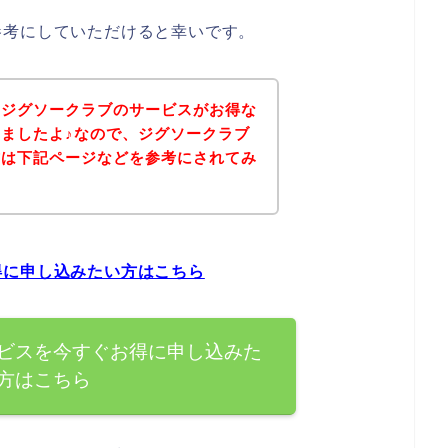
参考にしていただけると幸いです。
、ジグソークラブのサービスがお得な
ましたよ♪なので、ジグソークラブ
方は下記ページなどを参考にされてみ
得に申し込みたい方はこちら
ビスを今すぐお得に申し込みた
方はこちら