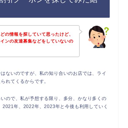
などの情報を探していて思ったけど、
ラインの友達募集などをしていないの
ではないのですが、私の知り合いのお店では、ライ
送られてくるからです。
いいので、私が予想する限り、多分、かなり多くの
2021年、2022年、2023年と今後も利用していく